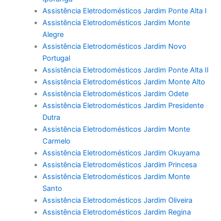
Assistência Eletrodomésticos Jardim Ponte Alta I
Assistência Eletrodomésticos Jardim Monte
Alegre
Assistência Eletrodomésticos Jardim Novo
Portugal
Assistência Eletrodomésticos Jardim Ponte Alta II
Assistência Eletrodomésticos Jardim Monte Alto
Assistência Eletrodomésticos Jardim Odete
Assistência Eletrodomésticos Jardim Presidente
Dutra
Assistência Eletrodomésticos Jardim Monte
Carmelo
Assistência Eletrodomésticos Jardim Okuyama
Assistência Eletrodomésticos Jardim Princesa
Assistência Eletrodomésticos Jardim Monte
Santo
Assistência Eletrodomésticos Jardim Oliveira
Assistência Eletrodomésticos Jardim Regina