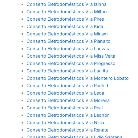
Conserto Eletrodomésticos Vila Izinha
Conserto Eletrodomésticos Vila Milton
Conserto Eletrodomésticos Vila Pires
Conserto Eletrodomésticos Vila Kida
Conserto Eletrodomésticos Vila Miriam
Conserto Eletrodomésticos Vila Planalto
Conserto Eletrodomésticos Vila Lanzara
Conserto Eletrodomésticos Vila Miss Velta
Conserto Eletrodomésticos Vila Progresso
Conserto Eletrodomésticos Vila Laurita
Conserto Eletrodomésticos Vila Monteiro Lobato
Conserto Eletrodomésticos Vila Rachid
Conserto Eletrodomésticos Vila Leda
Conserto Eletrodomésticos Vila Moreira
Conserto Eletrodomésticos Vila Real
Conserto Eletrodomésticos Vila Leonor
Conserto Eletrodomésticos Vila Nisia
Conserto Eletrodomésticos Vila Renata
Conserto Eletrodomésticos Vila Lidio Santana