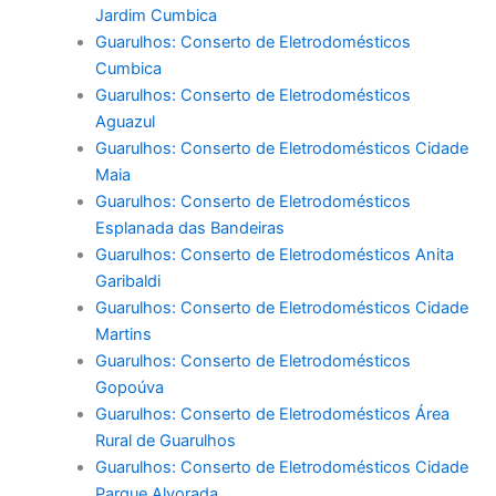
Jardim Cumbica
Guarulhos: Conserto de Eletrodomésticos
Cumbica
Guarulhos: Conserto de Eletrodomésticos
Aguazul
Guarulhos: Conserto de Eletrodomésticos Cidade
Maia
Guarulhos: Conserto de Eletrodomésticos
Esplanada das Bandeiras
Guarulhos: Conserto de Eletrodomésticos Anita
Garibaldi
Guarulhos: Conserto de Eletrodomésticos Cidade
Martins
Guarulhos: Conserto de Eletrodomésticos
Gopoúva
Guarulhos: Conserto de Eletrodomésticos Área
Rural de Guarulhos
Guarulhos: Conserto de Eletrodomésticos Cidade
Parque Alvorada