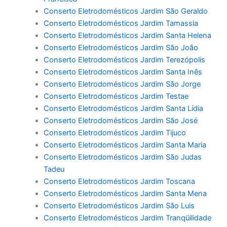
Conserto Eletrodomésticos Jardim São Geraldo
Conserto Eletrodomésticos Jardim Tamassia
Conserto Eletrodomésticos Jardim Santa Helena
Conserto Eletrodomésticos Jardim São João
Conserto Eletrodomésticos Jardim Terezópolis
Conserto Eletrodomésticos Jardim Santa Inês
Conserto Eletrodomésticos Jardim São Jorge
Conserto Eletrodomésticos Jardim Testae
Conserto Eletrodomésticos Jardim Santa Lídia
Conserto Eletrodomésticos Jardim São José
Conserto Eletrodomésticos Jardim Tijuco
Conserto Eletrodomésticos Jardim Santa Maria
Conserto Eletrodomésticos Jardim São Judas
Tadeu
Conserto Eletrodomésticos Jardim Toscana
Conserto Eletrodomésticos Jardim Santa Mena
Conserto Eletrodomésticos Jardim São Luis
Conserto Eletrodomésticos Jardim Tranqüilidade