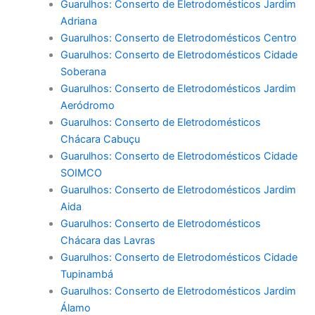
Guarulhos: Conserto de Eletrodomésticos Jardim
Adriana
Guarulhos: Conserto de Eletrodomésticos Centro
Guarulhos: Conserto de Eletrodomésticos Cidade
Soberana
Guarulhos: Conserto de Eletrodomésticos Jardim
Aeródromo
Guarulhos: Conserto de Eletrodomésticos
Chácara Cabuçu
Guarulhos: Conserto de Eletrodomésticos Cidade
SOIMCO
Guarulhos: Conserto de Eletrodomésticos Jardim
Aida
Guarulhos: Conserto de Eletrodomésticos
Chácara das Lavras
Guarulhos: Conserto de Eletrodomésticos Cidade
Tupinambá
Guarulhos: Conserto de Eletrodomésticos Jardim
Álamo