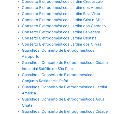
Conserto Eletrodomésticos Jardim Crepúsculo
Conserto Eletrodomésticos Jardim dos Afonsos
Conserto Eletrodomésticos Jardim Bela Vista
Conserto Eletrodomésticos Jardim Cristin Alice
Conserto Eletrodomésticos Jardim dos Cardoso
Conserto Eletrodomésticos Jardim Belvedere
Conserto Eletrodomésticos Jardim Cristina
Conserto Eletrodomésticos Jardim dos Olivas
Guarulhos: Conserto de Eletrodomésticos
Aeroporto
Guarulhos: Conserto de Eletrodomésticos Cidade
Industrial Satélite de São Paulo
Guarulhos: Conserto de Eletrodomésticos
Conjunto Residencial Refal
Guarulhos: Conserto de Eletrodomésticos Jardim
América
Guarulhos: Conserto de Eletrodomésticos Água
Chata
Guarulhos: Conserto de Eletrodomésticos Cidade