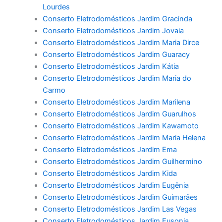
Lourdes
Conserto Eletrodomésticos Jardim Gracinda
Conserto Eletrodomésticos Jardim Jovaia
Conserto Eletrodomésticos Jardim Maria Dirce
Conserto Eletrodomésticos Jardim Guaracy
Conserto Eletrodomésticos Jardim Kátia
Conserto Eletrodomésticos Jardim Maria do
Carmo
Conserto Eletrodomésticos Jardim Marilena
Conserto Eletrodomésticos Jardim Guarulhos
Conserto Eletrodomésticos Jardim Kawamoto
Conserto Eletrodomésticos Jardim Maria Helena
Conserto Eletrodomésticos Jardim Ema
Conserto Eletrodomésticos Jardim Guilhermino
Conserto Eletrodomésticos Jardim Kida
Conserto Eletrodomésticos Jardim Eugênia
Conserto Eletrodomésticos Jardim Guimarães
Conserto Eletrodomésticos Jardim Las Vegas
Conserto Eletrodomésticos Jardim Eusonia