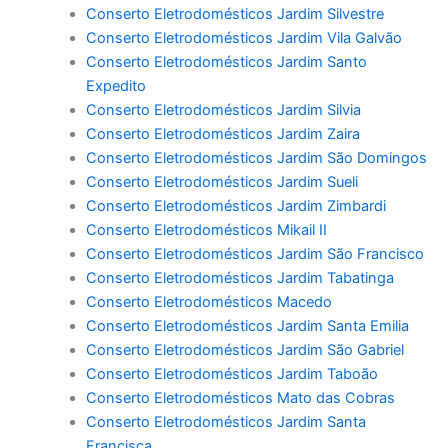
Conserto Eletrodomésticos Jardim Silvestre
Conserto Eletrodomésticos Jardim Vila Galvão
Conserto Eletrodomésticos Jardim Santo
Expedito
Conserto Eletrodomésticos Jardim Silvia
Conserto Eletrodomésticos Jardim Zaira
Conserto Eletrodomésticos Jardim São Domingos
Conserto Eletrodomésticos Jardim Sueli
Conserto Eletrodomésticos Jardim Zimbardi
Conserto Eletrodomésticos Mikail II
Conserto Eletrodomésticos Jardim São Francisco
Conserto Eletrodomésticos Jardim Tabatinga
Conserto Eletrodomésticos Macedo
Conserto Eletrodomésticos Jardim Santa Emilia
Conserto Eletrodomésticos Jardim São Gabriel
Conserto Eletrodomésticos Jardim Taboão
Conserto Eletrodomésticos Mato das Cobras
Conserto Eletrodomésticos Jardim Santa
Francisca