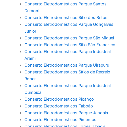
Conserto Eletrodomésticos Parque Santos
Dumont
Conserto Eletrodomésticos Sítio dos Britos
Conserto Eletrodomésticos Parque Gonçalves
Junior
Conserto Eletrodomésticos Parque São Miguel
Conserto Eletrodomésticos Sítio São Francisco
Conserto Eletrodomésticos Parque Industrial
Arami
Conserto Eletrodomésticos Parque Uirapuru
Conserto Eletrodomésticos Sítios de Recreio
Rober
Conserto Eletrodomésticos Parque Industrial
Cumbica
Conserto Eletrodomésticos Picanço
Conserto Eletrodomésticos Taboão
Conserto Eletrodomésticos Parque Jandaia
Conserto Eletrodomésticos Pimentas
Conserto Eletrodomésticos Torres Tibagy