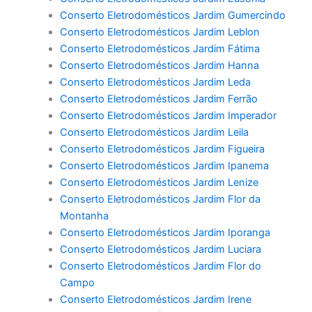
Conserto Eletrodomésticos Jardim Gumercindo
Conserto Eletrodomésticos Jardim Leblon
Conserto Eletrodomésticos Jardim Fátima
Conserto Eletrodomésticos Jardim Hanna
Conserto Eletrodomésticos Jardim Leda
Conserto Eletrodomésticos Jardim Ferrão
Conserto Eletrodomésticos Jardim Imperador
Conserto Eletrodomésticos Jardim Leila
Conserto Eletrodomésticos Jardim Figueira
Conserto Eletrodomésticos Jardim Ipanema
Conserto Eletrodomésticos Jardim Lenize
Conserto Eletrodomésticos Jardim Flor da
Montanha
Conserto Eletrodomésticos Jardim Iporanga
Conserto Eletrodomésticos Jardim Luciara
Conserto Eletrodomésticos Jardim Flor do
Campo
Conserto Eletrodomésticos Jardim Irene