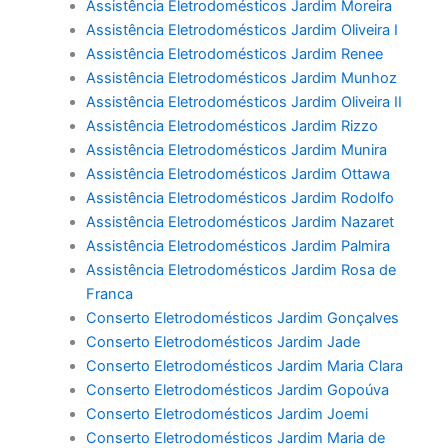
Assistência Eletrodomésticos Jardim Moreira
Assistência Eletrodomésticos Jardim Oliveira I
Assistência Eletrodomésticos Jardim Renee
Assistência Eletrodomésticos Jardim Munhoz
Assistência Eletrodomésticos Jardim Oliveira II
Assistência Eletrodomésticos Jardim Rizzo
Assistência Eletrodomésticos Jardim Munira
Assistência Eletrodomésticos Jardim Ottawa
Assistência Eletrodomésticos Jardim Rodolfo
Assistência Eletrodomésticos Jardim Nazaret
Assistência Eletrodomésticos Jardim Palmira
Assistência Eletrodomésticos Jardim Rosa de
Franca
Conserto Eletrodomésticos Jardim Gonçalves
Conserto Eletrodomésticos Jardim Jade
Conserto Eletrodomésticos Jardim Maria Clara
Conserto Eletrodomésticos Jardim Gopoúva
Conserto Eletrodomésticos Jardim Joemi
Conserto Eletrodomésticos Jardim Maria de