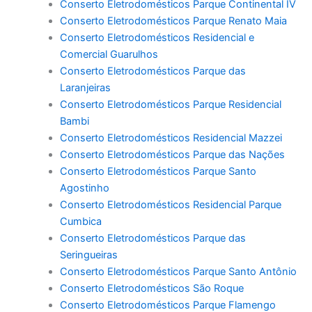
Conserto Eletrodomésticos Parque Continental IV
Conserto Eletrodomésticos Parque Renato Maia
Conserto Eletrodomésticos Residencial e
Comercial Guarulhos
Conserto Eletrodomésticos Parque das
Laranjeiras
Conserto Eletrodomésticos Parque Residencial
Bambi
Conserto Eletrodomésticos Residencial Mazzei
Conserto Eletrodomésticos Parque das Nações
Conserto Eletrodomésticos Parque Santo
Agostinho
Conserto Eletrodomésticos Residencial Parque
Cumbica
Conserto Eletrodomésticos Parque das
Seringueiras
Conserto Eletrodomésticos Parque Santo Antônio
Conserto Eletrodomésticos São Roque
Conserto Eletrodomésticos Parque Flamengo