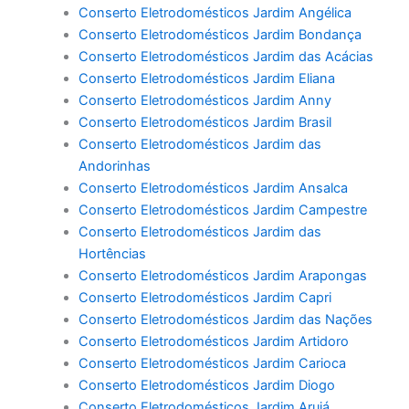
Conserto Eletrodomésticos Jardim Angélica
Conserto Eletrodomésticos Jardim Bondança
Conserto Eletrodomésticos Jardim das Acácias
Conserto Eletrodomésticos Jardim Eliana
Conserto Eletrodomésticos Jardim Anny
Conserto Eletrodomésticos Jardim Brasil
Conserto Eletrodomésticos Jardim das
Andorinhas
Conserto Eletrodomésticos Jardim Ansalca
Conserto Eletrodomésticos Jardim Campestre
Conserto Eletrodomésticos Jardim das
Hortências
Conserto Eletrodomésticos Jardim Arapongas
Conserto Eletrodomésticos Jardim Capri
Conserto Eletrodomésticos Jardim das Nações
Conserto Eletrodomésticos Jardim Artidoro
Conserto Eletrodomésticos Jardim Carioca
Conserto Eletrodomésticos Jardim Diogo
Conserto Eletrodomésticos Jardim Arujá