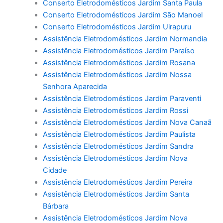
Conserto Eletrodomésticos Jardim Santa Paula
Conserto Eletrodomésticos Jardim São Manoel
Conserto Eletrodomésticos Jardim Uirapuru
Assistência Eletrodomésticos Jardim Normandia
Assistência Eletrodomésticos Jardim Paraíso
Assistência Eletrodomésticos Jardim Rosana
Assistência Eletrodomésticos Jardim Nossa
Senhora Aparecida
Assistência Eletrodomésticos Jardim Paraventi
Assistência Eletrodomésticos Jardim Rossi
Assistência Eletrodomésticos Jardim Nova Canaã
Assistência Eletrodomésticos Jardim Paulista
Assistência Eletrodomésticos Jardim Sandra
Assistência Eletrodomésticos Jardim Nova
Cidade
Assistência Eletrodomésticos Jardim Pereira
Assistência Eletrodomésticos Jardim Santa
Bárbara
Assistência Eletrodomésticos Jardim Nova