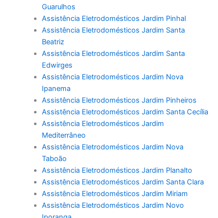
Guarulhos
Assistência Eletrodomésticos Jardim Pinhal
Assistência Eletrodomésticos Jardim Santa
Beatriz
Assistência Eletrodomésticos Jardim Santa
Edwirges
Assistência Eletrodomésticos Jardim Nova
Ipanema
Assistência Eletrodomésticos Jardim Pinheiros
Assistência Eletrodomésticos Jardim Santa Cecília
Assistência Eletrodomésticos Jardim
Mediterrâneo
Assistência Eletrodomésticos Jardim Nova
Taboão
Assistência Eletrodomésticos Jardim Planalto
Assistência Eletrodomésticos Jardim Santa Clara
Assistência Eletrodomésticos Jardim Miriam
Assistência Eletrodomésticos Jardim Novo
Iporanga