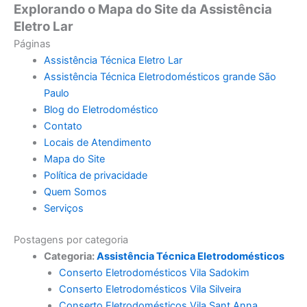
Explorando o Mapa do Site da Assistência
Eletro Lar
Páginas
Assistência Técnica Eletro Lar
Assistência Técnica Eletrodomésticos grande São
Paulo
Blog do Eletrodoméstico
Contato
Locais de Atendimento
Mapa do Site
Política de privacidade
Quem Somos
Serviços
Postagens por categoria
Categoria:
Assistência Técnica Eletrodomésticos
Conserto Eletrodomésticos Vila Sadokim
Conserto Eletrodomésticos Vila Silveira
Conserto Eletrodomésticos Vila Sant Anna