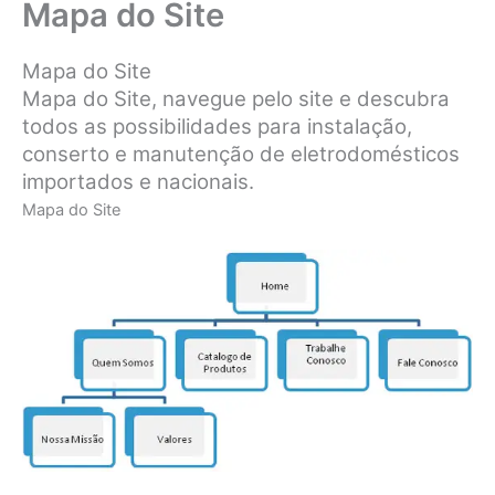
Mapa do Site
Mapa do Site
Mapa do Site, navegue pelo site e descubra
todos as possibilidades para instalação,
conserto e manutenção de eletrodomésticos
importados e nacionais.
Mapa do Site