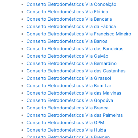
Conserto Eletrodomésticos Vila Conceição
Conserto Eletrodomésticos Vila Flórida
Conserto Eletrodomésticos Vila Bancária
Conserto Eletrodomésticos Vila da Fábrica
Conserto Eletrodomésticos Vila Francisco Mineiro
Conserto Eletrodomésticos Vila Barros
Conserto Eletrodomésticos Vila das Bandeiras
Conserto Eletrodomésticos Vila Galvão
Conserto Eletrodomésticos Vila Bernardino
Conserto Eletrodomésticos Vila das Castanhas
Conserto Eletrodomésticos Vila Girassol
Conserto Eletrodomésticos Vila Bom Lar
Conserto Eletrodomésticos Vila das Malvinas
Conserto Eletrodomésticos Vila Gopoúva
Conserto Eletrodomésticos Vila Branca
Conserto Eletrodomésticos Vila das Palmeiras
Conserto Eletrodomésticos Vila GPM
Conserto Eletrodomésticos Vila Hulda
Conserto Eletrodomésticos Vila Bremen