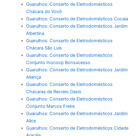
Guarulhos: Conserto de Eletrodomésticos
Chácara do Vovô
Guarulhos: Conserto de Eletrodomésticos Cocaia
Guarulhos: Conserto de Eletrodomésticos Jardim
Albertina
Guarulhos: Conserto de Eletrodomésticos
Chácara São Luis
Guarulhos: Conserto de Eletrodomésticos
Conjunto Inocoop Bonsucesso
Guarulhos: Conserto de Eletrodomésticos Jardim
Aliança
Guarulhos: Conserto de Eletrodomésticos
Chácaras de Recreio Oasis
Guarulhos: Conserto de Eletrodomésticos
Conjunto Marcos Freire
Guarulhos: Conserto de Eletrodomésticos Jardim
Alice
Guarulhos: Conserto de Eletrodomésticos Cidade
Aracilia