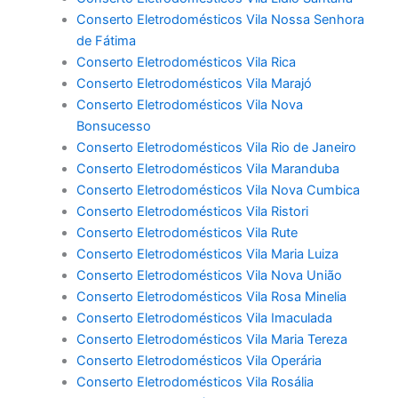
Conserto Eletrodomésticos Vila Nossa Senhora
de Fátima
Conserto Eletrodomésticos Vila Rica
Conserto Eletrodomésticos Vila Marajó
Conserto Eletrodomésticos Vila Nova
Bonsucesso
Conserto Eletrodomésticos Vila Rio de Janeiro
Conserto Eletrodomésticos Vila Maranduba
Conserto Eletrodomésticos Vila Nova Cumbica
Conserto Eletrodomésticos Vila Ristori
Conserto Eletrodomésticos Vila Rute
Conserto Eletrodomésticos Vila Maria Luiza
Conserto Eletrodomésticos Vila Nova União
Conserto Eletrodomésticos Vila Rosa Minelia
Conserto Eletrodomésticos Vila Imaculada
Conserto Eletrodomésticos Vila Maria Tereza
Conserto Eletrodomésticos Vila Operária
Conserto Eletrodomésticos Vila Rosália