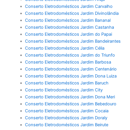
Conserto Eletrodomésticos Jardim Carvalho
Conserto Eletrodomésticos Jardim Divinolândia
Conserto Eletrodomésticos Jardim Bananal
Conserto Eletrodomésticos Jardim Castanha
Conserto Eletrodomésticos Jardim do Papai
Conserto Eletrodomésticos Jardim Bandeirantes
Conserto Eletrodomésticos Jardim Célia
Conserto Eletrodomésticos Jardim do Triunfo
Conserto Eletrodomésticos Jardim Barbosa
Conserto Eletrodomésticos Jardim Centenário
Conserto Eletrodomésticos Jardim Dona Luiza
Conserto Eletrodomésticos Jardim Baruch
Conserto Eletrodomésticos Jardim City
Conserto Eletrodomésticos Jardim Dona Meri
Conserto Eletrodomésticos Jardim Bebedouro
Conserto Eletrodomésticos Jardim Cocaia
Conserto Eletrodomésticos Jardim Doraly
Conserto Eletrodomésticos Jardim Beirute