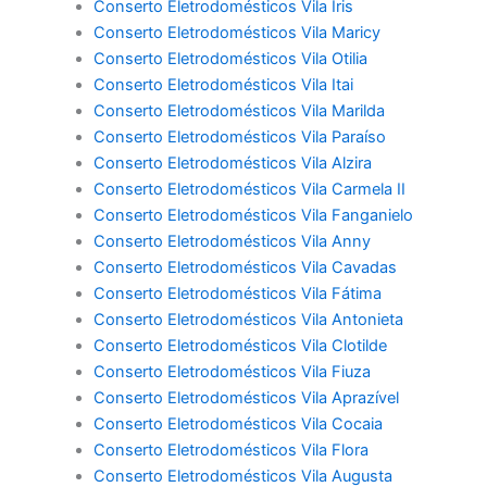
Conserto Eletrodomésticos Vila Iris
Conserto Eletrodomésticos Vila Maricy
Conserto Eletrodomésticos Vila Otilia
Conserto Eletrodomésticos Vila Itai
Conserto Eletrodomésticos Vila Marilda
Conserto Eletrodomésticos Vila Paraíso
Conserto Eletrodomésticos Vila Alzira
Conserto Eletrodomésticos Vila Carmela II
Conserto Eletrodomésticos Vila Fanganielo
Conserto Eletrodomésticos Vila Anny
Conserto Eletrodomésticos Vila Cavadas
Conserto Eletrodomésticos Vila Fátima
Conserto Eletrodomésticos Vila Antonieta
Conserto Eletrodomésticos Vila Clotilde
Conserto Eletrodomésticos Vila Fiuza
Conserto Eletrodomésticos Vila Aprazível
Conserto Eletrodomésticos Vila Cocaia
Conserto Eletrodomésticos Vila Flora
Conserto Eletrodomésticos Vila Augusta