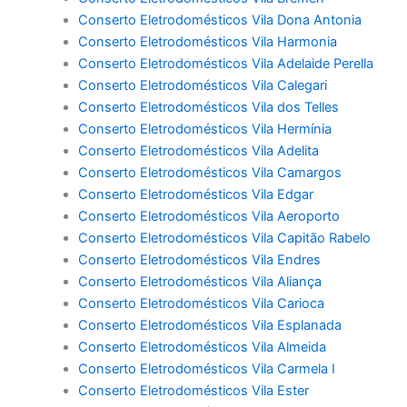
Conserto Eletrodomésticos Vila Dona Antonia
Conserto Eletrodomésticos Vila Harmonia
Conserto Eletrodomésticos Vila Adelaide Perella
Conserto Eletrodomésticos Vila Calegari
Conserto Eletrodomésticos Vila dos Telles
Conserto Eletrodomésticos Vila Hermínia
Conserto Eletrodomésticos Vila Adelita
Conserto Eletrodomésticos Vila Camargos
Conserto Eletrodomésticos Vila Edgar
Conserto Eletrodomésticos Vila Aeroporto
Conserto Eletrodomésticos Vila Capitão Rabelo
Conserto Eletrodomésticos Vila Endres
Conserto Eletrodomésticos Vila Aliança
Conserto Eletrodomésticos Vila Carioca
Conserto Eletrodomésticos Vila Esplanada
Conserto Eletrodomésticos Vila Almeida
Conserto Eletrodomésticos Vila Carmela I
Conserto Eletrodomésticos Vila Ester