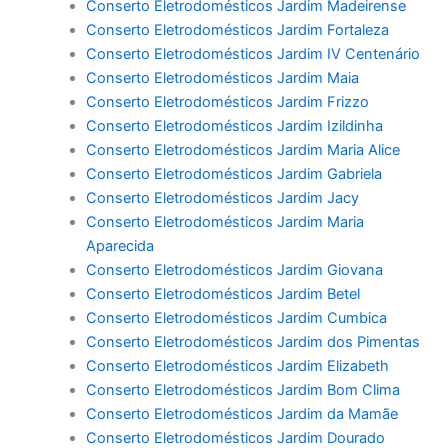
Conserto Eletrodomésticos Jardim Madeirense
Conserto Eletrodomésticos Jardim Fortaleza
Conserto Eletrodomésticos Jardim IV Centenário
Conserto Eletrodomésticos Jardim Maia
Conserto Eletrodomésticos Jardim Frizzo
Conserto Eletrodomésticos Jardim Izildinha
Conserto Eletrodomésticos Jardim Maria Alice
Conserto Eletrodomésticos Jardim Gabriela
Conserto Eletrodomésticos Jardim Jacy
Conserto Eletrodomésticos Jardim Maria
Aparecida
Conserto Eletrodomésticos Jardim Giovana
Conserto Eletrodomésticos Jardim Betel
Conserto Eletrodomésticos Jardim Cumbica
Conserto Eletrodomésticos Jardim dos Pimentas
Conserto Eletrodomésticos Jardim Elizabeth
Conserto Eletrodomésticos Jardim Bom Clima
Conserto Eletrodomésticos Jardim da Mamãe
Conserto Eletrodomésticos Jardim Dourado