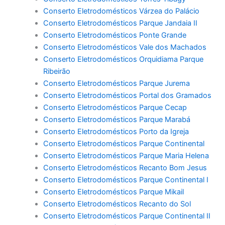
Conserto Eletrodomésticos Várzea do Palácio
Conserto Eletrodomésticos Parque Jandaia II
Conserto Eletrodomésticos Ponte Grande
Conserto Eletrodomésticos Vale dos Machados
Conserto Eletrodomésticos Orquidiama Parque
Ribeirão
Conserto Eletrodomésticos Parque Jurema
Conserto Eletrodomésticos Portal dos Gramados
Conserto Eletrodomésticos Parque Cecap
Conserto Eletrodomésticos Parque Marabá
Conserto Eletrodomésticos Porto da Igreja
Conserto Eletrodomésticos Parque Continental
Conserto Eletrodomésticos Parque Maria Helena
Conserto Eletrodomésticos Recanto Bom Jesus
Conserto Eletrodomésticos Parque Continental I
Conserto Eletrodomésticos Parque Mikail
Conserto Eletrodomésticos Recanto do Sol
Conserto Eletrodomésticos Parque Continental II