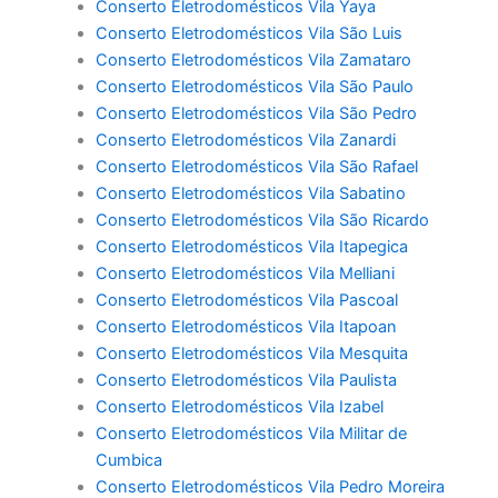
Conserto Eletrodomésticos Vila Yaya
Conserto Eletrodomésticos Vila São Luis
Conserto Eletrodomésticos Vila Zamataro
Conserto Eletrodomésticos Vila São Paulo
Conserto Eletrodomésticos Vila São Pedro
Conserto Eletrodomésticos Vila Zanardi
Conserto Eletrodomésticos Vila São Rafael
Conserto Eletrodomésticos Vila Sabatino
Conserto Eletrodomésticos Vila São Ricardo
Conserto Eletrodomésticos Vila Itapegica
Conserto Eletrodomésticos Vila Melliani
Conserto Eletrodomésticos Vila Pascoal
Conserto Eletrodomésticos Vila Itapoan
Conserto Eletrodomésticos Vila Mesquita
Conserto Eletrodomésticos Vila Paulista
Conserto Eletrodomésticos Vila Izabel
Conserto Eletrodomésticos Vila Militar de
Cumbica
Conserto Eletrodomésticos Vila Pedro Moreira