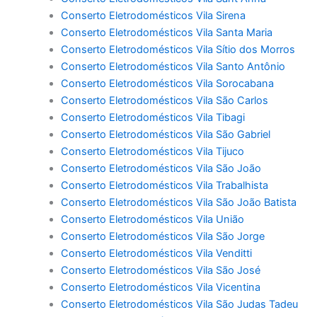
Conserto Eletrodomésticos Vila Sirena
Conserto Eletrodomésticos Vila Santa Maria
Conserto Eletrodomésticos Vila Sítio dos Morros
Conserto Eletrodomésticos Vila Santo Antônio
Conserto Eletrodomésticos Vila Sorocabana
Conserto Eletrodomésticos Vila São Carlos
Conserto Eletrodomésticos Vila Tibagi
Conserto Eletrodomésticos Vila São Gabriel
Conserto Eletrodomésticos Vila Tijuco
Conserto Eletrodomésticos Vila São João
Conserto Eletrodomésticos Vila Trabalhista
Conserto Eletrodomésticos Vila São João Batista
Conserto Eletrodomésticos Vila União
Conserto Eletrodomésticos Vila São Jorge
Conserto Eletrodomésticos Vila Venditti
Conserto Eletrodomésticos Vila São José
Conserto Eletrodomésticos Vila Vicentina
Conserto Eletrodomésticos Vila São Judas Tadeu