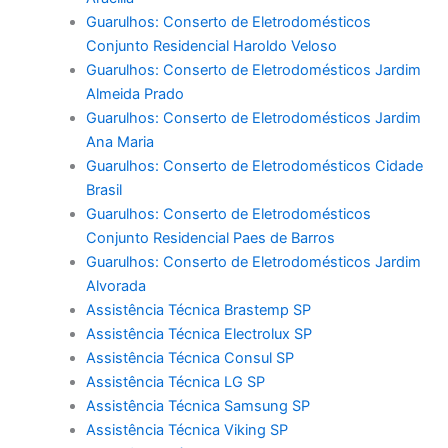
Guarulhos: Conserto de Eletrodomésticos
Conjunto Residencial Haroldo Veloso
Guarulhos: Conserto de Eletrodomésticos Jardim
Almeida Prado
Guarulhos: Conserto de Eletrodomésticos Jardim
Ana Maria
Guarulhos: Conserto de Eletrodomésticos Cidade
Brasil
Guarulhos: Conserto de Eletrodomésticos
Conjunto Residencial Paes de Barros
Guarulhos: Conserto de Eletrodomésticos Jardim
Alvorada
Assistência Técnica Brastemp SP
Assistência Técnica Electrolux SP
Assistência Técnica Consul SP
Assistência Técnica LG SP
Assistência Técnica Samsung SP
Assistência Técnica Viking SP