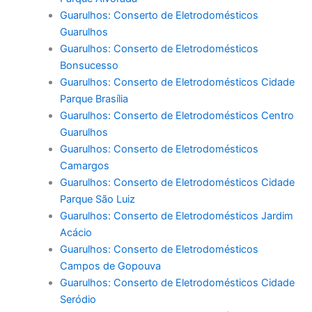
Guarulhos: Conserto de Eletrodomésticos
Guarulhos
Guarulhos: Conserto de Eletrodomésticos
Bonsucesso
Guarulhos: Conserto de Eletrodomésticos Cidade
Parque Brasília
Guarulhos: Conserto de Eletrodomésticos Centro
Guarulhos
Guarulhos: Conserto de Eletrodomésticos
Camargos
Guarulhos: Conserto de Eletrodomésticos Cidade
Parque São Luiz
Guarulhos: Conserto de Eletrodomésticos Jardim
Acácio
Guarulhos: Conserto de Eletrodomésticos
Campos de Gopouva
Guarulhos: Conserto de Eletrodomésticos Cidade
Seródio