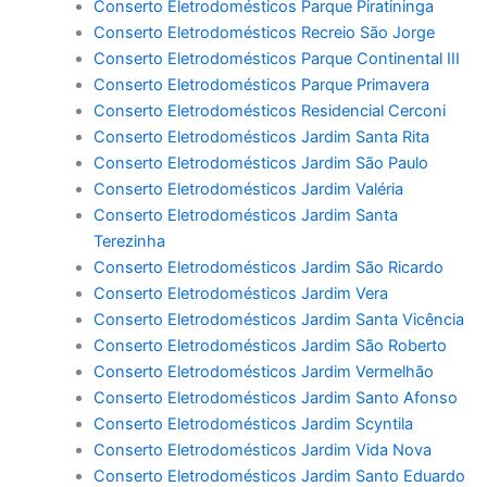
Conserto Eletrodomésticos Parque Piratininga
Conserto Eletrodomésticos Recreio São Jorge
Conserto Eletrodomésticos Parque Continental III
Conserto Eletrodomésticos Parque Primavera
Conserto Eletrodomésticos Residencial Cerconi
Conserto Eletrodomésticos Jardim Santa Rita
Conserto Eletrodomésticos Jardim São Paulo
Conserto Eletrodomésticos Jardim Valéria
Conserto Eletrodomésticos Jardim Santa
Terezinha
Conserto Eletrodomésticos Jardim São Ricardo
Conserto Eletrodomésticos Jardim Vera
Conserto Eletrodomésticos Jardim Santa Vicência
Conserto Eletrodomésticos Jardim São Roberto
Conserto Eletrodomésticos Jardim Vermelhão
Conserto Eletrodomésticos Jardim Santo Afonso
Conserto Eletrodomésticos Jardim Scyntila
Conserto Eletrodomésticos Jardim Vida Nova
Conserto Eletrodomésticos Jardim Santo Eduardo