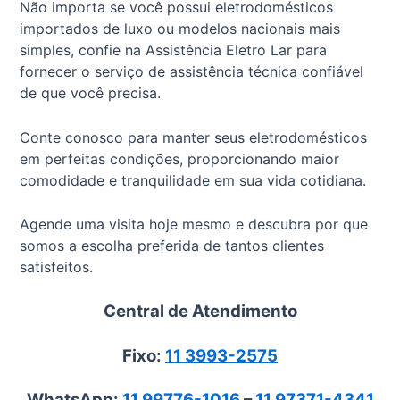
Não importa se você possui eletrodomésticos
importados de luxo ou modelos nacionais mais
simples, confie na Assistência Eletro Lar para
fornecer o serviço de assistência técnica confiável
de que você precisa.
Conte conosco para manter seus eletrodomésticos
em perfeitas condições, proporcionando maior
comodidade e tranquilidade em sua vida cotidiana.
Agende uma visita hoje mesmo e descubra por que
somos a escolha preferida de tantos clientes
satisfeitos.
Central de Atendimento
Fixo:
11 3993-2575
WhatsApp:
11 99776-1016
–
11 97371-4341