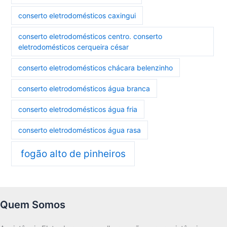
conserto eletrodomésticos caxingui
conserto eletrodomésticos centro. conserto
eletrodomésticos cerqueira césar
conserto eletrodomésticos chácara belenzinho
conserto eletrodomésticos água branca
conserto eletrodomésticos água fria
conserto eletrodomésticos água rasa
fogão alto de pinheiros
Quem Somos