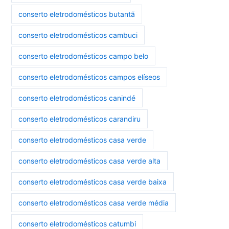
conserto eletrodomésticos butantã
conserto eletrodomésticos cambuci
conserto eletrodomésticos campo belo
conserto eletrodomésticos campos elíseos
conserto eletrodomésticos canindé
conserto eletrodomésticos carandiru
conserto eletrodomésticos casa verde
conserto eletrodomésticos casa verde alta
conserto eletrodomésticos casa verde baixa
conserto eletrodomésticos casa verde média
conserto eletrodomésticos catumbi