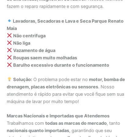
fazem o reparo rapidamente e com segurança.
Lavadoras, Secadoras e Lava e Seca Parque Renato
Maia
Não centrifuga
Não liga
Vazamento de água
Roupas saem muito molhadas
Barulho excessivo durante o funcionamento
Solução:
O problema pode estar no
motor, bomba de
drenagem, placas eletrônicas ou sensores
. Nosso
atendimento é rápido para evitar que você fique sem sua
máquina de lavar por muito tempo!
Marcas Nacionais e Importadas que Atendemos
Trabalhamos com
todas as marcas do mercado
, tanto
nacionais quanto importadas
, garantindo que seu