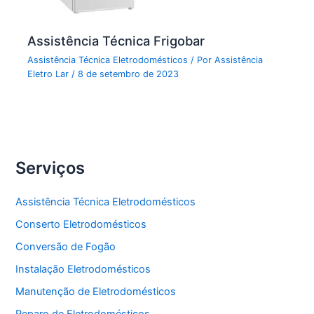
Assistência Técnica Frigobar
Assistência Técnica Eletrodomésticos
/ Por
Assistência
Eletro Lar
/
8 de setembro de 2023
Serviços
Assistência Técnica Eletrodomésticos
Conserto Eletrodomésticos
Conversão de Fogão
Instalação Eletrodomésticos
Manutenção de Eletrodomésticos
Reparo de Eletrodomésticos