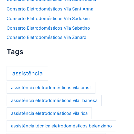
Conserto Eletrodomésticos Vila Sant Anna
Conserto Eletrodomésticos Vila Sadokim
Conserto Eletrodomésticos Vila Sabatino
Conserto Eletrodomésticos Vila Zanardi
Tags
assistência
assistência eletrodomésticos vila brasil
assistência eletrodomésticos vila libanesa
assistência eletrodomésticos vila rica
assistência técnica eletrodomésticos belenzinho