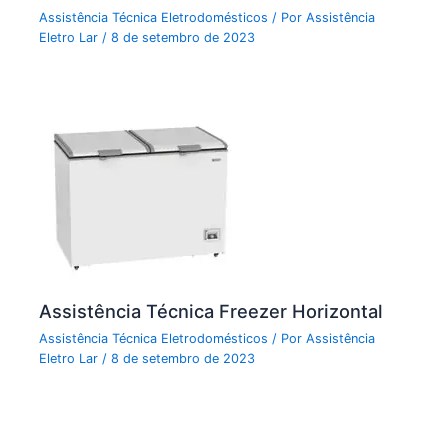
Assistência Técnica Eletrodomésticos
/ Por
Assistência
Eletro Lar
/
8 de setembro de 2023
Assistência Técnica Freezer Horizontal
Assistência Técnica Eletrodomésticos
/ Por
Assistência
Eletro Lar
/
8 de setembro de 2023