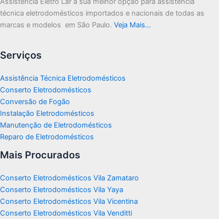
Assistência Eletro Lar a sua melhor opção para assistência
técnica eletrodomésticos importados e nacionais de todas as
marcas e modelos em São Paulo.
Veja Mais…
Serviços
Assistência Técnica Eletrodomésticos
Conserto Eletrodomésticos
Conversão de Fogão
Instalação Eletrodomésticos
Manutenção de Eletrodomésticos
Reparo de Eletrodomésticos
Mais Procurados
Conserto Eletrodomésticos Vila Zamataro
Conserto Eletrodomésticos Vila Yaya
Conserto Eletrodomésticos Vila Vicentina
Conserto Eletrodomésticos Vila Venditti