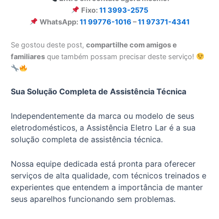
Fixo:
11 3993-2575
WhatsApp:
11 99776-1016
–
11 97371-4341
Se gostou deste post,
compartilhe com amigos e
familiares
que também possam precisar deste serviço!
Sua Solução Completa de Assistência Técnica
Independentemente da marca ou modelo de seus
eletrodomésticos, a Assistência Eletro Lar é a sua
solução completa de assistência técnica.
Nossa equipe dedicada está pronta para oferecer
serviços de alta qualidade, com técnicos treinados e
experientes que entendem a importância de manter
seus aparelhos funcionando sem problemas.