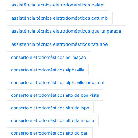
assistência técnica eletrodomésticos belém
assistência técnica eletrodomésticos catumbi
assistência técnica eletrodomésticos quarta parada
assistência técnica eletrodomésticos tatuapé
conserto eletrodomésticos aclimação
conserto eletrodomésticos alphaville
conserto eletrodomésticos alphaville industrial
conserto eletrodomésticos alto da boa vista
conserto eletrodomésticos alto da lapa
conserto eletrodomésticos alto da mooca
conserto eletrodomésticos alto do pari