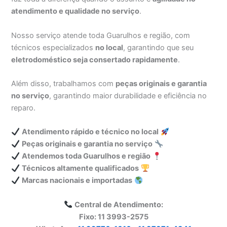
atendimento e qualidade no serviço
.
Nosso serviço atende toda Guarulhos e região, com
técnicos especializados
no local
, garantindo que seu
eletrodoméstico seja consertado rapidamente
.
Além disso, trabalhamos com
peças originais e garantia
no serviço
, garantindo maior durabilidade e eficiência no
reparo.
Atendimento rápido e técnico no local
Peças originais e garantia no serviço
Atendemos toda Guarulhos e região
Técnicos altamente qualificados
Marcas nacionais e importadas
Central de Atendimento:
Fixo: 11 3993-2575