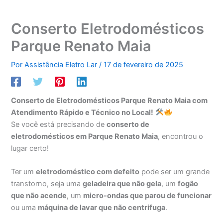
Conserto Eletrodomésticos
Parque Renato Maia
Por
Assistência Eletro Lar
/
17 de fevereiro de 2025
Conserto de Eletrodomésticos Parque Renato Maia com
Atendimento Rápido e Técnico no Local!
Se você está precisando de
conserto de
eletrodomésticos em Parque Renato Maia
, encontrou o
lugar certo!
Ter um
eletrodoméstico com defeito
pode ser um grande
transtorno, seja uma
geladeira que não gela
, um
fogão
que não acende
, um
micro-ondas que parou de funcionar
ou uma
máquina de lavar que não centrifuga
.