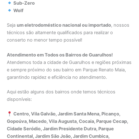
Sub-Zero
Wolf
Seja
um eletrodoméstico nacional ou importado
, nossos
técnicos são altamente qualificados para realizar o
conserto no menor tempo possível!
Atendimento em Todos os Bairros de Guarulhos!
Atendemos toda a cidade de Guarulhos e regiões próximas
e sempre próximo do seu bairro em Parque Renato Maia,
garantindo rapidez e eficiência no atendimento.
Aqui estão alguns dos bairros onde temos técnicos
disponíveis:
Centro, Vila Galvão, Jardim Santa Mena, Picanço,
Gopoúva, Macedo, Vila Augusta, Cocaia, Parque Cecap,
Cidade Seródio, Jardim Presidente Dutra, Parque
Continental, Jardim São João, Jardim Cumbica,