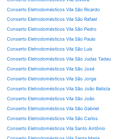
Conserto Eletrodomésticos Vila São Ricardo
Conserto Eletrodomésticos Vila São Rafael
Conserto Eletrodomésticos Vila São Pedro
Conserto Eletrodomésticos Vila São Paulo
Conserto Eletrodomésticos Vila São Luis
Conserto Eletrodomésticos Vila São Judas Tadeu
Conserto Eletrodomésticos Vila São José
Conserto Eletrodomésticos Vila São Jorge
Conserto Eletrodomésticos Vila São João Batista
Conserto Eletrodomésticos Vila São João
Conserto Eletrodomésticos Vila São Gabriel
Conserto Eletrodomésticos Vila São Carlos
Conserto Eletrodomésticos Vila Santo Antônio
Conserto Eletrodomésticos Vila Santa Maria