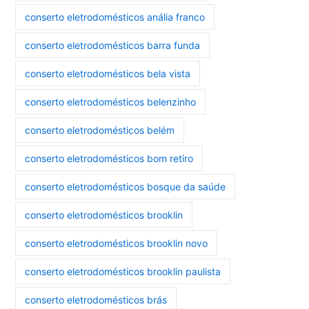
conserto eletrodomésticos anália franco
conserto eletrodomésticos barra funda
conserto eletrodomésticos bela vista
conserto eletrodomésticos belenzinho
conserto eletrodomésticos belém
conserto eletrodomésticos bom retiro
conserto eletrodomésticos bosque da saúde
conserto eletrodomésticos brooklin
conserto eletrodomésticos brooklin novo
conserto eletrodomésticos brooklin paulista
conserto eletrodomésticos brás