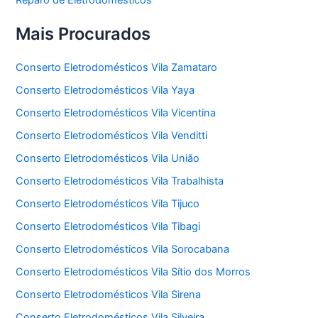
Mais Procurados
Conserto Eletrodomésticos Vila Zamataro
Conserto Eletrodomésticos Vila Yaya
Conserto Eletrodomésticos Vila Vicentina
Conserto Eletrodomésticos Vila Venditti
Conserto Eletrodomésticos Vila União
Conserto Eletrodomésticos Vila Trabalhista
Conserto Eletrodomésticos Vila Tijuco
Conserto Eletrodomésticos Vila Tibagi
Conserto Eletrodomésticos Vila Sorocabana
Conserto Eletrodomésticos Vila Sítio dos Morros
Conserto Eletrodomésticos Vila Sirena
Conserto Eletrodomésticos Vila Silveira