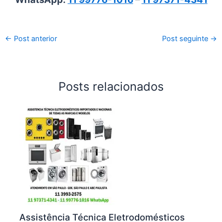
←
Post anterior
Post seguinte
→
Posts relacionados
Assistência Técnica Eletrodomésticos