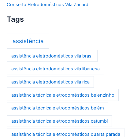
Conserto Eletrodomésticos Vila Zanardi
Tags
assistência
assistência eletrodomésticos vila brasil
assistência eletrodomésticos vila libanesa
assistência eletrodomésticos vila rica
assistência técnica eletrodomésticos belenzinho
assistência técnica eletrodomésticos belém
assistência técnica eletrodomésticos catumbi
assistência técnica eletrodomésticos quarta parada