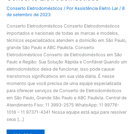
Conserto Eletrodomésticos
/ Por
Assistência Eletro Lar
/
8
de setembro de 2023
Conserto Eletrodomésticos Conserto Eletrodomésticos
importados e nacionais de todas as marcas e modelos,
técnicos especializados atendem a domicílio em São Paulo,
grande São Paulo e ABC Paulista. Conserto
Eletrodomésticos Conserto de Eletrodomésticos em São
Paulo e Região: Sua Solução Rápida e Confiável Quando um
eletrodoméstico deixa de funcionar, isso pode causar
transtornos significativos em sua vida diária. É nesse
momento que você precisa de uma equipe especializada
para oferecer serviços de Conserto de Eletrodomésticos
em São Paulo, Grande São Paulo e ABC Paulista. Central de
Atendimento Fixo: 11 3993-2575 WhatsApp: 11 99776-
1016 – 11 97371-4341 Nossa equipe está aqui para resolver
seus […]