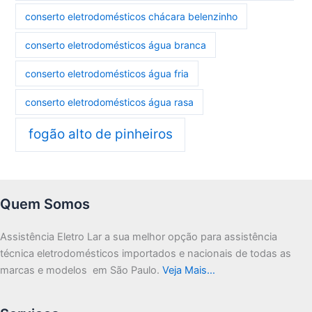
conserto eletrodomésticos chácara belenzinho
conserto eletrodomésticos água branca
conserto eletrodomésticos água fria
conserto eletrodomésticos água rasa
fogão alto de pinheiros
Quem Somos
Assistência Eletro Lar a sua melhor opção para assistência
técnica eletrodomésticos importados e nacionais de todas as
marcas e modelos em São Paulo.
Veja Mais…