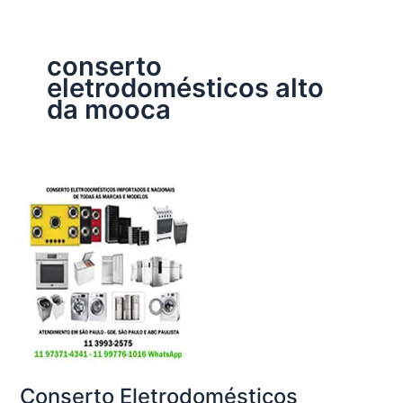
conserto
eletrodomésticos alto
da mooca
Conserto Eletrodomésticos