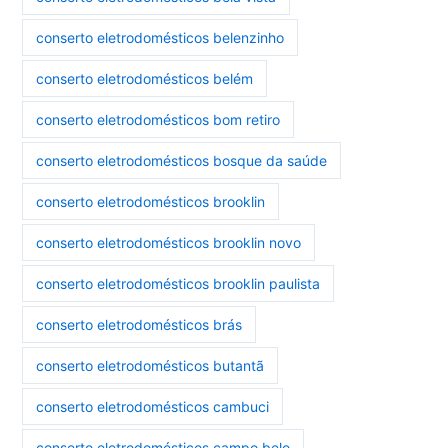
conserto eletrodomésticos belenzinho
conserto eletrodomésticos belém
conserto eletrodomésticos bom retiro
conserto eletrodomésticos bosque da saúde
conserto eletrodomésticos brooklin
conserto eletrodomésticos brooklin novo
conserto eletrodomésticos brooklin paulista
conserto eletrodomésticos brás
conserto eletrodomésticos butantã
conserto eletrodomésticos cambuci
conserto eletrodomésticos campo belo