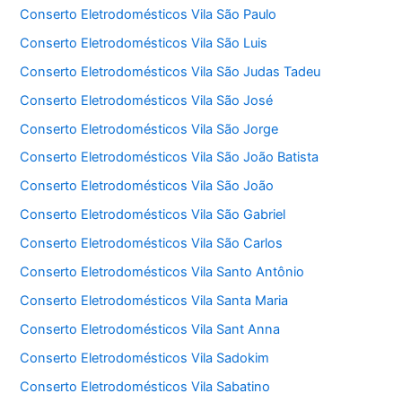
Conserto Eletrodomésticos Vila São Paulo
Conserto Eletrodomésticos Vila São Luis
Conserto Eletrodomésticos Vila São Judas Tadeu
Conserto Eletrodomésticos Vila São José
Conserto Eletrodomésticos Vila São Jorge
Conserto Eletrodomésticos Vila São João Batista
Conserto Eletrodomésticos Vila São João
Conserto Eletrodomésticos Vila São Gabriel
Conserto Eletrodomésticos Vila São Carlos
Conserto Eletrodomésticos Vila Santo Antônio
Conserto Eletrodomésticos Vila Santa Maria
Conserto Eletrodomésticos Vila Sant Anna
Conserto Eletrodomésticos Vila Sadokim
Conserto Eletrodomésticos Vila Sabatino