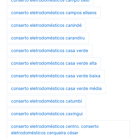
conserto eletrodomésticos campos elíseos
conserto eletrodomésticos canindé
conserto eletrodomésticos carandiru
conserto eletrodomésticos casa verde
conserto eletrodomésticos casa verde alta
conserto eletrodomésticos casa verde baixa
conserto eletrodomésticos casa verde média
conserto eletrodomésticos catumbi
conserto eletrodomésticos caxingui
conserto eletrodomésticos centro. conserto
eletrodomésticos cerqueira césar