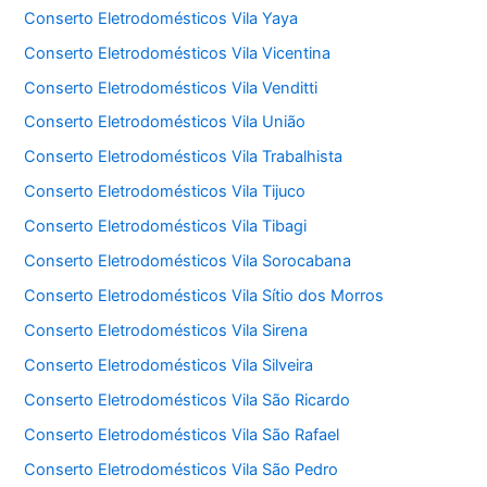
Conserto Eletrodomésticos Vila Yaya
Conserto Eletrodomésticos Vila Vicentina
Conserto Eletrodomésticos Vila Venditti
Conserto Eletrodomésticos Vila União
Conserto Eletrodomésticos Vila Trabalhista
Conserto Eletrodomésticos Vila Tijuco
Conserto Eletrodomésticos Vila Tibagi
Conserto Eletrodomésticos Vila Sorocabana
Conserto Eletrodomésticos Vila Sítio dos Morros
Conserto Eletrodomésticos Vila Sirena
Conserto Eletrodomésticos Vila Silveira
Conserto Eletrodomésticos Vila São Ricardo
Conserto Eletrodomésticos Vila São Rafael
Conserto Eletrodomésticos Vila São Pedro