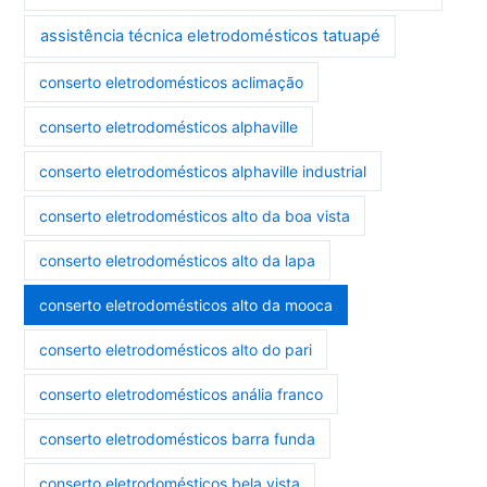
assistência técnica eletrodomésticos tatuapé
conserto eletrodomésticos aclimação
conserto eletrodomésticos alphaville
conserto eletrodomésticos alphaville industrial
conserto eletrodomésticos alto da boa vista
conserto eletrodomésticos alto da lapa
conserto eletrodomésticos alto da mooca
conserto eletrodomésticos alto do pari
conserto eletrodomésticos anália franco
conserto eletrodomésticos barra funda
conserto eletrodomésticos bela vista