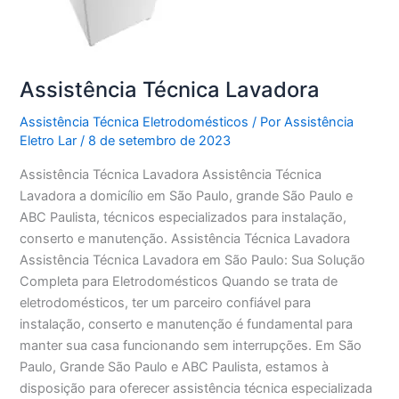
Assistência Técnica Lavadora
Assistência Técnica Eletrodomésticos
/ Por
Assistência
Eletro Lar
/
8 de setembro de 2023
Assistência Técnica Lavadora Assistência Técnica
Lavadora a domicílio em São Paulo, grande São Paulo e
ABC Paulista, técnicos especializados para instalação,
conserto e manutenção. Assistência Técnica Lavadora
Assistência Técnica Lavadora em São Paulo: Sua Solução
Completa para Eletrodomésticos Quando se trata de
eletrodomésticos, ter um parceiro confiável para
instalação, conserto e manutenção é fundamental para
manter sua casa funcionando sem interrupções. Em São
Paulo, Grande São Paulo e ABC Paulista, estamos à
disposição para oferecer assistência técnica especializada