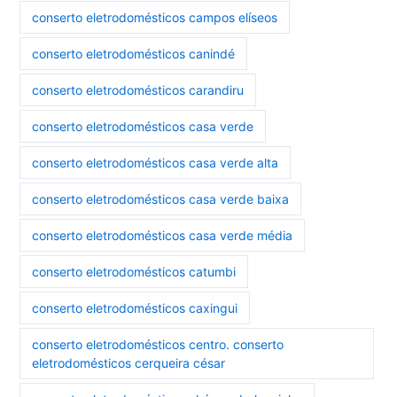
conserto eletrodomésticos campos elíseos
conserto eletrodomésticos canindé
conserto eletrodomésticos carandiru
conserto eletrodomésticos casa verde
conserto eletrodomésticos casa verde alta
conserto eletrodomésticos casa verde baixa
conserto eletrodomésticos casa verde média
conserto eletrodomésticos catumbi
conserto eletrodomésticos caxingui
conserto eletrodomésticos centro. conserto
eletrodomésticos cerqueira césar