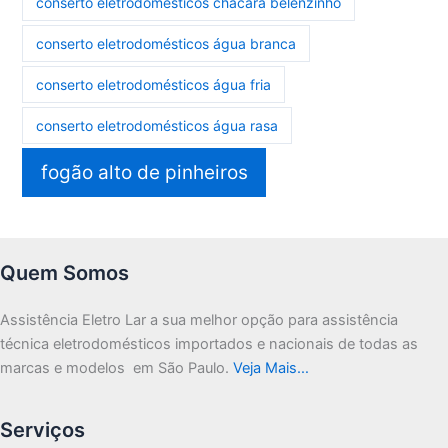
conserto eletrodomésticos chácara belenzinho
conserto eletrodomésticos água branca
conserto eletrodomésticos água fria
conserto eletrodomésticos água rasa
fogão alto de pinheiros
Quem Somos
Assistência Eletro Lar a sua melhor opção para assistência
técnica eletrodomésticos importados e nacionais de todas as
marcas e modelos em São Paulo.
Veja Mais…
Serviços