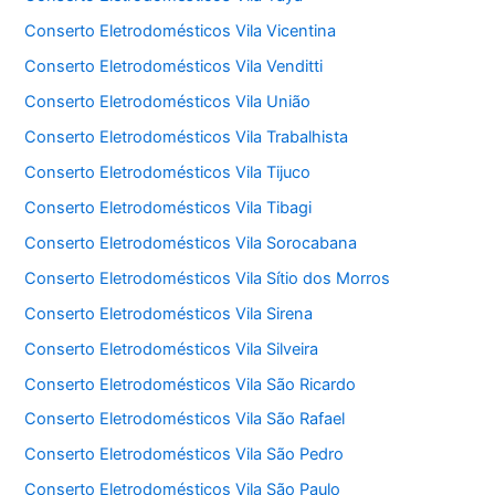
Conserto Eletrodomésticos Vila Vicentina
Conserto Eletrodomésticos Vila Venditti
Conserto Eletrodomésticos Vila União
Conserto Eletrodomésticos Vila Trabalhista
Conserto Eletrodomésticos Vila Tijuco
Conserto Eletrodomésticos Vila Tibagi
Conserto Eletrodomésticos Vila Sorocabana
Conserto Eletrodomésticos Vila Sítio dos Morros
Conserto Eletrodomésticos Vila Sirena
Conserto Eletrodomésticos Vila Silveira
Conserto Eletrodomésticos Vila São Ricardo
Conserto Eletrodomésticos Vila São Rafael
Conserto Eletrodomésticos Vila São Pedro
Conserto Eletrodomésticos Vila São Paulo