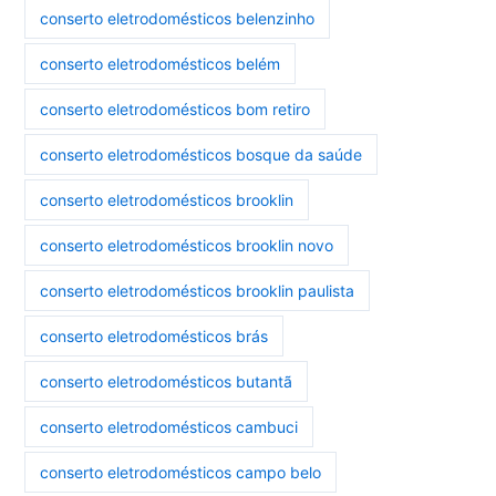
conserto eletrodomésticos belenzinho
conserto eletrodomésticos belém
conserto eletrodomésticos bom retiro
conserto eletrodomésticos bosque da saúde
conserto eletrodomésticos brooklin
conserto eletrodomésticos brooklin novo
conserto eletrodomésticos brooklin paulista
conserto eletrodomésticos brás
conserto eletrodomésticos butantã
conserto eletrodomésticos cambuci
conserto eletrodomésticos campo belo