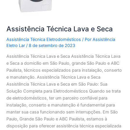
Assistência Técnica Lava e Seca
Assistência Técnica Eletrodomésticos
/ Por
Assistência
Eletro Lar
/
8 de setembro de 2023
Assistência Técnica Lava e Seca Assistência Técnica Lava
e Seca a domicílio em São Paulo, grande São Paulo e ABC
Paulista, técnicos especializados para instalação, conserto
e manutenção. Assistência Técnica Lava e Seca
Assistência Técnica Lava e Seca em São Paulo: Sua
Solução Completa para Eletrodomésticos Quando se trata
de eletrodomésticos, ter um parceiro confiável para
instalação, conserto e manutenção é fundamental para
manter sua casa funcionando sem interrupções. Em São
Paulo, Grande São Paulo e ABC Paulista, estamos à
disposição para oferecer assistência técnica especializada