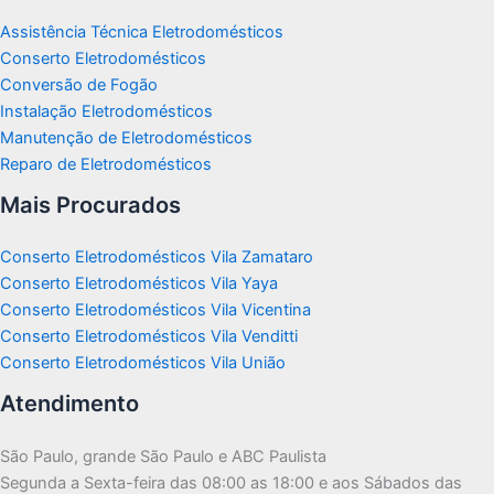
Assistência Técnica Eletrodomésticos
Conserto Eletrodomésticos
Conversão de Fogão
Instalação Eletrodomésticos
Manutenção de Eletrodomésticos
Reparo de Eletrodomésticos
Mais Procurados
Conserto Eletrodomésticos Vila Zamataro
Conserto Eletrodomésticos Vila Yaya
Conserto Eletrodomésticos Vila Vicentina
Conserto Eletrodomésticos Vila Venditti
Conserto Eletrodomésticos Vila União
Atendimento
São Paulo, grande São Paulo e ABC Paulista
Segunda a Sexta-feira das 08:00 as 18:00 e aos Sábados das