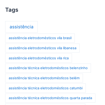
Tags
assistência
assistência eletrodomésticos vila brasil
assistência eletrodomésticos vila libanesa
assistência eletrodomésticos vila rica
assistência técnica eletrodomésticos belenzinho
assistência técnica eletrodomésticos belém
assistência técnica eletrodomésticos catumbi
assistência técnica eletrodomésticos quarta parada