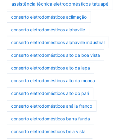
assistência técnica eletrodomésticos tatuapé
conserto eletrodomésticos aclimação
conserto eletrodomésticos alphaville
conserto eletrodomésticos alphaville industrial
conserto eletrodomésticos alto da boa vista
conserto eletrodomésticos alto da lapa
conserto eletrodomésticos alto da mooca
conserto eletrodomésticos alto do pari
conserto eletrodomésticos anália franco
conserto eletrodomésticos barra funda
conserto eletrodomésticos bela vista