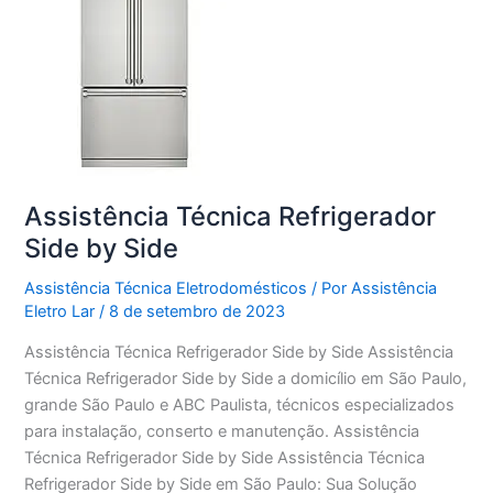
Assistência Técnica Refrigerador
Side by Side
Assistência Técnica Eletrodomésticos
/ Por
Assistência
Eletro Lar
/
8 de setembro de 2023
Assistência Técnica Refrigerador Side by Side Assistência
Técnica Refrigerador Side by Side a domicílio em São Paulo,
grande São Paulo e ABC Paulista, técnicos especializados
para instalação, conserto e manutenção. Assistência
Técnica Refrigerador Side by Side Assistência Técnica
Refrigerador Side by Side em São Paulo: Sua Solução