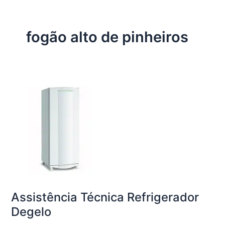
fogão alto de pinheiros
Assistência Técnica Refrigerador
Degelo