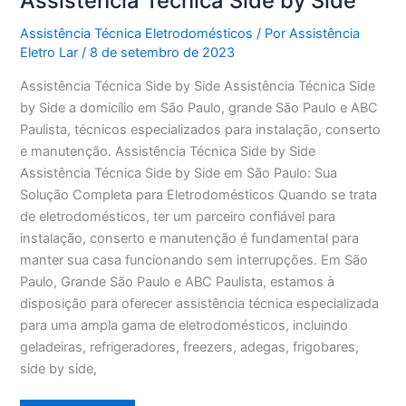
Assistência Técnica Side by Side
Assistência Técnica Eletrodomésticos
/ Por
Assistência
Eletro Lar
/
8 de setembro de 2023
Assistência Técnica Side by Side Assistência Técnica Side
by Side a domicílio em São Paulo, grande São Paulo e ABC
Paulista, técnicos especializados para instalação, conserto
e manutenção. Assistência Técnica Side by Side
Assistência Técnica Side by Side em São Paulo: Sua
Solução Completa para Eletrodomésticos Quando se trata
de eletrodomésticos, ter um parceiro confiável para
instalação, conserto e manutenção é fundamental para
manter sua casa funcionando sem interrupções. Em São
Paulo, Grande São Paulo e ABC Paulista, estamos à
disposição para oferecer assistência técnica especializada
para uma ampla gama de eletrodomésticos, incluindo
geladeiras, refrigeradores, freezers, adegas, frigobares,
side by side,