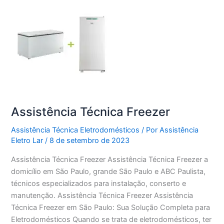
Assistência Técnica Freezer
Assistência Técnica Eletrodomésticos
/ Por
Assistência
Eletro Lar
/
8 de setembro de 2023
Assistência Técnica Freezer Assistência Técnica Freezer a
domicílio em São Paulo, grande São Paulo e ABC Paulista,
técnicos especializados para instalação, conserto e
manutenção. Assistência Técnica Freezer Assistência
Técnica Freezer em São Paulo: Sua Solução Completa para
Eletrodomésticos Quando se trata de eletrodomésticos, ter