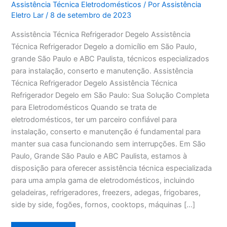
Assistência Técnica Eletrodomésticos
/ Por
Assistência
Eletro Lar
/
8 de setembro de 2023
Assistência Técnica Refrigerador Degelo Assistência
Técnica Refrigerador Degelo a domicílio em São Paulo,
grande São Paulo e ABC Paulista, técnicos especializados
para instalação, conserto e manutenção. Assistência
Técnica Refrigerador Degelo Assistência Técnica
Refrigerador Degelo em São Paulo: Sua Solução Completa
para Eletrodomésticos Quando se trata de
eletrodomésticos, ter um parceiro confiável para
instalação, conserto e manutenção é fundamental para
manter sua casa funcionando sem interrupções. Em São
Paulo, Grande São Paulo e ABC Paulista, estamos à
disposição para oferecer assistência técnica especializada
para uma ampla gama de eletrodomésticos, incluindo
geladeiras, refrigeradores, freezers, adegas, frigobares,
side by side, fogões, fornos, cooktops, máquinas […]