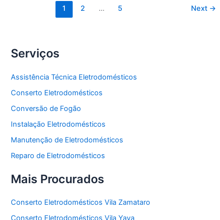
1
2
…
5
Next
→
Serviços
Assistência Técnica Eletrodomésticos
Conserto Eletrodomésticos
Conversão de Fogão
Instalação Eletrodomésticos
Manutenção de Eletrodomésticos
Reparo de Eletrodomésticos
Mais Procurados
Conserto Eletrodomésticos Vila Zamataro
Conserto Eletrodomésticos Vila Yaya