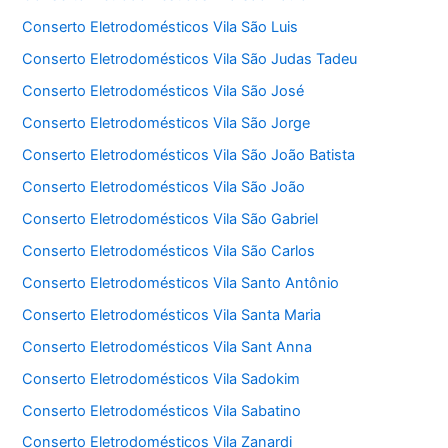
Conserto Eletrodomésticos Vila São Luis
Conserto Eletrodomésticos Vila São Judas Tadeu
Conserto Eletrodomésticos Vila São José
Conserto Eletrodomésticos Vila São Jorge
Conserto Eletrodomésticos Vila São João Batista
Conserto Eletrodomésticos Vila São João
Conserto Eletrodomésticos Vila São Gabriel
Conserto Eletrodomésticos Vila São Carlos
Conserto Eletrodomésticos Vila Santo Antônio
Conserto Eletrodomésticos Vila Santa Maria
Conserto Eletrodomésticos Vila Sant Anna
Conserto Eletrodomésticos Vila Sadokim
Conserto Eletrodomésticos Vila Sabatino
Conserto Eletrodomésticos Vila Zanardi