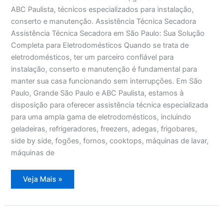
ABC Paulista, técnicos especializados para instalação,
conserto e manutenção. Assistência Técnica Secadora
Assistência Técnica Secadora em São Paulo: Sua Solução
Completa para Eletrodomésticos Quando se trata de
eletrodomésticos, ter um parceiro confiável para
instalação, conserto e manutenção é fundamental para
manter sua casa funcionando sem interrupções. Em São
Paulo, Grande São Paulo e ABC Paulista, estamos à
disposição para oferecer assistência técnica especializada
para uma ampla gama de eletrodomésticos, incluindo
geladeiras, refrigeradores, freezers, adegas, frigobares,
side by side, fogões, fornos, cooktops, máquinas de lavar,
máquinas de
Assistência
Veja Mais »
Técnica
Secadora