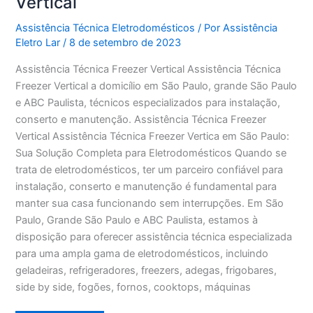
Vertical
Assistência Técnica Eletrodomésticos
/ Por
Assistência
Eletro Lar
/
8 de setembro de 2023
Assistência Técnica Freezer Vertical Assistência Técnica
Freezer Vertical a domicílio em São Paulo, grande São Paulo
e ABC Paulista, técnicos especializados para instalação,
conserto e manutenção. Assistência Técnica Freezer
Vertical Assistência Técnica Freezer Vertica em São Paulo:
Sua Solução Completa para Eletrodomésticos Quando se
trata de eletrodomésticos, ter um parceiro confiável para
instalação, conserto e manutenção é fundamental para
manter sua casa funcionando sem interrupções. Em São
Paulo, Grande São Paulo e ABC Paulista, estamos à
disposição para oferecer assistência técnica especializada
para uma ampla gama de eletrodomésticos, incluindo
geladeiras, refrigeradores, freezers, adegas, frigobares,
side by side, fogões, fornos, cooktops, máquinas