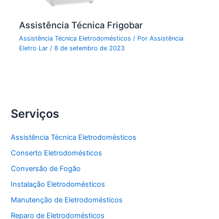
Assistência Técnica Frigobar
Assistência Técnica Eletrodomésticos
/ Por
Assistência
Eletro Lar
/
8 de setembro de 2023
Serviços
Assistência Técnica Eletrodomésticos
Conserto Eletrodomésticos
Conversão de Fogão
Instalação Eletrodomésticos
Manutenção de Eletrodomésticos
Reparo de Eletrodomésticos