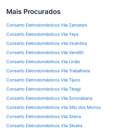
Mais Procurados
Conserto Eletrodomésticos Vila Zamataro
Conserto Eletrodomésticos Vila Yaya
Conserto Eletrodomésticos Vila Vicentina
Conserto Eletrodomésticos Vila Venditti
Conserto Eletrodomésticos Vila União
Conserto Eletrodomésticos Vila Trabalhista
Conserto Eletrodomésticos Vila Tijuco
Conserto Eletrodomésticos Vila Tibagi
Conserto Eletrodomésticos Vila Sorocabana
Conserto Eletrodomésticos Vila Sítio dos Morros
Conserto Eletrodomésticos Vila Sirena
Conserto Eletrodomésticos Vila Silveira