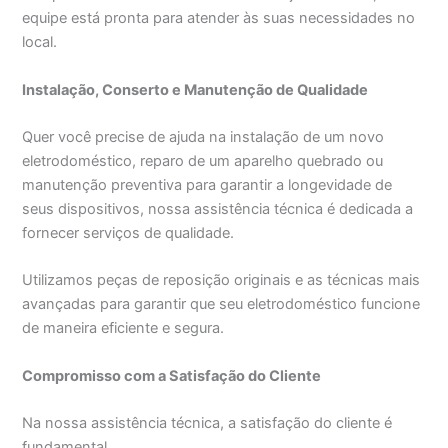
equipe está pronta para atender às suas necessidades no
local.
Instalação, Conserto e Manutenção de Qualidade
Quer você precise de ajuda na instalação de um novo
eletrodoméstico, reparo de um aparelho quebrado ou
manutenção preventiva para garantir a longevidade de
seus dispositivos, nossa assistência técnica é dedicada a
fornecer serviços de qualidade.
Utilizamos peças de reposição originais e as técnicas mais
avançadas para garantir que seu eletrodoméstico funcione
de maneira eficiente e segura.
Compromisso com a Satisfação do Cliente
Na nossa assistência técnica, a satisfação do cliente é
fundamental.