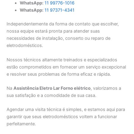
WhatsApp:
11 99776-1016
WhatsApp:
11 97371-4341
Independentemente da forma de contato que escolher,
nossa equipe estará pronta para atender suas
necessidades de instalação, conserto ou reparo de
eletrodomésticos.
Nossos técnicos altamente treinados e especializados
estão comprometidos em fornecer um serviço excepcional
e resolver seus problemas de forma eficaz e rápida.
Na
Assistência Eletro Lar Forno elétrico
, valorizamos a
sua satisfação e a comodidade de sua casa.
Agendar uma visita técnica é simples, e estamos aqui para
garantir que seus eletrodomésticos voltem a funcionar
perfeitamente.