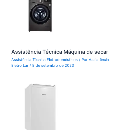
Assistência Técnica Máquina de secar
Assistência Técnica Eletrodomésticos
/ Por
Assistência
Eletro Lar
/
8 de setembro de 2023