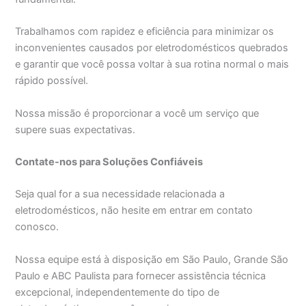
Trabalhamos com rapidez e eficiência para minimizar os
inconvenientes causados por eletrodomésticos quebrados
e garantir que você possa voltar à sua rotina normal o mais
rápido possível.
Nossa missão é proporcionar a você um serviço que
supere suas expectativas.
Contate-nos para Soluções Confiáveis
Seja qual for a sua necessidade relacionada a
eletrodomésticos, não hesite em entrar em contato
conosco.
Nossa equipe está à disposição em São Paulo, Grande São
Paulo e ABC Paulista para fornecer assistência técnica
excepcional, independentemente do tipo de