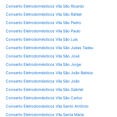
Conserto Eletrodomésticos Vila São Ricardo
Conserto Eletrodomésticos Vila São Rafael
Conserto Eletrodomésticos Vila São Pedro
Conserto Eletrodomésticos Vila São Paulo
Conserto Eletrodomésticos Vila São Luis
Conserto Eletrodomésticos Vila São Judas Tadeu
Conserto Eletrodomésticos Vila São José
Conserto Eletrodomésticos Vila São Jorge
Conserto Eletrodomésticos Vila São João Batista
Conserto Eletrodomésticos Vila São João
Conserto Eletrodomésticos Vila São Gabriel
Conserto Eletrodomésticos Vila São Carlos
Conserto Eletrodomésticos Vila Santo Antônio
Conserto Eletrodomésticos Vila Santa Maria