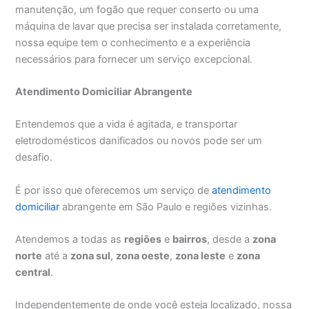
manutenção, um fogão que requer conserto ou uma
máquina de lavar que precisa ser instalada corretamente,
nossa equipe tem o conhecimento e a experiência
necessários para fornecer um serviço excepcional.
Atendimento Domiciliar Abrangente
Entendemos que a vida é agitada, e transportar
eletrodomésticos danificados ou novos pode ser um
desafio.
É por isso que oferecemos um serviço de
atendimento
domiciliar
abrangente em São Paulo e regiões vizinhas.
Atendemos a todas as
regiões
e
bairros
, desde a
zona
norte
até a
zona sul
,
zona oeste
,
zona leste
e
zona
central
.
Independentemente de onde você esteja localizado, nossa