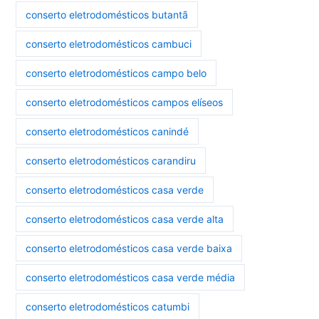
conserto eletrodomésticos butantã
conserto eletrodomésticos cambuci
conserto eletrodomésticos campo belo
conserto eletrodomésticos campos elíseos
conserto eletrodomésticos canindé
conserto eletrodomésticos carandiru
conserto eletrodomésticos casa verde
conserto eletrodomésticos casa verde alta
conserto eletrodomésticos casa verde baixa
conserto eletrodomésticos casa verde média
conserto eletrodomésticos catumbi