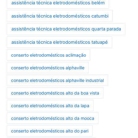
assistência técnica eletrodomésticos belém
assistência técnica eletrodomésticos catumbi
assistência técnica eletrodomésticos quarta parada
assistência técnica eletrodomésticos tatuapé
conserto eletrodomésticos aclimação
conserto eletrodomésticos alphaville
conserto eletrodomésticos alphaville industrial
conserto eletrodomésticos alto da boa vista
conserto eletrodomésticos alto da lapa
conserto eletrodomésticos alto da mooca
conserto eletrodomésticos alto do pari