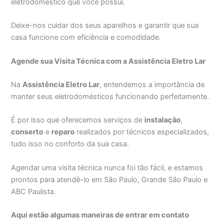
eletrodoméstico que você possui.
Deixe-nos cuidar dos seus aparelhos e garantir que sua
casa funcione com eficiência e comodidade.
Agende sua Visita Técnica com a Assistência Eletro Lar
Na
Assistência Eletro Lar
, entendemos a importância de
manter seus eletrodomésticos funcionando perfeitamente.
É por isso que oferecemos serviços de
instalação
,
conserto
e
reparo
realizados por técnicos especializados,
tudo isso no conforto da sua casa.
Agendar uma visita técnica nunca foi tão fácil, e estamos
prontos para atendê-lo em São Paulo, Grande São Paulo e
ABC Paulista.
Aqui estão algumas maneiras de entrar em contato