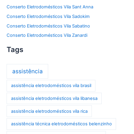
Conserto Eletrodomésticos Vila Sant Anna
Conserto Eletrodomésticos Vila Sadokim
Conserto Eletrodomésticos Vila Sabatino
Conserto Eletrodomésticos Vila Zanardi
Tags
assistência
assistência eletrodomésticos vila brasil
assistência eletrodomésticos vila libanesa
assistência eletrodomésticos vila rica
assistência técnica eletrodomésticos belenzinho