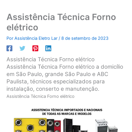
Assistência Técnica Forno
elétrico
Por
Assistência Eletro Lar
/
8 de setembro de 2023
Assistência Técnica Forno elétrico
Assistência Técnica Forno elétrico a domicílio
em São Paulo, grande São Paulo e ABC
Paulista, técnicos especializados para
instalação, conserto e manutenção.
Assistência Técnica Forno elétrico