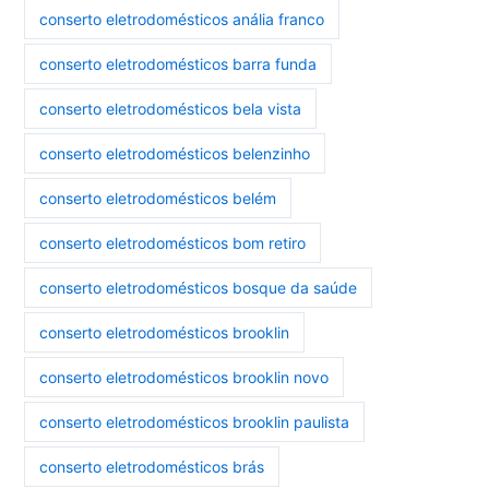
conserto eletrodomésticos anália franco
conserto eletrodomésticos barra funda
conserto eletrodomésticos bela vista
conserto eletrodomésticos belenzinho
conserto eletrodomésticos belém
conserto eletrodomésticos bom retiro
conserto eletrodomésticos bosque da saúde
conserto eletrodomésticos brooklin
conserto eletrodomésticos brooklin novo
conserto eletrodomésticos brooklin paulista
conserto eletrodomésticos brás