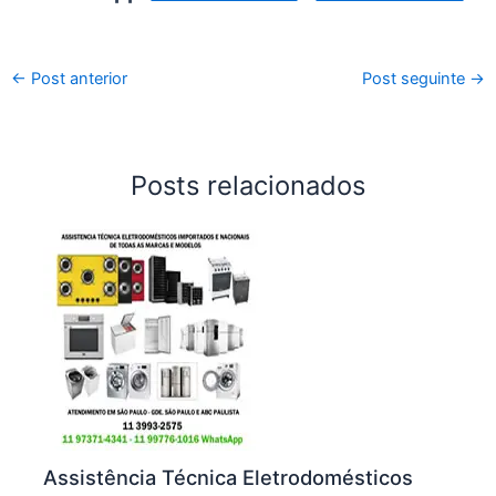
←
Post anterior
Post seguinte
→
Posts relacionados
Assistência Técnica Eletrodomésticos