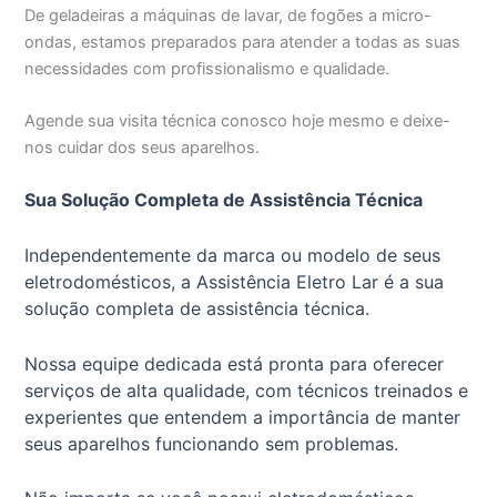
De geladeiras a máquinas de lavar, de fogões a micro-
ondas, estamos preparados para atender a todas as suas
necessidades com profissionalismo e qualidade.
Agende sua visita técnica conosco hoje mesmo e deixe-
nos cuidar dos seus aparelhos.
Sua Solução Completa de Assistência Técnica
Independentemente da marca ou modelo de seus
eletrodomésticos, a Assistência Eletro Lar é a sua
solução completa de assistência técnica.
Nossa equipe dedicada está pronta para oferecer
serviços de alta qualidade, com técnicos treinados e
experientes que entendem a importância de manter
seus aparelhos funcionando sem problemas.