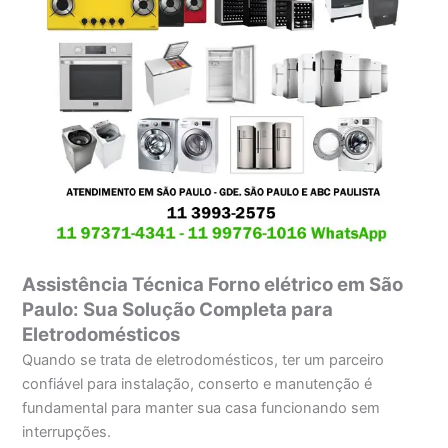
Assistência Técnica Forno elétrico em São
Paulo: Sua Solução Completa para
Eletrodomésticos
Quando se trata de eletrodomésticos, ter um parceiro
confiável para instalação, conserto e manutenção é
fundamental para manter sua casa funcionando sem
interrupções.