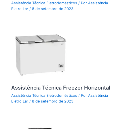
Assistência Técnica Eletrodomésticos
/ Por
Assistência
Eletro Lar
/
8 de setembro de 2023
Assistência Técnica Freezer Horizontal
Assistência Técnica Eletrodomésticos
/ Por
Assistência
Eletro Lar
/
8 de setembro de 2023