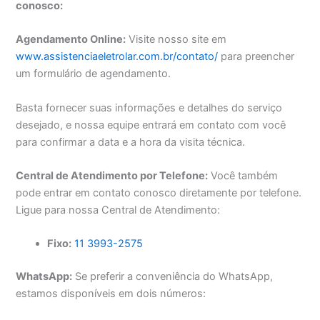
conosco:
Agendamento Online:
Visite nosso site em
www.assistenciaeletrolar.com.br/contato/
para preencher
um formulário de agendamento.
Basta fornecer suas informações e detalhes do serviço
desejado, e nossa equipe entrará em contato com você
para confirmar a data e a hora da visita técnica.
Central de Atendimento por Telefone:
Você também
pode entrar em contato conosco diretamente por telefone.
Ligue para nossa Central de Atendimento:
Fixo:
11 3993-2575
WhatsApp:
Se preferir a conveniência do WhatsApp,
estamos disponíveis em dois números: