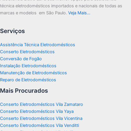
técnica eletrodomésticos importados e nacionais de todas as
marcas e modelos em São Paulo.
Veja Mais…
Serviços
Assistência Técnica Eletrodomésticos
Conserto Eletrodomésticos
Conversão de Fogão
Instalação Eletrodomésticos
Manutenção de Eletrodomésticos
Reparo de Eletrodomésticos
Mais Procurados
Conserto Eletrodomésticos Vila Zamataro
Conserto Eletrodomésticos Vila Yaya
Conserto Eletrodomésticos Vila Vicentina
Conserto Eletrodomésticos Vila Venditti