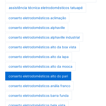
assistência técnica eletrodomésticos tatuapé
conserto eletrodomésticos aclimação
conserto eletrodomésticos alphaville
conserto eletrodomésticos alphaville industrial
conserto eletrodomésticos alto da boa vista
conserto eletrodomésticos alto da lapa
conserto eletrodomésticos alto da mooca
conserto eletrodomésticos alto do pari
conserto eletrodomésticos anália franco
conserto eletrodomésticos barra funda
conserto eletrodomésticos bela vista