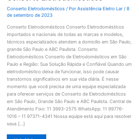
Conserto Eletrodomésticos
/ Por
Assistência Eletro Lar
/
8
de setembro de 2023
Conserto Eletrodomésticos Conserto Eletrodomésticos
importados e nacionais de todas as marcas e modelos,
técnicos especializados atendem a domicílio em São Paulo,
grande São Paulo e ABC Paulista. Conserto
Eletrodomésticos Conserto de Eletrodomésticos em São
Paulo e Região: Sua Solução Rápida e Confiável Quando um
eletrodoméstico deixa de funcionar, isso pode causar
transtornos significativos em sua vida diária. É nesse
momento que você precisa de uma equipe especializada
para oferecer serviços de Conserto de Eletrodomésticos
em São Paulo, Grande São Paulo e ABC Paulista. Central de
Atendimento Fixo: 11 3993-2575 WhatsApp: 11 99776-
1016 – 11 97371-4341 Nossa equipe está aqui para resolver
seus […]