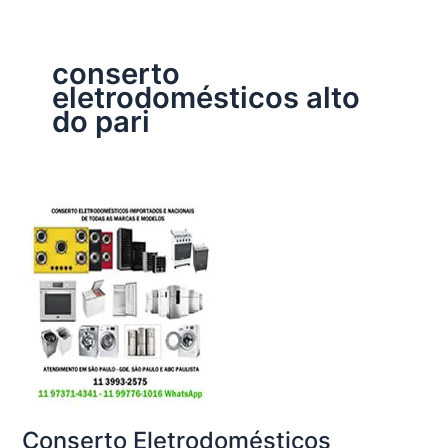
conserto
eletrodomésticos alto
do pari
Conserto Eletrodomésticos