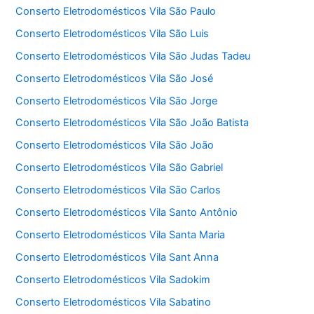
Conserto Eletrodomésticos Vila São Paulo
Conserto Eletrodomésticos Vila São Luis
Conserto Eletrodomésticos Vila São Judas Tadeu
Conserto Eletrodomésticos Vila São José
Conserto Eletrodomésticos Vila São Jorge
Conserto Eletrodomésticos Vila São João Batista
Conserto Eletrodomésticos Vila São João
Conserto Eletrodomésticos Vila São Gabriel
Conserto Eletrodomésticos Vila São Carlos
Conserto Eletrodomésticos Vila Santo Antônio
Conserto Eletrodomésticos Vila Santa Maria
Conserto Eletrodomésticos Vila Sant Anna
Conserto Eletrodomésticos Vila Sadokim
Conserto Eletrodomésticos Vila Sabatino