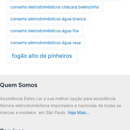
conserto eletrodomésticos chácara belenzinho
conserto eletrodomésticos água branca
conserto eletrodomésticos água fria
conserto eletrodomésticos água rasa
fogão alto de pinheiros
Quem Somos
Assistência Eletro Lar a sua melhor opção para assistência
técnica eletrodomésticos importados e nacionais de todas as
marcas e modelos em São Paulo.
Veja Mais…