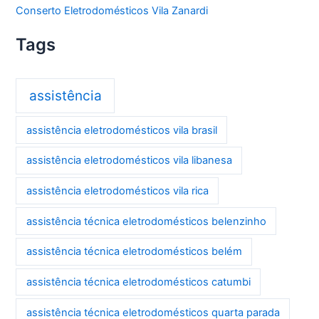
Conserto Eletrodomésticos Vila Zanardi
Tags
assistência
assistência eletrodomésticos vila brasil
assistência eletrodomésticos vila libanesa
assistência eletrodomésticos vila rica
assistência técnica eletrodomésticos belenzinho
assistência técnica eletrodomésticos belém
assistência técnica eletrodomésticos catumbi
assistência técnica eletrodomésticos quarta parada