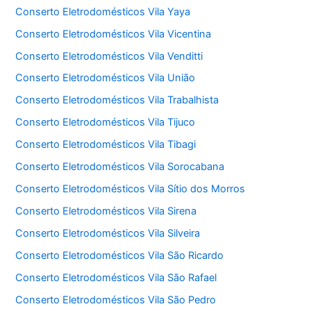
Conserto Eletrodomésticos Vila Yaya
Conserto Eletrodomésticos Vila Vicentina
Conserto Eletrodomésticos Vila Venditti
Conserto Eletrodomésticos Vila União
Conserto Eletrodomésticos Vila Trabalhista
Conserto Eletrodomésticos Vila Tijuco
Conserto Eletrodomésticos Vila Tibagi
Conserto Eletrodomésticos Vila Sorocabana
Conserto Eletrodomésticos Vila Sítio dos Morros
Conserto Eletrodomésticos Vila Sirena
Conserto Eletrodomésticos Vila Silveira
Conserto Eletrodomésticos Vila São Ricardo
Conserto Eletrodomésticos Vila São Rafael
Conserto Eletrodomésticos Vila São Pedro