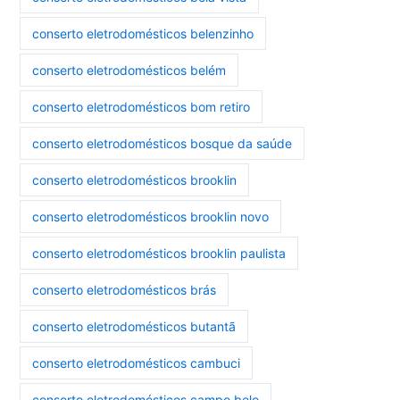
conserto eletrodomésticos belenzinho
conserto eletrodomésticos belém
conserto eletrodomésticos bom retiro
conserto eletrodomésticos bosque da saúde
conserto eletrodomésticos brooklin
conserto eletrodomésticos brooklin novo
conserto eletrodomésticos brooklin paulista
conserto eletrodomésticos brás
conserto eletrodomésticos butantã
conserto eletrodomésticos cambuci
conserto eletrodomésticos campo belo