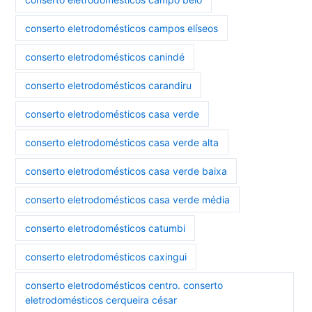
conserto eletrodomésticos campos elíseos
conserto eletrodomésticos canindé
conserto eletrodomésticos carandiru
conserto eletrodomésticos casa verde
conserto eletrodomésticos casa verde alta
conserto eletrodomésticos casa verde baixa
conserto eletrodomésticos casa verde média
conserto eletrodomésticos catumbi
conserto eletrodomésticos caxingui
conserto eletrodomésticos centro. conserto
eletrodomésticos cerqueira césar