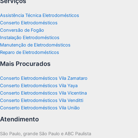
Serviços
Assistência Técnica Eletrodomésticos
Conserto Eletrodomésticos
Conversão de Fogão
Instalação Eletrodomésticos
Manutenção de Eletrodomésticos
Reparo de Eletrodomésticos
Mais Procurados
Conserto Eletrodomésticos Vila Zamataro
Conserto Eletrodomésticos Vila Yaya
Conserto Eletrodomésticos Vila Vicentina
Conserto Eletrodomésticos Vila Venditti
Conserto Eletrodomésticos Vila União
Atendimento
São Paulo, grande São Paulo e ABC Paulista