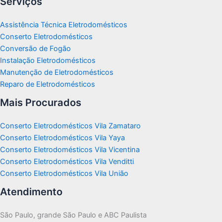
Serviços
Assistência Técnica Eletrodomésticos
Conserto Eletrodomésticos
Conversão de Fogão
Instalação Eletrodomésticos
Manutenção de Eletrodomésticos
Reparo de Eletrodomésticos
Mais Procurados
Conserto Eletrodomésticos Vila Zamataro
Conserto Eletrodomésticos Vila Yaya
Conserto Eletrodomésticos Vila Vicentina
Conserto Eletrodomésticos Vila Venditti
Conserto Eletrodomésticos Vila União
Atendimento
São Paulo, grande São Paulo e ABC Paulista