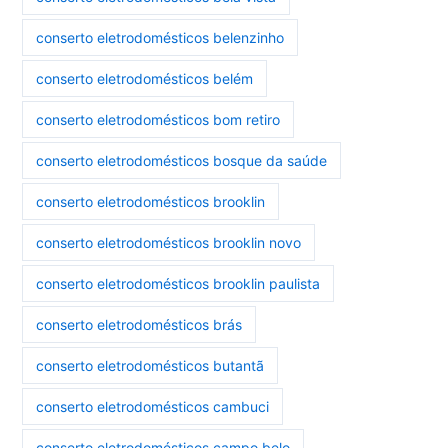
conserto eletrodomésticos belenzinho
conserto eletrodomésticos belém
conserto eletrodomésticos bom retiro
conserto eletrodomésticos bosque da saúde
conserto eletrodomésticos brooklin
conserto eletrodomésticos brooklin novo
conserto eletrodomésticos brooklin paulista
conserto eletrodomésticos brás
conserto eletrodomésticos butantã
conserto eletrodomésticos cambuci
conserto eletrodomésticos campo belo