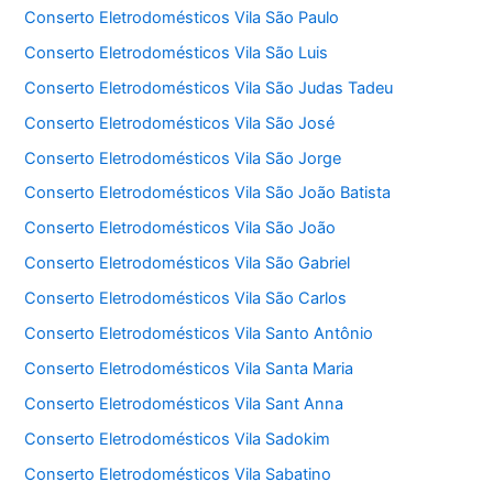
Conserto Eletrodomésticos Vila São Paulo
Conserto Eletrodomésticos Vila São Luis
Conserto Eletrodomésticos Vila São Judas Tadeu
Conserto Eletrodomésticos Vila São José
Conserto Eletrodomésticos Vila São Jorge
Conserto Eletrodomésticos Vila São João Batista
Conserto Eletrodomésticos Vila São João
Conserto Eletrodomésticos Vila São Gabriel
Conserto Eletrodomésticos Vila São Carlos
Conserto Eletrodomésticos Vila Santo Antônio
Conserto Eletrodomésticos Vila Santa Maria
Conserto Eletrodomésticos Vila Sant Anna
Conserto Eletrodomésticos Vila Sadokim
Conserto Eletrodomésticos Vila Sabatino