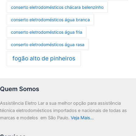
conserto eletrodomésticos chácara belenzinho
conserto eletrodomésticos água branca
conserto eletrodomésticos água fria
conserto eletrodomésticos água rasa
fogão alto de pinheiros
Quem Somos
Assistência Eletro Lar a sua melhor opção para assistência
técnica eletrodomésticos importados e nacionais de todas as
marcas e modelos em São Paulo.
Veja Mais…