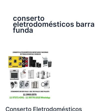
conserto
eletrodomésticos barra
funda
Conserto Eletrodomésticos