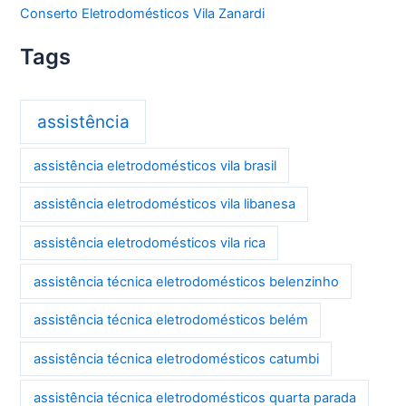
Conserto Eletrodomésticos Vila Zanardi
Tags
assistência
assistência eletrodomésticos vila brasil
assistência eletrodomésticos vila libanesa
assistência eletrodomésticos vila rica
assistência técnica eletrodomésticos belenzinho
assistência técnica eletrodomésticos belém
assistência técnica eletrodomésticos catumbi
assistência técnica eletrodomésticos quarta parada