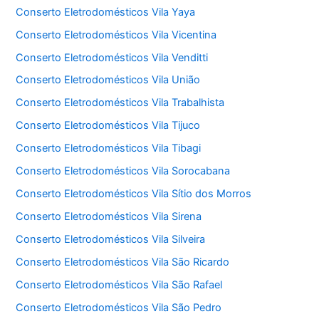
Conserto Eletrodomésticos Vila Yaya
Conserto Eletrodomésticos Vila Vicentina
Conserto Eletrodomésticos Vila Venditti
Conserto Eletrodomésticos Vila União
Conserto Eletrodomésticos Vila Trabalhista
Conserto Eletrodomésticos Vila Tijuco
Conserto Eletrodomésticos Vila Tibagi
Conserto Eletrodomésticos Vila Sorocabana
Conserto Eletrodomésticos Vila Sítio dos Morros
Conserto Eletrodomésticos Vila Sirena
Conserto Eletrodomésticos Vila Silveira
Conserto Eletrodomésticos Vila São Ricardo
Conserto Eletrodomésticos Vila São Rafael
Conserto Eletrodomésticos Vila São Pedro