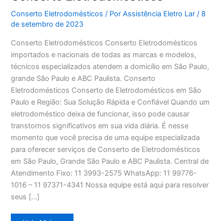
Conserto Eletrodomésticos
/ Por
Assistência Eletro Lar
/
8
de setembro de 2023
Conserto Eletrodomésticos Conserto Eletrodomésticos
importados e nacionais de todas as marcas e modelos,
técnicos especializados atendem a domicílio em São Paulo,
grande São Paulo e ABC Paulista. Conserto
Eletrodomésticos Conserto de Eletrodomésticos em São
Paulo e Região: Sua Solução Rápida e Confiável Quando um
eletrodoméstico deixa de funcionar, isso pode causar
transtornos significativos em sua vida diária. É nesse
momento que você precisa de uma equipe especializada
para oferecer serviços de Conserto de Eletrodomésticos
em São Paulo, Grande São Paulo e ABC Paulista. Central de
Atendimento Fixo: 11 3993-2575 WhatsApp: 11 99776-
1016 – 11 97371-4341 Nossa equipe está aqui para resolver
seus […]