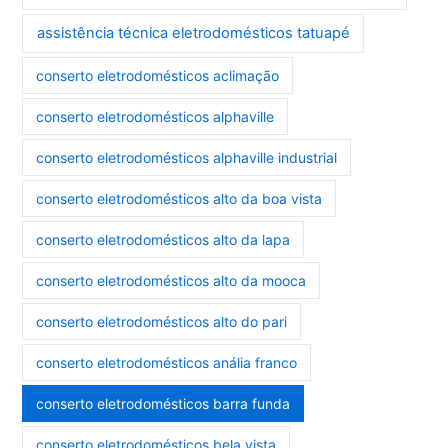
assistência técnica eletrodomésticos tatuapé
conserto eletrodomésticos aclimação
conserto eletrodomésticos alphaville
conserto eletrodomésticos alphaville industrial
conserto eletrodomésticos alto da boa vista
conserto eletrodomésticos alto da lapa
conserto eletrodomésticos alto da mooca
conserto eletrodomésticos alto do pari
conserto eletrodomésticos anália franco
conserto eletrodomésticos barra funda
conserto eletrodomésticos bela vista