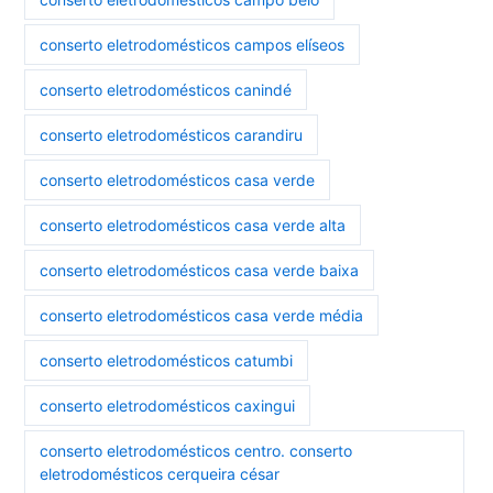
conserto eletrodomésticos campos elíseos
conserto eletrodomésticos canindé
conserto eletrodomésticos carandiru
conserto eletrodomésticos casa verde
conserto eletrodomésticos casa verde alta
conserto eletrodomésticos casa verde baixa
conserto eletrodomésticos casa verde média
conserto eletrodomésticos catumbi
conserto eletrodomésticos caxingui
conserto eletrodomésticos centro. conserto
eletrodomésticos cerqueira césar