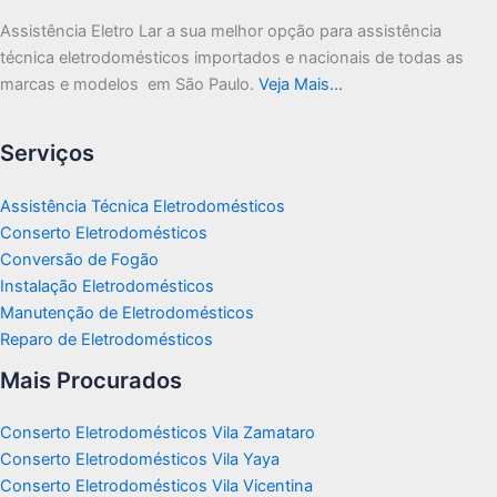
Assistência Eletro Lar a sua melhor opção para assistência
técnica eletrodomésticos importados e nacionais de todas as
marcas e modelos em São Paulo.
Veja Mais…
Serviços
Assistência Técnica Eletrodomésticos
Conserto Eletrodomésticos
Conversão de Fogão
Instalação Eletrodomésticos
Manutenção de Eletrodomésticos
Reparo de Eletrodomésticos
Mais Procurados
Conserto Eletrodomésticos Vila Zamataro
Conserto Eletrodomésticos Vila Yaya
Conserto Eletrodomésticos Vila Vicentina