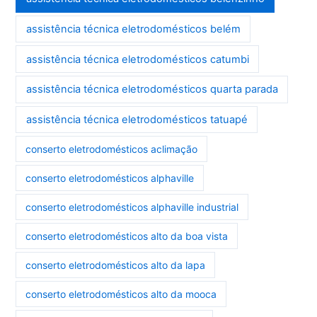
assistência técnica eletrodomésticos belém
assistência técnica eletrodomésticos catumbi
assistência técnica eletrodomésticos quarta parada
assistência técnica eletrodomésticos tatuapé
conserto eletrodomésticos aclimação
conserto eletrodomésticos alphaville
conserto eletrodomésticos alphaville industrial
conserto eletrodomésticos alto da boa vista
conserto eletrodomésticos alto da lapa
conserto eletrodomésticos alto da mooca