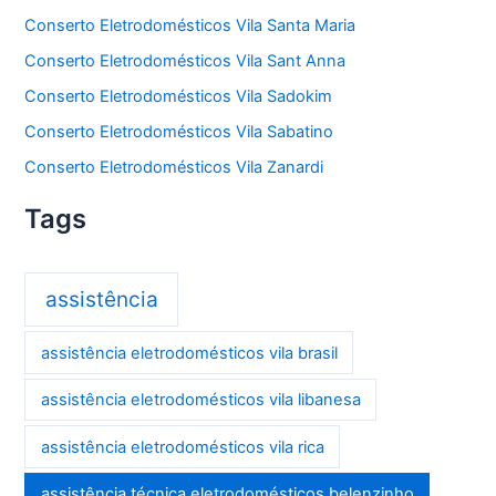
Conserto Eletrodomésticos Vila Santa Maria
Conserto Eletrodomésticos Vila Sant Anna
Conserto Eletrodomésticos Vila Sadokim
Conserto Eletrodomésticos Vila Sabatino
Conserto Eletrodomésticos Vila Zanardi
Tags
assistência
assistência eletrodomésticos vila brasil
assistência eletrodomésticos vila libanesa
assistência eletrodomésticos vila rica
assistência técnica eletrodomésticos belenzinho