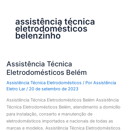
assistência técnica
eletrodomésticos
belenzinho
Assistência Técnica
Eletrodomésticos Belém
Assistência Técnica Eletrodomésticos
/ Por
Assistência
Eletro Lar
/
20 de setembro de 2023
Assistência Técnica Eletrodomésticos Belém Assistência
Técnica Eletrodomésticos Belém, atendimento a domicílio
para instalação, conserto e manutenção de
eletrodomésticos importados e nacionais de todas as
marcas e modelos. Assistência Técnica Eletrodomésticos