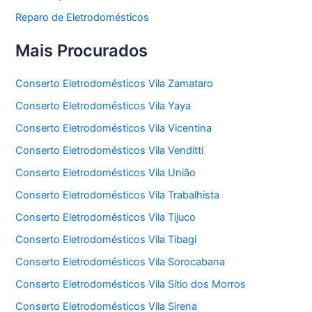
Reparo de Eletrodomésticos
Mais Procurados
Conserto Eletrodomésticos Vila Zamataro
Conserto Eletrodomésticos Vila Yaya
Conserto Eletrodomésticos Vila Vicentina
Conserto Eletrodomésticos Vila Venditti
Conserto Eletrodomésticos Vila União
Conserto Eletrodomésticos Vila Trabalhista
Conserto Eletrodomésticos Vila Tijuco
Conserto Eletrodomésticos Vila Tibagi
Conserto Eletrodomésticos Vila Sorocabana
Conserto Eletrodomésticos Vila Sítio dos Morros
Conserto Eletrodomésticos Vila Sirena