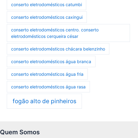
conserto eletrodomésticos catumbi
conserto eletrodomésticos caxingui
conserto eletrodomésticos centro. conserto
eletrodomésticos cerqueira césar
conserto eletrodomésticos chácara belenzinho
conserto eletrodomésticos água branca
conserto eletrodomésticos água fria
conserto eletrodomésticos água rasa
fogão alto de pinheiros
Quem Somos