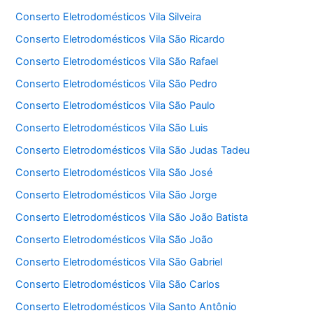
Conserto Eletrodomésticos Vila Silveira
Conserto Eletrodomésticos Vila São Ricardo
Conserto Eletrodomésticos Vila São Rafael
Conserto Eletrodomésticos Vila São Pedro
Conserto Eletrodomésticos Vila São Paulo
Conserto Eletrodomésticos Vila São Luis
Conserto Eletrodomésticos Vila São Judas Tadeu
Conserto Eletrodomésticos Vila São José
Conserto Eletrodomésticos Vila São Jorge
Conserto Eletrodomésticos Vila São João Batista
Conserto Eletrodomésticos Vila São João
Conserto Eletrodomésticos Vila São Gabriel
Conserto Eletrodomésticos Vila São Carlos
Conserto Eletrodomésticos Vila Santo Antônio