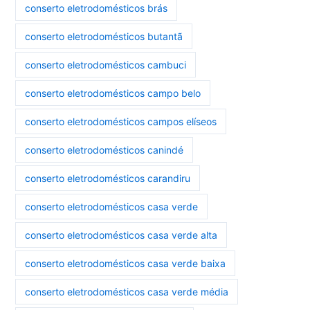
conserto eletrodomésticos brás
conserto eletrodomésticos butantã
conserto eletrodomésticos cambuci
conserto eletrodomésticos campo belo
conserto eletrodomésticos campos elíseos
conserto eletrodomésticos canindé
conserto eletrodomésticos carandiru
conserto eletrodomésticos casa verde
conserto eletrodomésticos casa verde alta
conserto eletrodomésticos casa verde baixa
conserto eletrodomésticos casa verde média