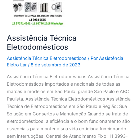
Assistência Técnica
Eletrodomésticos
Assistência Técnica Eletrodomésticos
/ Por
Assistência
Eletro Lar
/
8 de setembro de 2023
Assistência Técnica Eletrodomésticos Assistência Técnica
Eletrodomésticos importados e nacionais de todas as
marcas e modelos em São Paulo, grande São Paulo e ABC
Paulista. Assistência Técnica Eletrodomésticos Assistência
Técnica de Eletrodomésticos em São Paulo e Região: Sua
Solução em Consertos e Manutenção Quando se trata de
eletrodomésticos, a eficiência e o bom funcionamento são
essenciais para manter a sua vida cotidiana funcionando
sem interrupções. Central de Atendimento Fixo: 11 3993-