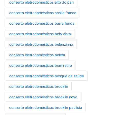
conserto eletrodomésticos alto do pari
conserto eletrodomésticos anália franco
conserto eletrodomésticos barra funda
conserto eletrodomésticos bela vista
conserto eletrodomésticos belenzinho
conserto eletrodomésticos belém
conserto eletrodomésticos bom retiro
conserto eletrodomésticos bosque da saúde
conserto eletrodomésticos brooklin
conserto eletrodomésticos brooklin novo
conserto eletrodomésticos brooklin paulista