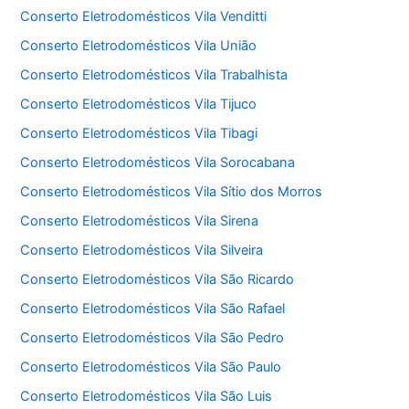
Conserto Eletrodomésticos Vila Venditti
Conserto Eletrodomésticos Vila União
Conserto Eletrodomésticos Vila Trabalhista
Conserto Eletrodomésticos Vila Tijuco
Conserto Eletrodomésticos Vila Tibagi
Conserto Eletrodomésticos Vila Sorocabana
Conserto Eletrodomésticos Vila Sítio dos Morros
Conserto Eletrodomésticos Vila Sirena
Conserto Eletrodomésticos Vila Silveira
Conserto Eletrodomésticos Vila São Ricardo
Conserto Eletrodomésticos Vila São Rafael
Conserto Eletrodomésticos Vila São Pedro
Conserto Eletrodomésticos Vila São Paulo
Conserto Eletrodomésticos Vila São Luis