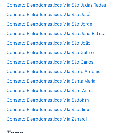
Conserto Eletrodomésticos Vila São Judas Tadeu
Conserto Eletrodomésticos Vila São José
Conserto Eletrodomésticos Vila São Jorge
Conserto Eletrodomésticos Vila São João Batista
Conserto Eletrodomésticos Vila São João
Conserto Eletrodomésticos Vila São Gabriel
Conserto Eletrodomésticos Vila São Carlos
Conserto Eletrodomésticos Vila Santo Antônio
Conserto Eletrodomésticos Vila Santa Maria
Conserto Eletrodomésticos Vila Sant Anna
Conserto Eletrodomésticos Vila Sadokim
Conserto Eletrodomésticos Vila Sabatino
Conserto Eletrodomésticos Vila Zanardi