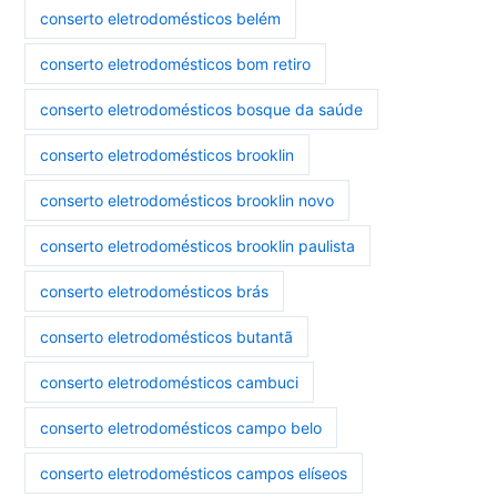
conserto eletrodomésticos belém
conserto eletrodomésticos bom retiro
conserto eletrodomésticos bosque da saúde
conserto eletrodomésticos brooklin
conserto eletrodomésticos brooklin novo
conserto eletrodomésticos brooklin paulista
conserto eletrodomésticos brás
conserto eletrodomésticos butantã
conserto eletrodomésticos cambuci
conserto eletrodomésticos campo belo
conserto eletrodomésticos campos elíseos