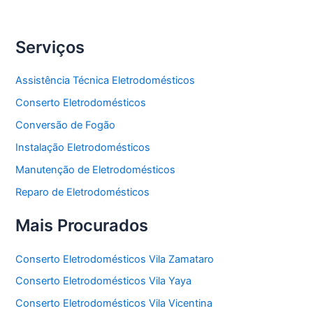
Serviços
Assistência Técnica Eletrodomésticos
Conserto Eletrodomésticos
Conversão de Fogão
Instalação Eletrodomésticos
Manutenção de Eletrodomésticos
Reparo de Eletrodomésticos
Mais Procurados
Conserto Eletrodomésticos Vila Zamataro
Conserto Eletrodomésticos Vila Yaya
Conserto Eletrodomésticos Vila Vicentina