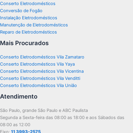
Conserto Eletrodomésticos
Conversão de Fogão
Instalação Eletrodomésticos
Manutenção de Eletrodomésticos
Reparo de Eletrodomésticos
Mais Procurados
Conserto Eletrodomésticos Vila Zamataro
Conserto Eletrodomésticos Vila Yaya
Conserto Eletrodomésticos Vila Vicentina
Conserto Eletrodomésticos Vila Venditti
Conserto Eletrodomésticos Vila União
Atendimento
São Paulo, grande São Paulo e ABC Paulista
Segunda a Sexta-feira das 08:00 as 18:00 e aos Sábados das
08:00 as 12:00
Fixo:
11 3993-2575