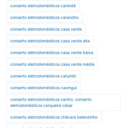
conserto eletrodomésticos canindé
conserto eletrodomésticos carandiru
conserto eletrodomésticos casa verde
conserto eletrodomésticos casa verde alta
conserto eletrodomésticos casa verde baixa
conserto eletrodomésticos casa verde média
conserto eletrodomésticos catumbi
conserto eletrodomésticos caxingui
conserto eletrodomésticos centro. conserto
eletrodomésticos cerqueira césar
conserto eletrodomésticos chácara belenzinho