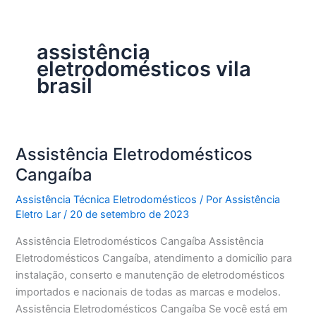
assistência
eletrodomésticos vila
brasil
Assistência Eletrodomésticos
Cangaíba
Assistência Técnica Eletrodomésticos
/ Por
Assistência
Eletro Lar
/
20 de setembro de 2023
Assistência Eletrodomésticos Cangaíba Assistência
Eletrodomésticos Cangaíba, atendimento a domicílio para
instalação, conserto e manutenção de eletrodomésticos
importados e nacionais de todas as marcas e modelos.
Assistência Eletrodomésticos Cangaíba Se você está em