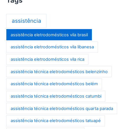
Tags
assistência
assistência eletrodomésticos vila brasil
assistência eletrodomésticos vila libanesa
assistência eletrodomésticos vila rica
assistência técnica eletrodomésticos belenzinho
assistência técnica eletrodomésticos belém
assistência técnica eletrodomésticos catumbi
assistência técnica eletrodomésticos quarta parada
assistência técnica eletrodomésticos tatuapé