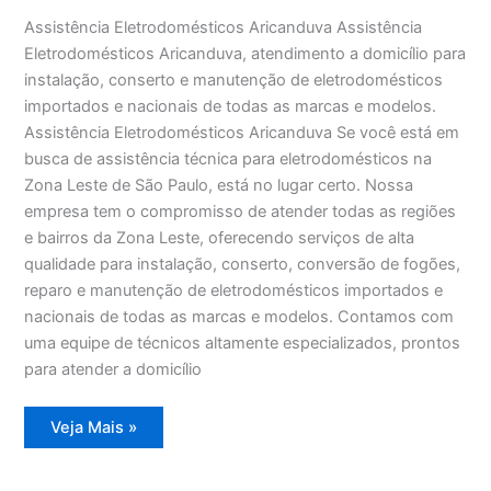
Assistência Eletrodomésticos Aricanduva Assistência
Eletrodomésticos Aricanduva, atendimento a domicílio para
instalação, conserto e manutenção de eletrodomésticos
importados e nacionais de todas as marcas e modelos.
Assistência Eletrodomésticos Aricanduva Se você está em
busca de assistência técnica para eletrodomésticos na
Zona Leste de São Paulo, está no lugar certo. Nossa
empresa tem o compromisso de atender todas as regiões
e bairros da Zona Leste, oferecendo serviços de alta
qualidade para instalação, conserto, conversão de fogões,
reparo e manutenção de eletrodomésticos importados e
nacionais de todas as marcas e modelos. Contamos com
uma equipe de técnicos altamente especializados, prontos
para atender a domicílio
Assistência
Veja Mais »
Eletrodomésticos
Aricanduva