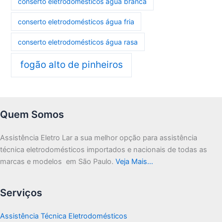
conserto eletrodomésticos água branca
conserto eletrodomésticos água fria
conserto eletrodomésticos água rasa
fogão alto de pinheiros
Quem Somos
Assistência Eletro Lar a sua melhor opção para assistência
técnica eletrodomésticos importados e nacionais de todas as
marcas e modelos em São Paulo.
Veja Mais…
Serviços
Assistência Técnica Eletrodomésticos