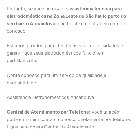
Portanto, se você precisa de
assistência técnica para
eletrodomésticos na Zona Leste de São Paulo perto do
seu bairro Aricanduva
, não hesite em entrar em contato
conosco.
Estamos prontos para atender às suas necessidades e
garantir que seus eletrodomésticos funcionem
perfeitamente.
Conte conosco para um serviço de qualidade e
confiabilidade.
Assistência Eletrodomésticos Aricanduva
Central de Atendimento por Telefone:
Você também
pode entrar em contato conosco diretamente por telefone.
Ligue para nossa Central de Atendimento: