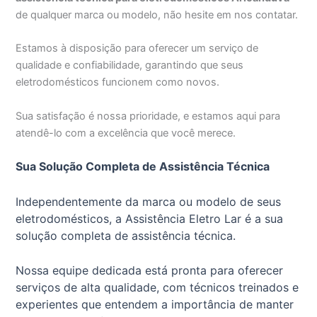
de qualquer marca ou modelo, não hesite em nos contatar.
Estamos à disposição para oferecer um serviço de
qualidade e confiabilidade, garantindo que seus
eletrodomésticos funcionem como novos.
Sua satisfação é nossa prioridade, e estamos aqui para
atendê-lo com a excelência que você merece.
Sua Solução Completa de Assistência Técnica
Independentemente da marca ou modelo de seus
eletrodomésticos, a Assistência Eletro Lar é a sua
solução completa de assistência técnica.
Nossa equipe dedicada está pronta para oferecer
serviços de alta qualidade, com técnicos treinados e
experientes que entendem a importância de manter