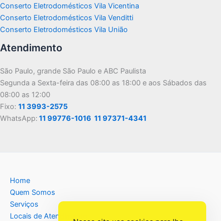
Conserto Eletrodomésticos Vila Vicentina
Conserto Eletrodomésticos Vila Venditti
Conserto Eletrodomésticos Vila União
Atendimento
São Paulo, grande São Paulo e ABC Paulista
Segunda a Sexta-feira das 08:00 as 18:00 e aos Sábados das
08:00 as 12:00
Fixo:
11 3993-2575
WhatsApp:
11 99776-1016
11 97371-4341
Home
Quem Somos
Serviços
Locais de Atendimento