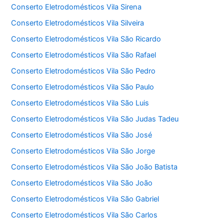
Conserto Eletrodomésticos Vila Sirena
Conserto Eletrodomésticos Vila Silveira
Conserto Eletrodomésticos Vila São Ricardo
Conserto Eletrodomésticos Vila São Rafael
Conserto Eletrodomésticos Vila São Pedro
Conserto Eletrodomésticos Vila São Paulo
Conserto Eletrodomésticos Vila São Luis
Conserto Eletrodomésticos Vila São Judas Tadeu
Conserto Eletrodomésticos Vila São José
Conserto Eletrodomésticos Vila São Jorge
Conserto Eletrodomésticos Vila São João Batista
Conserto Eletrodomésticos Vila São João
Conserto Eletrodomésticos Vila São Gabriel
Conserto Eletrodomésticos Vila São Carlos