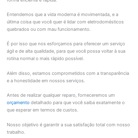
Entendemos que a vida moderna é movimentada, e a
última coisa que você quer é lidar com eletrodomésticos
quebrados ou com mau funcionamento.
É por isso que nos esforçamos para oferecer um serviço
ágil e de alta qualidade, para que você possa voltar à sua
rotina normal o mais rápido possível.
Além disso, estamos comprometidos com a transparência
e a honestidade em nossos serviços.
Antes de realizar qualquer reparo, forneceremos um
orçamento
detalhado para que você saiba exatamente o
que esperar em termos de custos.
Nosso objetivo é garantir a sua satisfação total com nosso
trabalho.