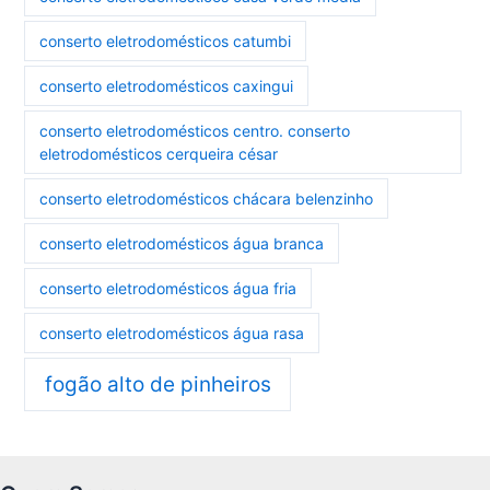
conserto eletrodomésticos catumbi
conserto eletrodomésticos caxingui
conserto eletrodomésticos centro. conserto
eletrodomésticos cerqueira césar
conserto eletrodomésticos chácara belenzinho
conserto eletrodomésticos água branca
conserto eletrodomésticos água fria
conserto eletrodomésticos água rasa
fogão alto de pinheiros