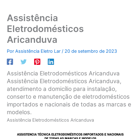
Assistência
Eletrodomésticos
Aricanduva
Por
Assistência Eletro Lar
/
20 de setembro de 2023
Assistência Eletrodomésticos Aricanduva
Assistência Eletrodomésticos Aricanduva,
atendimento a domicílio para instalação,
conserto e manutenção de eletrodomésticos
importados e nacionais de todas as marcas e
modelos.
Assistência Eletrodomésticos Aricanduva