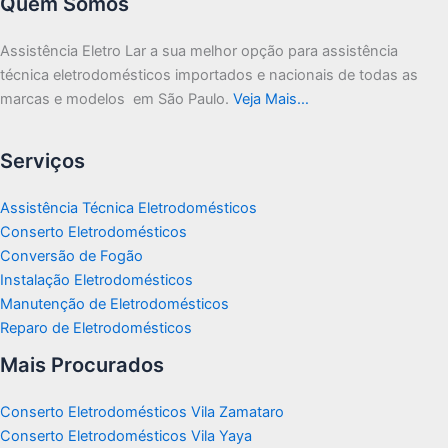
Quem Somos
Assistência Eletro Lar a sua melhor opção para assistência
técnica eletrodomésticos importados e nacionais de todas as
marcas e modelos em São Paulo.
Veja Mais…
Serviços
Assistência Técnica Eletrodomésticos
Conserto Eletrodomésticos
Conversão de Fogão
Instalação Eletrodomésticos
Manutenção de Eletrodomésticos
Reparo de Eletrodomésticos
Mais Procurados
Conserto Eletrodomésticos Vila Zamataro
Conserto Eletrodomésticos Vila Yaya