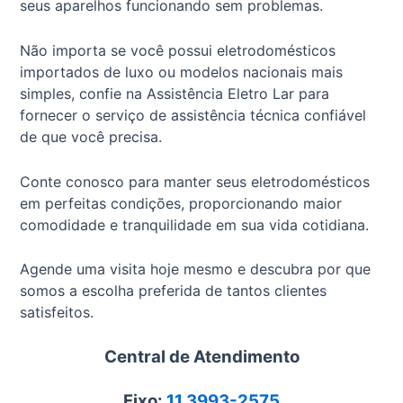
seus aparelhos funcionando sem problemas.
Não importa se você possui eletrodomésticos
importados de luxo ou modelos nacionais mais
simples, confie na Assistência Eletro Lar para
fornecer o serviço de assistência técnica confiável
de que você precisa.
Conte conosco para manter seus eletrodomésticos
em perfeitas condições, proporcionando maior
comodidade e tranquilidade em sua vida cotidiana.
Agende uma visita hoje mesmo e descubra por que
somos a escolha preferida de tantos clientes
satisfeitos.
Central de Atendimento
Fixo:
11 3993-2575