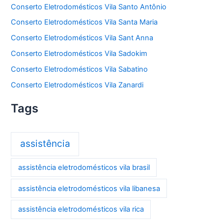
Conserto Eletrodomésticos Vila Santo Antônio
Conserto Eletrodomésticos Vila Santa Maria
Conserto Eletrodomésticos Vila Sant Anna
Conserto Eletrodomésticos Vila Sadokim
Conserto Eletrodomésticos Vila Sabatino
Conserto Eletrodomésticos Vila Zanardi
Tags
assistência
assistência eletrodomésticos vila brasil
assistência eletrodomésticos vila libanesa
assistência eletrodomésticos vila rica