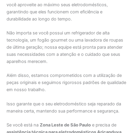
você aproveite ao máximo seus eletrodomésticos,
garantindo que eles funcionem com eficiência e
durabilidade ao longo do tempo.
Não importa se você possui um refrigerador de alta
tecnologia, um fogão gourmet ou uma lavadora de roupas
de última geração; nossa equipe está pronta para atender
suas necessidades com a atenção e o cuidado que seus
aparelhos merecem.
Além disso, estamos comprometidos com a utilização de
peças originais e seguimos rigorosos padrões de qualidade
em nosso trabalho.
Isso garante que o seu eletrodoméstico seja reparado da
maneira certa, mantendo sua performance e segurança.
Se você está na
Zona Leste de São Paulo
e precisa de
assistência técnica para eletrodomésticos Aricanduva