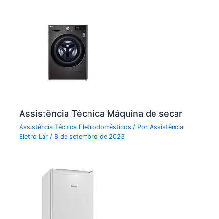
Assistência Técnica Máquina de secar
Assistência Técnica Eletrodomésticos
/ Por
Assistência
Eletro Lar
/
8 de setembro de 2023