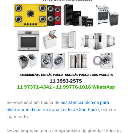
Se você está em busca de a
ssistência técnica para
eletrodomésticos na Zona Leste de São Paulo
, está no
lugar certo.
Nossa empresa tem o compromisso de atender todas as