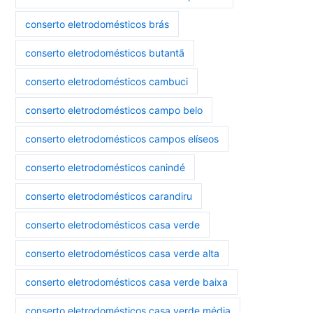
conserto eletrodomésticos brás
conserto eletrodomésticos butantã
conserto eletrodomésticos cambuci
conserto eletrodomésticos campo belo
conserto eletrodomésticos campos elíseos
conserto eletrodomésticos canindé
conserto eletrodomésticos carandiru
conserto eletrodomésticos casa verde
conserto eletrodomésticos casa verde alta
conserto eletrodomésticos casa verde baixa
conserto eletrodomésticos casa verde média