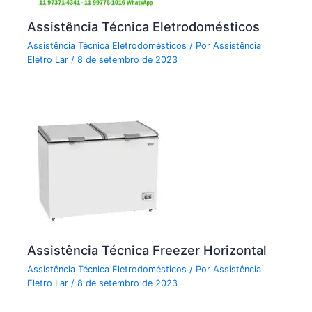
Assistência Técnica Eletrodomésticos
Assistência Técnica Eletrodomésticos
/ Por
Assistência
Eletro Lar
/
8 de setembro de 2023
Assistência Técnica Freezer Horizontal
Assistência Técnica Eletrodomésticos
/ Por
Assistência
Eletro Lar
/
8 de setembro de 2023