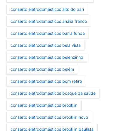
conserto eletrodomésticos alto do pari
conserto eletrodomésticos anália franco
conserto eletrodomésticos barra funda
conserto eletrodomésticos bela vista
conserto eletrodomésticos belenzinho
conserto eletrodomésticos belém
conserto eletrodomésticos bom retiro
conserto eletrodomésticos bosque da saúde
conserto eletrodomésticos brooklin
conserto eletrodomésticos brooklin novo
conserto eletrodomésticos brooklin paulista