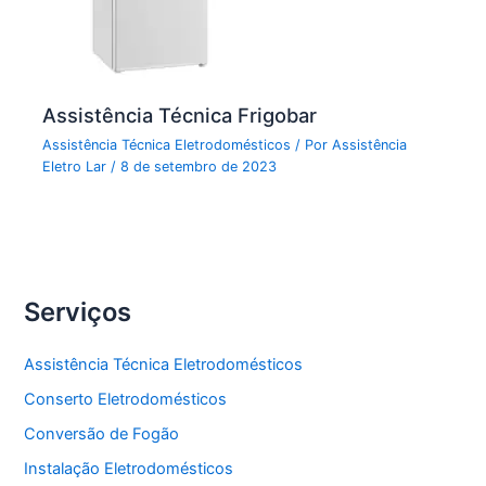
Assistência Técnica Frigobar
Assistência Técnica Eletrodomésticos
/ Por
Assistência
Eletro Lar
/
8 de setembro de 2023
Serviços
Assistência Técnica Eletrodomésticos
Conserto Eletrodomésticos
Conversão de Fogão
Instalação Eletrodomésticos