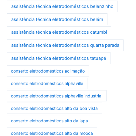
assistência técnica eletrodomésticos belenzinho
assistência técnica eletrodomésticos belém
assistência técnica eletrodomésticos catumbi
assistência técnica eletrodomésticos quarta parada
assistência técnica eletrodomésticos tatuapé
conserto eletrodomésticos aclimação
conserto eletrodomésticos alphaville
conserto eletrodomésticos alphaville industrial
conserto eletrodomésticos alto da boa vista
conserto eletrodomésticos alto da lapa
conserto eletrodomésticos alto da mooca