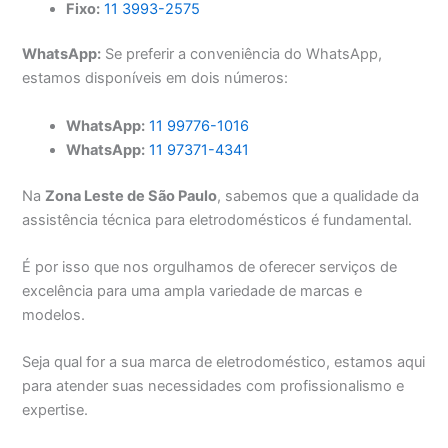
Fixo:
11 3993-2575
WhatsApp:
Se preferir a conveniência do WhatsApp,
estamos disponíveis em dois números:
WhatsApp:
11 99776-1016
WhatsApp:
11 97371-4341
Na
Zona Leste de São Paulo
, sabemos que a qualidade da
assistência técnica para eletrodomésticos é fundamental.
É por isso que nos orgulhamos de oferecer serviços de
excelência para uma ampla variedade de marcas e
modelos.
Seja qual for a sua marca de eletrodoméstico, estamos aqui
para atender suas necessidades com profissionalismo e
expertise.