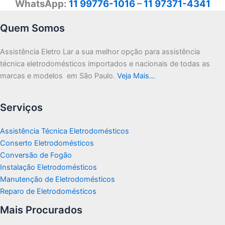
WhatsApp:
11 99776-1016
–
11 97371-4341
Quem Somos
Assistência Eletro Lar a sua melhor opção para assistência
técnica eletrodomésticos importados e nacionais de todas as
marcas e modelos em São Paulo.
Veja Mais…
Serviços
Assistência Técnica Eletrodomésticos
Conserto Eletrodomésticos
Conversão de Fogão
Instalação Eletrodomésticos
Manutenção de Eletrodomésticos
Reparo de Eletrodomésticos
Mais Procurados