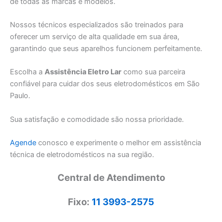
de todas as marcas e modelos.
Nossos técnicos especializados são treinados para
oferecer um serviço de alta qualidade em sua área,
garantindo que seus aparelhos funcionem perfeitamente.
Escolha a
Assistência Eletro Lar
como sua parceira
confiável para cuidar dos seus eletrodomésticos em São
Paulo.
Sua satisfação e comodidade são nossa prioridade.
Agende
conosco e experimente o melhor em assistência
técnica de eletrodomésticos na sua região.
Central de Atendimento
Fixo:
11 3993-2575