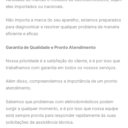
eles importados ou nacionais.
Não importa a marca do seu aparelho, estamos preparados
para diagnosticar e resolver qualquer problema de maneira
eficiente e eficaz.
Garantia de Qualidade e Pronto Atendimento
Nossa prioridade é a satisfação do cliente, e é por isso que
trabalhamos com garantia em todos os nossos serviços.
Além disso, compreendemos a importância de um pronto
atendimento.
Sabemos que problemas com eletrodomésticos podem
surgir a qualquer momento, e é por isso que nossa equipe
está sempre pronta para responder rapidamente às suas
solicitações de assistência técnica.