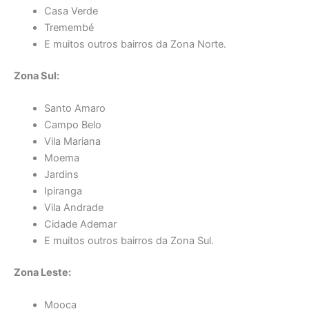
Casa Verde
Tremembé
E muitos outros bairros da Zona Norte.
Zona Sul:
Santo Amaro
Campo Belo
Vila Mariana
Moema
Jardins
Ipiranga
Vila Andrade
Cidade Ademar
E muitos outros bairros da Zona Sul.
Zona Leste:
Mooca