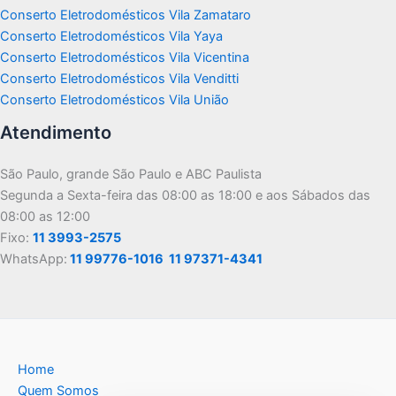
Conserto Eletrodomésticos Vila Zamataro
Conserto Eletrodomésticos Vila Yaya
Conserto Eletrodomésticos Vila Vicentina
Conserto Eletrodomésticos Vila Venditti
Conserto Eletrodomésticos Vila União
Atendimento
São Paulo, grande São Paulo e ABC Paulista
Segunda a Sexta-feira das 08:00 as 18:00 e aos Sábados das
08:00 as 12:00
Fixo:
11 3993-2575
WhatsApp:
11 99776-1016
11 97371-4341
Home
Quem Somos