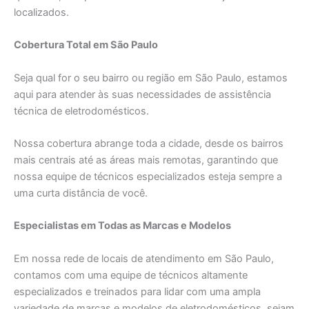
localizados.
Cobertura Total em São Paulo
Seja qual for o seu bairro ou região em São Paulo, estamos
aqui para atender às suas necessidades de assistência
técnica de eletrodomésticos.
Nossa cobertura abrange toda a cidade, desde os bairros
mais centrais até as áreas mais remotas, garantindo que
nossa equipe de técnicos especializados esteja sempre a
uma curta distância de você.
Especialistas em Todas as Marcas e Modelos
Em nossa rede de locais de atendimento em São Paulo,
contamos com uma equipe de técnicos altamente
especializados e treinados para lidar com uma ampla
variedade de marcas e modelos de eletrodomésticos, sejam