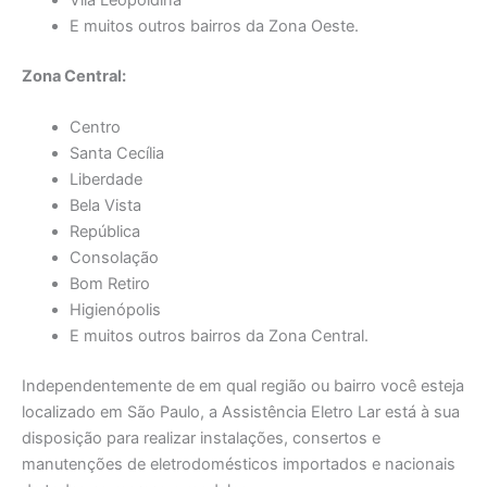
E muitos outros bairros da Zona Oeste.
Zona Central:
Centro
Santa Cecília
Liberdade
Bela Vista
República
Consolação
Bom Retiro
Higienópolis
E muitos outros bairros da Zona Central.
Independentemente de em qual região ou bairro você esteja
localizado em São Paulo, a Assistência Eletro Lar está à sua
disposição para realizar instalações, consertos e
manutenções de eletrodomésticos importados e nacionais