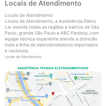
Locais de Atendimento
Locais de Atendimento
Locais de Atendimento, a Assistência Eletro
Lar atende todas as regiões e bairros de São
Paulo, grande São Paulo e ABC Paulista, com
equipe técnica experiente atende a domicílio
toda a linha de eletrodomésticos importados
e nacionais.
Locais de Atendimento