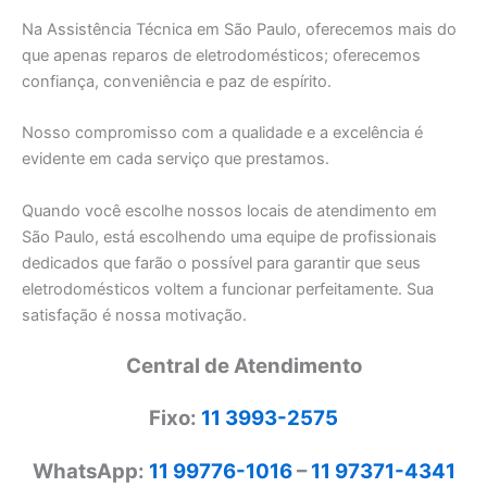
Na Assistência Técnica em São Paulo, oferecemos mais do
que apenas reparos de eletrodomésticos; oferecemos
confiança, conveniência e paz de espírito.
Nosso compromisso com a qualidade e a excelência é
evidente em cada serviço que prestamos.
Quando você escolhe nossos locais de atendimento em
São Paulo, está escolhendo uma equipe de profissionais
dedicados que farão o possível para garantir que seus
eletrodomésticos voltem a funcionar perfeitamente. Sua
satisfação é nossa motivação.
Central de Atendimento
Fixo:
11 3993-2575
WhatsApp:
11 99776-1016
–
11 97371-4341