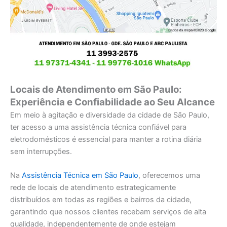
Locais de Atendimento em São Paulo:
Experiência e Confiabilidade ao Seu Alcance
Em meio à agitação e diversidade da cidade de São Paulo,
ter acesso a uma assistência técnica confiável para
eletrodomésticos é essencial para manter a rotina diária
sem interrupções.
Na
Assistência Técnica em São Paulo
, oferecemos uma
rede de locais de atendimento estrategicamente
distribuídos em todas as regiões e bairros da cidade,
garantindo que nossos clientes recebam serviços de alta
qualidade, independentemente de onde estejam