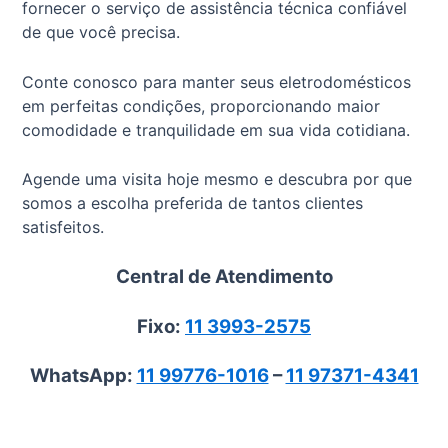
fornecer o serviço de assistência técnica confiável
de que você precisa.
Conte conosco para manter seus eletrodomésticos
em perfeitas condições, proporcionando maior
comodidade e tranquilidade em sua vida cotidiana.
Agende uma visita hoje mesmo e descubra por que
somos a escolha preferida de tantos clientes
satisfeitos.
Central de Atendimento
Fixo:
11 3993-2575
WhatsApp:
11 99776-1016
–
11 97371-4341