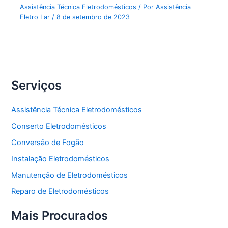
Assistência Técnica Eletrodomésticos
/ Por
Assistência
Eletro Lar
/
8 de setembro de 2023
Serviços
Assistência Técnica Eletrodomésticos
Conserto Eletrodomésticos
Conversão de Fogão
Instalação Eletrodomésticos
Manutenção de Eletrodomésticos
Reparo de Eletrodomésticos
Mais Procurados