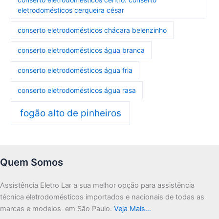
eletrodomésticos cerqueira césar
conserto eletrodomésticos chácara belenzinho
conserto eletrodomésticos água branca
conserto eletrodomésticos água fria
conserto eletrodomésticos água rasa
fogão alto de pinheiros
Quem Somos
Assistência Eletro Lar a sua melhor opção para assistência
técnica eletrodomésticos importados e nacionais de todas as
marcas e modelos em São Paulo.
Veja Mais…