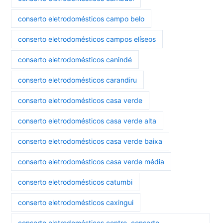
conserto eletrodomésticos campo belo
conserto eletrodomésticos campos elíseos
conserto eletrodomésticos canindé
conserto eletrodomésticos carandiru
conserto eletrodomésticos casa verde
conserto eletrodomésticos casa verde alta
conserto eletrodomésticos casa verde baixa
conserto eletrodomésticos casa verde média
conserto eletrodomésticos catumbi
conserto eletrodomésticos caxingui
conserto eletrodomésticos centro. conserto