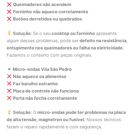
Queimadores não acendem
Forninho não aquece corretamente
Botões derretidos ou quebrados
Solução:
Se o seu
cooktop ou forninho
apresenta
algum desses problemas, pode ser
defeito na resistência,
entupimento nos queimadores ou falha na eletricidade
.
Fazemos o conserto com peças originais.
Micro-ondas Vila São Pedro
Não aquece os alimentos
Faz barulho estranho
Placa de controle não funciona
Porta não fecha corretamente
Solução:
O
micro-ondas pode ter problemas na placa
de alta tensão, magnetron ou fusível
. Nossos técnicos
fazem o reparo rapidamente e com segurança.