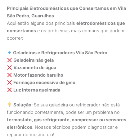
Principais Eletrodomésticos que Consertamos em Vila
São Pedro, Guarulhos
Aqui estão alguns dos principais
eletrodomésticos que
consertamos
e os problemas mais comuns que podem
ocorrer:
Geladeiras e Refrigeradores Vila São Pedro
Geladeira não gela
Vazamento de água
Motor fazendo barulho
Formação excessiva de gelo
Luz interna queimada
Solução:
Se sua geladeira ou refrigerador não está
funcionando corretamente, pode ser um problema no
termostato, gás refrigerante, compressor ou sensores
eletrônicos
. Nossos técnicos podem diagnosticar e
reparar no mesmo dia!