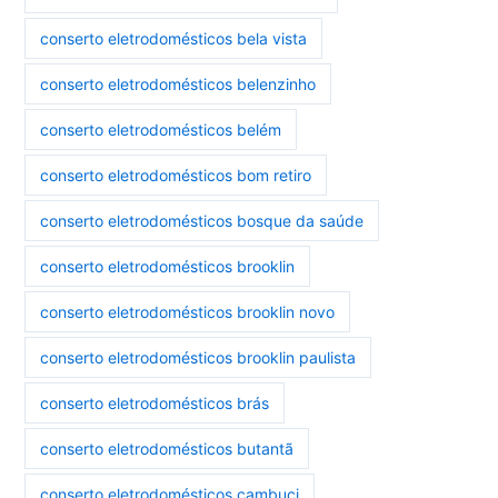
conserto eletrodomésticos bela vista
conserto eletrodomésticos belenzinho
conserto eletrodomésticos belém
conserto eletrodomésticos bom retiro
conserto eletrodomésticos bosque da saúde
conserto eletrodomésticos brooklin
conserto eletrodomésticos brooklin novo
conserto eletrodomésticos brooklin paulista
conserto eletrodomésticos brás
conserto eletrodomésticos butantã
conserto eletrodomésticos cambuci