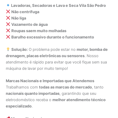
Lavadoras, Secadoras e Lava e Seca Vila São Pedro
Não centrifuga
Não liga
Vazamento de água
Roupas saem muito molhadas
Barulho excessivo durante o funcionamento
Solução:
O problema pode estar no
motor, bomba de
drenagem, placas eletrônicas ou sensores
. Nosso
atendimento é rápido para evitar que você fique sem sua
máquina de lavar por muito tempo!
Marcas Nacionais e Importadas que Atendemos
Trabalhamos com
todas as marcas do mercado
, tanto
nacionais quanto importadas
, garantindo que seu
eletrodoméstico receba o
melhor atendimento técnico
especializado
.