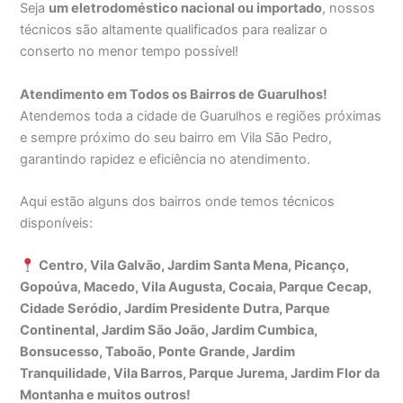
Seja
um eletrodoméstico nacional ou importado
, nossos
técnicos são altamente qualificados para realizar o
conserto no menor tempo possível!
Atendimento em Todos os Bairros de Guarulhos!
Atendemos toda a cidade de Guarulhos e regiões próximas
e sempre próximo do seu bairro em Vila São Pedro,
garantindo rapidez e eficiência no atendimento.
Aqui estão alguns dos bairros onde temos técnicos
disponíveis:
Centro, Vila Galvão, Jardim Santa Mena, Picanço,
Gopoúva, Macedo, Vila Augusta, Cocaia, Parque Cecap,
Cidade Seródio, Jardim Presidente Dutra, Parque
Continental, Jardim São João, Jardim Cumbica,
Bonsucesso, Taboão, Ponte Grande, Jardim
Tranquilidade, Vila Barros, Parque Jurema, Jardim Flor da
Montanha e muitos outros!