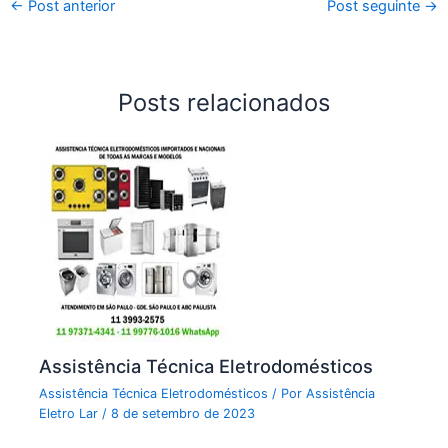
←
Post anterior
Post seguinte
→
Posts relacionados
Assistência Técnica Eletrodomésticos
Assistência Técnica Eletrodomésticos
/ Por
Assistência
Eletro Lar
/
8 de setembro de 2023