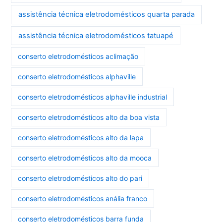
assistência técnica eletrodomésticos quarta parada
assistência técnica eletrodomésticos tatuapé
conserto eletrodomésticos aclimação
conserto eletrodomésticos alphaville
conserto eletrodomésticos alphaville industrial
conserto eletrodomésticos alto da boa vista
conserto eletrodomésticos alto da lapa
conserto eletrodomésticos alto da mooca
conserto eletrodomésticos alto do pari
conserto eletrodomésticos anália franco
conserto eletrodomésticos barra funda