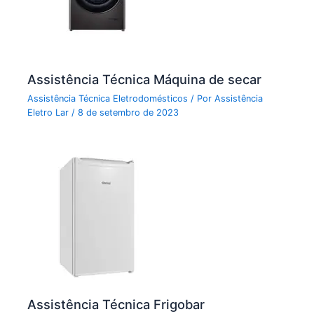
Assistência Técnica Máquina de secar
Assistência Técnica Eletrodomésticos
/ Por
Assistência
Eletro Lar
/
8 de setembro de 2023
Assistência Técnica Frigobar