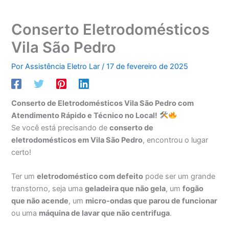
Conserto Eletrodomésticos
Vila São Pedro
Por
Assistência Eletro Lar
/
17 de fevereiro de 2025
Conserto de Eletrodomésticos Vila São Pedro com
Atendimento Rápido e Técnico no Local!
Se você está precisando de
conserto de
eletrodomésticos em Vila São Pedro
, encontrou o lugar
certo!
Ter um
eletrodoméstico com defeito
pode ser um grande
transtorno, seja uma
geladeira que não gela
, um
fogão
que não acende
, um
micro-ondas que parou de funcionar
ou uma
máquina de lavar que não centrifuga
.