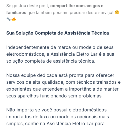
Se gostou deste post,
compartilhe com amigos e
familiares
que também possam precisar deste serviço!
Sua Solução Completa de Assistência Técnica
Independentemente da marca ou modelo de seus
eletrodomésticos, a Assistência Eletro Lar é a sua
solução completa de assistência técnica.
Nossa equipe dedicada está pronta para oferecer
serviços de alta qualidade, com técnicos treinados e
experientes que entendem a importância de manter
seus aparelhos funcionando sem problemas.
Não importa se você possui eletrodomésticos
importados de luxo ou modelos nacionais mais
simples, confie na Assistência Eletro Lar para