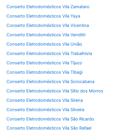
Conserto Eletrodomésticos Vila Zamataro
Conserto Eletrodomésticos Vila Yaya
Conserto Eletrodomésticos Vila Vicentina
Conserto Eletrodomésticos Vila Venditti
Conserto Eletrodomésticos Vila União
Conserto Eletrodomésticos Vila Trabalhista
Conserto Eletrodomésticos Vila Tijuco
Conserto Eletrodomésticos Vila Tibagi
Conserto Eletrodomésticos Vila Sorocabana
Conserto Eletrodomésticos Vila Sítio dos Morros
Conserto Eletrodomésticos Vila Sirena
Conserto Eletrodomésticos Vila Silveira
Conserto Eletrodomésticos Vila São Ricardo
Conserto Eletrodomésticos Vila São Rafael