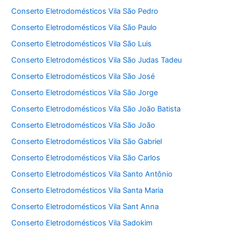
Conserto Eletrodomésticos Vila São Pedro
Conserto Eletrodomésticos Vila São Paulo
Conserto Eletrodomésticos Vila São Luis
Conserto Eletrodomésticos Vila São Judas Tadeu
Conserto Eletrodomésticos Vila São José
Conserto Eletrodomésticos Vila São Jorge
Conserto Eletrodomésticos Vila São João Batista
Conserto Eletrodomésticos Vila São João
Conserto Eletrodomésticos Vila São Gabriel
Conserto Eletrodomésticos Vila São Carlos
Conserto Eletrodomésticos Vila Santo Antônio
Conserto Eletrodomésticos Vila Santa Maria
Conserto Eletrodomésticos Vila Sant Anna
Conserto Eletrodomésticos Vila Sadokim