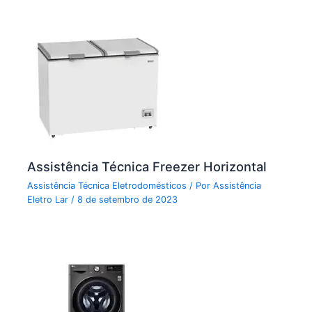
Assistência Técnica Freezer Horizontal
Assistência Técnica Eletrodomésticos
/ Por
Assistência
Eletro Lar
/
8 de setembro de 2023