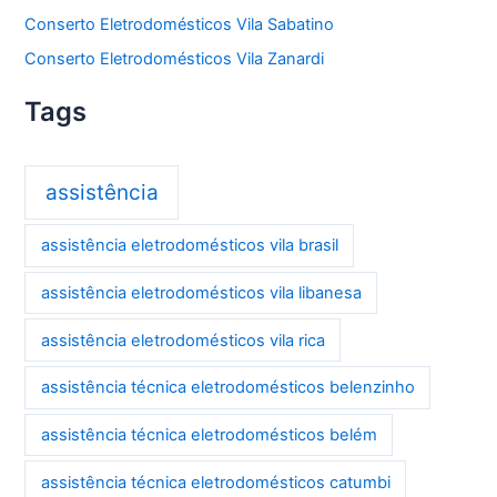
Conserto Eletrodomésticos Vila Sabatino
Conserto Eletrodomésticos Vila Zanardi
Tags
assistência
assistência eletrodomésticos vila brasil
assistência eletrodomésticos vila libanesa
assistência eletrodomésticos vila rica
assistência técnica eletrodomésticos belenzinho
assistência técnica eletrodomésticos belém
assistência técnica eletrodomésticos catumbi