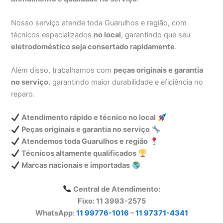
Nosso serviço atende toda Guarulhos e região, com
técnicos especializados
no local
, garantindo que seu
eletrodoméstico seja consertado rapidamente
.
Além disso, trabalhamos com
peças originais e garantia
no serviço
, garantindo maior durabilidade e eficiência no
reparo.
Atendimento rápido e técnico no local
Peças originais e garantia no serviço
Atendemos toda Guarulhos e região
Técnicos altamente qualificados
Marcas nacionais e importadas
Central de Atendimento:
Fixo: 11 3993-2575
WhatsApp:
11 99776-1016
–
11 97371-4341