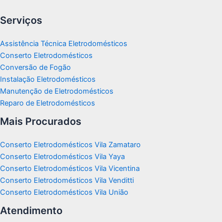
Serviços
Assistência Técnica Eletrodomésticos
Conserto Eletrodomésticos
Conversão de Fogão
Instalação Eletrodomésticos
Manutenção de Eletrodomésticos
Reparo de Eletrodomésticos
Mais Procurados
Conserto Eletrodomésticos Vila Zamataro
Conserto Eletrodomésticos Vila Yaya
Conserto Eletrodomésticos Vila Vicentina
Conserto Eletrodomésticos Vila Venditti
Conserto Eletrodomésticos Vila União
Atendimento