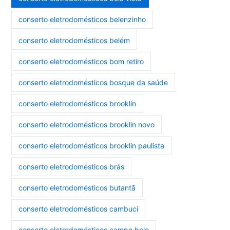
conserto eletrodomésticos belenzinho
conserto eletrodomésticos belém
conserto eletrodomésticos bom retiro
conserto eletrodomésticos bosque da saúde
conserto eletrodomésticos brooklin
conserto eletrodomésticos brooklin novo
conserto eletrodomésticos brooklin paulista
conserto eletrodomésticos brás
conserto eletrodomésticos butantã
conserto eletrodomésticos cambuci
conserto eletrodomésticos campo belo