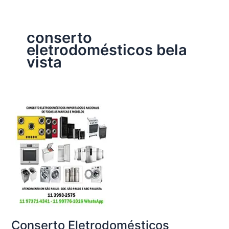
conserto
eletrodomésticos bela
vista
Conserto Eletrodomésticos