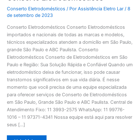
Conserto Eletrodomésticos
/ Por
Assistência Eletro Lar
/
8
de setembro de 2023
Conserto Eletrodomésticos Conserto Eletrodomésticos
importados e nacionais de todas as marcas e modelos,
técnicos especializados atendem a domicílio em São Paulo,
grande São Paulo e ABC Paulista. Conserto
Eletrodomésticos Conserto de Eletrodomésticos em São
Paulo e Região: Sua Solução Rápida e Confiável Quando um
eletrodoméstico deixa de funcionar, isso pode causar
transtornos significativos em sua vida diária. É nesse
momento que você precisa de uma equipe especializada
para oferecer serviços de Conserto de Eletrodomésticos
em São Paulo, Grande São Paulo e ABC Paulista. Central de
Atendimento Fixo: 11 3993-2575 WhatsApp: 11 99776-
1016 – 11 97371-4341 Nossa equipe está aqui para resolver
seus […]