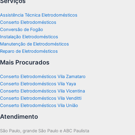
Serviços
Assistência Técnica Eletrodomésticos
Conserto Eletrodomésticos
Conversão de Fogão
Instalação Eletrodomésticos
Manutenção de Eletrodomésticos
Reparo de Eletrodomésticos
Mais Procurados
Conserto Eletrodomésticos Vila Zamataro
Conserto Eletrodomésticos Vila Yaya
Conserto Eletrodomésticos Vila Vicentina
Conserto Eletrodomésticos Vila Venditti
Conserto Eletrodomésticos Vila União
Atendimento
São Paulo, grande São Paulo e ABC Paulista