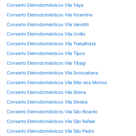
Conserto Eletrodomésticos Vila Yaya
Conserto Eletrodomésticos Vila Vicentina
Conserto Eletrodomésticos Vila Venditti
Conserto Eletrodomésticos Vila União
Conserto Eletrodomésticos Vila Trabalhista
Conserto Eletrodomésticos Vila Tijuco
Conserto Eletrodomésticos Vila Tibagi
Conserto Eletrodomésticos Vila Sorocabana
Conserto Eletrodomésticos Vila Sítio dos Morros
Conserto Eletrodomésticos Vila Sirena
Conserto Eletrodomésticos Vila Silveira
Conserto Eletrodomésticos Vila São Ricardo
Conserto Eletrodomésticos Vila São Rafael
Conserto Eletrodomésticos Vila São Pedro