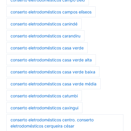
conserto eletrodomésticos campos elíseos
conserto eletrodomésticos canindé
conserto eletrodomésticos carandiru
conserto eletrodomésticos casa verde
conserto eletrodomésticos casa verde alta
conserto eletrodomésticos casa verde baixa
conserto eletrodomésticos casa verde média
conserto eletrodomésticos catumbi
conserto eletrodomésticos caxingui
conserto eletrodomésticos centro. conserto
eletrodomésticos cerqueira césar