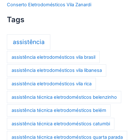
Conserto Eletrodomésticos Vila Zanardi
Tags
assistência
assistência eletrodomésticos vila brasil
assistência eletrodomésticos vila libanesa
assistência eletrodomésticos vila rica
assistência técnica eletrodomésticos belenzinho
assistência técnica eletrodomésticos belém
assistência técnica eletrodomésticos catumbi
assistência técnica eletrodomésticos quarta parada