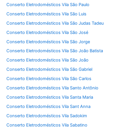
Conserto Eletrodomésticos Vila São Paulo
Conserto Eletrodomésticos Vila São Luis
Conserto Eletrodomésticos Vila São Judas Tadeu
Conserto Eletrodomésticos Vila São José
Conserto Eletrodomésticos Vila São Jorge
Conserto Eletrodomésticos Vila São João Batista
Conserto Eletrodomésticos Vila São João
Conserto Eletrodomésticos Vila São Gabriel
Conserto Eletrodomésticos Vila São Carlos
Conserto Eletrodomésticos Vila Santo Antônio
Conserto Eletrodomésticos Vila Santa Maria
Conserto Eletrodomésticos Vila Sant Anna
Conserto Eletrodomésticos Vila Sadokim
Conserto Eletrodomésticos Vila Sabatino