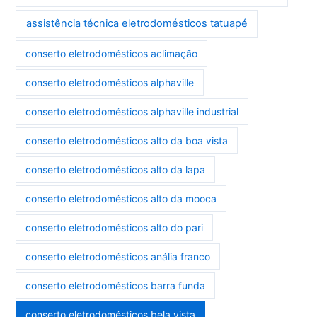
assistência técnica eletrodomésticos tatuapé
conserto eletrodomésticos aclimação
conserto eletrodomésticos alphaville
conserto eletrodomésticos alphaville industrial
conserto eletrodomésticos alto da boa vista
conserto eletrodomésticos alto da lapa
conserto eletrodomésticos alto da mooca
conserto eletrodomésticos alto do pari
conserto eletrodomésticos anália franco
conserto eletrodomésticos barra funda
conserto eletrodomésticos bela vista