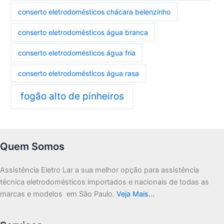
conserto eletrodomésticos chácara belenzinho
conserto eletrodomésticos água branca
conserto eletrodomésticos água fria
conserto eletrodomésticos água rasa
fogão alto de pinheiros
Quem Somos
Assistência Eletro Lar a sua melhor opção para assistência
técnica eletrodomésticos importados e nacionais de todas as
marcas e modelos em São Paulo.
Veja Mais…