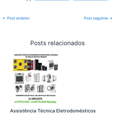
←
Post anterior
Post seguinte
→
Posts relacionados
Assistência Técnica Eletrodomésticos