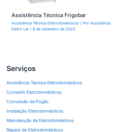
Assistência Técnica Frigobar
Assistência Técnica Eletrodomésticos
/ Por
Assistência
Eletro Lar
/
8 de setembro de 2023
Serviços
Assistência Técnica Eletrodomésticos
Conserto Eletrodomésticos
Conversão de Fogão
Instalação Eletrodomésticos
Manutenção de Eletrodomésticos
Reparo de Eletrodomésticos