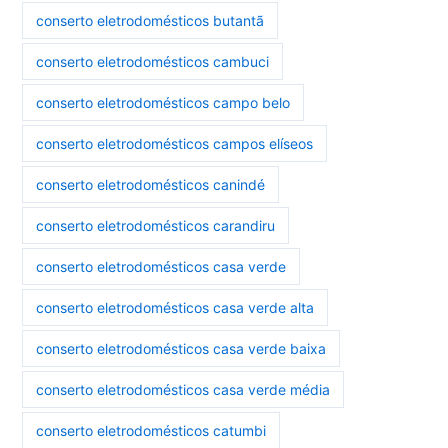
conserto eletrodomésticos butantã
conserto eletrodomésticos cambuci
conserto eletrodomésticos campo belo
conserto eletrodomésticos campos elíseos
conserto eletrodomésticos canindé
conserto eletrodomésticos carandiru
conserto eletrodomésticos casa verde
conserto eletrodomésticos casa verde alta
conserto eletrodomésticos casa verde baixa
conserto eletrodomésticos casa verde média
conserto eletrodomésticos catumbi