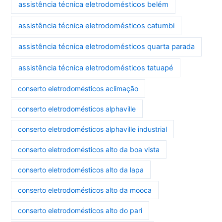
assistência técnica eletrodomésticos belém
assistência técnica eletrodomésticos catumbi
assistência técnica eletrodomésticos quarta parada
assistência técnica eletrodomésticos tatuapé
conserto eletrodomésticos aclimação
conserto eletrodomésticos alphaville
conserto eletrodomésticos alphaville industrial
conserto eletrodomésticos alto da boa vista
conserto eletrodomésticos alto da lapa
conserto eletrodomésticos alto da mooca
conserto eletrodomésticos alto do pari