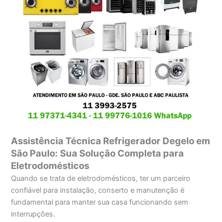
Assistência Técnica Refrigerador Degelo em
São Paulo: Sua Solução Completa para
Eletrodomésticos
Quando se trata de eletrodomésticos, ter um parceiro
confiável para instalação, conserto e manutenção é
fundamental para manter sua casa funcionando sem
interrupções.