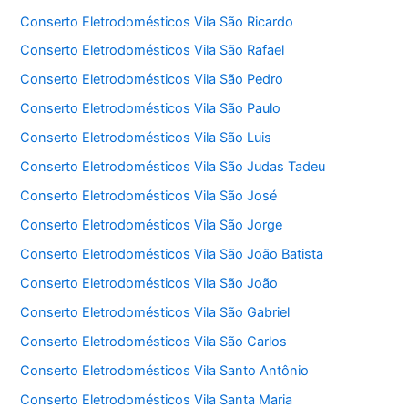
Conserto Eletrodomésticos Vila São Ricardo
Conserto Eletrodomésticos Vila São Rafael
Conserto Eletrodomésticos Vila São Pedro
Conserto Eletrodomésticos Vila São Paulo
Conserto Eletrodomésticos Vila São Luis
Conserto Eletrodomésticos Vila São Judas Tadeu
Conserto Eletrodomésticos Vila São José
Conserto Eletrodomésticos Vila São Jorge
Conserto Eletrodomésticos Vila São João Batista
Conserto Eletrodomésticos Vila São João
Conserto Eletrodomésticos Vila São Gabriel
Conserto Eletrodomésticos Vila São Carlos
Conserto Eletrodomésticos Vila Santo Antônio
Conserto Eletrodomésticos Vila Santa Maria