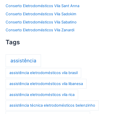
Conserto Eletrodomésticos Vila Sant Anna
Conserto Eletrodomésticos Vila Sadokim
Conserto Eletrodomésticos Vila Sabatino
Conserto Eletrodomésticos Vila Zanardi
Tags
assistência
assistência eletrodomésticos vila brasil
assistência eletrodomésticos vila libanesa
assistência eletrodomésticos vila rica
assistência técnica eletrodomésticos belenzinho