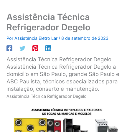
Assistência Técnica
Refrigerador Degelo
Por
Assistência Eletro Lar
/
8 de setembro de 2023
Assistência Técnica Refrigerador Degelo
Assistência Técnica Refrigerador Degelo a
domicílio em São Paulo, grande São Paulo e
ABC Paulista, técnicos especializados para
instalação, conserto e manutenção.
Assistência Técnica Refrigerador Degelo