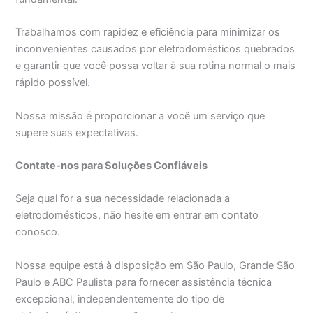
Trabalhamos com rapidez e eficiência para minimizar os
inconvenientes causados por eletrodomésticos quebrados
e garantir que você possa voltar à sua rotina normal o mais
rápido possível.
Nossa missão é proporcionar a você um serviço que
supere suas expectativas.
Contate-nos para Soluções Confiáveis
Seja qual for a sua necessidade relacionada a
eletrodomésticos, não hesite em entrar em contato
conosco.
Nossa equipe está à disposição em São Paulo, Grande São
Paulo e ABC Paulista para fornecer assistência técnica
excepcional, independentemente do tipo de