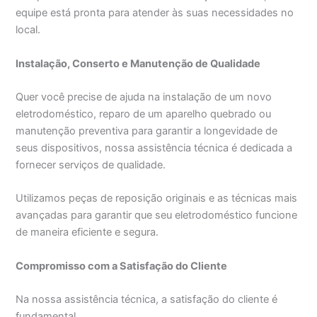
equipe está pronta para atender às suas necessidades no
local.
Instalação, Conserto e Manutenção de Qualidade
Quer você precise de ajuda na instalação de um novo
eletrodoméstico, reparo de um aparelho quebrado ou
manutenção preventiva para garantir a longevidade de
seus dispositivos, nossa assistência técnica é dedicada a
fornecer serviços de qualidade.
Utilizamos peças de reposição originais e as técnicas mais
avançadas para garantir que seu eletrodoméstico funcione
de maneira eficiente e segura.
Compromisso com a Satisfação do Cliente
Na nossa assistência técnica, a satisfação do cliente é
fundamental.