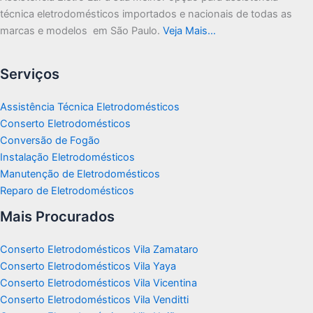
técnica eletrodomésticos importados e nacionais de todas as
marcas e modelos em São Paulo.
Veja Mais…
Serviços
Assistência Técnica Eletrodomésticos
Conserto Eletrodomésticos
Conversão de Fogão
Instalação Eletrodomésticos
Manutenção de Eletrodomésticos
Reparo de Eletrodomésticos
Mais Procurados
Conserto Eletrodomésticos Vila Zamataro
Conserto Eletrodomésticos Vila Yaya
Conserto Eletrodomésticos Vila Vicentina
Conserto Eletrodomésticos Vila Venditti