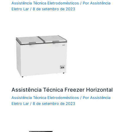
Assistência Técnica Eletrodomésticos
/ Por
Assistência
Eletro Lar
/
8 de setembro de 2023
Assistência Técnica Freezer Horizontal
Assistência Técnica Eletrodomésticos
/ Por
Assistência
Eletro Lar
/
8 de setembro de 2023