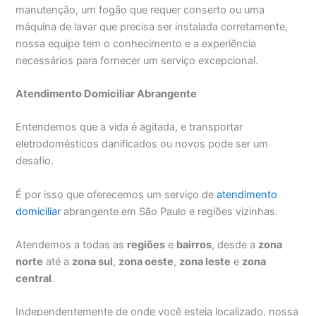
manutenção, um fogão que requer conserto ou uma
máquina de lavar que precisa ser instalada corretamente,
nossa equipe tem o conhecimento e a experiência
necessários para fornecer um serviço excepcional.
Atendimento Domiciliar Abrangente
Entendemos que a vida é agitada, e transportar
eletrodomésticos danificados ou novos pode ser um
desafio.
É por isso que oferecemos um serviço de
atendimento
domiciliar
abrangente em São Paulo e regiões vizinhas.
Atendemos a todas as
regiões
e
bairros
, desde a
zona
norte
até a
zona sul
,
zona oeste
,
zona leste
e
zona
central
.
Independentemente de onde você esteja localizado, nossa