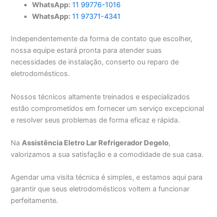
WhatsApp:
11 99776-1016
WhatsApp:
11 97371-4341
Independentemente da forma de contato que escolher,
nossa equipe estará pronta para atender suas
necessidades de instalação, conserto ou reparo de
eletrodomésticos.
Nossos técnicos altamente treinados e especializados
estão comprometidos em fornecer um serviço excepcional
e resolver seus problemas de forma eficaz e rápida.
Na
Assistência Eletro Lar Refrigerador Degelo
,
valorizamos a sua satisfação e a comodidade de sua casa.
Agendar uma visita técnica é simples, e estamos aqui para
garantir que seus eletrodomésticos voltem a funcionar
perfeitamente.