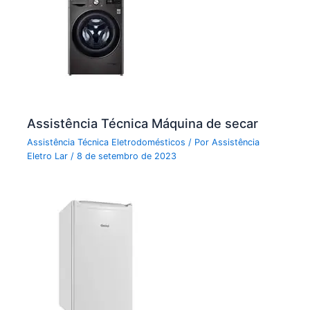
Assistência Técnica Máquina de secar
Assistência Técnica Eletrodomésticos
/ Por
Assistência
Eletro Lar
/
8 de setembro de 2023