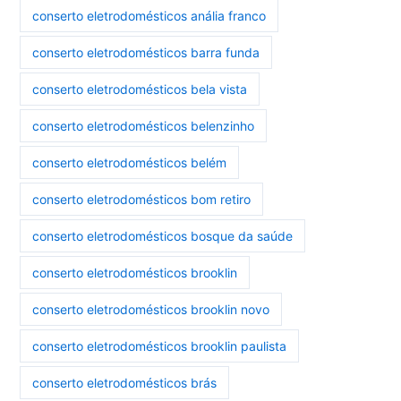
conserto eletrodomésticos anália franco
conserto eletrodomésticos barra funda
conserto eletrodomésticos bela vista
conserto eletrodomésticos belenzinho
conserto eletrodomésticos belém
conserto eletrodomésticos bom retiro
conserto eletrodomésticos bosque da saúde
conserto eletrodomésticos brooklin
conserto eletrodomésticos brooklin novo
conserto eletrodomésticos brooklin paulista
conserto eletrodomésticos brás