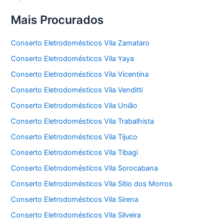
Mais Procurados
Conserto Eletrodomésticos Vila Zamataro
Conserto Eletrodomésticos Vila Yaya
Conserto Eletrodomésticos Vila Vicentina
Conserto Eletrodomésticos Vila Venditti
Conserto Eletrodomésticos Vila União
Conserto Eletrodomésticos Vila Trabalhista
Conserto Eletrodomésticos Vila Tijuco
Conserto Eletrodomésticos Vila Tibagi
Conserto Eletrodomésticos Vila Sorocabana
Conserto Eletrodomésticos Vila Sítio dos Morros
Conserto Eletrodomésticos Vila Sirena
Conserto Eletrodomésticos Vila Silveira