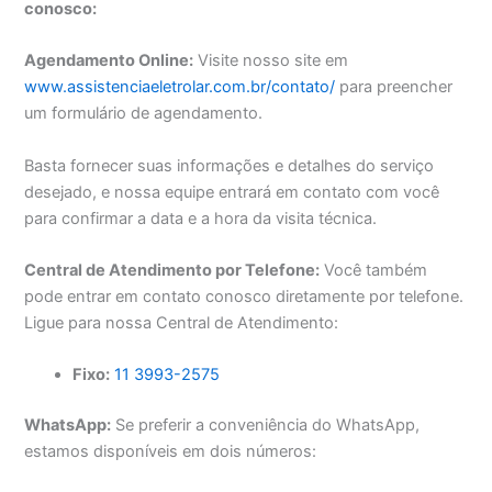
conosco:
Agendamento Online:
Visite nosso site em
www.assistenciaeletrolar.com.br/contato/
para preencher
um formulário de agendamento.
Basta fornecer suas informações e detalhes do serviço
desejado, e nossa equipe entrará em contato com você
para confirmar a data e a hora da visita técnica.
Central de Atendimento por Telefone:
Você também
pode entrar em contato conosco diretamente por telefone.
Ligue para nossa Central de Atendimento:
Fixo:
11 3993-2575
WhatsApp:
Se preferir a conveniência do WhatsApp,
estamos disponíveis em dois números: