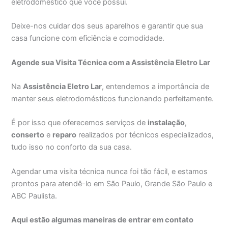
eletrodoméstico que você possui.
Deixe-nos cuidar dos seus aparelhos e garantir que sua
casa funcione com eficiência e comodidade.
Agende sua Visita Técnica com a Assistência Eletro Lar
Na
Assistência Eletro Lar
, entendemos a importância de
manter seus eletrodomésticos funcionando perfeitamente.
É por isso que oferecemos serviços de
instalação
,
conserto
e
reparo
realizados por técnicos especializados,
tudo isso no conforto da sua casa.
Agendar uma visita técnica nunca foi tão fácil, e estamos
prontos para atendê-lo em São Paulo, Grande São Paulo e
ABC Paulista.
Aqui estão algumas maneiras de entrar em contato