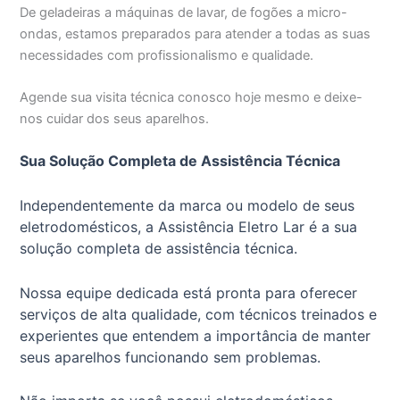
De geladeiras a máquinas de lavar, de fogões a micro-
ondas, estamos preparados para atender a todas as suas
necessidades com profissionalismo e qualidade.
Agende sua visita técnica conosco hoje mesmo e deixe-
nos cuidar dos seus aparelhos.
Sua Solução Completa de Assistência Técnica
Independentemente da marca ou modelo de seus
eletrodomésticos, a Assistência Eletro Lar é a sua
solução completa de assistência técnica.
Nossa equipe dedicada está pronta para oferecer
serviços de alta qualidade, com técnicos treinados e
experientes que entendem a importância de manter
seus aparelhos funcionando sem problemas.