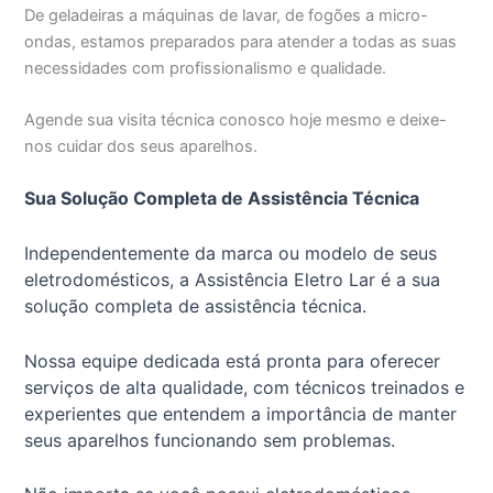
De geladeiras a máquinas de lavar, de fogões a micro-
ondas, estamos preparados para atender a todas as suas
necessidades com profissionalismo e qualidade.
Agende sua visita técnica conosco hoje mesmo e deixe-
nos cuidar dos seus aparelhos.
Sua Solução Completa de Assistência Técnica
Independentemente da marca ou modelo de seus
eletrodomésticos, a Assistência Eletro Lar é a sua
solução completa de assistência técnica.
Nossa equipe dedicada está pronta para oferecer
serviços de alta qualidade, com técnicos treinados e
experientes que entendem a importância de manter
seus aparelhos funcionando sem problemas.