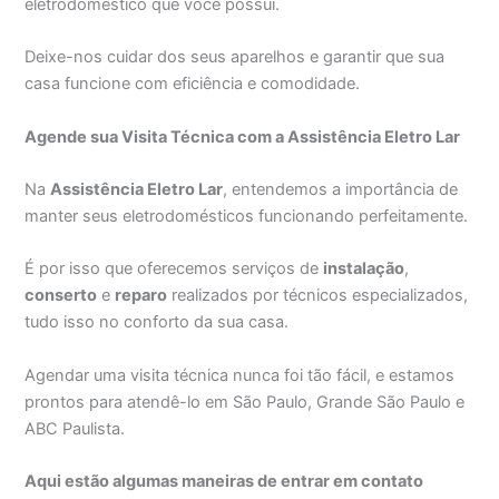
eletrodoméstico que você possui.
Deixe-nos cuidar dos seus aparelhos e garantir que sua
casa funcione com eficiência e comodidade.
Agende sua Visita Técnica com a Assistência Eletro Lar
Na
Assistência Eletro Lar
, entendemos a importância de
manter seus eletrodomésticos funcionando perfeitamente.
É por isso que oferecemos serviços de
instalação
,
conserto
e
reparo
realizados por técnicos especializados,
tudo isso no conforto da sua casa.
Agendar uma visita técnica nunca foi tão fácil, e estamos
prontos para atendê-lo em São Paulo, Grande São Paulo e
ABC Paulista.
Aqui estão algumas maneiras de entrar em contato