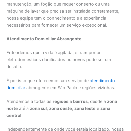
manutenção, um fogão que requer conserto ou uma
máquina de lavar que precisa ser instalada corretamente,
nossa equipe tem o conhecimento e a experiência
necessários para fornecer um serviço excepcional.
Atendimento Domiciliar Abrangente
Entendemos que a vida é agitada, e transportar
eletrodomésticos danificados ou novos pode ser um
desafio.
É por isso que oferecemos um serviço de
atendimento
domiciliar
abrangente em São Paulo e regiões vizinhas.
Atendemos a todas as
regiões
e
bairros
, desde a
zona
norte
até a
zona sul
,
zona oeste
,
zona leste
e
zona
central
.
Independentemente de onde você esteja localizado, nossa