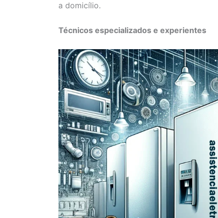
a domicílio.
Técnicos especializados e experientes