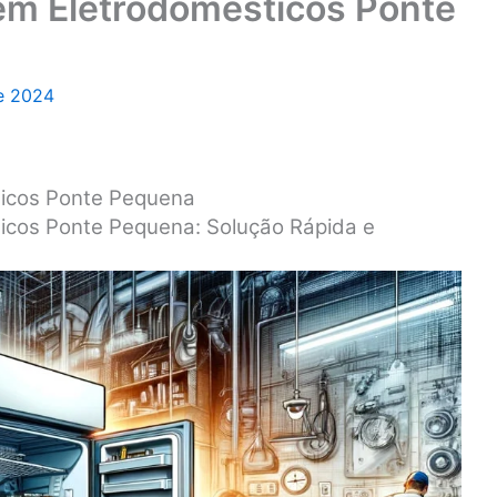
 em Eletrodomésticos Ponte
de 2024
ticos Ponte Pequena
ticos Ponte Pequena: Solução Rápida e