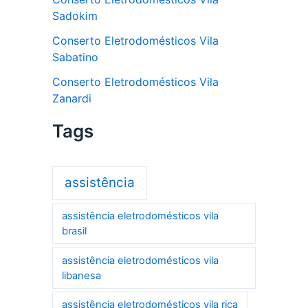
Sadokim
Conserto Eletrodomésticos Vila
Sabatino
Conserto Eletrodomésticos Vila
Zanardi
Tags
assistência
assistência eletrodomésticos vila
brasil
assistência eletrodomésticos vila
libanesa
assistência eletrodomésticos vila rica