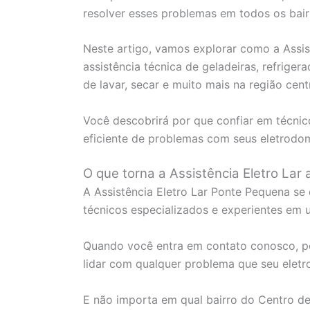
resolver esses problemas em todos os bair
Neste artigo, vamos explorar como a Assis
assistência técnica de geladeiras, refriger
de lavar, secar e muito mais na região cent
Você descobrirá por que confiar em técnic
eficiente de problemas com seus eletrodom
O que torna a Assistência Eletro Lar
A Assistência Eletro Lar Ponte Pequena se
técnicos especializados e experientes em
Quando você entra em contato conosco, p
lidar com qualquer problema que seu eletr
E não importa em qual bairro do Centro de