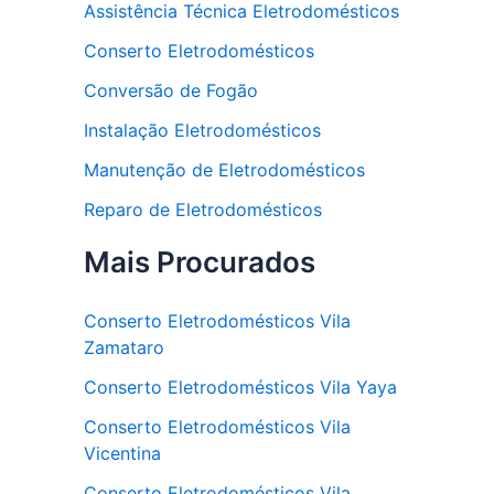
Assistência Técnica Eletrodomésticos
Conserto Eletrodomésticos
Conversão de Fogão
Instalação Eletrodomésticos
Manutenção de Eletrodomésticos
Reparo de Eletrodomésticos
Mais Procurados
Conserto Eletrodomésticos Vila
Zamataro
Conserto Eletrodomésticos Vila Yaya
Conserto Eletrodomésticos Vila
Vicentina
Conserto Eletrodomésticos Vila