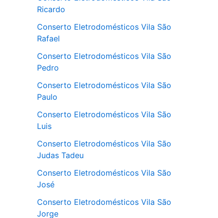
Ricardo
Conserto Eletrodomésticos Vila São
Rafael
Conserto Eletrodomésticos Vila São
Pedro
Conserto Eletrodomésticos Vila São
Paulo
Conserto Eletrodomésticos Vila São
Luis
Conserto Eletrodomésticos Vila São
Judas Tadeu
Conserto Eletrodomésticos Vila São
José
Conserto Eletrodomésticos Vila São
Jorge