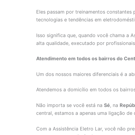
Eles passam por treinamentos constantes 
tecnologias e tendências em eletrodomésti
Isso significa que, quando você chama a As
alta qualidade, executado por profissiona
Atendimento em todos os bairros do Cent
Um dos nossos maiores diferenciais é a ab
Atendemos a domicílio em todos os bairro
Não importa se você está na
Sé
, na
Repúb
central, estamos a apenas uma ligação de d
Com a Assistência Eletro Lar, você não p