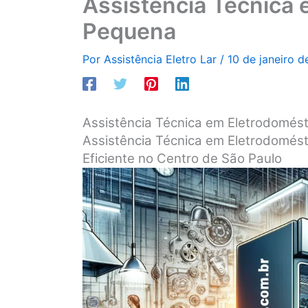
Assistência Técnica
Pequena
Por
Assistência Eletro Lar
/
10 de janeiro 
Assistência Técnica em Eletrodomés
Assistência Técnica em Eletrodomés
Eficiente no Centro de São Paulo