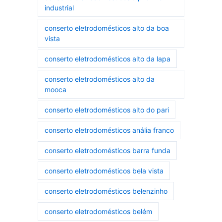
industrial
conserto eletrodomésticos alto da boa
vista
conserto eletrodomésticos alto da lapa
conserto eletrodomésticos alto da
mooca
conserto eletrodomésticos alto do pari
conserto eletrodomésticos anália franco
conserto eletrodomésticos barra funda
conserto eletrodomésticos bela vista
conserto eletrodomésticos belenzinho
conserto eletrodomésticos belém