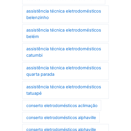
assistência técnica eletrodomésticos
belenzinho
assistência técnica eletrodomésticos
belém
assistência técnica eletrodomésticos
catumbi
assistência técnica eletrodomésticos
quarta parada
assistência técnica eletrodomésticos
tatuapé
conserto eletrodomésticos aclimação
conserto eletrodomésticos alphaville
conserto eletrodomésticos alphaville