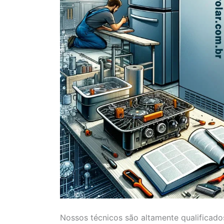
Nossos técnicos são altamente qualificado