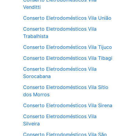
Venditti
Conserto Eletrodomésticos Vila União
Conserto Eletrodomésticos Vila
Trabalhista
Conserto Eletrodomésticos Vila Tijuco
Conserto Eletrodomésticos Vila Tibagi
Conserto Eletrodomésticos Vila
Sorocabana
Conserto Eletrodomésticos Vila Sítio
dos Morros
Conserto Eletrodomésticos Vila Sirena
Conserto Eletrodomésticos Vila
Silveira
Conserto Eletrodomésticos Vila São