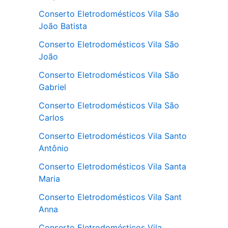
Conserto Eletrodomésticos Vila São
João Batista
Conserto Eletrodomésticos Vila São
João
Conserto Eletrodomésticos Vila São
Gabriel
Conserto Eletrodomésticos Vila São
Carlos
Conserto Eletrodomésticos Vila Santo
Antônio
Conserto Eletrodomésticos Vila Santa
Maria
Conserto Eletrodomésticos Vila Sant
Anna
Conserto Eletrodomésticos Vila