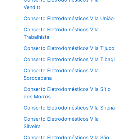
Venditti
Conserto Eletrodomésticos Vila União
Conserto Eletrodomésticos Vila
Trabalhista
Conserto Eletrodomésticos Vila Tijuco
Conserto Eletrodomésticos Vila Tibagi
Conserto Eletrodomésticos Vila
Sorocabana
Conserto Eletrodomésticos Vila Sítio
dos Morros
Conserto Eletrodomésticos Vila Sirena
Conserto Eletrodomésticos Vila
Silveira
Conserto Eletrodomésticos Vila São