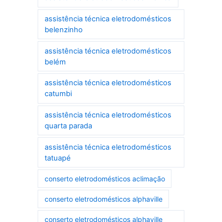
assistência técnica eletrodomésticos
belenzinho
assistência técnica eletrodomésticos
belém
assistência técnica eletrodomésticos
catumbi
assistência técnica eletrodomésticos
quarta parada
assistência técnica eletrodomésticos
tatuapé
conserto eletrodomésticos aclimação
conserto eletrodomésticos alphaville
conserto eletrodomésticos alphaville