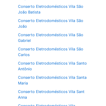
Conserto Eletrodomésticos Vila São
João Batista
Conserto Eletrodomésticos Vila São
João
Conserto Eletrodomésticos Vila São
Gabriel
Conserto Eletrodomésticos Vila São
Carlos
Conserto Eletrodomésticos Vila Santo
Antônio
Conserto Eletrodomésticos Vila Santa
Maria
Conserto Eletrodomésticos Vila Sant
Anna
Conserto Eletrodomésticos Vila