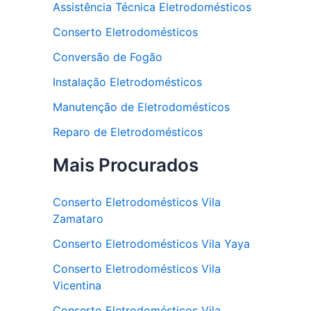
Assistência Técnica Eletrodomésticos
Conserto Eletrodomésticos
Conversão de Fogão
Instalação Eletrodomésticos
Manutenção de Eletrodomésticos
Reparo de Eletrodomésticos
Mais Procurados
Conserto Eletrodomésticos Vila
Zamataro
Conserto Eletrodomésticos Vila Yaya
Conserto Eletrodomésticos Vila
Vicentina
Conserto Eletrodomésticos Vila