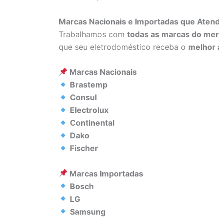
Marcas Nacionais e Importadas que Ate
Trabalhamos com
todas as marcas do me
que seu eletrodoméstico receba o
melhor 
Marcas Nacionais
Brastemp
Consul
Electrolux
Continental
Dako
Fischer
Marcas Importadas
Bosch
LG
Samsung