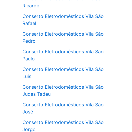
Ricardo
Conserto Eletrodomésticos Vila São
Rafael
Conserto Eletrodomésticos Vila São
Pedro
Conserto Eletrodomésticos Vila São
Paulo
Conserto Eletrodomésticos Vila São
Luis
Conserto Eletrodomésticos Vila São
Judas Tadeu
Conserto Eletrodomésticos Vila São
José
Conserto Eletrodomésticos Vila São
Jorge