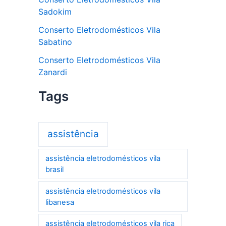
Sadokim
Conserto Eletrodomésticos Vila
Sabatino
Conserto Eletrodomésticos Vila
Zanardi
Tags
assistência
assistência eletrodomésticos vila
brasil
assistência eletrodomésticos vila
libanesa
assistência eletrodomésticos vila rica