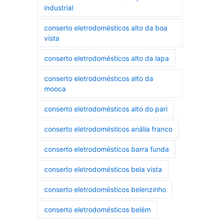
industrial
conserto eletrodomésticos alto da boa
vista
conserto eletrodomésticos alto da lapa
conserto eletrodomésticos alto da
mooca
conserto eletrodomésticos alto do pari
conserto eletrodomésticos anália franco
conserto eletrodomésticos barra funda
conserto eletrodomésticos bela vista
conserto eletrodomésticos belenzinho
conserto eletrodomésticos belém