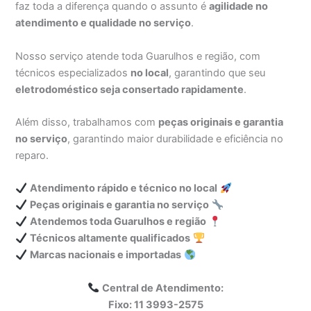
faz toda a diferença quando o assunto é
agilidade no
atendimento e qualidade no serviço
.
Nosso serviço atende toda Guarulhos e região, com
técnicos especializados
no local
, garantindo que seu
eletrodoméstico seja consertado rapidamente
.
Além disso, trabalhamos com
peças originais e garantia
no serviço
, garantindo maior durabilidade e eficiência no
reparo.
Atendimento rápido e técnico no local
Peças originais e garantia no serviço
Atendemos toda Guarulhos e região
Técnicos altamente qualificados
Marcas nacionais e importadas
Central de Atendimento:
Fixo: 11 3993-2575