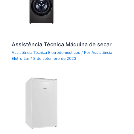
Assistência Técnica Máquina de secar
Assistência Técnica Eletrodomésticos
/ Por
Assistência
Eletro Lar
/
8 de setembro de 2023