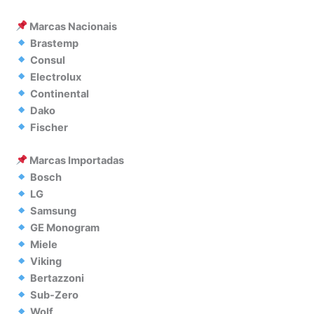
Marcas Nacionais
Brastemp
Consul
Electrolux
Continental
Dako
Fischer
Marcas Importadas
Bosch
LG
Samsung
GE Monogram
Miele
Viking
Bertazzoni
Sub-Zero
Wolf