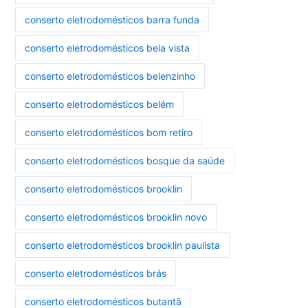
conserto eletrodomésticos barra funda
conserto eletrodomésticos bela vista
conserto eletrodomésticos belenzinho
conserto eletrodomésticos belém
conserto eletrodomésticos bom retiro
conserto eletrodomésticos bosque da saúde
conserto eletrodomésticos brooklin
conserto eletrodomésticos brooklin novo
conserto eletrodomésticos brooklin paulista
conserto eletrodomésticos brás
conserto eletrodomésticos butantã