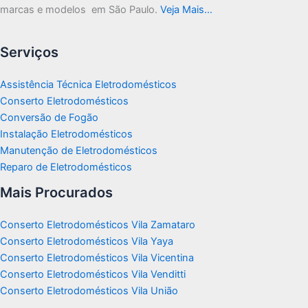
marcas e modelos em São Paulo.
Veja Mais…
Serviços
Assistência Técnica Eletrodomésticos
Conserto Eletrodomésticos
Conversão de Fogão
Instalação Eletrodomésticos
Manutenção de Eletrodomésticos
Reparo de Eletrodomésticos
Mais Procurados
Conserto Eletrodomésticos Vila Zamataro
Conserto Eletrodomésticos Vila Yaya
Conserto Eletrodomésticos Vila Vicentina
Conserto Eletrodomésticos Vila Venditti
Conserto Eletrodomésticos Vila União