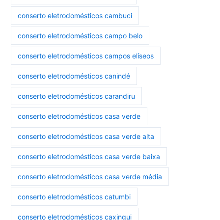
conserto eletrodomésticos cambuci
conserto eletrodomésticos campo belo
conserto eletrodomésticos campos elíseos
conserto eletrodomésticos canindé
conserto eletrodomésticos carandiru
conserto eletrodomésticos casa verde
conserto eletrodomésticos casa verde alta
conserto eletrodomésticos casa verde baixa
conserto eletrodomésticos casa verde média
conserto eletrodomésticos catumbi
conserto eletrodomésticos caxingui