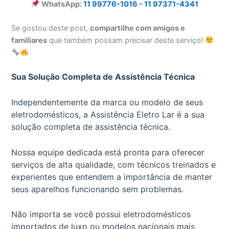
WhatsApp:
11 99776-1016
–
11 97371-4341
Se gostou deste post,
compartilhe com amigos e
familiares
que também possam precisar deste serviço!
Sua Solução Completa de Assistência Técnica
Independentemente da marca ou modelo de seus
eletrodomésticos, a Assistência Eletro Lar é a sua
solução completa de assistência técnica.
Nossa equipe dedicada está pronta para oferecer
serviços de alta qualidade, com técnicos treinados e
experientes que entendem a importância de manter
seus aparelhos funcionando sem problemas.
Não importa se você possui eletrodomésticos
importados de luxo ou modelos nacionais mais