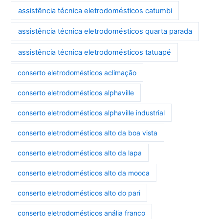
assistência técnica eletrodomésticos catumbi
assistência técnica eletrodomésticos quarta parada
assistência técnica eletrodomésticos tatuapé
conserto eletrodomésticos aclimação
conserto eletrodomésticos alphaville
conserto eletrodomésticos alphaville industrial
conserto eletrodomésticos alto da boa vista
conserto eletrodomésticos alto da lapa
conserto eletrodomésticos alto da mooca
conserto eletrodomésticos alto do pari
conserto eletrodomésticos anália franco