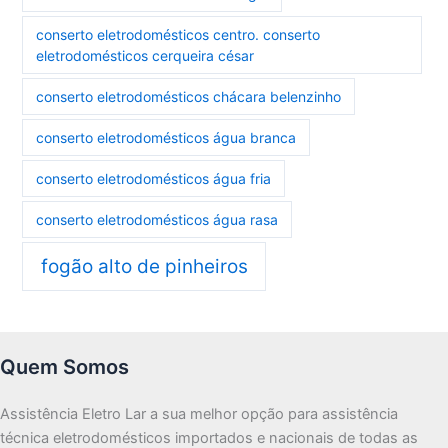
conserto eletrodomésticos centro. conserto
eletrodomésticos cerqueira césar
conserto eletrodomésticos chácara belenzinho
conserto eletrodomésticos água branca
conserto eletrodomésticos água fria
conserto eletrodomésticos água rasa
fogão alto de pinheiros
Quem Somos
Assistência Eletro Lar a sua melhor opção para assistência
técnica eletrodomésticos importados e nacionais de todas as