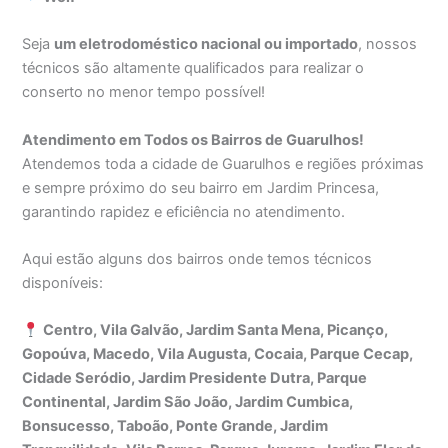
Seja
um eletrodoméstico nacional ou importado
, nossos
técnicos são altamente qualificados para realizar o
conserto no menor tempo possível!
Atendimento em Todos os Bairros de Guarulhos!
Atendemos toda a cidade de Guarulhos e regiões próximas
e sempre próximo do seu bairro em Jardim Princesa,
garantindo rapidez e eficiência no atendimento.
Aqui estão alguns dos bairros onde temos técnicos
disponíveis:
Centro, Vila Galvão, Jardim Santa Mena, Picanço,
Gopoúva, Macedo, Vila Augusta, Cocaia, Parque Cecap,
Cidade Seródio, Jardim Presidente Dutra, Parque
Continental, Jardim São João, Jardim Cumbica,
Bonsucesso, Taboão, Ponte Grande, Jardim