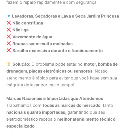
fazem o reparo rapidamente e com segurança.
Lavadoras, Secadoras e Lava e Seca Jardim Princesa
Não centrifuga
Não liga
Vazamento de água
Roupas saem muito molhadas
Barulho excessivo durante o funcionamento
Solução:
O problema pode estar no
motor, bomba de
drenagem, placas eletrônicas ou sensores
. Nosso
atendimento é rápido para evitar que você fique sem sua
máquina de lavar por muito tempo!
Marcas Nacionais e Importadas que Atendemos
Trabalhamos com
todas as marcas do mercado
, tanto
nacionais quanto importadas
, garantindo que seu
eletrodoméstico receba o
melhor atendimento técnico
especializado
.