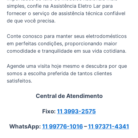
simples, confie na Assistência Eletro Lar para
fornecer o serviço de assistência técnica confiável
de que você precisa.
Conte conosco para manter seus eletrodomésticos
em perfeitas condições, proporcionando maior
comodidade e tranquilidade em sua vida cotidiana.
Agende uma visita hoje mesmo e descubra por que
somos a escolha preferida de tantos clientes
satisfeitos.
Central de Atendimento
Fixo:
11 3993-2575
WhatsApp:
11 99776-1016
–
11 97371-4341