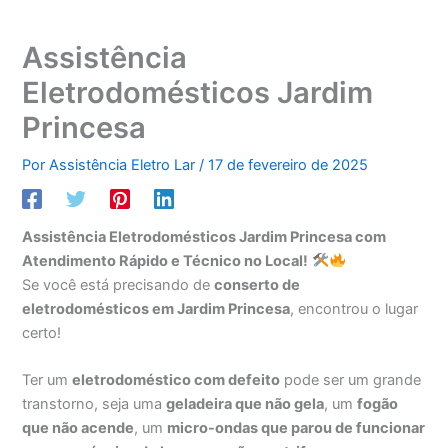
Assistência
Eletrodomésticos Jardim
Princesa
Por
Assistência Eletro Lar
/
17 de fevereiro de 2025
Assistência Eletrodomésticos Jardim Princesa com
Atendimento Rápido e Técnico no Local!
Se você está precisando de
conserto de
eletrodomésticos em Jardim Princesa
, encontrou o lugar
certo!
Ter um
eletrodoméstico com defeito
pode ser um grande
transtorno, seja uma
geladeira que não gela
, um
fogão
que não acende
, um
micro-ondas que parou de funcionar