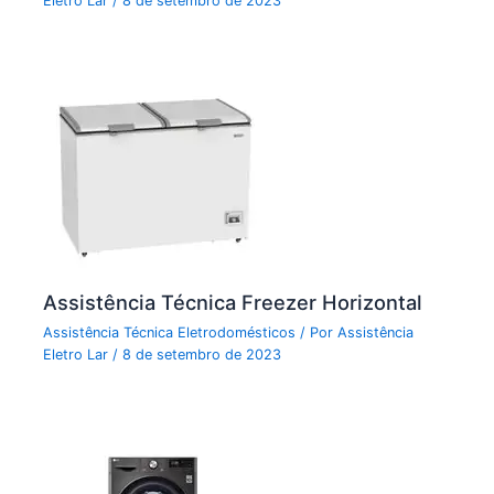
Eletro Lar
/
8 de setembro de 2023
Assistência Técnica Freezer Horizontal
Assistência Técnica Eletrodomésticos
/ Por
Assistência
Eletro Lar
/
8 de setembro de 2023