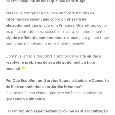
ou uma
máquina de lavar que não centrifuga
.
Mas fique tranquilo! Aqui você encontrará todas as
informações essenciais
sobre o
conserto de
eletrodomésticos em Jardim Princesa, Guarulhos
, como
os principais defeitos, soluções e, claro, um atendimento
rápido e eficiente com técnicos no local
para garantir que
tudo volte a funcionar o mais rápido possível.
Continue lendo e descubra como podemos
te ajudar a
resolver o problema do seu eletrodoméstico hoje
mesmo!
Por Que Escolher um Serviço Especializado em Conserto
de Eletrodomésticos em Jardim Princesa?
Guarulhos é uma cidade grande e dinâmica, e sabemos
que
tempo é dinheiro
!
Ter um
técnico especializado próximo da sua localização