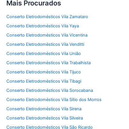
Mais Procurados
Conserto Eletrodomésticos Vila Zamataro
Conserto Eletrodomésticos Vila Yaya
Conserto Eletrodomésticos Vila Vicentina
Conserto Eletrodomésticos Vila Venditti
Conserto Eletrodomésticos Vila União
Conserto Eletrodomésticos Vila Trabalhista
Conserto Eletrodomésticos Vila Tijuco
Conserto Eletrodomésticos Vila Tibagi
Conserto Eletrodomésticos Vila Sorocabana
Conserto Eletrodomésticos Vila Sítio dos Morros
Conserto Eletrodomésticos Vila Sirena
Conserto Eletrodomésticos Vila Silveira
Conserto Eletrodomésticos Vila São Ricardo