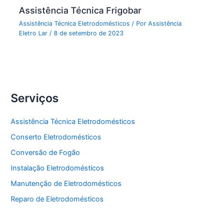
Assistência Técnica Frigobar
Assistência Técnica Eletrodomésticos
/ Por
Assistência
Eletro Lar
/
8 de setembro de 2023
Serviços
Assistência Técnica Eletrodomésticos
Conserto Eletrodomésticos
Conversão de Fogão
Instalação Eletrodomésticos
Manutenção de Eletrodomésticos
Reparo de Eletrodomésticos