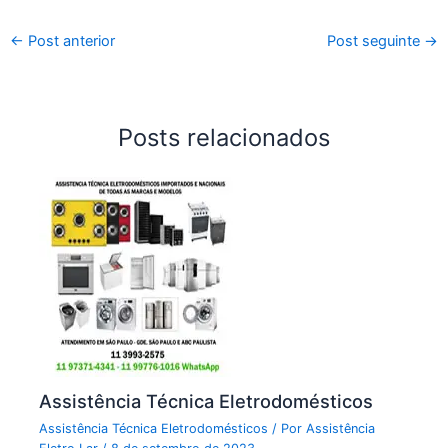
←
Post anterior
Post seguinte
→
Posts relacionados
Assistência Técnica Eletrodomésticos
Assistência Técnica Eletrodomésticos
/ Por
Assistência