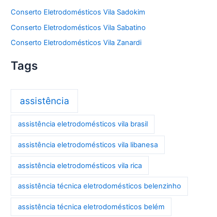
Conserto Eletrodomésticos Vila Sadokim
Conserto Eletrodomésticos Vila Sabatino
Conserto Eletrodomésticos Vila Zanardi
Tags
assistência
assistência eletrodomésticos vila brasil
assistência eletrodomésticos vila libanesa
assistência eletrodomésticos vila rica
assistência técnica eletrodomésticos belenzinho
assistência técnica eletrodomésticos belém