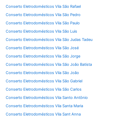
Conserto Eletrodomésticos Vila São Rafael
Conserto Eletrodomésticos Vila São Pedro
Conserto Eletrodomésticos Vila São Paulo
Conserto Eletrodomésticos Vila São Luis
Conserto Eletrodomésticos Vila São Judas Tadeu
Conserto Eletrodomésticos Vila São José
Conserto Eletrodomésticos Vila São Jorge
Conserto Eletrodomésticos Vila São João Batista
Conserto Eletrodomésticos Vila São João
Conserto Eletrodomésticos Vila São Gabriel
Conserto Eletrodomésticos Vila São Carlos
Conserto Eletrodomésticos Vila Santo Antônio
Conserto Eletrodomésticos Vila Santa Maria
Conserto Eletrodomésticos Vila Sant Anna