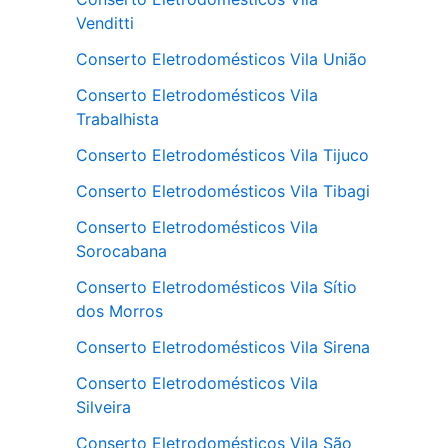
Venditti
Conserto Eletrodomésticos Vila União
Conserto Eletrodomésticos Vila
Trabalhista
Conserto Eletrodomésticos Vila Tijuco
Conserto Eletrodomésticos Vila Tibagi
Conserto Eletrodomésticos Vila
Sorocabana
Conserto Eletrodomésticos Vila Sítio
dos Morros
Conserto Eletrodomésticos Vila Sirena
Conserto Eletrodomésticos Vila
Silveira
Conserto Eletrodomésticos Vila São