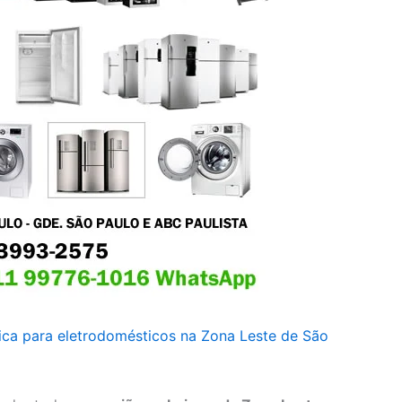
nica para eletrodomésticos na Zona Leste de São