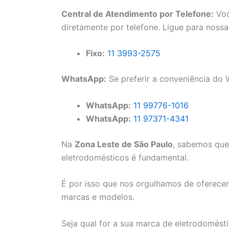
Central de Atendimento por Telefone:
Voc
diretamente por telefone. Ligue para noss
Fixo:
11 3993-2575
WhatsApp:
Se preferir a conveniência do
WhatsApp:
11 99776-1016
WhatsApp:
11 97371-4341
Na
Zona Leste de São Paulo
, sabemos que 
eletrodomésticos é fundamental.
É por isso que nos orgulhamos de oferecer
marcas e modelos.
Seja qual for a sua marca de eletrodomést