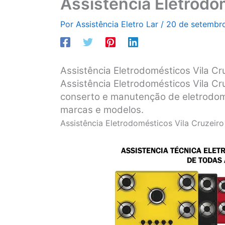
Assistência Eletrodo
Por
Assistência Eletro Lar
/
20 de setembr
Assistência Eletrodomésticos Vila Cr
Assistência Eletrodomésticos Vila Cru
conserto e manutenção de eletrodom
marcas e modelos.
Assistência Eletrodomésticos Vila Cruzeiro