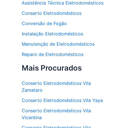
Assistência Técnica Eletrodomésticos
Conserto Eletrodomésticos
Conversão de Fogão
Instalação Eletrodomésticos
Manutenção de Eletrodomésticos
Reparo de Eletrodomésticos
Mais Procurados
Conserto Eletrodomésticos Vila
Zamataro
Conserto Eletrodomésticos Vila Yaya
Conserto Eletrodomésticos Vila
Vicentina
Conserto Eletrodomésticos Vila