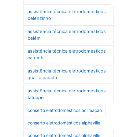
assistência técnica eletrodomésticos
belenzinho
assistência técnica eletrodomésticos
belém
assistência técnica eletrodomésticos
catumbi
assistência técnica eletrodomésticos
quarta parada
assistência técnica eletrodomésticos
tatuapé
conserto eletrodomésticos aclimação
conserto eletrodomésticos alphaville
conserto eletrodomésticos alphaville