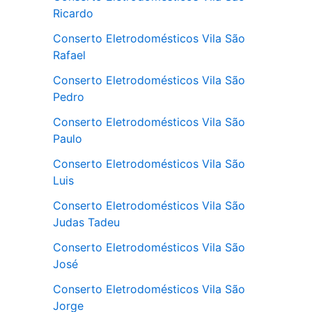
Ricardo
Conserto Eletrodomésticos Vila São
Rafael
Conserto Eletrodomésticos Vila São
Pedro
Conserto Eletrodomésticos Vila São
Paulo
Conserto Eletrodomésticos Vila São
Luis
Conserto Eletrodomésticos Vila São
Judas Tadeu
Conserto Eletrodomésticos Vila São
José
Conserto Eletrodomésticos Vila São
Jorge