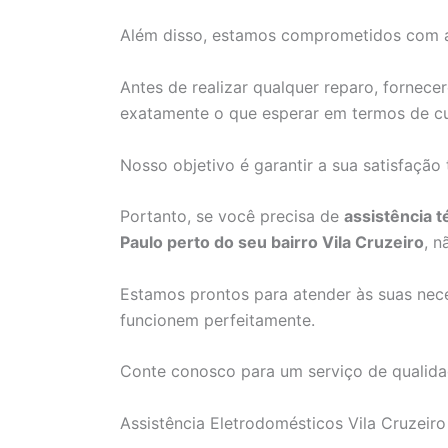
Além disso, estamos comprometidos com a 
Antes de realizar qualquer reparo, forne
exatamente o que esperar em termos de cu
Nosso objetivo é garantir a sua satisfação
Portanto, se você precisa de
assistência 
Paulo perto do seu bairro Vila Cruzeiro
, n
Estamos prontos para atender às suas nece
funcionem perfeitamente.
Conte conosco para um serviço de qualidad
Assistência Eletrodomésticos Vila Cruzeiro