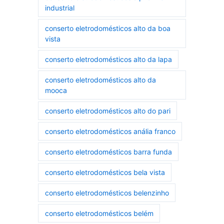
industrial
conserto eletrodomésticos alto da boa
vista
conserto eletrodomésticos alto da lapa
conserto eletrodomésticos alto da
mooca
conserto eletrodomésticos alto do pari
conserto eletrodomésticos anália franco
conserto eletrodomésticos barra funda
conserto eletrodomésticos bela vista
conserto eletrodomésticos belenzinho
conserto eletrodomésticos belém