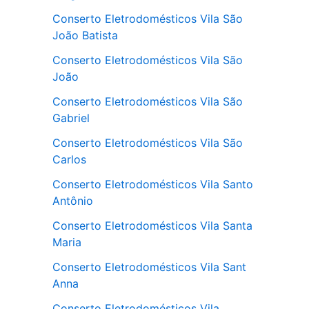
Conserto Eletrodomésticos Vila São
João Batista
Conserto Eletrodomésticos Vila São
João
Conserto Eletrodomésticos Vila São
Gabriel
Conserto Eletrodomésticos Vila São
Carlos
Conserto Eletrodomésticos Vila Santo
Antônio
Conserto Eletrodomésticos Vila Santa
Maria
Conserto Eletrodomésticos Vila Sant
Anna
Conserto Eletrodomésticos Vila