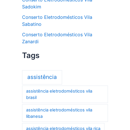
Sadokim
Conserto Eletrodomésticos Vila
Sabatino
Conserto Eletrodomésticos Vila
Zanardi
Tags
assistência
assistência eletrodomésticos vila
brasil
assistência eletrodomésticos vila
libanesa
assistência eletrodomésticos vila rica