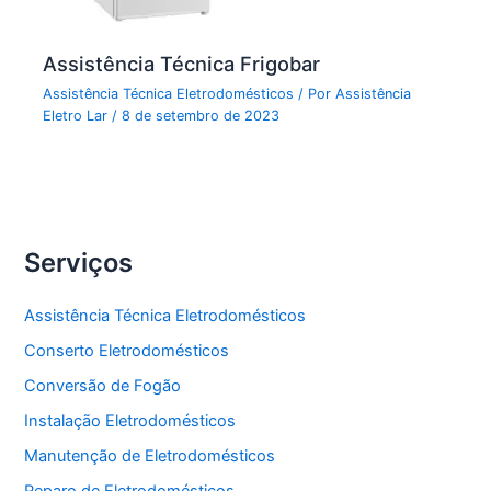
Assistência Técnica Frigobar
Assistência Técnica Eletrodomésticos
/ Por
Assistência
Eletro Lar
/
8 de setembro de 2023
Serviços
Assistência Técnica Eletrodomésticos
Conserto Eletrodomésticos
Conversão de Fogão
Instalação Eletrodomésticos
Manutenção de Eletrodomésticos
Reparo de Eletrodomésticos