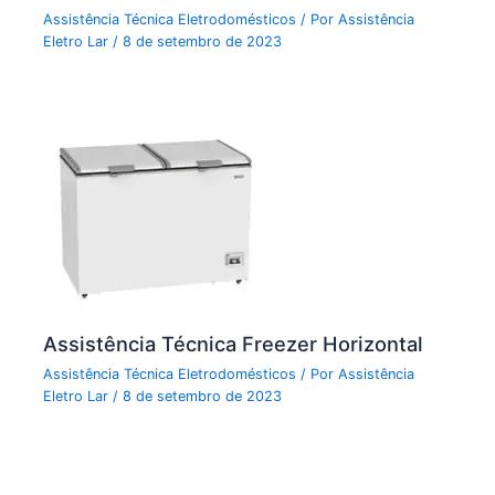
Assistência Técnica Eletrodomésticos
/ Por
Assistência
Eletro Lar
/
8 de setembro de 2023
Assistência Técnica Freezer Horizontal
Assistência Técnica Eletrodomésticos
/ Por
Assistência
Eletro Lar
/
8 de setembro de 2023