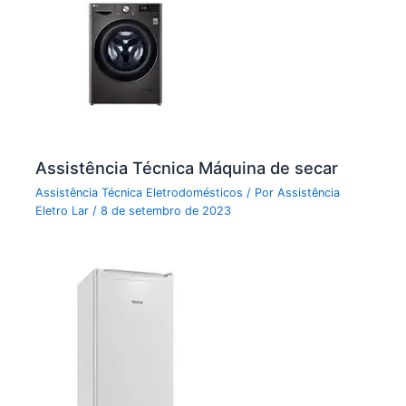
Assistência Técnica Máquina de secar
Assistência Técnica Eletrodomésticos
/ Por
Assistência
Eletro Lar
/
8 de setembro de 2023