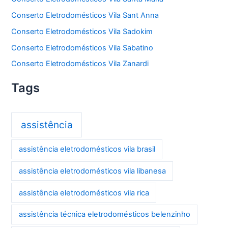
Conserto Eletrodomésticos Vila Sant Anna
Conserto Eletrodomésticos Vila Sadokim
Conserto Eletrodomésticos Vila Sabatino
Conserto Eletrodomésticos Vila Zanardi
Tags
assistência
assistência eletrodomésticos vila brasil
assistência eletrodomésticos vila libanesa
assistência eletrodomésticos vila rica
assistência técnica eletrodomésticos belenzinho