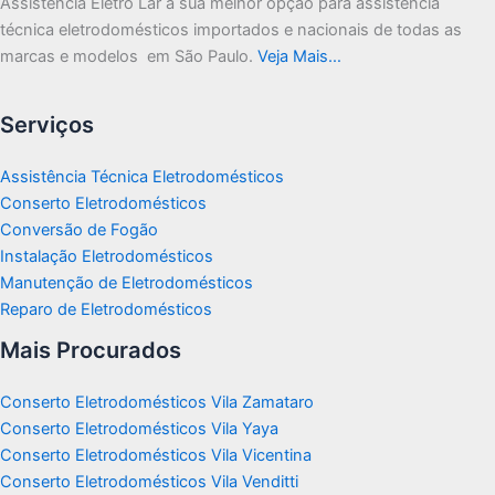
Assistência Eletro Lar a sua melhor opção para assistência
técnica eletrodomésticos importados e nacionais de todas as
marcas e modelos em São Paulo.
Veja Mais…
Serviços
Assistência Técnica Eletrodomésticos
Conserto Eletrodomésticos
Conversão de Fogão
Instalação Eletrodomésticos
Manutenção de Eletrodomésticos
Reparo de Eletrodomésticos
Mais Procurados
Conserto Eletrodomésticos Vila Zamataro
Conserto Eletrodomésticos Vila Yaya
Conserto Eletrodomésticos Vila Vicentina
Conserto Eletrodomésticos Vila Venditti