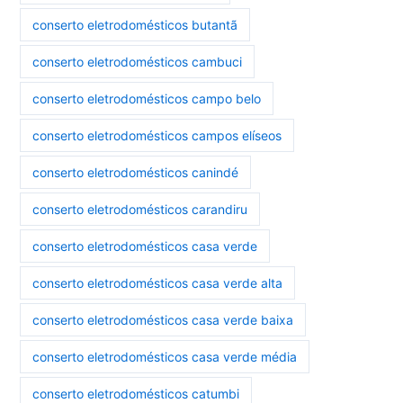
conserto eletrodomésticos butantã
conserto eletrodomésticos cambuci
conserto eletrodomésticos campo belo
conserto eletrodomésticos campos elíseos
conserto eletrodomésticos canindé
conserto eletrodomésticos carandiru
conserto eletrodomésticos casa verde
conserto eletrodomésticos casa verde alta
conserto eletrodomésticos casa verde baixa
conserto eletrodomésticos casa verde média
conserto eletrodomésticos catumbi