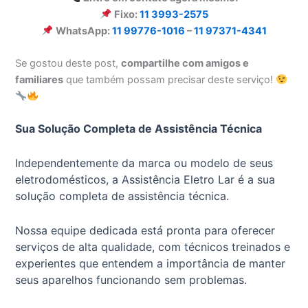
Fixo:
11 3993-2575
WhatsApp:
11 99776-1016
–
11 97371-4341
Se gostou deste post,
compartilhe com amigos e
familiares
que também possam precisar deste serviço!
Sua Solução Completa de Assistência Técnica
Independentemente da marca ou modelo de seus
eletrodomésticos, a Assistência Eletro Lar é a sua
solução completa de assistência técnica.
Nossa equipe dedicada está pronta para oferecer
serviços de alta qualidade, com técnicos treinados e
experientes que entendem a importância de manter
seus aparelhos funcionando sem problemas.