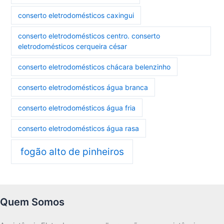
conserto eletrodomésticos caxingui
conserto eletrodomésticos centro. conserto
eletrodomésticos cerqueira césar
conserto eletrodomésticos chácara belenzinho
conserto eletrodomésticos água branca
conserto eletrodomésticos água fria
conserto eletrodomésticos água rasa
fogão alto de pinheiros
Quem Somos