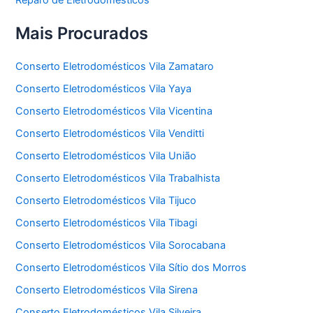
Mais Procurados
Conserto Eletrodomésticos Vila Zamataro
Conserto Eletrodomésticos Vila Yaya
Conserto Eletrodomésticos Vila Vicentina
Conserto Eletrodomésticos Vila Venditti
Conserto Eletrodomésticos Vila União
Conserto Eletrodomésticos Vila Trabalhista
Conserto Eletrodomésticos Vila Tijuco
Conserto Eletrodomésticos Vila Tibagi
Conserto Eletrodomésticos Vila Sorocabana
Conserto Eletrodomésticos Vila Sítio dos Morros
Conserto Eletrodomésticos Vila Sirena
Conserto Eletrodomésticos Vila Silveira