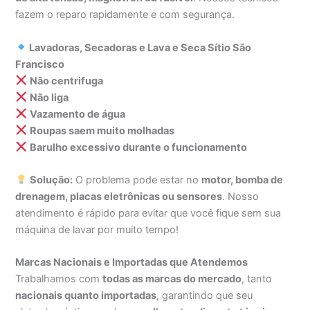
fazem o reparo rapidamente e com segurança.
Lavadoras, Secadoras e Lava e Seca Sítio São
Francisco
Não centrifuga
Não liga
Vazamento de água
Roupas saem muito molhadas
Barulho excessivo durante o funcionamento
Solução:
O problema pode estar no
motor, bomba de
drenagem, placas eletrônicas ou sensores
. Nosso
atendimento é rápido para evitar que você fique sem sua
máquina de lavar por muito tempo!
Marcas Nacionais e Importadas que Atendemos
Trabalhamos com
todas as marcas do mercado
, tanto
nacionais quanto importadas
, garantindo que seu