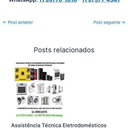
←
Post anterior
Post seguinte
→
Posts relacionados
Assistência Técnica Eletrodomésticos