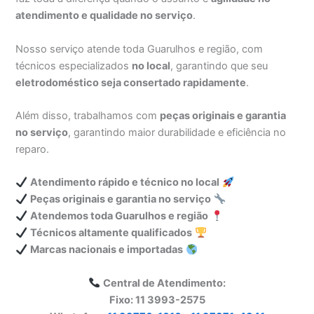
atendimento e qualidade no serviço
.
Nosso serviço atende toda Guarulhos e região, com
técnicos especializados
no local
, garantindo que seu
eletrodoméstico seja consertado rapidamente
.
Além disso, trabalhamos com
peças originais e garantia
no serviço
, garantindo maior durabilidade e eficiência no
reparo.
Atendimento rápido e técnico no local
Peças originais e garantia no serviço
Atendemos toda Guarulhos e região
Técnicos altamente qualificados
Marcas nacionais e importadas
Central de Atendimento:
Fixo: 11 3993-2575