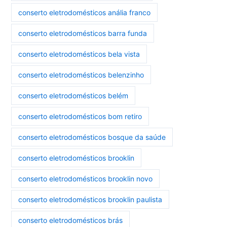
conserto eletrodomésticos anália franco
conserto eletrodomésticos barra funda
conserto eletrodomésticos bela vista
conserto eletrodomésticos belenzinho
conserto eletrodomésticos belém
conserto eletrodomésticos bom retiro
conserto eletrodomésticos bosque da saúde
conserto eletrodomésticos brooklin
conserto eletrodomésticos brooklin novo
conserto eletrodomésticos brooklin paulista
conserto eletrodomésticos brás