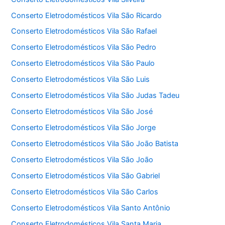
Conserto Eletrodomésticos Vila São Ricardo
Conserto Eletrodomésticos Vila São Rafael
Conserto Eletrodomésticos Vila São Pedro
Conserto Eletrodomésticos Vila São Paulo
Conserto Eletrodomésticos Vila São Luis
Conserto Eletrodomésticos Vila São Judas Tadeu
Conserto Eletrodomésticos Vila São José
Conserto Eletrodomésticos Vila São Jorge
Conserto Eletrodomésticos Vila São João Batista
Conserto Eletrodomésticos Vila São João
Conserto Eletrodomésticos Vila São Gabriel
Conserto Eletrodomésticos Vila São Carlos
Conserto Eletrodomésticos Vila Santo Antônio
Conserto Eletrodomésticos Vila Santa Maria