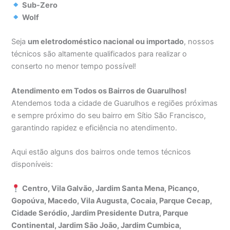
Sub-Zero
Wolf
Seja
um eletrodoméstico nacional ou importado
, nossos
técnicos são altamente qualificados para realizar o
conserto no menor tempo possível!
Atendimento em Todos os Bairros de Guarulhos!
Atendemos toda a cidade de Guarulhos e regiões próximas
e sempre próximo do seu bairro em Sítio São Francisco,
garantindo rapidez e eficiência no atendimento.
Aqui estão alguns dos bairros onde temos técnicos
disponíveis:
Centro, Vila Galvão, Jardim Santa Mena, Picanço,
Gopoúva, Macedo, Vila Augusta, Cocaia, Parque Cecap,
Cidade Seródio, Jardim Presidente Dutra, Parque
Continental, Jardim São João, Jardim Cumbica,