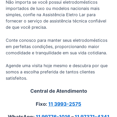
Não importa se você possui eletrodomésticos
importados de luxo ou modelos nacionais mais
simples, confie na Assistência Eletro Lar para
fornecer o serviço de assistência técnica confiável
de que você precisa.
Conte conosco para manter seus eletrodomésticos
em perfeitas condições, proporcionando maior
comodidade e tranquilidade em sua vida cotidiana.
Agende uma visita hoje mesmo e descubra por que
somos a escolha preferida de tantos clientes
satisfeitos.
Central de Atendimento
Fixo:
11 3993-2575
WhatsApp:
11 99776-1016
–
11 97371-4341