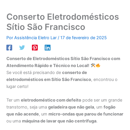
Conserto Eletrodomésticos
Sítio São Francisco
Por
Assistência Eletro Lar
/
17 de fevereiro de 2025
Conserto de Eletrodomésticos Sítio São Francisco com
Atendimento Rápido e Técnico no Local!
Se você está precisando de
conserto de
eletrodomésticos em Sítio São Francisco
, encontrou o
lugar certo!
Ter um
eletrodoméstico com defeito
pode ser um grande
transtorno, seja uma
geladeira que não gela
, um
fogão
que não acende
, um
micro-ondas que parou de funcionar
ou uma
máquina de lavar que não centrifuga
.