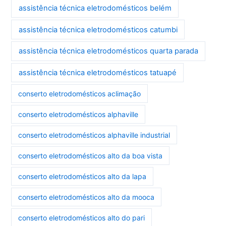
assistência técnica eletrodomésticos belém
assistência técnica eletrodomésticos catumbi
assistência técnica eletrodomésticos quarta parada
assistência técnica eletrodomésticos tatuapé
conserto eletrodomésticos aclimação
conserto eletrodomésticos alphaville
conserto eletrodomésticos alphaville industrial
conserto eletrodomésticos alto da boa vista
conserto eletrodomésticos alto da lapa
conserto eletrodomésticos alto da mooca
conserto eletrodomésticos alto do pari