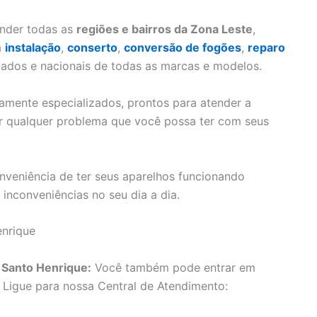
nder todas as
regiões e bairros da Zona Leste
,
a
instalação
,
conserto
,
conversão de fogões
,
reparo
ados e nacionais de todas as marcas e modelos.
mente especializados, prontos para atender a
er qualquer problema que você possa ter com seus
nveniência de ter seus aparelhos funcionando
inconveniências no seu dia a dia.
enrique
 Santo Henrique:
Você também pode entrar em
 Ligue para nossa Central de Atendimento: