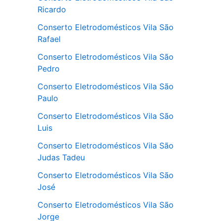
Ricardo
Conserto Eletrodomésticos Vila São
Rafael
Conserto Eletrodomésticos Vila São
Pedro
Conserto Eletrodomésticos Vila São
Paulo
Conserto Eletrodomésticos Vila São
Luis
Conserto Eletrodomésticos Vila São
Judas Tadeu
Conserto Eletrodomésticos Vila São
José
Conserto Eletrodomésticos Vila São
Jorge