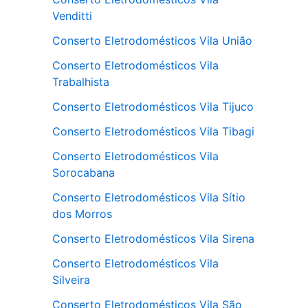
Venditti
Conserto Eletrodomésticos Vila União
Conserto Eletrodomésticos Vila
Trabalhista
Conserto Eletrodomésticos Vila Tijuco
Conserto Eletrodomésticos Vila Tibagi
Conserto Eletrodomésticos Vila
Sorocabana
Conserto Eletrodomésticos Vila Sítio
dos Morros
Conserto Eletrodomésticos Vila Sirena
Conserto Eletrodomésticos Vila
Silveira
Conserto Eletrodomésticos Vila São