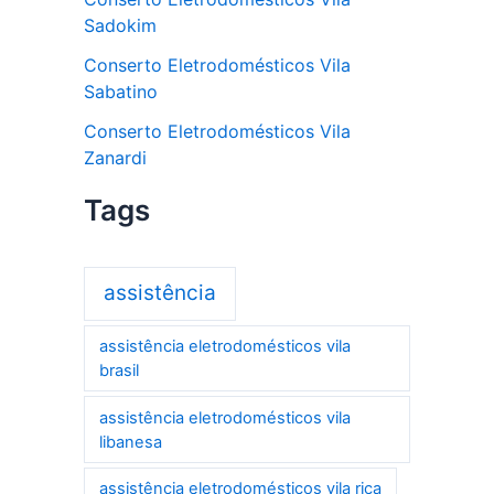
Sadokim
Conserto Eletrodomésticos Vila
Sabatino
Conserto Eletrodomésticos Vila
Zanardi
Tags
assistência
assistência eletrodomésticos vila
brasil
assistência eletrodomésticos vila
libanesa
assistência eletrodomésticos vila rica