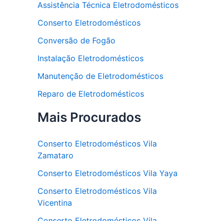
Assistência Técnica Eletrodomésticos
Conserto Eletrodomésticos
Conversão de Fogão
Instalação Eletrodomésticos
Manutenção de Eletrodomésticos
Reparo de Eletrodomésticos
Mais Procurados
Conserto Eletrodomésticos Vila
Zamataro
Conserto Eletrodomésticos Vila Yaya
Conserto Eletrodomésticos Vila
Vicentina
Conserto Eletrodomésticos Vila