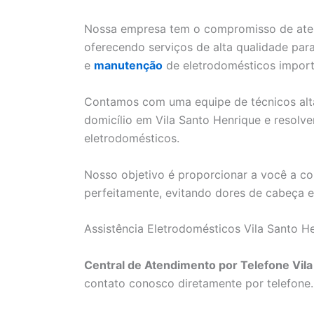
Nossa empresa tem o compromisso de ate
oferecendo serviços de alta qualidade par
e
manutenção
de eletrodomésticos import
Contamos com uma equipe de técnicos alta
domicílio em Vila Santo Henrique e resolv
eletrodomésticos.
Nosso objetivo é proporcionar a você a co
perfeitamente, evitando dores de cabeça e 
Assistência Eletrodomésticos Vila Santo H
Central de Atendimento por Telefone Vila
contato conosco diretamente por telefone.