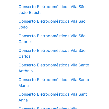
Conserto Eletrodomésticos Vila São
João Batista
Conserto Eletrodomésticos Vila São
João
Conserto Eletrodomésticos Vila São
Gabriel
Conserto Eletrodomésticos Vila São
Carlos
Conserto Eletrodomésticos Vila Santo
Antônio
Conserto Eletrodomésticos Vila Santa
Maria
Conserto Eletrodomésticos Vila Sant
Anna
Conserto Eletrodomésticos Vila