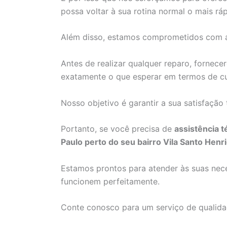
possa voltar à sua rotina normal o mais ráp
Além disso, estamos comprometidos com a 
Antes de realizar qualquer reparo, forne
exatamente o que esperar em termos de cu
Nosso objetivo é garantir a sua satisfação
Portanto, se você precisa de
assistência 
Paulo perto do seu bairro Vila Santo Henr
Estamos prontos para atender às suas nece
funcionem perfeitamente.
Conte conosco para um serviço de qualidad