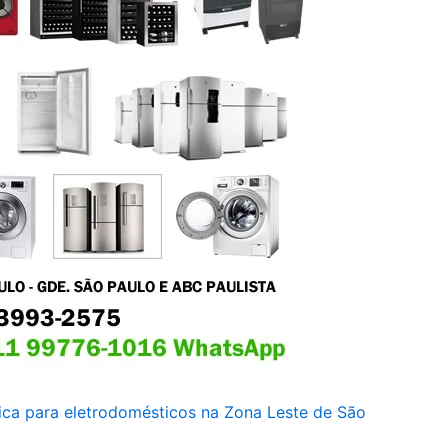
nica para eletrodomésticos na Zona Leste de São