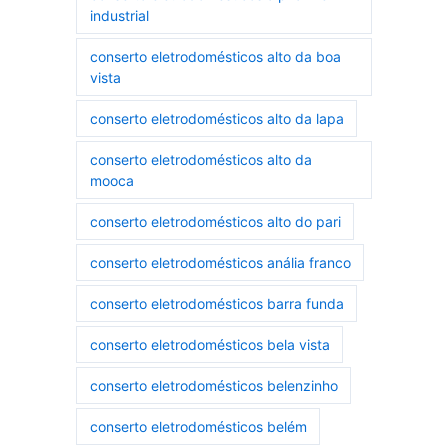
industrial
conserto eletrodomésticos alto da boa
vista
conserto eletrodomésticos alto da lapa
conserto eletrodomésticos alto da
mooca
conserto eletrodomésticos alto do pari
conserto eletrodomésticos anália franco
conserto eletrodomésticos barra funda
conserto eletrodomésticos bela vista
conserto eletrodomésticos belenzinho
conserto eletrodomésticos belém