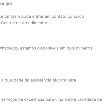
enrique
ê também pode entrar em contato conosco
a Central de Atendimento:
 WhatsApp, estamos disponíveis em dois números:
a qualidade da assistência técnica para
 serviços de excelência para uma ampla variedade de