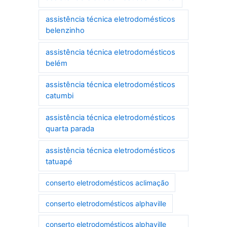
assistência técnica eletrodomésticos
belenzinho
assistência técnica eletrodomésticos
belém
assistência técnica eletrodomésticos
catumbi
assistência técnica eletrodomésticos
quarta parada
assistência técnica eletrodomésticos
tatuapé
conserto eletrodomésticos aclimação
conserto eletrodomésticos alphaville
conserto eletrodomésticos alphaville