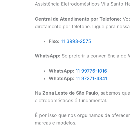
Assistência Eletrodomésticos Vila Santo H
Central de Atendimento por Telefone:
Voc
diretamente por telefone. Ligue para noss
Fixo:
11 3993-2575
WhatsApp:
Se preferir a conveniência do
WhatsApp:
11 99776-1016
WhatsApp:
11 97371-4341
Na
Zona Leste de São Paulo
, sabemos que 
eletrodomésticos é fundamental.
É por isso que nos orgulhamos de oferecer
marcas e modelos.