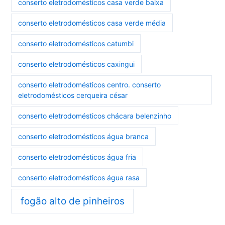
conserto eletrodomésticos casa verde baixa
conserto eletrodomésticos casa verde média
conserto eletrodomésticos catumbi
conserto eletrodomésticos caxingui
conserto eletrodomésticos centro. conserto
eletrodomésticos cerqueira césar
conserto eletrodomésticos chácara belenzinho
conserto eletrodomésticos água branca
conserto eletrodomésticos água fria
conserto eletrodomésticos água rasa
fogão alto de pinheiros