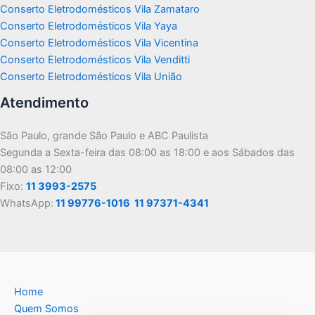
Conserto Eletrodomésticos Vila Zamataro
Conserto Eletrodomésticos Vila Yaya
Conserto Eletrodomésticos Vila Vicentina
Conserto Eletrodomésticos Vila Venditti
Conserto Eletrodomésticos Vila União
Atendimento
São Paulo, grande São Paulo e ABC Paulista
Segunda a Sexta-feira das 08:00 as 18:00 e aos Sábados das
08:00 as 12:00
Fixo:
11 3993-2575
WhatsApp:
11 99776-1016
11 97371-4341
Home
Quem Somos