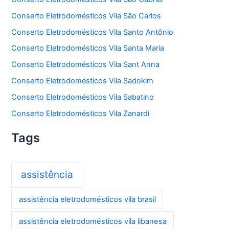
Conserto Eletrodomésticos Vila São Carlos
Conserto Eletrodomésticos Vila Santo Antônio
Conserto Eletrodomésticos Vila Santa Maria
Conserto Eletrodomésticos Vila Sant Anna
Conserto Eletrodomésticos Vila Sadokim
Conserto Eletrodomésticos Vila Sabatino
Conserto Eletrodomésticos Vila Zanardi
Tags
assistência
assistência eletrodomésticos vila brasil
assistência eletrodomésticos vila libanesa