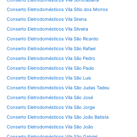
Conserto Eletrodomésticos Vila Sítio dos Morros
Conserto Eletrodomésticos Vila Sirena
Conserto Eletrodomésticos Vila Silveira
Conserto Eletrodomésticos Vila São Ricardo
Conserto Eletrodomésticos Vila São Rafael
Conserto Eletrodomésticos Vila São Pedro
Conserto Eletrodomésticos Vila São Paulo
Conserto Eletrodomésticos Vila São Luis
Conserto Eletrodomésticos Vila São Judas Tadeu
Conserto Eletrodomésticos Vila São José
Conserto Eletrodomésticos Vila São Jorge
Conserto Eletrodomésticos Vila São João Batista
Conserto Eletrodomésticos Vila São João
Conserto Eletrodomésticos Vila São Gabriel