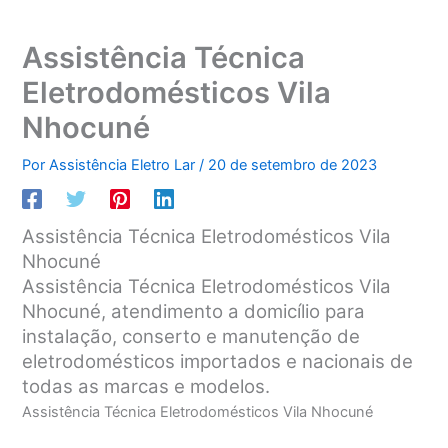
Assistência Técnica
Eletrodomésticos Vila
Nhocuné
Por
Assistência Eletro Lar
/
20 de setembro de 2023
Assistência Técnica Eletrodomésticos Vila
Nhocuné
Assistência Técnica Eletrodomésticos Vila
Nhocuné, atendimento a domicílio para
instalação, conserto e manutenção de
eletrodomésticos importados e nacionais de
todas as marcas e modelos.
Assistência Técnica Eletrodomésticos Vila Nhocuné