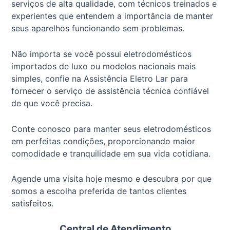
serviços de alta qualidade, com técnicos treinados e
experientes que entendem a importância de manter
seus aparelhos funcionando sem problemas.
Não importa se você possui eletrodomésticos
importados de luxo ou modelos nacionais mais
simples, confie na Assistência Eletro Lar para
fornecer o serviço de assistência técnica confiável
de que você precisa.
Conte conosco para manter seus eletrodomésticos
em perfeitas condições, proporcionando maior
comodidade e tranquilidade em sua vida cotidiana.
Agende uma visita hoje mesmo e descubra por que
somos a escolha preferida de tantos clientes
satisfeitos.
Central de Atendimento