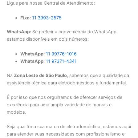
Ligue para nossa Central de Atendimento:
Fixo:
11 3993-2575
WhatsApp:
Se preferir a conveniência do WhatsApp,
estamos disponíveis em dois números:
WhatsApp:
11 99776-1016
WhatsApp:
11 97371-4341
Na
Zona Leste de São Paulo
, sabemos que a qualidade da
assistência técnica para eletrodomésticos é fundamental.
É por isso que nos orgulhamos de oferecer serviços de
excelência para uma ampla variedade de marcas e
modelos.
Seja qual for a sua marca de eletrodoméstico, estamos aqui
para atender suas necessidades com profissionalismo e