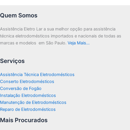
Quem Somos
Assistência Eletro Lar a sua melhor opção para assistência
técnica eletrodomésticos importados e nacionais de todas as
marcas e modelos em São Paulo.
Veja Mais…
Serviços
Assistência Técnica Eletrodomésticos
Conserto Eletrodomésticos
Conversão de Fogão
Instalação Eletrodomésticos
Manutenção de Eletrodomésticos
Reparo de Eletrodomésticos
Mais Procurados