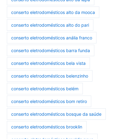
conserto eletrodomésticos alto da mooca
conserto eletrodomésticos alto do pari
conserto eletrodomésticos anália franco
conserto eletrodomésticos barra funda
conserto eletrodomésticos bela vista
conserto eletrodomésticos belenzinho
conserto eletrodomésticos belém
conserto eletrodomésticos bom retiro
conserto eletrodomésticos bosque da saúde
conserto eletrodomésticos brooklin