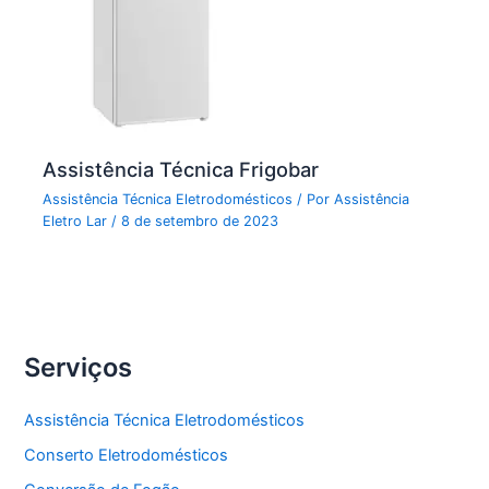
Assistência Técnica Frigobar
Assistência Técnica Eletrodomésticos
/ Por
Assistência
Eletro Lar
/
8 de setembro de 2023
Serviços
Assistência Técnica Eletrodomésticos
Conserto Eletrodomésticos