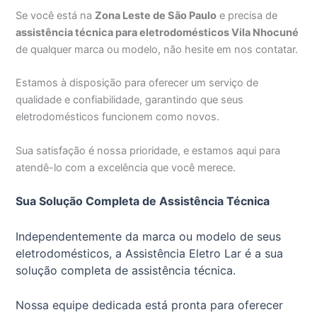
Se você está na
Zona Leste de São Paulo
e precisa de
assistência técnica para eletrodomésticos Vila Nhocuné
de qualquer marca ou modelo, não hesite em nos contatar.
Estamos à disposição para oferecer um serviço de
qualidade e confiabilidade, garantindo que seus
eletrodomésticos funcionem como novos.
Sua satisfação é nossa prioridade, e estamos aqui para
atendê-lo com a excelência que você merece.
Sua Solução Completa de Assistência Técnica
Independentemente da marca ou modelo de seus
eletrodomésticos, a Assistência Eletro Lar é a sua
solução completa de assistência técnica.
Nossa equipe dedicada está pronta para oferecer