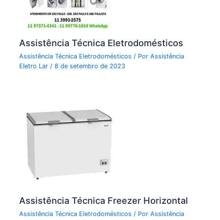
Assistência Técnica Eletrodomésticos
Assistência Técnica Eletrodomésticos
/ Por
Assistência
Eletro Lar
/
8 de setembro de 2023
Assistência Técnica Freezer Horizontal
Assistência Técnica Eletrodomésticos
/ Por
Assistência