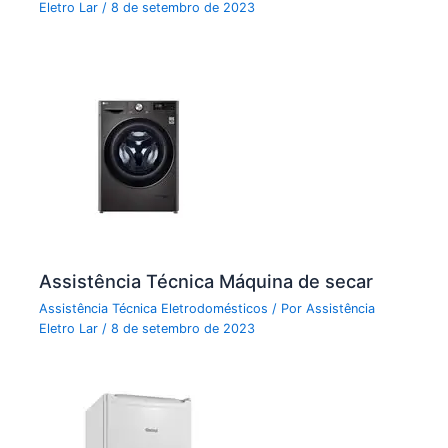
Eletro Lar
/
8 de setembro de 2023
Assistência Técnica Máquina de secar
Assistência Técnica Eletrodomésticos
/ Por
Assistência
Eletro Lar
/
8 de setembro de 2023