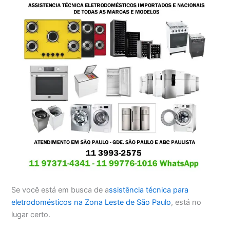
Se você está em busca de a
ssistência técnica para
eletrodomésticos na Zona Leste de São Paulo
, está no
lugar certo.