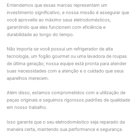
Entendemos que essas marcas representam um
investimento significativo, e nossa missão é assegurar que
você aproveite ao máximo seus eletrodomésticos,
garantindo que eles funcionem com eficiência e
durabilidade ao longo do tempo.
Não importa se você possui um refrigerador de alta
tecnologia, um fogão gourmet ou uma lavadora de roupas
de última geração; nossa equipe está pronta para atender
suas necessidades com a atenção e o cuidado que seus
aparelhos merecem.
Além disso, estamos comprometidos com a utilização de
peças originais e seguimos rigorosos padrões de qualidade
em nosso trabalho.
Isso garante que o seu eletrodoméstico seja reparado da
maneira certa, mantendo sua performance e segurança.