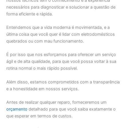
nossos técnicos têm o conhecimento e a experiência
necessários para diagnosticar e solucionar a questão de
forma eficiente e rápida.
Entendemos que a vida moderna é movimentada, e a
última coisa que você quer é lidar com eletrodomésticos
quebrados ou com mau funcionamento.
É por isso que nos esforçamos para oferecer um serviço
ágil e de alta qualidade, para que você possa voltar à sua
rotina normal o mais rápido possível.
Além disso, estamos comprometidos com a transparência
e a honestidade em nossos serviços.
Antes de realizar qualquer reparo, forneceremos um
orçamento
detalhado para que você saiba exatamente o
que esperar em termos de custos.