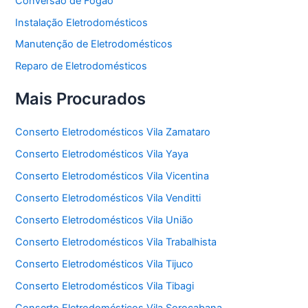
Conversão de Fogão
Instalação Eletrodomésticos
Manutenção de Eletrodomésticos
Reparo de Eletrodomésticos
Mais Procurados
Conserto Eletrodomésticos Vila Zamataro
Conserto Eletrodomésticos Vila Yaya
Conserto Eletrodomésticos Vila Vicentina
Conserto Eletrodomésticos Vila Venditti
Conserto Eletrodomésticos Vila União
Conserto Eletrodomésticos Vila Trabalhista
Conserto Eletrodomésticos Vila Tijuco
Conserto Eletrodomésticos Vila Tibagi
Conserto Eletrodomésticos Vila Sorocabana