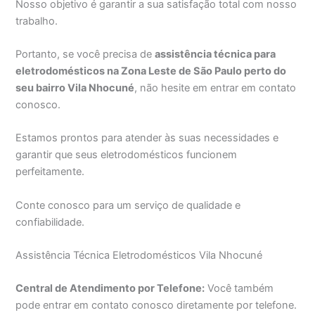
Nosso objetivo é garantir a sua satisfação total com nosso
trabalho.
Portanto, se você precisa de
assistência técnica para
eletrodomésticos na Zona Leste de São Paulo perto do
seu bairro Vila Nhocuné
, não hesite em entrar em contato
conosco.
Estamos prontos para atender às suas necessidades e
garantir que seus eletrodomésticos funcionem
perfeitamente.
Conte conosco para um serviço de qualidade e
confiabilidade.
Assistência Técnica Eletrodomésticos Vila Nhocuné
Central de Atendimento por Telefone:
Você também
pode entrar em contato conosco diretamente por telefone.