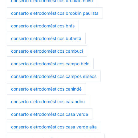
conserto eletrodomésticos brooklin novo
conserto eletrodomésticos brooklin paulista
conserto eletrodomésticos brás
conserto eletrodomésticos butantã
conserto eletrodomésticos cambuci
conserto eletrodomésticos campo belo
conserto eletrodomésticos campos elíseos
conserto eletrodomésticos canindé
conserto eletrodomésticos carandiru
conserto eletrodomésticos casa verde
conserto eletrodomésticos casa verde alta