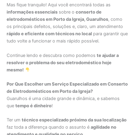
Mas fique tranquilo! Aqui você encontrará todas as
informações essenciais
sobre o
conserto de
eletrodomésticos em Porto da Igreja, Guarulhos
, como
os principais defeitos, soluções e, claro, um atendimento
rápido e eficiente com técnicos no local
para garantir que
tudo volte a funcionar o mais rápido possível.
Continue lendo e descubra como podemos
te ajudar a
resolver o problema do seu eletrodoméstico hoje
mesmo!
Por Que Escolher um Serviço Especializado em Conserto
de Eletrodomésticos em Porto da Igreja?
Guarulhos é uma cidade grande e dinâmica, e sabemos
que
tempo é dinheiro
!
Ter um
técnico especializado próximo da sua localização
faz toda a diferença quando o assunto é
agilidade no
atendimento e qualidade no serviço
.