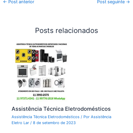
←
Post anterior
Post seguinte
→
Posts relacionados
Assistência Técnica Eletrodomésticos
Assistência Técnica Eletrodomésticos
/ Por
Assistência
Eletro Lar
/
8 de setembro de 2023