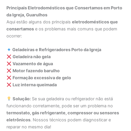
Principais Eletrodomésticos que Consertamos em Porto
da Igreja, Guarulhos
Aqui estão alguns dos principais
eletrodomésticos que
consertamos
e os problemas mais comuns que podem
ocorrer:
Geladeiras e Refrigeradores Porto da Igreja
Geladeira não gela
Vazamento de água
Motor fazendo barulho
Formação excessiva de gelo
Luz interna queimada
Solução:
Se sua geladeira ou refrigerador não está
funcionando corretamente, pode ser um problema no
termostato, gás refrigerante, compressor ou sensores
eletrônicos
. Nossos técnicos podem diagnosticar e
reparar no mesmo dia!