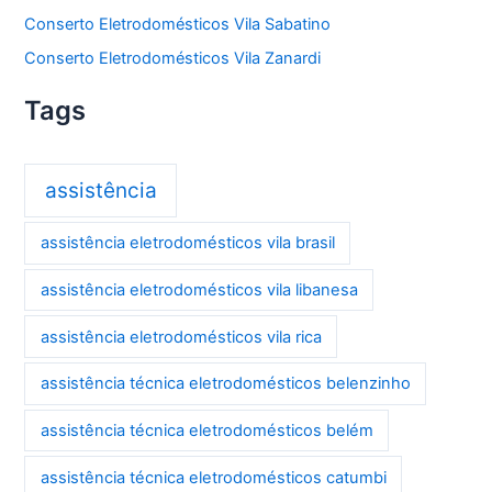
Conserto Eletrodomésticos Vila Sabatino
Conserto Eletrodomésticos Vila Zanardi
Tags
assistência
assistência eletrodomésticos vila brasil
assistência eletrodomésticos vila libanesa
assistência eletrodomésticos vila rica
assistência técnica eletrodomésticos belenzinho
assistência técnica eletrodomésticos belém
assistência técnica eletrodomésticos catumbi