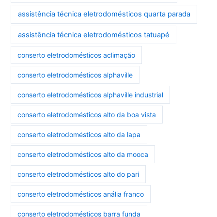
assistência técnica eletrodomésticos quarta parada
assistência técnica eletrodomésticos tatuapé
conserto eletrodomésticos aclimação
conserto eletrodomésticos alphaville
conserto eletrodomésticos alphaville industrial
conserto eletrodomésticos alto da boa vista
conserto eletrodomésticos alto da lapa
conserto eletrodomésticos alto da mooca
conserto eletrodomésticos alto do pari
conserto eletrodomésticos anália franco
conserto eletrodomésticos barra funda