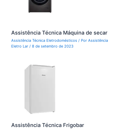
Assistência Técnica Máquina de secar
Assistência Técnica Eletrodomésticos
/ Por
Assistência
Eletro Lar
/
8 de setembro de 2023
Assistência Técnica Frigobar