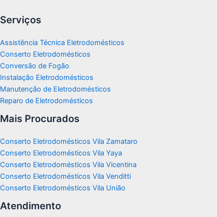
Serviços
Assistência Técnica Eletrodomésticos
Conserto Eletrodomésticos
Conversão de Fogão
Instalação Eletrodomésticos
Manutenção de Eletrodomésticos
Reparo de Eletrodomésticos
Mais Procurados
Conserto Eletrodomésticos Vila Zamataro
Conserto Eletrodomésticos Vila Yaya
Conserto Eletrodomésticos Vila Vicentina
Conserto Eletrodomésticos Vila Venditti
Conserto Eletrodomésticos Vila União
Atendimento