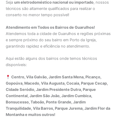
Seja
um eletrodoméstico nacional ou importado
, nossos
técnicos são altamente qualificados para realizar o
conserto no menor tempo possível!
Atendimento em Todos os Bairros de Guarulhos!
Atendemos toda a cidade de Guarulhos e regiões próximas
e sempre próximo do seu bairro em Porto da Igreja,
garantindo rapidez e eficiência no atendimento.
Aqui estão alguns dos bairros onde temos técnicos
disponíveis:
Centro, Vila Galvão, Jardim Santa Mena, Picanço,
Gopoúva, Macedo, Vila Augusta, Cocaia, Parque Cecap,
Cidade Seródio, Jardim Presidente Dutra, Parque
Continental, Jardim São João, Jardim Cumbica,
Bonsucesso, Taboão, Ponte Grande, Jardim
Tranquilidade, Vila Barros, Parque Jurema, Jardim Flor da
Montanha e muitos outros!