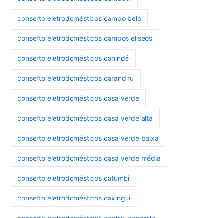
conserto eletrodomésticos campo belo
conserto eletrodomésticos campos elíseos
conserto eletrodomésticos canindé
conserto eletrodomésticos carandiru
conserto eletrodomésticos casa verde
conserto eletrodomésticos casa verde alta
conserto eletrodomésticos casa verde baixa
conserto eletrodomésticos casa verde média
conserto eletrodomésticos catumbi
conserto eletrodomésticos caxingui
conserto eletrodomésticos centro. conserto