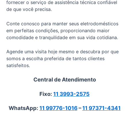
fornecer o serviço de assistência técnica confiável
de que você precisa.
Conte conosco para manter seus eletrodomésticos
em perfeitas condições, proporcionando maior
comodidade e tranquilidade em sua vida cotidiana.
Agende uma visita hoje mesmo e descubra por que
somos a escolha preferida de tantos clientes
satisfeitos.
Central de Atendimento
Fixo:
11 3993-2575
WhatsApp:
11 99776-1016
–
11 97371-4341