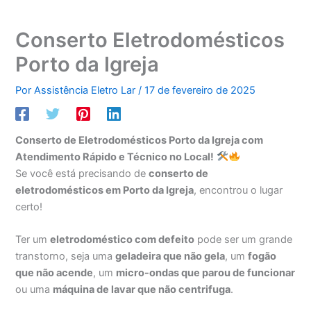
Conserto Eletrodomésticos
Porto da Igreja
Por
Assistência Eletro Lar
/
17 de fevereiro de 2025
Conserto de Eletrodomésticos Porto da Igreja com
Atendimento Rápido e Técnico no Local!
Se você está precisando de
conserto de
eletrodomésticos em Porto da Igreja
, encontrou o lugar
certo!
Ter um
eletrodoméstico com defeito
pode ser um grande
transtorno, seja uma
geladeira que não gela
, um
fogão
que não acende
, um
micro-ondas que parou de funcionar
ou uma
máquina de lavar que não centrifuga
.