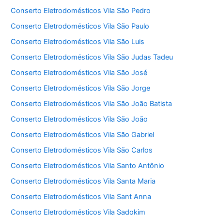
Conserto Eletrodomésticos Vila São Pedro
Conserto Eletrodomésticos Vila São Paulo
Conserto Eletrodomésticos Vila São Luis
Conserto Eletrodomésticos Vila São Judas Tadeu
Conserto Eletrodomésticos Vila São José
Conserto Eletrodomésticos Vila São Jorge
Conserto Eletrodomésticos Vila São João Batista
Conserto Eletrodomésticos Vila São João
Conserto Eletrodomésticos Vila São Gabriel
Conserto Eletrodomésticos Vila São Carlos
Conserto Eletrodomésticos Vila Santo Antônio
Conserto Eletrodomésticos Vila Santa Maria
Conserto Eletrodomésticos Vila Sant Anna
Conserto Eletrodomésticos Vila Sadokim