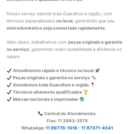
Nosso serviço atende toda Guarulhos e região, com
técnicos especializados
no local
, garantindo que seu
eletrodoméstico seja consertado rapidamente
.
Além disso, trabalhamos com
peças originais e garantia
no serviço
, garantindo maior durabilidade e eficiência no
reparo.
Atendimento rápido e técnico no local
Peças originais e garantia no serviço
Atendemos toda Guarulhos e região
Técnicos altamente qualificados
Marcas nacionais e importadas
Central de Atendimento:
Fixo: 11 3993-2575
WhatsApp:
11 99776-1016
–
11 97371-4341