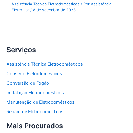
Assistência Técnica Eletrodomésticos
/ Por
Assistência
Eletro Lar
/
8 de setembro de 2023
Serviços
Assistência Técnica Eletrodomésticos
Conserto Eletrodomésticos
Conversão de Fogão
Instalação Eletrodomésticos
Manutenção de Eletrodomésticos
Reparo de Eletrodomésticos
Mais Procurados