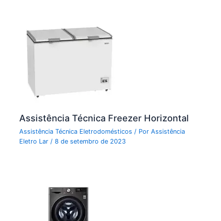
Assistência Técnica Freezer Horizontal
Assistência Técnica Eletrodomésticos
/ Por
Assistência
Eletro Lar
/
8 de setembro de 2023