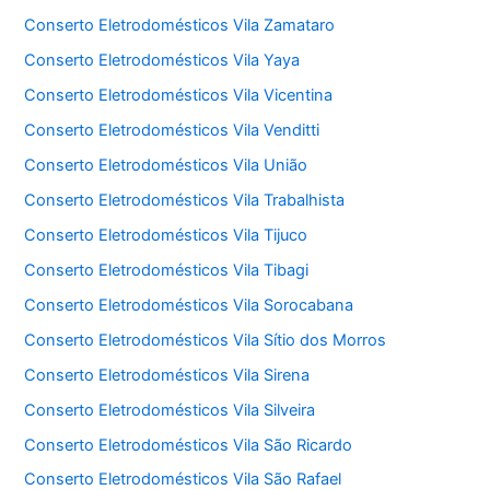
Conserto Eletrodomésticos Vila Zamataro
Conserto Eletrodomésticos Vila Yaya
Conserto Eletrodomésticos Vila Vicentina
Conserto Eletrodomésticos Vila Venditti
Conserto Eletrodomésticos Vila União
Conserto Eletrodomésticos Vila Trabalhista
Conserto Eletrodomésticos Vila Tijuco
Conserto Eletrodomésticos Vila Tibagi
Conserto Eletrodomésticos Vila Sorocabana
Conserto Eletrodomésticos Vila Sítio dos Morros
Conserto Eletrodomésticos Vila Sirena
Conserto Eletrodomésticos Vila Silveira
Conserto Eletrodomésticos Vila São Ricardo
Conserto Eletrodomésticos Vila São Rafael