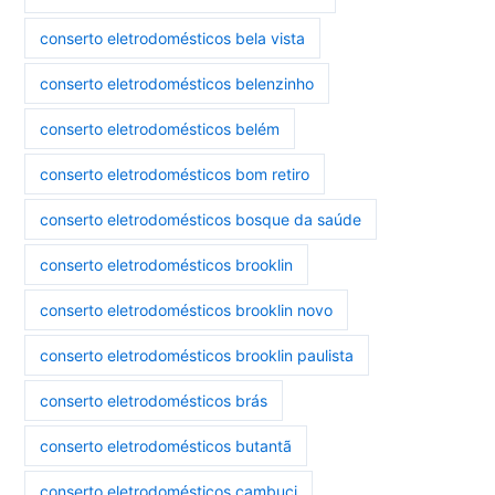
conserto eletrodomésticos bela vista
conserto eletrodomésticos belenzinho
conserto eletrodomésticos belém
conserto eletrodomésticos bom retiro
conserto eletrodomésticos bosque da saúde
conserto eletrodomésticos brooklin
conserto eletrodomésticos brooklin novo
conserto eletrodomésticos brooklin paulista
conserto eletrodomésticos brás
conserto eletrodomésticos butantã
conserto eletrodomésticos cambuci