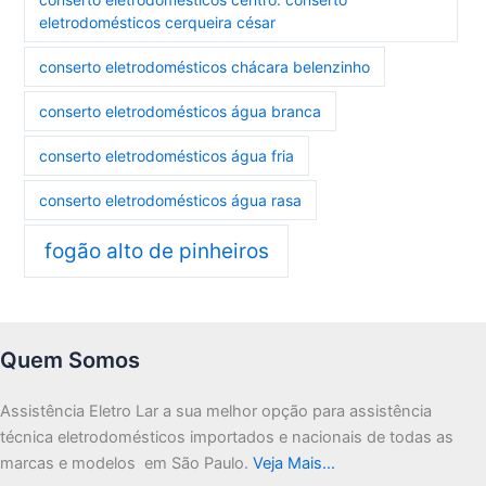
eletrodomésticos cerqueira césar
conserto eletrodomésticos chácara belenzinho
conserto eletrodomésticos água branca
conserto eletrodomésticos água fria
conserto eletrodomésticos água rasa
fogão alto de pinheiros
Quem Somos
Assistência Eletro Lar a sua melhor opção para assistência
técnica eletrodomésticos importados e nacionais de todas as
marcas e modelos em São Paulo.
Veja Mais…