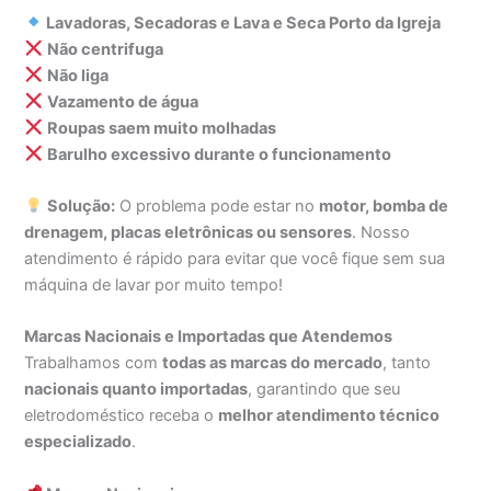
Lavadoras, Secadoras e Lava e Seca Porto da Igreja
Não centrifuga
Não liga
Vazamento de água
Roupas saem muito molhadas
Barulho excessivo durante o funcionamento
Solução:
O problema pode estar no
motor, bomba de
drenagem, placas eletrônicas ou sensores
. Nosso
atendimento é rápido para evitar que você fique sem sua
máquina de lavar por muito tempo!
Marcas Nacionais e Importadas que Atendemos
Trabalhamos com
todas as marcas do mercado
, tanto
nacionais quanto importadas
, garantindo que seu
eletrodoméstico receba o
melhor atendimento técnico
especializado
.