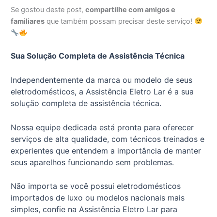
Se gostou deste post,
compartilhe com amigos e
familiares
que também possam precisar deste serviço!
Sua Solução Completa de Assistência Técnica
Independentemente da marca ou modelo de seus
eletrodomésticos, a Assistência Eletro Lar é a sua
solução completa de assistência técnica.
Nossa equipe dedicada está pronta para oferecer
serviços de alta qualidade, com técnicos treinados e
experientes que entendem a importância de manter
seus aparelhos funcionando sem problemas.
Não importa se você possui eletrodomésticos
importados de luxo ou modelos nacionais mais
simples, confie na Assistência Eletro Lar para