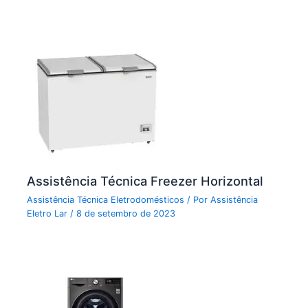
Assistência Técnica Freezer Horizontal
Assistência Técnica Eletrodomésticos
/ Por
Assistência
Eletro Lar
/
8 de setembro de 2023