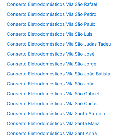
Conserto Eletrodomésticos Vila São Rafael
Conserto Eletrodomésticos Vila São Pedro
Conserto Eletrodomésticos Vila São Paulo
Conserto Eletrodomésticos Vila São Luis
Conserto Eletrodomésticos Vila São Judas Tadeu
Conserto Eletrodomésticos Vila São José
Conserto Eletrodomésticos Vila São Jorge
Conserto Eletrodomésticos Vila São João Batista
Conserto Eletrodomésticos Vila São João
Conserto Eletrodomésticos Vila São Gabriel
Conserto Eletrodomésticos Vila São Carlos
Conserto Eletrodomésticos Vila Santo Antônio
Conserto Eletrodomésticos Vila Santa Maria
Conserto Eletrodomésticos Vila Sant Anna