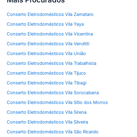
Conserto Eletrodomésticos Vila Zamataro
Conserto Eletrodomésticos Vila Yaya
Conserto Eletrodomésticos Vila Vicentina
Conserto Eletrodomésticos Vila Venditti
Conserto Eletrodomésticos Vila União
Conserto Eletrodomésticos Vila Trabalhista
Conserto Eletrodomésticos Vila Tijuco
Conserto Eletrodomésticos Vila Tibagi
Conserto Eletrodomésticos Vila Sorocabana
Conserto Eletrodomésticos Vila Sítio dos Morros
Conserto Eletrodomésticos Vila Sirena
Conserto Eletrodomésticos Vila Silveira
Conserto Eletrodomésticos Vila São Ricardo