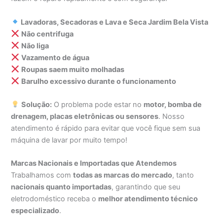
Lavadoras, Secadoras e Lava e Seca Jardim Bela Vista
Não centrifuga
Não liga
Vazamento de água
Roupas saem muito molhadas
Barulho excessivo durante o funcionamento
Solução:
O problema pode estar no
motor, bomba de
drenagem, placas eletrônicas ou sensores
. Nosso
atendimento é rápido para evitar que você fique sem sua
máquina de lavar por muito tempo!
Marcas Nacionais e Importadas que Atendemos
Trabalhamos com
todas as marcas do mercado
, tanto
nacionais quanto importadas
, garantindo que seu
eletrodoméstico receba o
melhor atendimento técnico
especializado
.