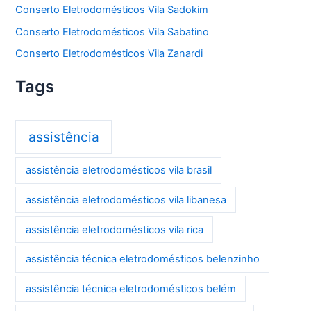
Conserto Eletrodomésticos Vila Sadokim
Conserto Eletrodomésticos Vila Sabatino
Conserto Eletrodomésticos Vila Zanardi
Tags
assistência
assistência eletrodomésticos vila brasil
assistência eletrodomésticos vila libanesa
assistência eletrodomésticos vila rica
assistência técnica eletrodomésticos belenzinho
assistência técnica eletrodomésticos belém