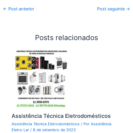
←
Post anterior
Post seguinte
→
Posts relacionados
Assistência Técnica Eletrodomésticos
Assistência Técnica Eletrodomésticos
/ Por
Assistência
Eletro Lar
/
8 de setembro de 2023