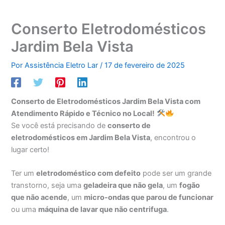
Conserto Eletrodomésticos
Jardim Bela Vista
Por
Assistência Eletro Lar
/
17 de fevereiro de 2025
Conserto de Eletrodomésticos Jardim Bela Vista com
Atendimento Rápido e Técnico no Local!
Se você está precisando de
conserto de
eletrodomésticos em Jardim Bela Vista
, encontrou o
lugar certo!
Ter um
eletrodoméstico com defeito
pode ser um grande
transtorno, seja uma
geladeira que não gela
, um
fogão
que não acende
, um
micro-ondas que parou de funcionar
ou uma
máquina de lavar que não centrifuga
.