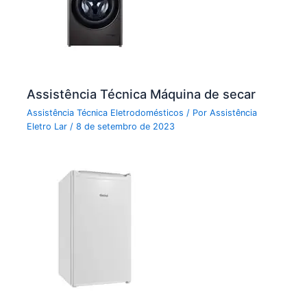
Assistência Técnica Máquina de secar
Assistência Técnica Eletrodomésticos
/ Por
Assistência
Eletro Lar
/
8 de setembro de 2023