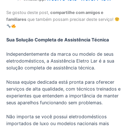
Se gostou deste post,
compartilhe com amigos e
familiares
que também possam precisar deste serviço!
Sua Solução Completa de Assistência Técnica
Independentemente da marca ou modelo de seus
eletrodomésticos, a Assistência Eletro Lar é a sua
solução completa de assistência técnica.
Nossa equipe dedicada está pronta para oferecer
serviços de alta qualidade, com técnicos treinados e
experientes que entendem a importância de manter
seus aparelhos funcionando sem problemas.
Não importa se você possui eletrodomésticos
importados de luxo ou modelos nacionais mais