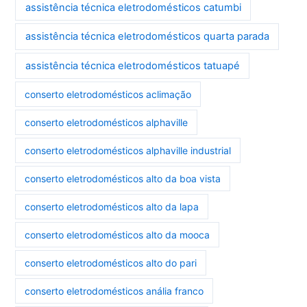
assistência técnica eletrodomésticos catumbi
assistência técnica eletrodomésticos quarta parada
assistência técnica eletrodomésticos tatuapé
conserto eletrodomésticos aclimação
conserto eletrodomésticos alphaville
conserto eletrodomésticos alphaville industrial
conserto eletrodomésticos alto da boa vista
conserto eletrodomésticos alto da lapa
conserto eletrodomésticos alto da mooca
conserto eletrodomésticos alto do pari
conserto eletrodomésticos anália franco