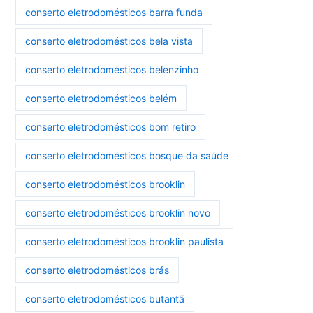
conserto eletrodomésticos barra funda
conserto eletrodomésticos bela vista
conserto eletrodomésticos belenzinho
conserto eletrodomésticos belém
conserto eletrodomésticos bom retiro
conserto eletrodomésticos bosque da saúde
conserto eletrodomésticos brooklin
conserto eletrodomésticos brooklin novo
conserto eletrodomésticos brooklin paulista
conserto eletrodomésticos brás
conserto eletrodomésticos butantã