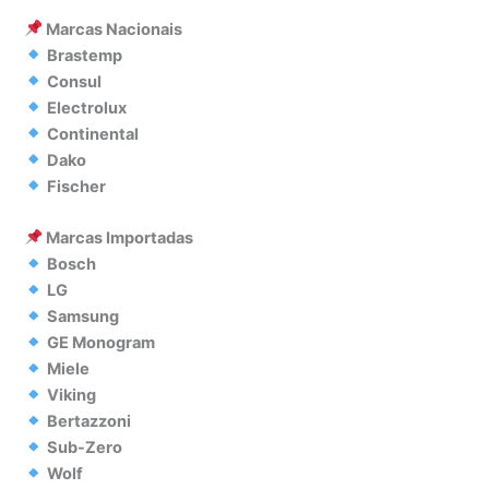
Marcas Nacionais
Brastemp
Consul
Electrolux
Continental
Dako
Fischer
Marcas Importadas
Bosch
LG
Samsung
GE Monogram
Miele
Viking
Bertazzoni
Sub-Zero
Wolf