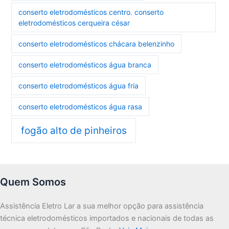
conserto eletrodomésticos centro. conserto
eletrodomésticos cerqueira césar
conserto eletrodomésticos chácara belenzinho
conserto eletrodomésticos água branca
conserto eletrodomésticos água fria
conserto eletrodomésticos água rasa
fogão alto de pinheiros
Quem Somos
Assistência Eletro Lar a sua melhor opção para assistência
técnica eletrodomésticos importados e nacionais de todas as