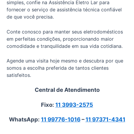
simples, confie na Assistência Eletro Lar para
fornecer o serviço de assistência técnica confiável
de que você precisa.
Conte conosco para manter seus eletrodomésticos
em perfeitas condições, proporcionando maior
comodidade e tranquilidade em sua vida cotidiana.
Agende uma visita hoje mesmo e descubra por que
somos a escolha preferida de tantos clientes
satisfeitos.
Central de Atendimento
Fixo:
11 3993-2575
WhatsApp:
11 99776-1016
–
11 97371-4341