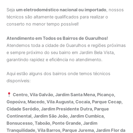
Seja
um eletrodoméstico nacional ou importado
, nossos
técnicos são altamente qualificados para realizar o
conserto no menor tempo possível!
Atendimento em Todos os Bairros de Guarulhos!
Atendemos toda a cidade de Guarulhos e regiões próximas
e sempre próximo do seu bairro em Jardim Bela Vista,
garantindo rapidez e eficiência no atendimento.
Aqui estão alguns dos bairros onde temos técnicos
disponíveis:
Centro, Vila Galvão, Jardim Santa Mena, Picanço,
Gopoúva, Macedo, Vila Augusta, Cocaia, Parque Cecap,
Cidade Seródio, Jardim Presidente Dutra, Parque
Continental, Jardim São João, Jardim Cumbica,
Bonsucesso, Taboão, Ponte Grande, Jardim
Tranquilidade, Vila Barros, Parque Jurema, Jardim Flor da