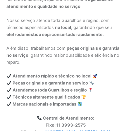
atendimento e qualidade no serviço
.
Nosso serviço atende toda Guarulhos e região, com
técnicos especializados
no local
, garantindo que seu
eletrodoméstico seja consertado rapidamente
.
Além disso, trabalhamos com
peças originais e garantia
no serviço
, garantindo maior durabilidade e eficiência no
reparo.
Atendimento rápido e técnico no local
Peças originais e garantia no serviço
Atendemos toda Guarulhos e região
Técnicos altamente qualificados
Marcas nacionais e importadas
Central de Atendimento:
Fixo: 11 3993-2575