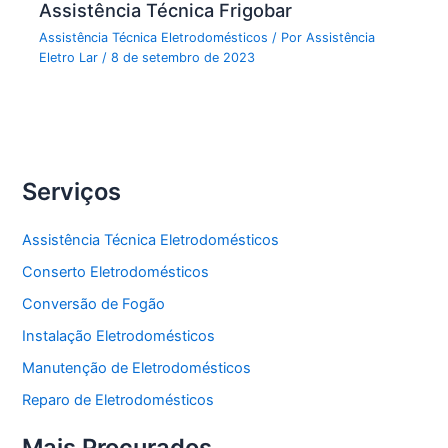
Assistência Técnica Frigobar
Assistência Técnica Eletrodomésticos
/ Por
Assistência
Eletro Lar
/
8 de setembro de 2023
Serviços
Assistência Técnica Eletrodomésticos
Conserto Eletrodomésticos
Conversão de Fogão
Instalação Eletrodomésticos
Manutenção de Eletrodomésticos
Reparo de Eletrodomésticos
Mais Procurados