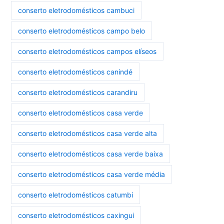
conserto eletrodomésticos cambuci
conserto eletrodomésticos campo belo
conserto eletrodomésticos campos elíseos
conserto eletrodomésticos canindé
conserto eletrodomésticos carandiru
conserto eletrodomésticos casa verde
conserto eletrodomésticos casa verde alta
conserto eletrodomésticos casa verde baixa
conserto eletrodomésticos casa verde média
conserto eletrodomésticos catumbi
conserto eletrodomésticos caxingui