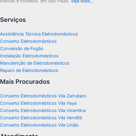
marcas e modelos em São Paulo.
Veja Mais…
Serviços
Assistência Técnica Eletrodomésticos
Conserto Eletrodomésticos
Conversão de Fogão
Instalação Eletrodomésticos
Manutenção de Eletrodomésticos
Reparo de Eletrodomésticos
Mais Procurados
Conserto Eletrodomésticos Vila Zamataro
Conserto Eletrodomésticos Vila Yaya
Conserto Eletrodomésticos Vila Vicentina
Conserto Eletrodomésticos Vila Venditti
Conserto Eletrodomésticos Vila União