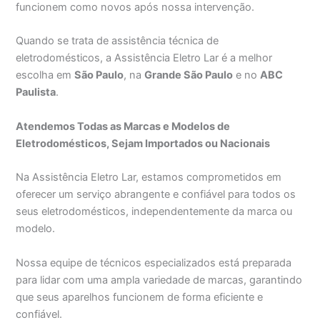
funcionem como novos após nossa intervenção.
Quando se trata de assistência técnica de
eletrodomésticos, a Assistência Eletro Lar é a melhor
escolha em
São Paulo
, na
Grande São Paulo
e no
ABC
Paulista
.
Atendemos Todas as Marcas e Modelos de
Eletrodomésticos, Sejam Importados ou Nacionais
Na Assistência Eletro Lar, estamos comprometidos em
oferecer um serviço abrangente e confiável para todos os
seus eletrodomésticos, independentemente da marca ou
modelo.
Nossa equipe de técnicos especializados está preparada
para lidar com uma ampla variedade de marcas, garantindo
que seus aparelhos funcionem de forma eficiente e
confiável.