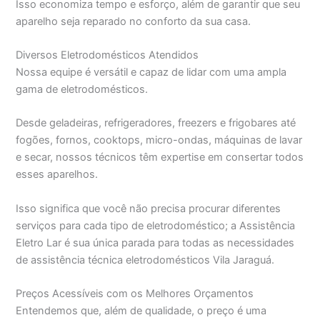
Isso economiza tempo e esforço, além de garantir que seu
aparelho seja reparado no conforto da sua casa.
Diversos Eletrodomésticos Atendidos
Nossa equipe é versátil e capaz de lidar com uma ampla
gama de eletrodomésticos.
Desde geladeiras, refrigeradores, freezers e frigobares até
fogões, fornos, cooktops, micro-ondas, máquinas de lavar
e secar, nossos técnicos têm expertise em consertar todos
esses aparelhos.
Isso significa que você não precisa procurar diferentes
serviços para cada tipo de eletrodoméstico; a Assistência
Eletro Lar é sua única parada para todas as necessidades
de assistência técnica eletrodomésticos Vila Jaraguá.
Preços Acessíveis com os Melhores Orçamentos
Entendemos que, além de qualidade, o preço é uma