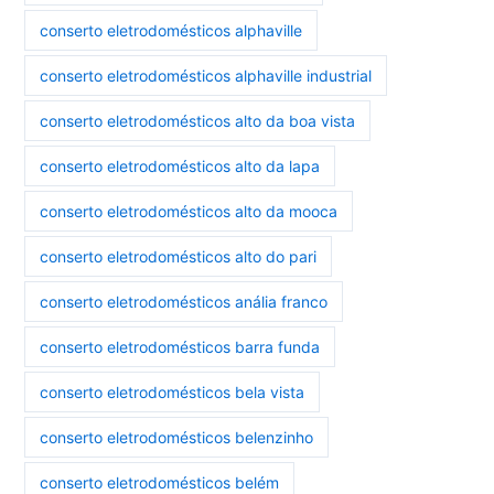
conserto eletrodomésticos alphaville
conserto eletrodomésticos alphaville industrial
conserto eletrodomésticos alto da boa vista
conserto eletrodomésticos alto da lapa
conserto eletrodomésticos alto da mooca
conserto eletrodomésticos alto do pari
conserto eletrodomésticos anália franco
conserto eletrodomésticos barra funda
conserto eletrodomésticos bela vista
conserto eletrodomésticos belenzinho
conserto eletrodomésticos belém