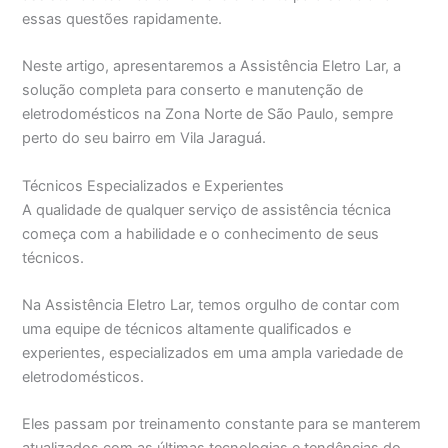
essas questões rapidamente.
Neste artigo, apresentaremos a Assistência Eletro Lar, a
solução completa para conserto e manutenção de
eletrodomésticos na Zona Norte de São Paulo, sempre
perto do seu bairro em Vila Jaraguá.
Técnicos Especializados e Experientes
A qualidade de qualquer serviço de assistência técnica
começa com a habilidade e o conhecimento de seus
técnicos.
Na Assistência Eletro Lar, temos orgulho de contar com
uma equipe de técnicos altamente qualificados e
experientes, especializados em uma ampla variedade de
eletrodomésticos.
Eles passam por treinamento constante para se manterem