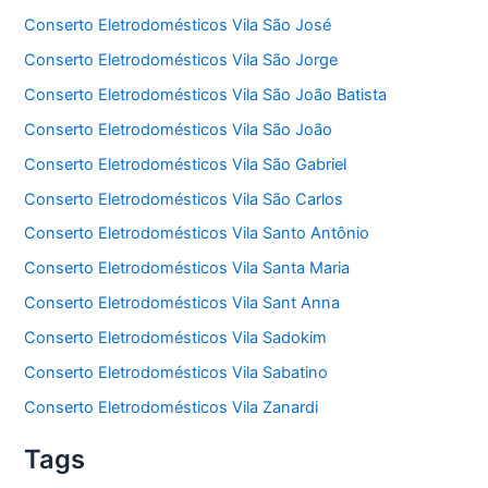
Conserto Eletrodomésticos Vila São José
Conserto Eletrodomésticos Vila São Jorge
Conserto Eletrodomésticos Vila São João Batista
Conserto Eletrodomésticos Vila São João
Conserto Eletrodomésticos Vila São Gabriel
Conserto Eletrodomésticos Vila São Carlos
Conserto Eletrodomésticos Vila Santo Antônio
Conserto Eletrodomésticos Vila Santa Maria
Conserto Eletrodomésticos Vila Sant Anna
Conserto Eletrodomésticos Vila Sadokim
Conserto Eletrodomésticos Vila Sabatino
Conserto Eletrodomésticos Vila Zanardi
Tags