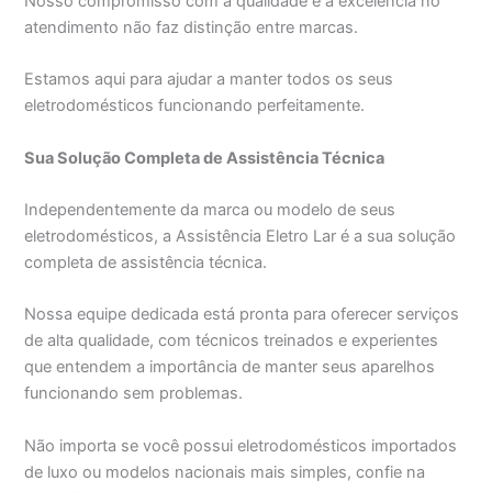
Nosso compromisso com a qualidade e a excelência no
atendimento não faz distinção entre marcas.
Estamos aqui para ajudar a manter todos os seus
eletrodomésticos funcionando perfeitamente.
Sua Solução Completa de Assistência Técnica
Independentemente da marca ou modelo de seus
eletrodomésticos, a Assistência Eletro Lar é a sua solução
completa de assistência técnica.
Nossa equipe dedicada está pronta para oferecer serviços
de alta qualidade, com técnicos treinados e experientes
que entendem a importância de manter seus aparelhos
funcionando sem problemas.
Não importa se você possui eletrodomésticos importados
de luxo ou modelos nacionais mais simples, confie na