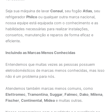
Seja sua máquina de lavar
Consul
, seu fogão
Atlas
, seu
refrigerador
Philco
ou qualquer outra marca nacional,
nossa equipe está equipada com o conhecimento e as
habilidades necessárias para realizar instalações,
consertos, manutenção e reparos de forma eficaz e
eficiente.
Incluindo as Marcas Menos Conhecidas
Entendemos que muitas vezes as pessoas possuem
eletrodomésticos de marcas menos conhecidas, mas isso
não é um problema para nós.
Atendemos também marcas menos comuns, como
Elettromec
,
Tramontina
,
Suggar
,
Falmec
,
Dako
,
Milena
,
Fischer
,
Continental
,
Midea
e muitas outras.