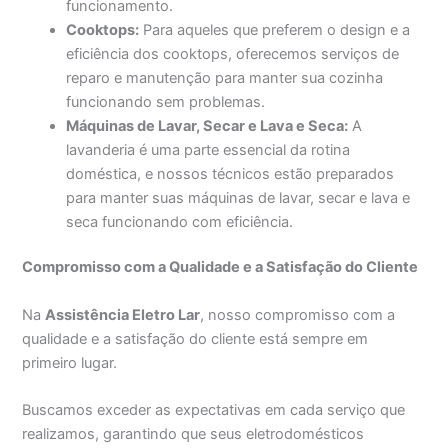
funcionamento.
Cooktops:
Para aqueles que preferem o design e a
eficiência dos cooktops, oferecemos serviços de
reparo e manutenção para manter sua cozinha
funcionando sem problemas.
Máquinas de Lavar, Secar e Lava e Seca:
A
lavanderia é uma parte essencial da rotina
doméstica, e nossos técnicos estão preparados
para manter suas máquinas de lavar, secar e lava e
seca funcionando com eficiência.
Compromisso com a Qualidade e a Satisfação do Cliente
Na
Assistência Eletro Lar
, nosso compromisso com a
qualidade e a satisfação do cliente está sempre em
primeiro lugar.
Buscamos exceder as expectativas em cada serviço que
realizamos, garantindo que seus eletrodomésticos