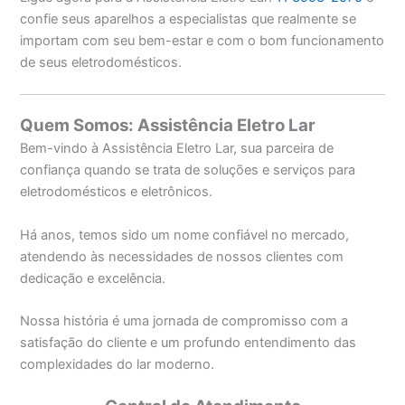
confie seus aparelhos a especialistas que realmente se
importam com seu bem-estar e com o bom funcionamento
de seus eletrodomésticos.
Quem Somos: Assistência Eletro Lar
Bem-vindo à Assistência Eletro Lar, sua parceira de
confiança quando se trata de soluções e serviços para
eletrodomésticos e eletrônicos.
Há anos, temos sido um nome confiável no mercado,
atendendo às necessidades de nossos clientes com
dedicação e excelência.
Nossa história é uma jornada de compromisso com a
satisfação do cliente e um profundo entendimento das
complexidades do lar moderno.