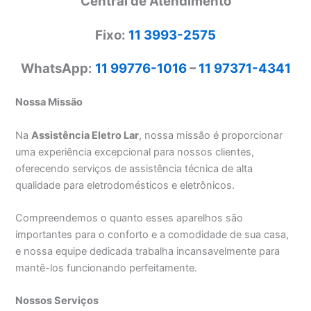
Central de Atendimento
Fixo:
11 3993-2575
WhatsApp:
11 99776-1016
–
11 97371-4341
Nossa Missão
Na
Assistência Eletro Lar
, nossa missão é proporcionar
uma experiência excepcional para nossos clientes,
oferecendo serviços de assistência técnica de alta
qualidade para eletrodomésticos e eletrônicos.
Compreendemos o quanto esses aparelhos são
importantes para o conforto e a comodidade de sua casa,
e nossa equipe dedicada trabalha incansavelmente para
mantê-los funcionando perfeitamente.
Nossos Serviços