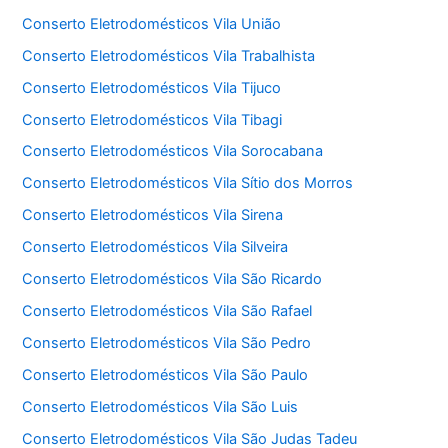
Conserto Eletrodomésticos Vila União
Conserto Eletrodomésticos Vila Trabalhista
Conserto Eletrodomésticos Vila Tijuco
Conserto Eletrodomésticos Vila Tibagi
Conserto Eletrodomésticos Vila Sorocabana
Conserto Eletrodomésticos Vila Sítio dos Morros
Conserto Eletrodomésticos Vila Sirena
Conserto Eletrodomésticos Vila Silveira
Conserto Eletrodomésticos Vila São Ricardo
Conserto Eletrodomésticos Vila São Rafael
Conserto Eletrodomésticos Vila São Pedro
Conserto Eletrodomésticos Vila São Paulo
Conserto Eletrodomésticos Vila São Luis
Conserto Eletrodomésticos Vila São Judas Tadeu