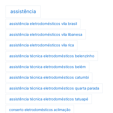
assistência
assistência eletrodomésticos vila brasil
assistência eletrodomésticos vila libanesa
assistência eletrodomésticos vila rica
assistência técnica eletrodomésticos belenzinho
assistência técnica eletrodomésticos belém
assistência técnica eletrodomésticos catumbi
assistência técnica eletrodomésticos quarta parada
assistência técnica eletrodomésticos tatuapé
conserto eletrodomésticos aclimação