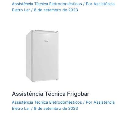
Assistência Técnica Eletrodomésticos
/ Por
Assistência
Eletro Lar
/
8 de setembro de 2023
Assistência Técnica Frigobar
Assistência Técnica Eletrodomésticos
/ Por
Assistência
Eletro Lar
/
8 de setembro de 2023