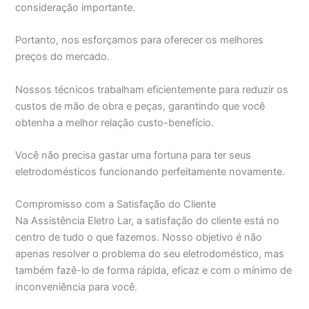
consideração importante.
Portanto, nos esforçamos para oferecer os melhores
preços do mercado.
Nossos técnicos trabalham eficientemente para reduzir os
custos de mão de obra e peças, garantindo que você
obtenha a melhor relação custo-benefício.
Você não precisa gastar uma fortuna para ter seus
eletrodomésticos funcionando perfeitamente novamente.
Compromisso com a Satisfação do Cliente
Na Assistência Eletro Lar, a satisfação do cliente está no
centro de tudo o que fazemos. Nosso objetivo é não
apenas resolver o problema do seu eletrodoméstico, mas
também fazê-lo de forma rápida, eficaz e com o mínimo de
inconveniência para você.