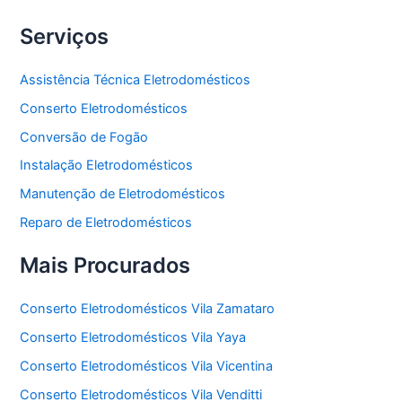
Serviços
Assistência Técnica Eletrodomésticos
Conserto Eletrodomésticos
Conversão de Fogão
Instalação Eletrodomésticos
Manutenção de Eletrodomésticos
Reparo de Eletrodomésticos
Mais Procurados
Conserto Eletrodomésticos Vila Zamataro
Conserto Eletrodomésticos Vila Yaya
Conserto Eletrodomésticos Vila Vicentina
Conserto Eletrodomésticos Vila Venditti