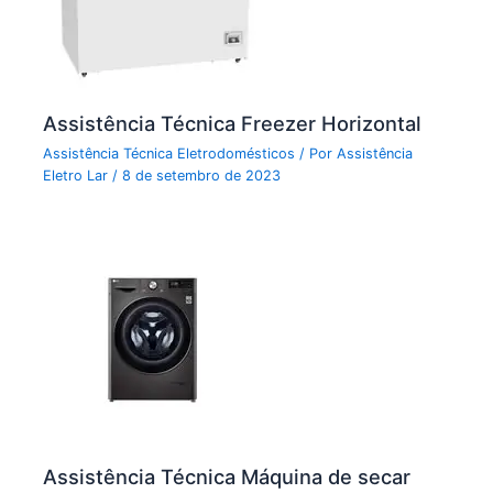
Assistência Técnica Freezer Horizontal
Assistência Técnica Eletrodomésticos
/ Por
Assistência
Eletro Lar
/
8 de setembro de 2023
Assistência Técnica Máquina de secar