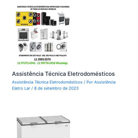
Assistência Técnica Eletrodomésticos
Assistência Técnica Eletrodomésticos
/ Por
Assistência
Eletro Lar
/
8 de setembro de 2023