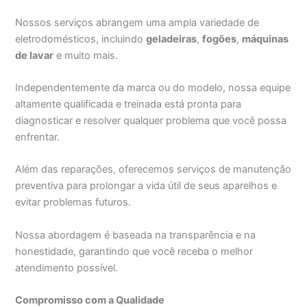
Nossos serviços abrangem uma ampla variedade de
eletrodomésticos, incluindo
geladeiras
,
fogões
,
máquinas
de lavar
e muito mais.
Independentemente da marca ou do modelo, nossa equipe
altamente qualificada e treinada está pronta para
diagnosticar e resolver qualquer problema que você possa
enfrentar.
Além das reparações, oferecemos serviços de manutenção
preventiva para prolongar a vida útil de seus aparelhos e
evitar problemas futuros.
Nossa abordagem é baseada na transparência e na
honestidade, garantindo que você receba o melhor
atendimento possível.
Compromisso com a Qualidade