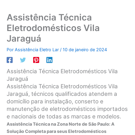
Assistência Técnica
Eletrodomésticos Vila
Jaraguá
Por
Assistência Eletro Lar
/
10 de janeiro de 2024
Assistência Técnica Eletrodomésticos Vila
Jaraguá
Assistência Técnica Eletrodomésticos Vila
Jaraguá, técnicos qualificados atendem a
domicílio para instalação, conserto e
manutenção de eletrodomésticos importados
e nacionais de todas as marcas e modelos.
Assistência Técnica na Zona Norte de São Paulo: A
Solução Completa para seus Eletrodomésticos