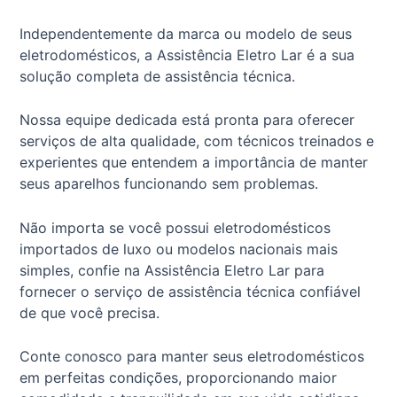
Independentemente da marca ou modelo de seus
eletrodomésticos, a Assistência Eletro Lar é a sua
solução completa de assistência técnica.
Nossa equipe dedicada está pronta para oferecer
serviços de alta qualidade, com técnicos treinados e
experientes que entendem a importância de manter
seus aparelhos funcionando sem problemas.
Não importa se você possui eletrodomésticos
importados de luxo ou modelos nacionais mais
simples, confie na Assistência Eletro Lar para
fornecer o serviço de assistência técnica confiável
de que você precisa.
Conte conosco para manter seus eletrodomésticos
em perfeitas condições, proporcionando maior