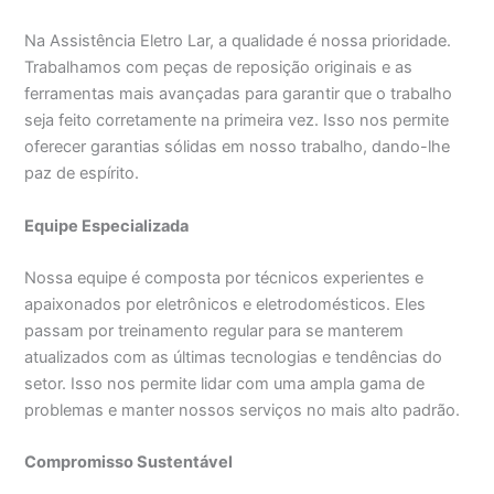
Na Assistência Eletro Lar, a qualidade é nossa prioridade.
Trabalhamos com peças de reposição originais e as
ferramentas mais avançadas para garantir que o trabalho
seja feito corretamente na primeira vez. Isso nos permite
oferecer garantias sólidas em nosso trabalho, dando-lhe
paz de espírito.
Equipe Especializada
Nossa equipe é composta por técnicos experientes e
apaixonados por eletrônicos e eletrodomésticos. Eles
passam por treinamento regular para se manterem
atualizados com as últimas tecnologias e tendências do
setor. Isso nos permite lidar com uma ampla gama de
problemas e manter nossos serviços no mais alto padrão.
Compromisso Sustentável