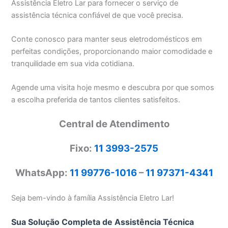
Assistência Eletro Lar para fornecer o serviço de
assistência técnica confiável de que você precisa.
Conte conosco para manter seus eletrodomésticos em
perfeitas condições, proporcionando maior comodidade e
tranquilidade em sua vida cotidiana.
Agende uma visita hoje mesmo e descubra por que somos
a escolha preferida de tantos clientes satisfeitos.
Central de Atendimento
Fixo:
11 3993-2575
WhatsApp:
11 99776-1016
–
11 97371-4341
Seja bem-vindo à família Assistência Eletro Lar!
Sua Solução Completa de Assistência Técnica