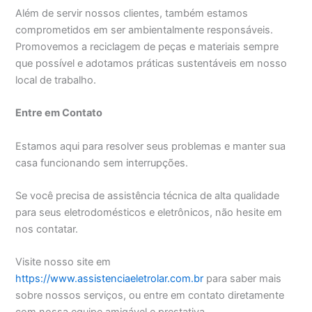
Além de servir nossos clientes, também estamos
comprometidos em ser ambientalmente responsáveis.
Promovemos a reciclagem de peças e materiais sempre
que possível e adotamos práticas sustentáveis em nosso
local de trabalho.
Entre em Contato
Estamos aqui para resolver seus problemas e manter sua
casa funcionando sem interrupções.
Se você precisa de assistência técnica de alta qualidade
para seus eletrodomésticos e eletrônicos, não hesite em
nos contatar.
Visite nosso site em
https://www.assistenciaeletrolar.com.br
para saber mais
sobre nossos serviços, ou entre em contato diretamente