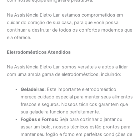
com nossa equipe amigável e prestativa.
Na Assistência Eletro Lar, estamos comprometidos em
cuidar do coração de sua casa, para que você possa
continuar a desfrutar de todos os confortos modernos que
ela oferece.
Eletrodomésticos Atendidos
Na Assistência Eletro Lar, somos versáteis e aptos a lidar
com uma ampla gama de eletrodomésticos, incluindo:
Geladeiras:
Este importante eletrodoméstico
merece cuidado especial para manter seus alimentos
frescos e seguros. Nossos técnicos garantem que
sua geladeira funcione perfeitamente.
Fogões e Fornos:
Seja para cozinhar o jantar ou
assar um bolo, nossos técnicos estão prontos para
manter seu fogão e forno em perfeitas condições de