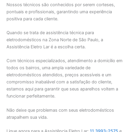
Nossos técnicos são conhecidos por serem corteses,
pontuais e profissionais, garantindo uma experiência
positiva para cada cliente.
Quando se trata de assistência técnica para
eletrodomésticos na Zona Norte de São Paulo, a
Assistência Eletro Lar é a escolha certa.
Com técnicos especializados, atendimento a domicílio em
todos os bairros, uma ampla variedade de
eletrodomésticos atendidos, preços acessíveis e um
compromisso inabalável com a satisfação do cliente,
estamos aqui para garantir que seus aparelhos voltem a
funcionar perfeitamente.
Não deixe que problemas com seus eletrodomésticos
atrapalhem sua vida.
Ligue agora para a Assistência Eletro Lar:
11 3993-2575
e