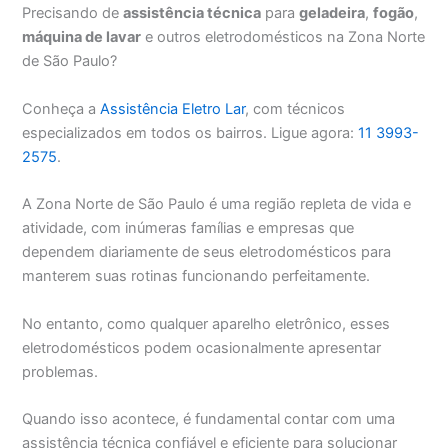
Precisando de
assistência técnica
para
geladeira
,
fogão
,
máquina de lavar
e outros eletrodomésticos na Zona Norte
de São Paulo?
Conheça a
Assistência Eletro Lar
, com técnicos
especializados em todos os bairros. Ligue agora:
11 3993-
2575
.
A Zona Norte de São Paulo é uma região repleta de vida e
atividade, com inúmeras famílias e empresas que
dependem diariamente de seus eletrodomésticos para
manterem suas rotinas funcionando perfeitamente.
No entanto, como qualquer aparelho eletrônico, esses
eletrodomésticos podem ocasionalmente apresentar
problemas.
Quando isso acontece, é fundamental contar com uma
assistência técnica confiável e eficiente para solucionar