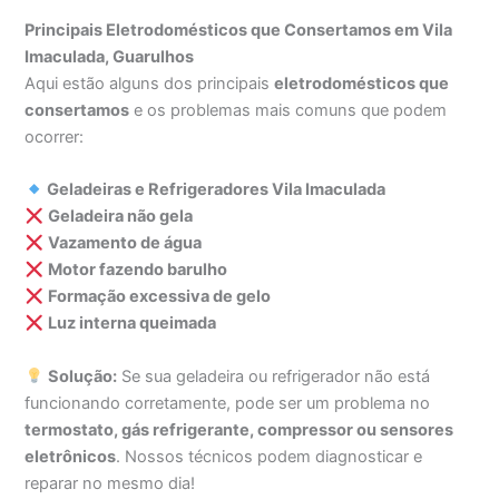
Principais Eletrodomésticos que Consertamos em Vila
Imaculada, Guarulhos
Aqui estão alguns dos principais
eletrodomésticos que
consertamos
e os problemas mais comuns que podem
ocorrer:
Geladeiras e Refrigeradores Vila Imaculada
Geladeira não gela
Vazamento de água
Motor fazendo barulho
Formação excessiva de gelo
Luz interna queimada
Solução:
Se sua geladeira ou refrigerador não está
funcionando corretamente, pode ser um problema no
termostato, gás refrigerante, compressor ou sensores
eletrônicos
. Nossos técnicos podem diagnosticar e
reparar no mesmo dia!