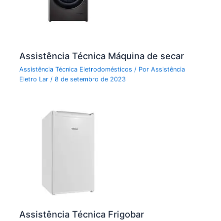
Assistência Técnica Máquina de secar
Assistência Técnica Eletrodomésticos
/ Por
Assistência
Eletro Lar
/
8 de setembro de 2023
Assistência Técnica Frigobar