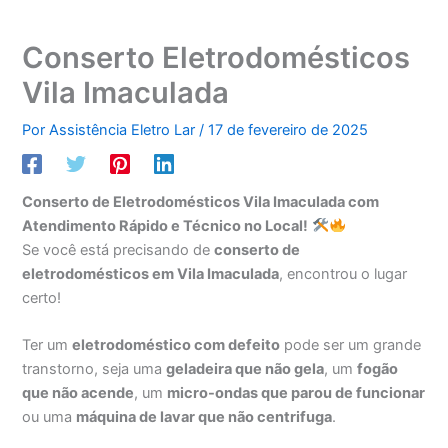
Conserto Eletrodomésticos
Vila Imaculada
Por
Assistência Eletro Lar
/
17 de fevereiro de 2025
Conserto de Eletrodomésticos Vila Imaculada com
Atendimento Rápido e Técnico no Local!
Se você está precisando de
conserto de
eletrodomésticos em Vila Imaculada
, encontrou o lugar
certo!
Ter um
eletrodoméstico com defeito
pode ser um grande
transtorno, seja uma
geladeira que não gela
, um
fogão
que não acende
, um
micro-ondas que parou de funcionar
ou uma
máquina de lavar que não centrifuga
.