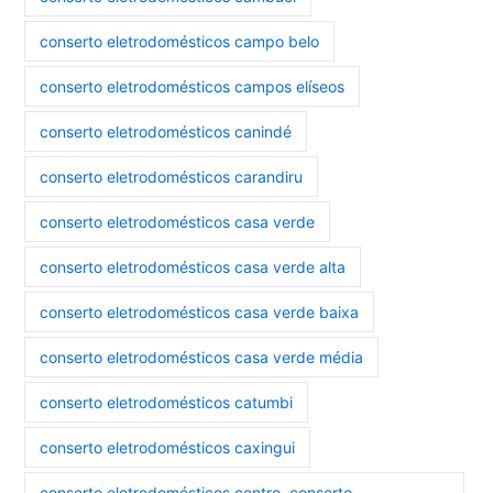
conserto eletrodomésticos campo belo
conserto eletrodomésticos campos elíseos
conserto eletrodomésticos canindé
conserto eletrodomésticos carandiru
conserto eletrodomésticos casa verde
conserto eletrodomésticos casa verde alta
conserto eletrodomésticos casa verde baixa
conserto eletrodomésticos casa verde média
conserto eletrodomésticos catumbi
conserto eletrodomésticos caxingui
conserto eletrodomésticos centro. conserto