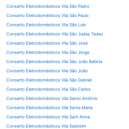
Conserto Eletrodomésticos Vila São Pedro
Conserto Eletrodomésticos Vila São Paulo
Conserto Eletrodomésticos Vila São Luis
Conserto Eletrodomésticos Vila São Judas Tadeu
Conserto Eletrodomésticos Vila São José
Conserto Eletrodomésticos Vila São Jorge
Conserto Eletrodomésticos Vila São João Batista
Conserto Eletrodomésticos Vila São João
Conserto Eletrodomésticos Vila São Gabriel
Conserto Eletrodomésticos Vila São Carlos
Conserto Eletrodomésticos Vila Santo Antônio
Conserto Eletrodomésticos Vila Santa Maria
Conserto Eletrodomésticos Vila Sant Anna
Conserto Eletrodomésticos Vila Sadokim