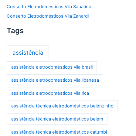
Conserto Eletrodomésticos Vila Sabatino
Conserto Eletrodomésticos Vila Zanardi
Tags
assistência
assistência eletrodomésticos vila brasil
assistência eletrodomésticos vila libanesa
assistência eletrodomésticos vila rica
assistência técnica eletrodomésticos belenzinho
assistência técnica eletrodomésticos belém
assistência técnica eletrodomésticos catumbi