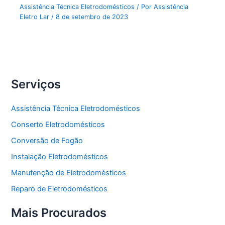
Assistência Técnica Eletrodomésticos
/ Por
Assistência
Eletro Lar
/
8 de setembro de 2023
Serviços
Assistência Técnica Eletrodomésticos
Conserto Eletrodomésticos
Conversão de Fogão
Instalação Eletrodomésticos
Manutenção de Eletrodomésticos
Reparo de Eletrodomésticos
Mais Procurados