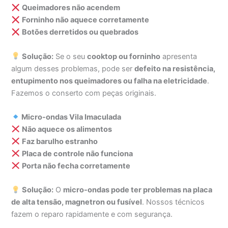
Queimadores não acendem
Forninho não aquece corretamente
Botões derretidos ou quebrados
Solução:
Se o seu
cooktop ou forninho
apresenta
algum desses problemas, pode ser
defeito na resistência,
entupimento nos queimadores ou falha na eletricidade
.
Fazemos o conserto com peças originais.
Micro-ondas Vila Imaculada
Não aquece os alimentos
Faz barulho estranho
Placa de controle não funciona
Porta não fecha corretamente
Solução:
O
micro-ondas pode ter problemas na placa
de alta tensão, magnetron ou fusível
. Nossos técnicos
fazem o reparo rapidamente e com segurança.