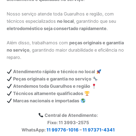
Nosso serviço atende toda Guarulhos e região, com
técnicos especializados
no local
, garantindo que seu
eletrodoméstico seja consertado rapidamente
.
Além disso, trabalhamos com
peças originais e garantia
no serviço
, garantindo maior durabilidade e eficiência no
reparo.
Atendimento rápido e técnico no local
Peças originais e garantia no serviço
Atendemos toda Guarulhos e região
Técnicos altamente qualificados
Marcas nacionais e importadas
Central de Atendimento:
Fixo: 11 3993-2575
WhatsApp:
11 99776-1016
–
11 97371-4341