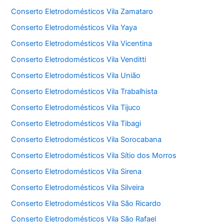
Conserto Eletrodomésticos Vila Zamataro
Conserto Eletrodomésticos Vila Yaya
Conserto Eletrodomésticos Vila Vicentina
Conserto Eletrodomésticos Vila Venditti
Conserto Eletrodomésticos Vila União
Conserto Eletrodomésticos Vila Trabalhista
Conserto Eletrodomésticos Vila Tijuco
Conserto Eletrodomésticos Vila Tibagi
Conserto Eletrodomésticos Vila Sorocabana
Conserto Eletrodomésticos Vila Sítio dos Morros
Conserto Eletrodomésticos Vila Sirena
Conserto Eletrodomésticos Vila Silveira
Conserto Eletrodomésticos Vila São Ricardo
Conserto Eletrodomésticos Vila São Rafael