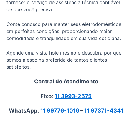
fornecer o serviço de assistência técnica confiável
de que você precisa.
Conte conosco para manter seus eletrodomésticos
em perfeitas condições, proporcionando maior
comodidade e tranquilidade em sua vida cotidiana.
Agende uma visita hoje mesmo e descubra por que
somos a escolha preferida de tantos clientes
satisfeitos.
Central de Atendimento
Fixo:
11 3993-2575
WhatsApp:
11 99776-1016
–
11 97371-4341