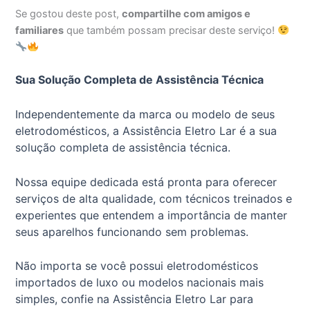
Se gostou deste post,
compartilhe com amigos e
familiares
que também possam precisar deste serviço!
Sua Solução Completa de Assistência Técnica
Independentemente da marca ou modelo de seus
eletrodomésticos, a Assistência Eletro Lar é a sua
solução completa de assistência técnica.
Nossa equipe dedicada está pronta para oferecer
serviços de alta qualidade, com técnicos treinados e
experientes que entendem a importância de manter
seus aparelhos funcionando sem problemas.
Não importa se você possui eletrodomésticos
importados de luxo ou modelos nacionais mais
simples, confie na Assistência Eletro Lar para