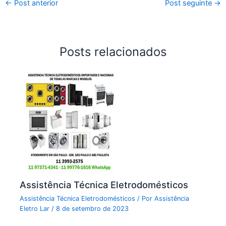
←
Post anterior
Post seguinte
→
Posts relacionados
Assistência Técnica Eletrodomésticos
Assistência Técnica Eletrodomésticos
/ Por
Assistência
Eletro Lar
/
8 de setembro de 2023