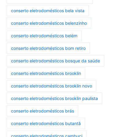
conserto eletrodomésticos bela vista
conserto eletrodomésticos belenzinho
conserto eletrodomésticos belém
conserto eletrodomésticos bom retiro
conserto eletrodomésticos bosque da saúde
conserto eletrodomésticos brooklin
conserto eletrodomésticos brooklin novo
conserto eletrodomésticos brooklin paulista
conserto eletrodomésticos brás
conserto eletrodomésticos butantã
conserto eletrodomésticos cambuci