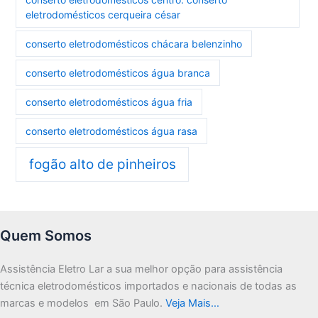
eletrodomésticos cerqueira césar
conserto eletrodomésticos chácara belenzinho
conserto eletrodomésticos água branca
conserto eletrodomésticos água fria
conserto eletrodomésticos água rasa
fogão alto de pinheiros
Quem Somos
Assistência Eletro Lar a sua melhor opção para assistência
técnica eletrodomésticos importados e nacionais de todas as
marcas e modelos em São Paulo.
Veja Mais…