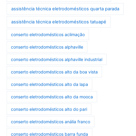
assistência técnica eletrodomésticos quarta parada
assistência técnica eletrodomésticos tatuapé
conserto eletrodomésticos aclimação
conserto eletrodomésticos alphaville
conserto eletrodomésticos alphaville industrial
conserto eletrodomésticos alto da boa vista
conserto eletrodomésticos alto da lapa
conserto eletrodomésticos alto da mooca
conserto eletrodomésticos alto do pari
conserto eletrodomésticos anália franco
conserto eletrodomésticos barra funda