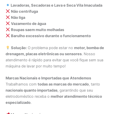
Lavadoras, Secadoras e Lava e Seca Vila Imaculada
Não centrifuga
Não liga
Vazamento de água
Roupas saem muito molhadas
Barulho excessivo durante o funcionamento
Solução:
O problema pode estar no
motor, bomba de
drenagem, placas eletrônicas ou sensores
. Nosso
atendimento é rápido para evitar que você fique sem sua
máquina de lavar por muito tempo!
Marcas Nacionais e Importadas que Atendemos
Trabalhamos com
todas as marcas do mercado
, tanto
nacionais quanto importadas
, garantindo que seu
eletrodoméstico receba o
melhor atendimento técnico
especializado
.