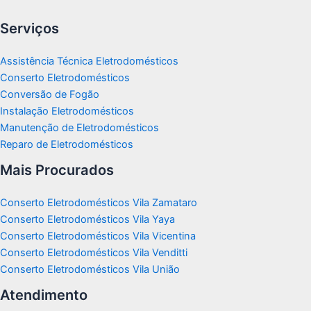
Serviços
Assistência Técnica Eletrodomésticos
Conserto Eletrodomésticos
Conversão de Fogão
Instalação Eletrodomésticos
Manutenção de Eletrodomésticos
Reparo de Eletrodomésticos
Mais Procurados
Conserto Eletrodomésticos Vila Zamataro
Conserto Eletrodomésticos Vila Yaya
Conserto Eletrodomésticos Vila Vicentina
Conserto Eletrodomésticos Vila Venditti
Conserto Eletrodomésticos Vila União
Atendimento