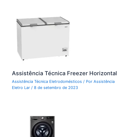
Assistência Técnica Freezer Horizontal
Assistência Técnica Eletrodomésticos
/ Por
Assistência
Eletro Lar
/
8 de setembro de 2023