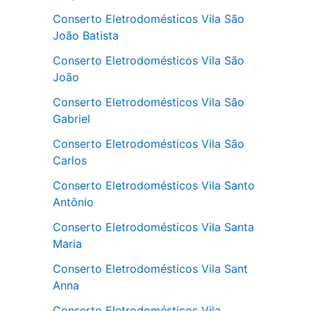
Conserto Eletrodomésticos Vila São
João Batista
Conserto Eletrodomésticos Vila São
João
Conserto Eletrodomésticos Vila São
Gabriel
Conserto Eletrodomésticos Vila São
Carlos
Conserto Eletrodomésticos Vila Santo
Antônio
Conserto Eletrodomésticos Vila Santa
Maria
Conserto Eletrodomésticos Vila Sant
Anna
Conserto Eletrodomésticos Vila