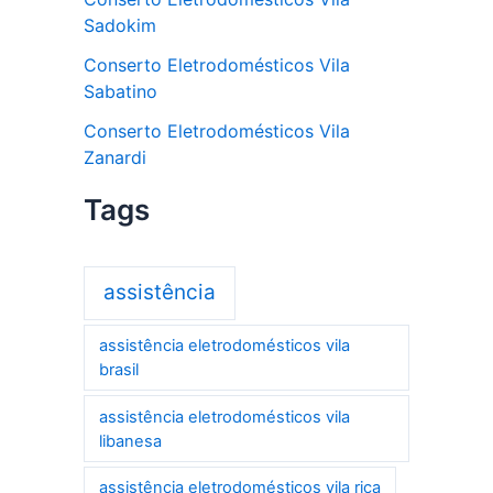
Sadokim
Conserto Eletrodomésticos Vila
Sabatino
Conserto Eletrodomésticos Vila
Zanardi
Tags
assistência
assistência eletrodomésticos vila
brasil
assistência eletrodomésticos vila
libanesa
assistência eletrodomésticos vila rica