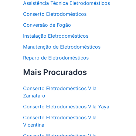
Assistência Técnica Eletrodomésticos
Conserto Eletrodomésticos
Conversão de Fogão
Instalação Eletrodomésticos
Manutenção de Eletrodomésticos
Reparo de Eletrodomésticos
Mais Procurados
Conserto Eletrodomésticos Vila
Zamataro
Conserto Eletrodomésticos Vila Yaya
Conserto Eletrodomésticos Vila
Vicentina
Conserto Eletrodomésticos Vila