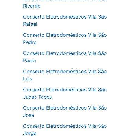
Ricardo
Conserto Eletrodomésticos Vila São
Rafael
Conserto Eletrodomésticos Vila São
Pedro
Conserto Eletrodomésticos Vila São
Paulo
Conserto Eletrodomésticos Vila São
Luis
Conserto Eletrodomésticos Vila São
Judas Tadeu
Conserto Eletrodomésticos Vila São
José
Conserto Eletrodomésticos Vila São
Jorge