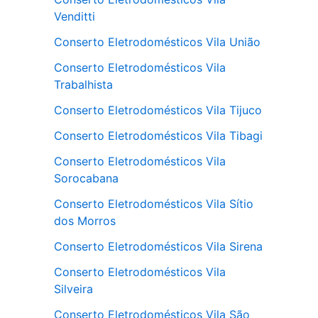
Venditti
Conserto Eletrodomésticos Vila União
Conserto Eletrodomésticos Vila
Trabalhista
Conserto Eletrodomésticos Vila Tijuco
Conserto Eletrodomésticos Vila Tibagi
Conserto Eletrodomésticos Vila
Sorocabana
Conserto Eletrodomésticos Vila Sítio
dos Morros
Conserto Eletrodomésticos Vila Sirena
Conserto Eletrodomésticos Vila
Silveira
Conserto Eletrodomésticos Vila São