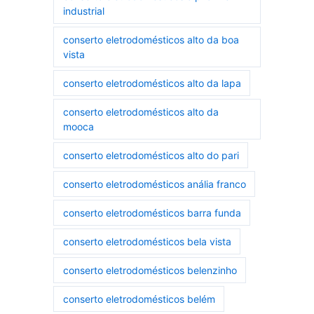
industrial
conserto eletrodomésticos alto da boa
vista
conserto eletrodomésticos alto da lapa
conserto eletrodomésticos alto da
mooca
conserto eletrodomésticos alto do pari
conserto eletrodomésticos anália franco
conserto eletrodomésticos barra funda
conserto eletrodomésticos bela vista
conserto eletrodomésticos belenzinho
conserto eletrodomésticos belém