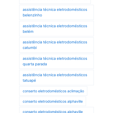
assistência técnica eletrodomésticos
belenzinho
assistência técnica eletrodomésticos
belém
assistência técnica eletrodomésticos
catumbi
assistência técnica eletrodomésticos
quarta parada
assistência técnica eletrodomésticos
tatuapé
conserto eletrodomésticos aclimação
conserto eletrodomésticos alphaville
conserto eletrodomésticos alphaville