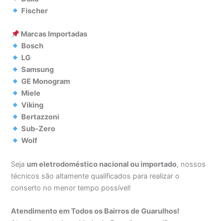
Fischer
Marcas Importadas
Bosch
LG
Samsung
GE Monogram
Miele
Viking
Bertazzoni
Sub-Zero
Wolf
Seja
um eletrodoméstico nacional ou importado
, nossos
técnicos são altamente qualificados para realizar o
conserto no menor tempo possível!
Atendimento em Todos os Bairros de Guarulhos!