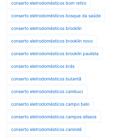
conserto eletrodomésticos bom retiro
conserto eletrodomésticos bosque da saúde
conserto eletrodomésticos brooklin
conserto eletrodomésticos brooklin novo
conserto eletrodomésticos brooklin paulista
conserto eletrodomésticos brás
conserto eletrodomésticos butantã
conserto eletrodomésticos cambuci
conserto eletrodomésticos campo belo
conserto eletrodomésticos campos elíseos
conserto eletrodomésticos canindé