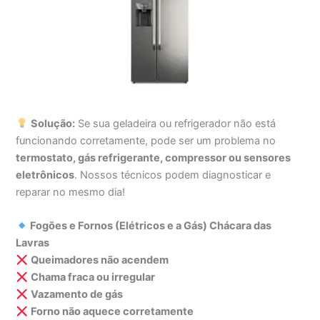
Solução:
Se sua geladeira ou refrigerador não está
funcionando corretamente, pode ser um problema no
termostato, gás refrigerante, compressor ou sensores
eletrônicos
. Nossos técnicos podem diagnosticar e
reparar no mesmo dia!
Fogões e Fornos (Elétricos e a Gás) Chácara das
Lavras
Queimadores não acendem
Chama fraca ou irregular
Vazamento de gás
Forno não aquece corretamente