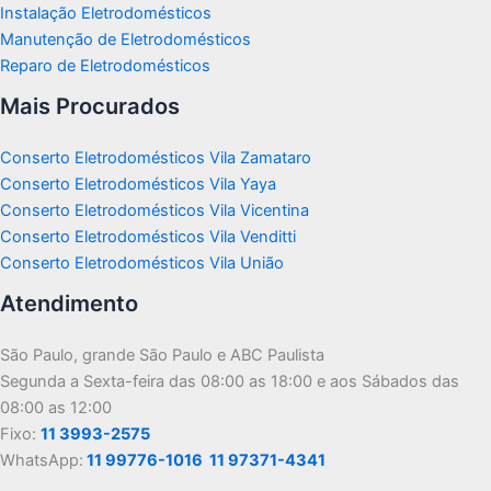
Instalação Eletrodomésticos
Manutenção de Eletrodomésticos
Reparo de Eletrodomésticos
Mais Procurados
Conserto Eletrodomésticos Vila Zamataro
Conserto Eletrodomésticos Vila Yaya
Conserto Eletrodomésticos Vila Vicentina
Conserto Eletrodomésticos Vila Venditti
Conserto Eletrodomésticos Vila União
Atendimento
São Paulo, grande São Paulo e ABC Paulista
Segunda a Sexta-feira das 08:00 as 18:00 e aos Sábados das
08:00 as 12:00
Fixo:
11 3993-2575
WhatsApp:
11 99776-1016
11 97371-4341