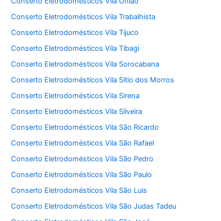
Conserto Eletrodomésticos Vila União
Conserto Eletrodomésticos Vila Trabalhista
Conserto Eletrodomésticos Vila Tijuco
Conserto Eletrodomésticos Vila Tibagi
Conserto Eletrodomésticos Vila Sorocabana
Conserto Eletrodomésticos Vila Sítio dos Morros
Conserto Eletrodomésticos Vila Sirena
Conserto Eletrodomésticos Vila Silveira
Conserto Eletrodomésticos Vila São Ricardo
Conserto Eletrodomésticos Vila São Rafael
Conserto Eletrodomésticos Vila São Pedro
Conserto Eletrodomésticos Vila São Paulo
Conserto Eletrodomésticos Vila São Luis
Conserto Eletrodomésticos Vila São Judas Tadeu