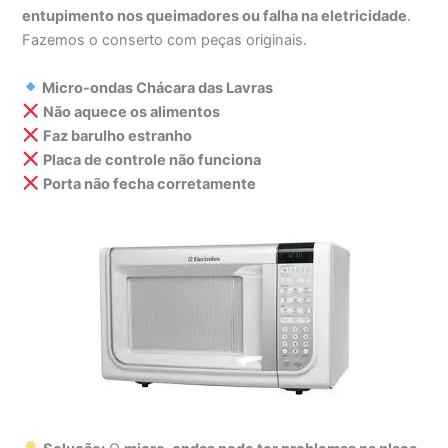
entupimento nos queimadores ou falha na eletricidade
.
Fazemos o conserto com peças originais.
Micro-ondas Chácara das Lavras
Não aquece os alimentos
Faz barulho estranho
Placa de controle não funciona
Porta não fecha corretamente