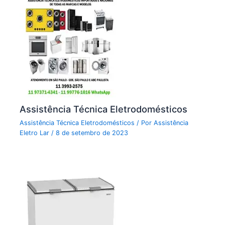
Assistência Técnica Eletrodomésticos
Assistência Técnica Eletrodomésticos
/ Por
Assistência
Eletro Lar
/
8 de setembro de 2023