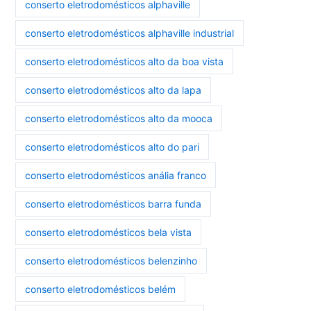
conserto eletrodomésticos alphaville
conserto eletrodomésticos alphaville industrial
conserto eletrodomésticos alto da boa vista
conserto eletrodomésticos alto da lapa
conserto eletrodomésticos alto da mooca
conserto eletrodomésticos alto do pari
conserto eletrodomésticos anália franco
conserto eletrodomésticos barra funda
conserto eletrodomésticos bela vista
conserto eletrodomésticos belenzinho
conserto eletrodomésticos belém