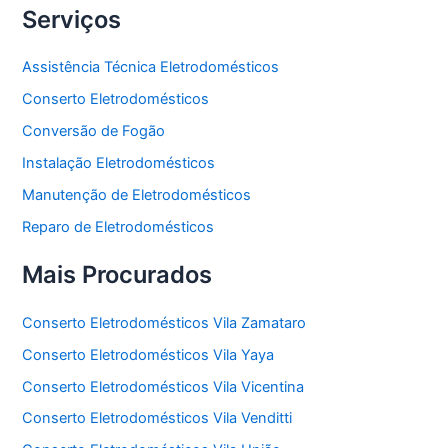
Serviços
Assistência Técnica Eletrodomésticos
Conserto Eletrodomésticos
Conversão de Fogão
Instalação Eletrodomésticos
Manutenção de Eletrodomésticos
Reparo de Eletrodomésticos
Mais Procurados
Conserto Eletrodomésticos Vila Zamataro
Conserto Eletrodomésticos Vila Yaya
Conserto Eletrodomésticos Vila Vicentina
Conserto Eletrodomésticos Vila Venditti