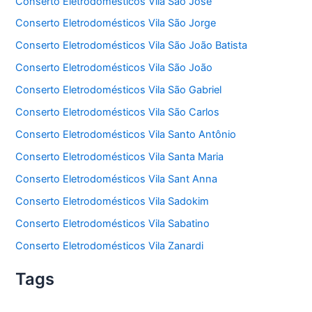
Conserto Eletrodomésticos Vila São José
Conserto Eletrodomésticos Vila São Jorge
Conserto Eletrodomésticos Vila São João Batista
Conserto Eletrodomésticos Vila São João
Conserto Eletrodomésticos Vila São Gabriel
Conserto Eletrodomésticos Vila São Carlos
Conserto Eletrodomésticos Vila Santo Antônio
Conserto Eletrodomésticos Vila Santa Maria
Conserto Eletrodomésticos Vila Sant Anna
Conserto Eletrodomésticos Vila Sadokim
Conserto Eletrodomésticos Vila Sabatino
Conserto Eletrodomésticos Vila Zanardi
Tags