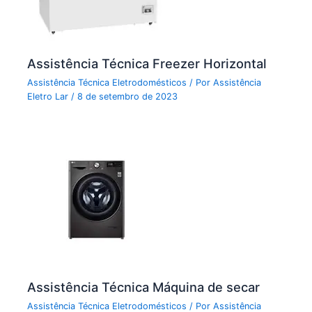
Assistência Técnica Freezer Horizontal
Assistência Técnica Eletrodomésticos
/ Por
Assistência
Eletro Lar
/
8 de setembro de 2023
Assistência Técnica Máquina de secar
Assistência Técnica Eletrodomésticos
/ Por
Assistência