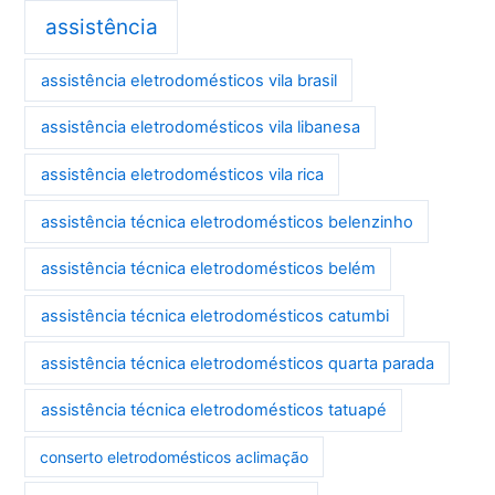
assistência
assistência eletrodomésticos vila brasil
assistência eletrodomésticos vila libanesa
assistência eletrodomésticos vila rica
assistência técnica eletrodomésticos belenzinho
assistência técnica eletrodomésticos belém
assistência técnica eletrodomésticos catumbi
assistência técnica eletrodomésticos quarta parada
assistência técnica eletrodomésticos tatuapé
conserto eletrodomésticos aclimação