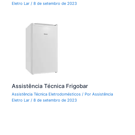
Eletro Lar
/
8 de setembro de 2023
Assistência Técnica Frigobar
Assistência Técnica Eletrodomésticos
/ Por
Assistência
Eletro Lar
/
8 de setembro de 2023