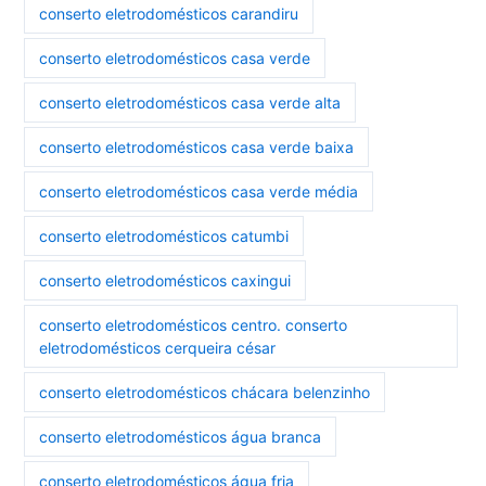
conserto eletrodomésticos carandiru
conserto eletrodomésticos casa verde
conserto eletrodomésticos casa verde alta
conserto eletrodomésticos casa verde baixa
conserto eletrodomésticos casa verde média
conserto eletrodomésticos catumbi
conserto eletrodomésticos caxingui
conserto eletrodomésticos centro. conserto
eletrodomésticos cerqueira césar
conserto eletrodomésticos chácara belenzinho
conserto eletrodomésticos água branca
conserto eletrodomésticos água fria