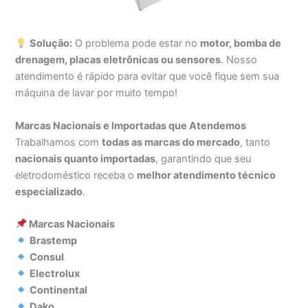
Solução:
O problema pode estar no
motor, bomba de
drenagem, placas eletrônicas ou sensores
. Nosso
atendimento é rápido para evitar que você fique sem sua
máquina de lavar por muito tempo!
Marcas Nacionais e Importadas que Atendemos
Trabalhamos com
todas as marcas do mercado
, tanto
nacionais quanto importadas
, garantindo que seu
eletrodoméstico receba o
melhor atendimento técnico
especializado
.
Marcas Nacionais
Brastemp
Consul
Electrolux
Continental
Dako