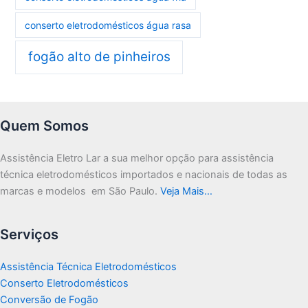
conserto eletrodomésticos água rasa
fogão alto de pinheiros
Quem Somos
Assistência Eletro Lar a sua melhor opção para assistência
técnica eletrodomésticos importados e nacionais de todas as
marcas e modelos em São Paulo.
Veja Mais…
Serviços
Assistência Técnica Eletrodomésticos
Conserto Eletrodomésticos
Conversão de Fogão