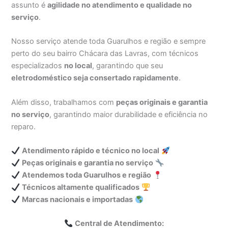
assunto é
agilidade no atendimento e qualidade no
serviço
.
Nosso serviço atende toda Guarulhos e região e sempre
perto do seu bairro Chácara das Lavras, com técnicos
especializados
no local
, garantindo que seu
eletrodoméstico seja consertado rapidamente
.
Além disso, trabalhamos com
peças originais e garantia
no serviço
, garantindo maior durabilidade e eficiência no
reparo.
Atendimento rápido e técnico no local
Peças originais e garantia no serviço
Atendemos toda Guarulhos e região
Técnicos altamente qualificados
Marcas nacionais e importadas
Central de Atendimento: