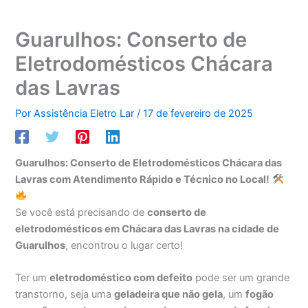
Guarulhos: Conserto de
Eletrodomésticos Chácara
das Lavras
Por
Assistência Eletro Lar
/
17 de fevereiro de 2025
Guarulhos: Conserto de Eletrodomésticos Chácara das
Lavras com Atendimento Rápido e Técnico no Local!
Se você está precisando de
conserto de
eletrodomésticos em Chácara das Lavras na cidade de
Guarulhos
, encontrou o lugar certo!
Ter um
eletrodoméstico com defeito
pode ser um grande
transtorno, seja uma
geladeira que não gela
, um
fogão