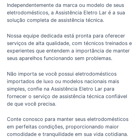
Independentemente da marca ou modelo de seus
eletrodomésticos, a Assistência Eletro Lar é a sua
solução completa de assistência técnica.
Nossa equipe dedicada está pronta para oferecer
serviços de alta qualidade, com técnicos treinados e
experientes que entendem a importância de manter
seus aparelhos funcionando sem problemas.
Não importa se você possui eletrodomésticos
importados de luxo ou modelos nacionais mais
simples, confie na Assistência Eletro Lar para
fornecer o serviço de assistência técnica confiável
de que você precisa.
Conte conosco para manter seus eletrodomésticos
em perfeitas condições, proporcionando maior
comodidade e tranquilidade em sua vida cotidiana.