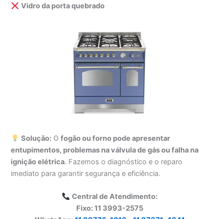
Vidro da porta quebrado
Solução:
O
fogão ou forno pode apresentar
entupimentos, problemas na válvula de gás ou falha na
ignição elétrica
. Fazemos o diagnóstico e o reparo
imediato para garantir segurança e eficiência.
Central de Atendimento:
Fixo: 11 3993-2575