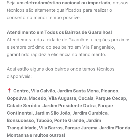
Seja
um eletrodoméstico nacional ou importado
, nossos
técnicos são altamente qualificados para realizar o
conserto no menor tempo possível!
Atendimento em Todos os Bairros de Guarulhos!
Atendemos toda a cidade de Guarulhos e regiões próximas
e sempre próximo do seu bairro em Vila Fanganielo,
garantindo rapidez e eficiência no atendimento.
Aqui estão alguns dos bairros onde temos técnicos
disponíveis:
Centro, Vila Galvão, Jardim Santa Mena, Picanço,
Gopoúva, Macedo, Vila Augusta, Cocaia, Parque Cecap,
Cidade Seródio, Jardim Presidente Dutra, Parque
Continental, Jardim São João, Jardim Cumbica,
Bonsucesso, Taboão, Ponte Grande, Jardim
Tranquilidade, Vila Barros, Parque Jurema, Jardim Flor da
Montanha e muitos outros!