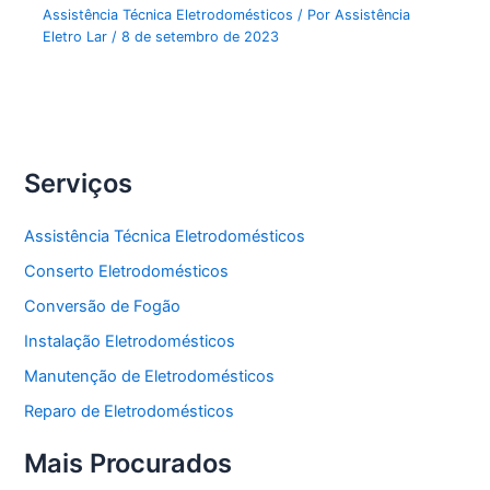
Assistência Técnica Eletrodomésticos
/ Por
Assistência
Eletro Lar
/
8 de setembro de 2023
Serviços
Assistência Técnica Eletrodomésticos
Conserto Eletrodomésticos
Conversão de Fogão
Instalação Eletrodomésticos
Manutenção de Eletrodomésticos
Reparo de Eletrodomésticos
Mais Procurados