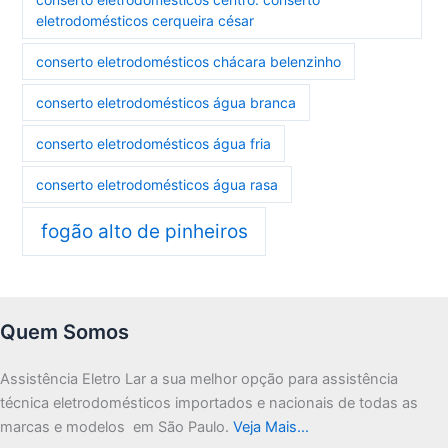
eletrodomésticos cerqueira césar
conserto eletrodomésticos chácara belenzinho
conserto eletrodomésticos água branca
conserto eletrodomésticos água fria
conserto eletrodomésticos água rasa
fogão alto de pinheiros
Quem Somos
Assistência Eletro Lar a sua melhor opção para assistência
técnica eletrodomésticos importados e nacionais de todas as
marcas e modelos em São Paulo.
Veja Mais…