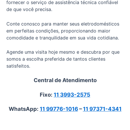
fornecer o serviço de assistência técnica confiável
de que você precisa.
Conte conosco para manter seus eletrodomésticos
em perfeitas condições, proporcionando maior
comodidade e tranquilidade em sua vida cotidiana.
Agende uma visita hoje mesmo e descubra por que
somos a escolha preferida de tantos clientes
satisfeitos.
Central de Atendimento
Fixo:
11 3993-2575
WhatsApp:
11 99776-1016
–
11 97371-4341