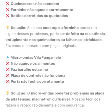
Queimadores não acendem
Forninho não aquece corretamente
Botões derretidos ou quebrados
Solução:
Se o seu
cooktop ou forninho
apresenta
algum desses problemas, pode ser
defeito na resistência,
entupimento nos queimadores ou falha na eletricidade
.
Fazemos o conserto com peças originais.
Micro-ondas Vila Fanganielo
Não aquece os alimentos
Faz barulho estranho
Placa de controle não funciona
Porta não fecha corretamente
Solução:
O
micro-ondas pode ter problemas na placa
de alta tensão, magnetron ou fusível
. Nossos técnicos
fazem o reparo rapidamente e com segurança.