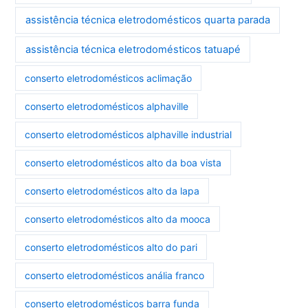
assistência técnica eletrodomésticos quarta parada
assistência técnica eletrodomésticos tatuapé
conserto eletrodomésticos aclimação
conserto eletrodomésticos alphaville
conserto eletrodomésticos alphaville industrial
conserto eletrodomésticos alto da boa vista
conserto eletrodomésticos alto da lapa
conserto eletrodomésticos alto da mooca
conserto eletrodomésticos alto do pari
conserto eletrodomésticos anália franco
conserto eletrodomésticos barra funda