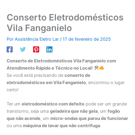
Conserto Eletrodomésticos
Vila Fanganielo
Por
Assistência Eletro Lar
/
17 de fevereiro de 2025
Conserto de Eletrodomésticos Vila Fanganielo com
Atendimento Rápido e Técnico no Local!
Se você está precisando de
conserto de
eletrodomésticos em Vila Fanganielo
, encontrou o lugar
certo!
Ter um
eletrodoméstico com defeito
pode ser um grande
transtorno, seja uma
geladeira que não gela
, um
fogão
que não acende
, um
micro-ondas que parou de funcionar
ou uma
máquina de lavar que não centrifuga
.