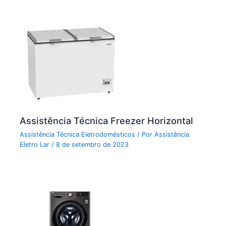
Assistência Técnica Freezer Horizontal
Assistência Técnica Eletrodomésticos
/ Por
Assistência
Eletro Lar
/
8 de setembro de 2023