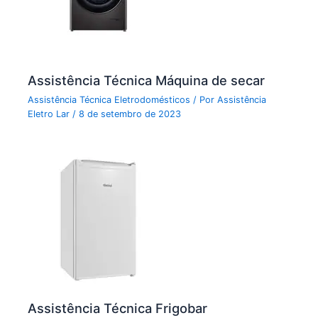
Assistência Técnica Máquina de secar
Assistência Técnica Eletrodomésticos
/ Por
Assistência
Eletro Lar
/
8 de setembro de 2023
Assistência Técnica Frigobar