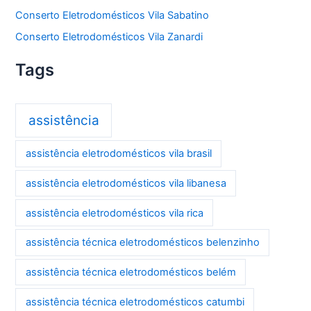
Conserto Eletrodomésticos Vila Sabatino
Conserto Eletrodomésticos Vila Zanardi
Tags
assistência
assistência eletrodomésticos vila brasil
assistência eletrodomésticos vila libanesa
assistência eletrodomésticos vila rica
assistência técnica eletrodomésticos belenzinho
assistência técnica eletrodomésticos belém
assistência técnica eletrodomésticos catumbi