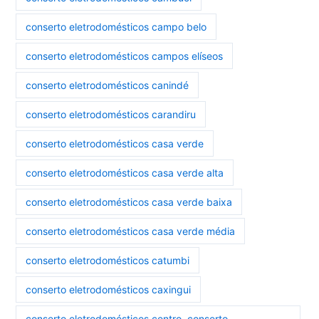
conserto eletrodomésticos campo belo
conserto eletrodomésticos campos elíseos
conserto eletrodomésticos canindé
conserto eletrodomésticos carandiru
conserto eletrodomésticos casa verde
conserto eletrodomésticos casa verde alta
conserto eletrodomésticos casa verde baixa
conserto eletrodomésticos casa verde média
conserto eletrodomésticos catumbi
conserto eletrodomésticos caxingui
conserto eletrodomésticos centro. conserto