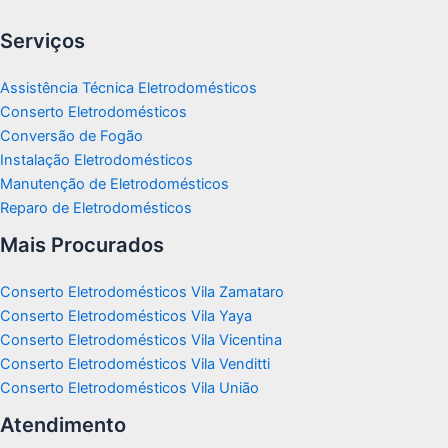
Serviços
Assistência Técnica Eletrodomésticos
Conserto Eletrodomésticos
Conversão de Fogão
Instalação Eletrodomésticos
Manutenção de Eletrodomésticos
Reparo de Eletrodomésticos
Mais Procurados
Conserto Eletrodomésticos Vila Zamataro
Conserto Eletrodomésticos Vila Yaya
Conserto Eletrodomésticos Vila Vicentina
Conserto Eletrodomésticos Vila Venditti
Conserto Eletrodomésticos Vila União
Atendimento