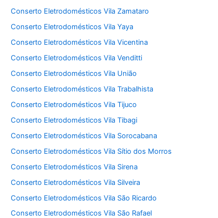
Conserto Eletrodomésticos Vila Zamataro
Conserto Eletrodomésticos Vila Yaya
Conserto Eletrodomésticos Vila Vicentina
Conserto Eletrodomésticos Vila Venditti
Conserto Eletrodomésticos Vila União
Conserto Eletrodomésticos Vila Trabalhista
Conserto Eletrodomésticos Vila Tijuco
Conserto Eletrodomésticos Vila Tibagi
Conserto Eletrodomésticos Vila Sorocabana
Conserto Eletrodomésticos Vila Sítio dos Morros
Conserto Eletrodomésticos Vila Sirena
Conserto Eletrodomésticos Vila Silveira
Conserto Eletrodomésticos Vila São Ricardo
Conserto Eletrodomésticos Vila São Rafael