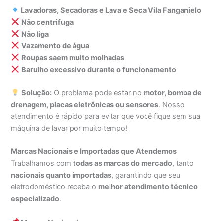
Lavadoras, Secadoras e Lava e Seca Vila Fanganielo
Não centrifuga
Não liga
Vazamento de água
Roupas saem muito molhadas
Barulho excessivo durante o funcionamento
Solução:
O problema pode estar no
motor, bomba de
drenagem, placas eletrônicas ou sensores
. Nosso
atendimento é rápido para evitar que você fique sem sua
máquina de lavar por muito tempo!
Marcas Nacionais e Importadas que Atendemos
Trabalhamos com
todas as marcas do mercado
, tanto
nacionais quanto importadas
, garantindo que seu
eletrodoméstico receba o
melhor atendimento técnico
especializado
.