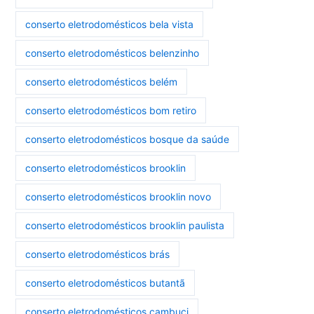
conserto eletrodomésticos bela vista
conserto eletrodomésticos belenzinho
conserto eletrodomésticos belém
conserto eletrodomésticos bom retiro
conserto eletrodomésticos bosque da saúde
conserto eletrodomésticos brooklin
conserto eletrodomésticos brooklin novo
conserto eletrodomésticos brooklin paulista
conserto eletrodomésticos brás
conserto eletrodomésticos butantã
conserto eletrodomésticos cambuci