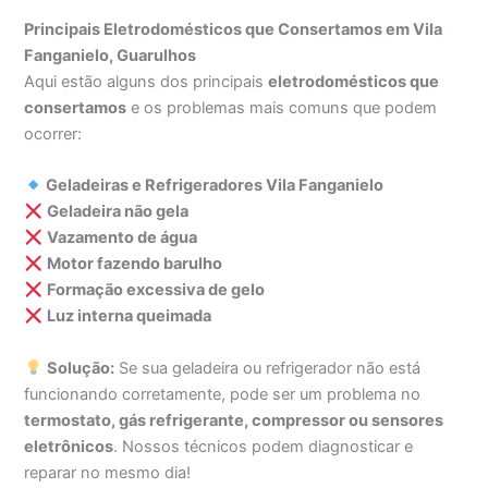
Principais Eletrodomésticos que Consertamos em Vila
Fanganielo, Guarulhos
Aqui estão alguns dos principais
eletrodomésticos que
consertamos
e os problemas mais comuns que podem
ocorrer:
Geladeiras e Refrigeradores Vila Fanganielo
Geladeira não gela
Vazamento de água
Motor fazendo barulho
Formação excessiva de gelo
Luz interna queimada
Solução:
Se sua geladeira ou refrigerador não está
funcionando corretamente, pode ser um problema no
termostato, gás refrigerante, compressor ou sensores
eletrônicos
. Nossos técnicos podem diagnosticar e
reparar no mesmo dia!