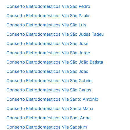
Conserto Eletrodomésticos Vila São Pedro
Conserto Eletrodomésticos Vila São Paulo
Conserto Eletrodomésticos Vila São Luis
Conserto Eletrodomésticos Vila São Judas Tadeu
Conserto Eletrodomésticos Vila São José
Conserto Eletrodomésticos Vila São Jorge
Conserto Eletrodomésticos Vila São João Batista
Conserto Eletrodomésticos Vila São João
Conserto Eletrodomésticos Vila São Gabriel
Conserto Eletrodomésticos Vila São Carlos
Conserto Eletrodomésticos Vila Santo Antônio
Conserto Eletrodomésticos Vila Santa Maria
Conserto Eletrodomésticos Vila Sant Anna
Conserto Eletrodomésticos Vila Sadokim