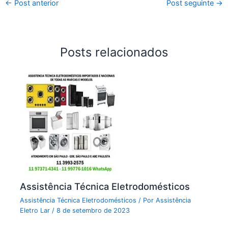
←
Post anterior
Post seguinte
→
Posts relacionados
Assistência Técnica Eletrodomésticos
Assistência Técnica Eletrodomésticos
/ Por
Assistência
Eletro Lar
/
8 de setembro de 2023