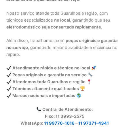
Nosso serviço atende toda Guarulhos e região, com
técnicos especializados
no local
, garantindo que seu
eletrodoméstico seja consertado rapidamente
.
Além disso, trabalhamos com
peças originais e garantia
no serviço
, garantindo maior durabilidade e eficiência no
reparo.
Atendimento rápido e técnico no local
Peças originais e garantia no serviço
Atendemos toda Guarulhos e região
Técnicos altamente qualificados
Marcas nacionais e importadas
Central de Atendimento:
Fixo: 11 3993-2575
WhatsApp:
11 99776-1016
–
11 97371-4341