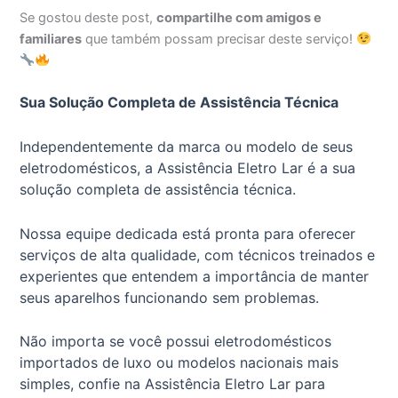
Se gostou deste post,
compartilhe com amigos e
familiares
que também possam precisar deste serviço!
Sua Solução Completa de Assistência Técnica
Independentemente da marca ou modelo de seus
eletrodomésticos, a Assistência Eletro Lar é a sua
solução completa de assistência técnica.
Nossa equipe dedicada está pronta para oferecer
serviços de alta qualidade, com técnicos treinados e
experientes que entendem a importância de manter
seus aparelhos funcionando sem problemas.
Não importa se você possui eletrodomésticos
importados de luxo ou modelos nacionais mais
simples, confie na Assistência Eletro Lar para