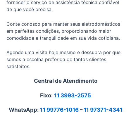
fornecer o serviço de assistência técnica confiável
de que você precisa.
Conte conosco para manter seus eletrodomésticos
em perfeitas condições, proporcionando maior
comodidade e tranquilidade em sua vida cotidiana.
Agende uma visita hoje mesmo e descubra por que
somos a escolha preferida de tantos clientes
satisfeitos.
Central de Atendimento
Fixo:
11 3993-2575
WhatsApp:
11 99776-1016
–
11 97371-4341