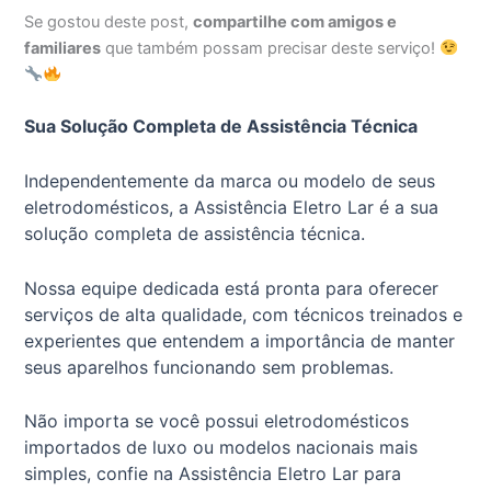
Se gostou deste post,
compartilhe com amigos e
familiares
que também possam precisar deste serviço!
Sua Solução Completa de Assistência Técnica
Independentemente da marca ou modelo de seus
eletrodomésticos, a Assistência Eletro Lar é a sua
solução completa de assistência técnica.
Nossa equipe dedicada está pronta para oferecer
serviços de alta qualidade, com técnicos treinados e
experientes que entendem a importância de manter
seus aparelhos funcionando sem problemas.
Não importa se você possui eletrodomésticos
importados de luxo ou modelos nacionais mais
simples, confie na Assistência Eletro Lar para