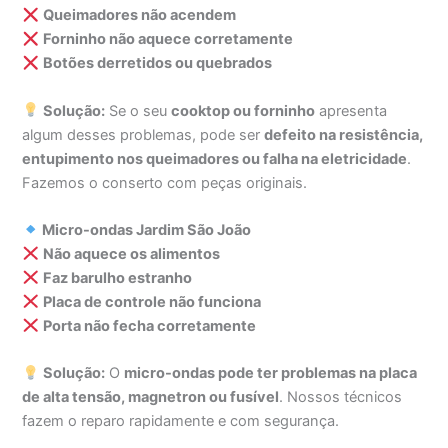
Queimadores não acendem
Forninho não aquece corretamente
Botões derretidos ou quebrados
Solução:
Se o seu
cooktop ou forninho
apresenta
algum desses problemas, pode ser
defeito na resistência,
entupimento nos queimadores ou falha na eletricidade
.
Fazemos o conserto com peças originais.
Micro-ondas Jardim São João
Não aquece os alimentos
Faz barulho estranho
Placa de controle não funciona
Porta não fecha corretamente
Solução:
O
micro-ondas pode ter problemas na placa
de alta tensão, magnetron ou fusível
. Nossos técnicos
fazem o reparo rapidamente e com segurança.