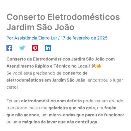
Conserto Eletrodomésticos
Jardim São João
Por
Assistência Eletro Lar
/
17 de fevereiro de 2025
Conserto de Eletrodomésticos Jardim São João com
Atendimento Rápido e Técnico no Local!
Se você está precisando de
conserto de
eletrodomésticos em Jardim São João
, encontrou o lugar
certo!
Ter um
eletrodoméstico com defeito
pode ser um grande
transtorno, seja uma
geladeira que não gela
, um
fogão
que não acende
, um
micro-ondas que parou de funcionar
ou uma
máquina de lavar que não centrifuga
.