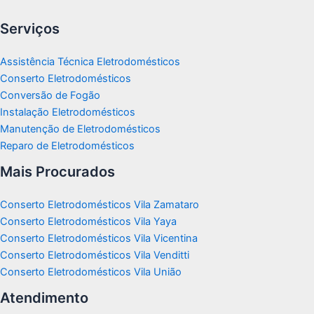
Serviços
Assistência Técnica Eletrodomésticos
Conserto Eletrodomésticos
Conversão de Fogão
Instalação Eletrodomésticos
Manutenção de Eletrodomésticos
Reparo de Eletrodomésticos
Mais Procurados
Conserto Eletrodomésticos Vila Zamataro
Conserto Eletrodomésticos Vila Yaya
Conserto Eletrodomésticos Vila Vicentina
Conserto Eletrodomésticos Vila Venditti
Conserto Eletrodomésticos Vila União
Atendimento