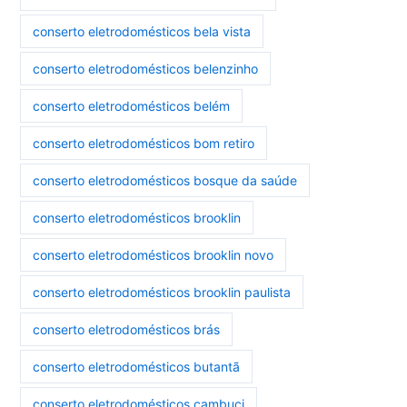
conserto eletrodomésticos bela vista
conserto eletrodomésticos belenzinho
conserto eletrodomésticos belém
conserto eletrodomésticos bom retiro
conserto eletrodomésticos bosque da saúde
conserto eletrodomésticos brooklin
conserto eletrodomésticos brooklin novo
conserto eletrodomésticos brooklin paulista
conserto eletrodomésticos brás
conserto eletrodomésticos butantã
conserto eletrodomésticos cambuci