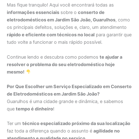
Mas fique tranquilo! Aqui você encontrará todas as
informações essenciais
sobre o
conserto de
eletrodomésticos em Jardim São João, Guarulhos
, como
os principais defeitos, soluções e, claro, um atendimento
rápido e eficiente com técnicos no local
para garantir que
tudo volte a funcionar o mais rápido possível.
Continue lendo e descubra como podemos
te ajudar a
resolver o problema do seu eletrodoméstico hoje
mesmo!
Por Que Escolher um Serviço Especializado em Conserto
de Eletrodomésticos em Jardim São João?
Guarulhos é uma cidade grande e dinâmica, e sabemos
que
tempo é dinheiro
!
Ter um
técnico especializado próximo da sua localização
faz toda a diferença quando o assunto é
agilidade no
atendimento e qualidade no serviço
.