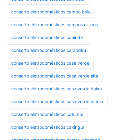
conserto eletrodomésticos campo belo
conserto eletrodomésticos campos elíseos
conserto eletrodomésticos canindé
conserto eletrodomésticos carandiru
conserto eletrodomésticos casa verde
conserto eletrodomésticos casa verde alta
conserto eletrodomésticos casa verde baixa
conserto eletrodomésticos casa verde média
conserto eletrodomésticos catumbi
conserto eletrodomésticos caxingui
conserto eletrodomésticos centro. conserto