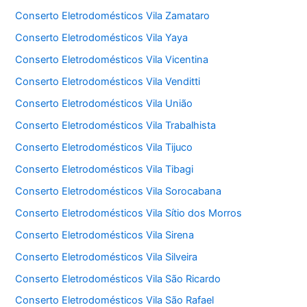
Conserto Eletrodomésticos Vila Zamataro
Conserto Eletrodomésticos Vila Yaya
Conserto Eletrodomésticos Vila Vicentina
Conserto Eletrodomésticos Vila Venditti
Conserto Eletrodomésticos Vila União
Conserto Eletrodomésticos Vila Trabalhista
Conserto Eletrodomésticos Vila Tijuco
Conserto Eletrodomésticos Vila Tibagi
Conserto Eletrodomésticos Vila Sorocabana
Conserto Eletrodomésticos Vila Sítio dos Morros
Conserto Eletrodomésticos Vila Sirena
Conserto Eletrodomésticos Vila Silveira
Conserto Eletrodomésticos Vila São Ricardo
Conserto Eletrodomésticos Vila São Rafael