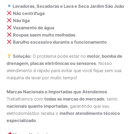
Lavadoras, Secadoras e Lava e Seca Jardim São João
Não centrifuga
Não liga
Vazamento de água
Roupas saem muito molhadas
Barulho excessivo durante o funcionamento
Solução:
O problema pode estar no
motor, bomba de
drenagem, placas eletrônicas ou sensores
. Nosso
atendimento é rápido para evitar que você fique sem sua
máquina de lavar por muito tempo!
Marcas Nacionais e Importadas que Atendemos
Trabalhamos com
todas as marcas do mercado
, tanto
nacionais quanto importadas
, garantindo que seu
eletrodoméstico receba o
melhor atendimento técnico
especializado
.