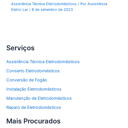
Assistência Técnica Eletrodomésticos
/ Por
Assistência
Eletro Lar
/
8 de setembro de 2023
Serviços
Assistência Técnica Eletrodomésticos
Conserto Eletrodomésticos
Conversão de Fogão
Instalação Eletrodomésticos
Manutenção de Eletrodomésticos
Reparo de Eletrodomésticos
Mais Procurados