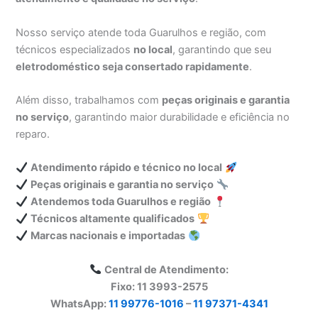
Nosso serviço atende toda Guarulhos e região, com
técnicos especializados
no local
, garantindo que seu
eletrodoméstico seja consertado rapidamente
.
Além disso, trabalhamos com
peças originais e garantia
no serviço
, garantindo maior durabilidade e eficiência no
reparo.
Atendimento rápido e técnico no local
Peças originais e garantia no serviço
Atendemos toda Guarulhos e região
Técnicos altamente qualificados
Marcas nacionais e importadas
Central de Atendimento:
Fixo: 11 3993-2575
WhatsApp:
11 99776-1016
–
11 97371-4341