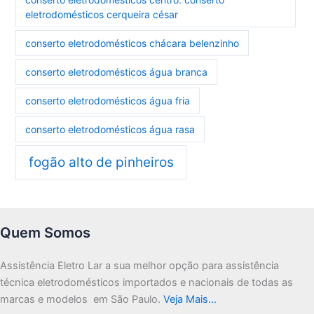
eletrodomésticos cerqueira césar
conserto eletrodomésticos chácara belenzinho
conserto eletrodomésticos água branca
conserto eletrodomésticos água fria
conserto eletrodomésticos água rasa
fogão alto de pinheiros
Quem Somos
Assistência Eletro Lar a sua melhor opção para assistência
técnica eletrodomésticos importados e nacionais de todas as
marcas e modelos em São Paulo.
Veja Mais…