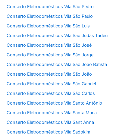
Conserto Eletrodomésticos Vila São Pedro
Conserto Eletrodomésticos Vila São Paulo
Conserto Eletrodomésticos Vila São Luis
Conserto Eletrodomésticos Vila São Judas Tadeu
Conserto Eletrodomésticos Vila São José
Conserto Eletrodomésticos Vila São Jorge
Conserto Eletrodomésticos Vila São João Batista
Conserto Eletrodomésticos Vila São João
Conserto Eletrodomésticos Vila São Gabriel
Conserto Eletrodomésticos Vila São Carlos
Conserto Eletrodomésticos Vila Santo Antônio
Conserto Eletrodomésticos Vila Santa Maria
Conserto Eletrodomésticos Vila Sant Anna
Conserto Eletrodomésticos Vila Sadokim