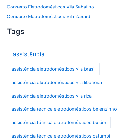
Conserto Eletrodomésticos Vila Sabatino
Conserto Eletrodomésticos Vila Zanardi
Tags
assistência
assistência eletrodomésticos vila brasil
assistência eletrodomésticos vila libanesa
assistência eletrodomésticos vila rica
assistência técnica eletrodomésticos belenzinho
assistência técnica eletrodomésticos belém
assistência técnica eletrodomésticos catumbi