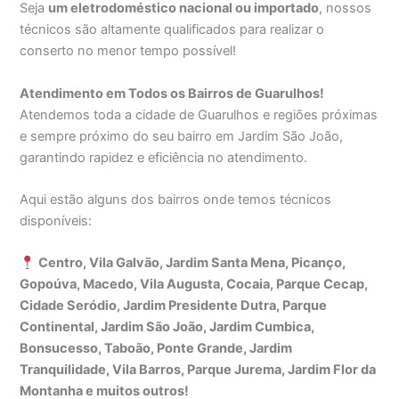
Seja
um eletrodoméstico nacional ou importado
, nossos
técnicos são altamente qualificados para realizar o
conserto no menor tempo possível!
Atendimento em Todos os Bairros de Guarulhos!
Atendemos toda a cidade de Guarulhos e regiões próximas
e sempre próximo do seu bairro em Jardim São João,
garantindo rapidez e eficiência no atendimento.
Aqui estão alguns dos bairros onde temos técnicos
disponíveis:
Centro, Vila Galvão, Jardim Santa Mena, Picanço,
Gopoúva, Macedo, Vila Augusta, Cocaia, Parque Cecap,
Cidade Seródio, Jardim Presidente Dutra, Parque
Continental, Jardim São João, Jardim Cumbica,
Bonsucesso, Taboão, Ponte Grande, Jardim
Tranquilidade, Vila Barros, Parque Jurema, Jardim Flor da
Montanha e muitos outros!