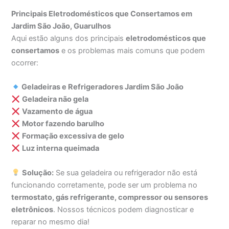
Principais Eletrodomésticos que Consertamos em
Jardim São João, Guarulhos
Aqui estão alguns dos principais
eletrodomésticos que
consertamos
e os problemas mais comuns que podem
ocorrer:
Geladeiras e Refrigeradores Jardim São João
Geladeira não gela
Vazamento de água
Motor fazendo barulho
Formação excessiva de gelo
Luz interna queimada
Solução:
Se sua geladeira ou refrigerador não está
funcionando corretamente, pode ser um problema no
termostato, gás refrigerante, compressor ou sensores
eletrônicos
. Nossos técnicos podem diagnosticar e
reparar no mesmo dia!