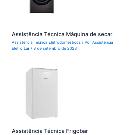
Assistência Técnica Máquina de secar
Assistência Técnica Eletrodomésticos
/ Por
Assistência
Eletro Lar
/
8 de setembro de 2023
Assistência Técnica Frigobar