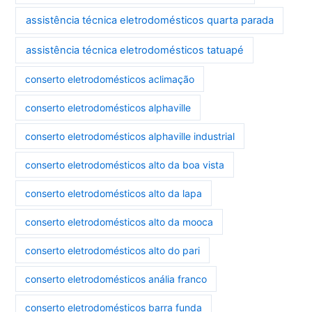
assistência técnica eletrodomésticos quarta parada
assistência técnica eletrodomésticos tatuapé
conserto eletrodomésticos aclimação
conserto eletrodomésticos alphaville
conserto eletrodomésticos alphaville industrial
conserto eletrodomésticos alto da boa vista
conserto eletrodomésticos alto da lapa
conserto eletrodomésticos alto da mooca
conserto eletrodomésticos alto do pari
conserto eletrodomésticos anália franco
conserto eletrodomésticos barra funda