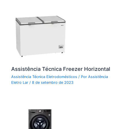
Assistência Técnica Freezer Horizontal
Assistência Técnica Eletrodomésticos
/ Por
Assistência
Eletro Lar
/
8 de setembro de 2023