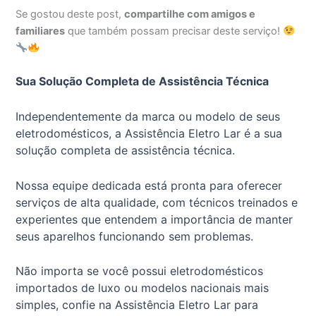
Se gostou deste post,
compartilhe com amigos e
familiares
que também possam precisar deste serviço!
Sua Solução Completa de Assistência Técnica
Independentemente da marca ou modelo de seus
eletrodomésticos, a Assistência Eletro Lar é a sua
solução completa de assistência técnica.
Nossa equipe dedicada está pronta para oferecer
serviços de alta qualidade, com técnicos treinados e
experientes que entendem a importância de manter
seus aparelhos funcionando sem problemas.
Não importa se você possui eletrodomésticos
importados de luxo ou modelos nacionais mais
simples, confie na Assistência Eletro Lar para