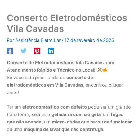
Conserto Eletrodomésticos
Vila Cavadas
Por
Assistência Eletro Lar
/
17 de fevereiro de 2025
Conserto de Eletrodomésticos Vila Cavadas com
Atendimento Rápido e Técnico no Local!
Se você está precisando de
conserto de
eletrodomésticos em Vila Cavadas
, encontrou o lugar
certo!
Ter um
eletrodoméstico com defeito
pode ser um grande
transtorno, seja uma
geladeira que não gela
, um
fogão
que não acende
, um
micro-ondas que parou de funcionar
ou uma
máquina de lavar que não centrifuga
.