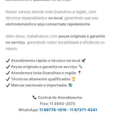
Nosso serviço atende toda Guarulhos e região, com
técnicos especializados
no local
, garantindo que seu
eletrodoméstico seja consertado rapidamente
.
Além disso, trabalhamos com
peças originais e garantia
no serviço
, garantindo maior durabilidade e eficiência no
reparo.
Atendimento rápido e técnico no local
Peças originais e garantia no serviço
Atendemos toda Guarulhos e região
Técnicos altamente qualificados
Marcas nacionais e importadas
Central de Atendimento:
Fixo: 11 3993-2575
WhatsApp:
11 99776-1016
–
11 97371-4341