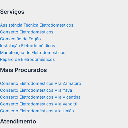
Serviços
Assistência Técnica Eletrodomésticos
Conserto Eletrodomésticos
Conversão de Fogão
Instalação Eletrodomésticos
Manutenção de Eletrodomésticos
Reparo de Eletrodomésticos
Mais Procurados
Conserto Eletrodomésticos Vila Zamataro
Conserto Eletrodomésticos Vila Yaya
Conserto Eletrodomésticos Vila Vicentina
Conserto Eletrodomésticos Vila Venditti
Conserto Eletrodomésticos Vila União
Atendimento