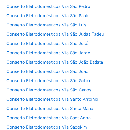
Conserto Eletrodomésticos Vila São Pedro
Conserto Eletrodomésticos Vila São Paulo
Conserto Eletrodomésticos Vila São Luis
Conserto Eletrodomésticos Vila São Judas Tadeu
Conserto Eletrodomésticos Vila São José
Conserto Eletrodomésticos Vila São Jorge
Conserto Eletrodomésticos Vila São João Batista
Conserto Eletrodomésticos Vila São João
Conserto Eletrodomésticos Vila São Gabriel
Conserto Eletrodomésticos Vila São Carlos
Conserto Eletrodomésticos Vila Santo Antônio
Conserto Eletrodomésticos Vila Santa Maria
Conserto Eletrodomésticos Vila Sant Anna
Conserto Eletrodomésticos Vila Sadokim