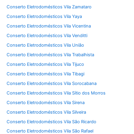
Conserto Eletrodomésticos Vila Zamataro
Conserto Eletrodomésticos Vila Yaya
Conserto Eletrodomésticos Vila Vicentina
Conserto Eletrodomésticos Vila Venditti
Conserto Eletrodomésticos Vila União
Conserto Eletrodomésticos Vila Trabalhista
Conserto Eletrodomésticos Vila Tijuco
Conserto Eletrodomésticos Vila Tibagi
Conserto Eletrodomésticos Vila Sorocabana
Conserto Eletrodomésticos Vila Sítio dos Morros
Conserto Eletrodomésticos Vila Sirena
Conserto Eletrodomésticos Vila Silveira
Conserto Eletrodomésticos Vila São Ricardo
Conserto Eletrodomésticos Vila São Rafael