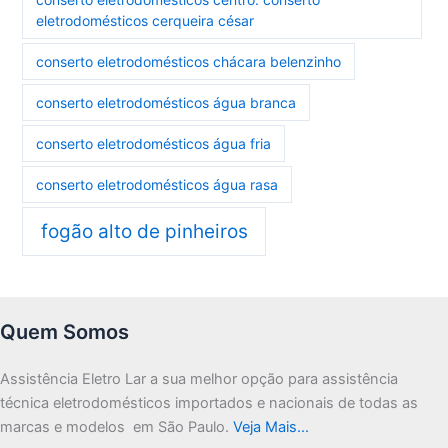
eletrodomésticos cerqueira césar
conserto eletrodomésticos chácara belenzinho
conserto eletrodomésticos água branca
conserto eletrodomésticos água fria
conserto eletrodomésticos água rasa
fogão alto de pinheiros
Quem Somos
Assistência Eletro Lar a sua melhor opção para assistência
técnica eletrodomésticos importados e nacionais de todas as
marcas e modelos em São Paulo.
Veja Mais…