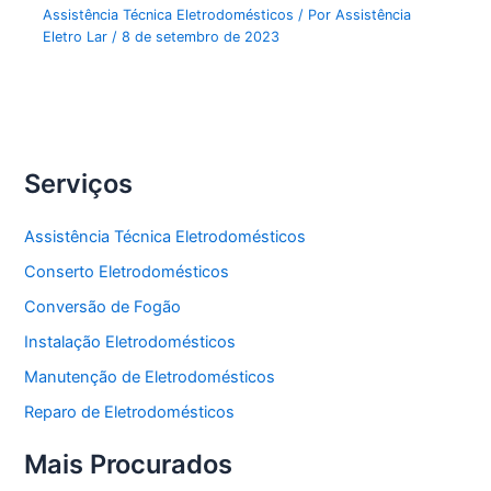
Assistência Técnica Eletrodomésticos
/ Por
Assistência
Eletro Lar
/
8 de setembro de 2023
Serviços
Assistência Técnica Eletrodomésticos
Conserto Eletrodomésticos
Conversão de Fogão
Instalação Eletrodomésticos
Manutenção de Eletrodomésticos
Reparo de Eletrodomésticos
Mais Procurados