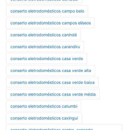
conserto eletrodomésticos campo belo
conserto eletrodomésticos campos elíseos
conserto eletrodomésticos canindé
conserto eletrodomésticos carandiru
conserto eletrodomésticos casa verde
conserto eletrodomésticos casa verde alta
conserto eletrodomésticos casa verde baixa
conserto eletrodomésticos casa verde média
conserto eletrodomésticos catumbi
conserto eletrodomésticos caxingui
conserto eletrodomésticos centro. conserto