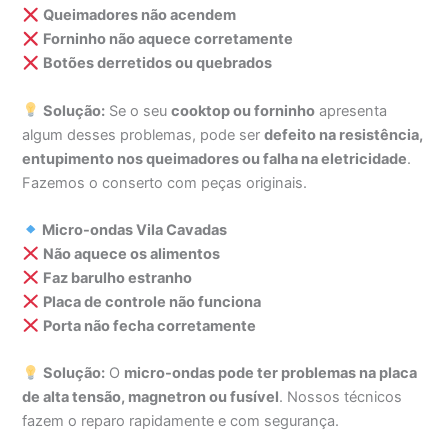
Queimadores não acendem
Forninho não aquece corretamente
Botões derretidos ou quebrados
Solução:
Se o seu
cooktop ou forninho
apresenta
algum desses problemas, pode ser
defeito na resistência,
entupimento nos queimadores ou falha na eletricidade
.
Fazemos o conserto com peças originais.
Micro-ondas Vila Cavadas
Não aquece os alimentos
Faz barulho estranho
Placa de controle não funciona
Porta não fecha corretamente
Solução:
O
micro-ondas pode ter problemas na placa
de alta tensão, magnetron ou fusível
. Nossos técnicos
fazem o reparo rapidamente e com segurança.