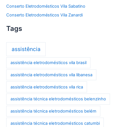
Conserto Eletrodomésticos Vila Sabatino
Conserto Eletrodomésticos Vila Zanardi
Tags
assistência
assistência eletrodomésticos vila brasil
assistência eletrodomésticos vila libanesa
assistência eletrodomésticos vila rica
assistência técnica eletrodomésticos belenzinho
assistência técnica eletrodomésticos belém
assistência técnica eletrodomésticos catumbi