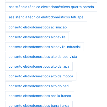
assistência técnica eletrodomésticos quarta parada
assistência técnica eletrodomésticos tatuapé
conserto eletrodomésticos aclimação
conserto eletrodomésticos alphaville
conserto eletrodomésticos alphaville industrial
conserto eletrodomésticos alto da boa vista
conserto eletrodomésticos alto da lapa
conserto eletrodomésticos alto da mooca
conserto eletrodomésticos alto do pari
conserto eletrodomésticos anália franco
conserto eletrodomésticos barra funda