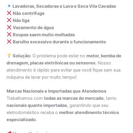
Lavadoras, Secadoras e Lava e Seca Vila Cavadas
Não centrifuga
Não liga
Vazamento de água
Roupas saem muito molhadas
Barulho excessivo durante o funcionamento
Solução:
O problema pode estar no
motor, bomba de
drenagem, placas eletrônicas ou sensores
. Nosso
atendimento é rápido para evitar que você fique sem sua
máquina de lavar por muito tempo!
Marcas Nacionais e Importadas que Atendemos
Trabalhamos com
todas as marcas do mercado
, tanto
nacionais quanto importadas
, garantindo que seu
eletrodoméstico receba o
melhor atendimento técnico
especializado
.