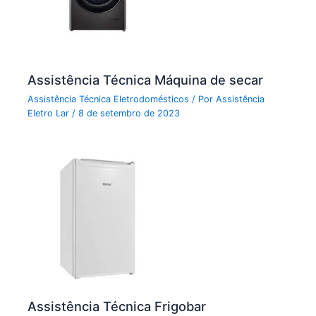
Assistência Técnica Máquina de secar
Assistência Técnica Eletrodomésticos
/ Por
Assistência
Eletro Lar
/
8 de setembro de 2023
Assistência Técnica Frigobar