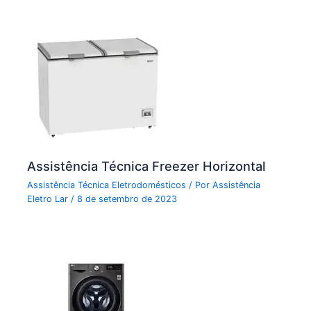
Assistência Técnica Freezer Horizontal
Assistência Técnica Eletrodomésticos
/ Por
Assistência
Eletro Lar
/
8 de setembro de 2023