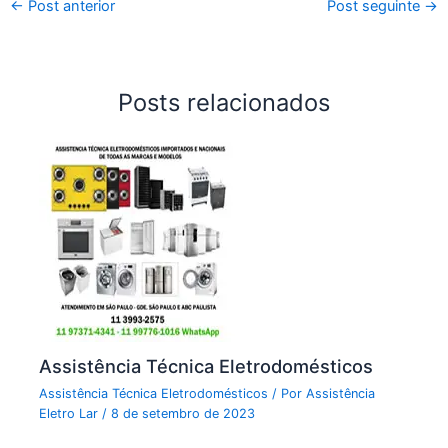
←
Post anterior
Post seguinte
→
Posts relacionados
Assistência Técnica Eletrodomésticos
Assistência Técnica Eletrodomésticos
/ Por
Assistência
Eletro Lar
/
8 de setembro de 2023