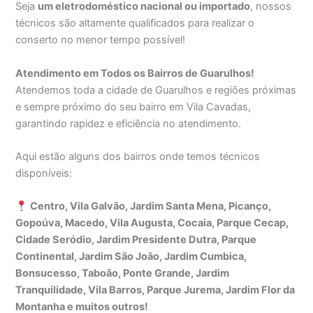
Seja
um eletrodoméstico nacional ou importado
, nossos
técnicos são altamente qualificados para realizar o
conserto no menor tempo possível!
Atendimento em Todos os Bairros de Guarulhos!
Atendemos toda a cidade de Guarulhos e regiões próximas
e sempre próximo do seu bairro em Vila Cavadas,
garantindo rapidez e eficiência no atendimento.
Aqui estão alguns dos bairros onde temos técnicos
disponíveis:
Centro, Vila Galvão, Jardim Santa Mena, Picanço,
Gopoúva, Macedo, Vila Augusta, Cocaia, Parque Cecap,
Cidade Seródio, Jardim Presidente Dutra, Parque
Continental, Jardim São João, Jardim Cumbica,
Bonsucesso, Taboão, Ponte Grande, Jardim
Tranquilidade, Vila Barros, Parque Jurema, Jardim Flor da
Montanha e muitos outros!