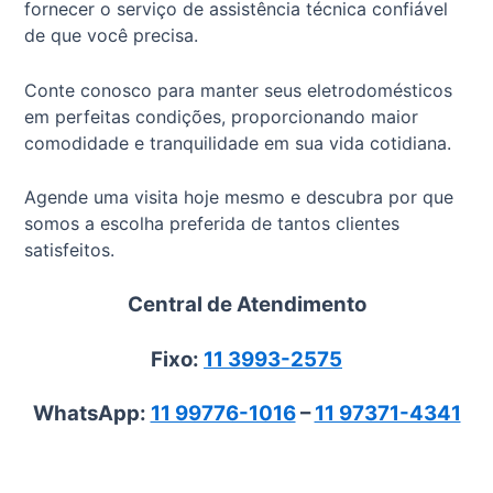
fornecer o serviço de assistência técnica confiável
de que você precisa.
Conte conosco para manter seus eletrodomésticos
em perfeitas condições, proporcionando maior
comodidade e tranquilidade em sua vida cotidiana.
Agende uma visita hoje mesmo e descubra por que
somos a escolha preferida de tantos clientes
satisfeitos.
Central de Atendimento
Fixo:
11 3993-2575
WhatsApp:
11 99776-1016
–
11 97371-4341