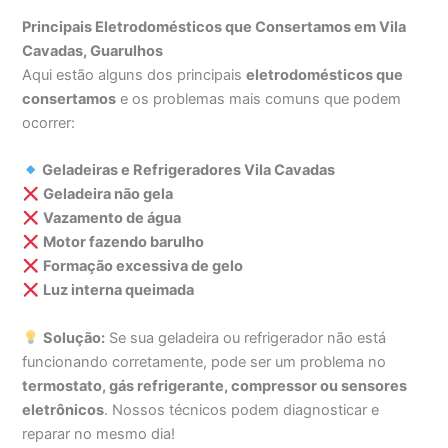
Principais Eletrodomésticos que Consertamos em Vila
Cavadas, Guarulhos
Aqui estão alguns dos principais
eletrodomésticos que
consertamos
e os problemas mais comuns que podem
ocorrer:
Geladeiras e Refrigeradores Vila Cavadas
Geladeira não gela
Vazamento de água
Motor fazendo barulho
Formação excessiva de gelo
Luz interna queimada
Solução:
Se sua geladeira ou refrigerador não está
funcionando corretamente, pode ser um problema no
termostato, gás refrigerante, compressor ou sensores
eletrônicos
. Nossos técnicos podem diagnosticar e
reparar no mesmo dia!