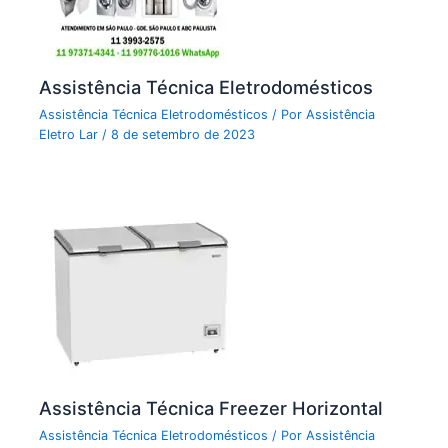
Assistência Técnica Eletrodomésticos
Assistência Técnica Eletrodomésticos
/ Por
Assistência
Eletro Lar
/
8 de setembro de 2023
Assistência Técnica Freezer Horizontal
Assistência Técnica Eletrodomésticos
/ Por
Assistência