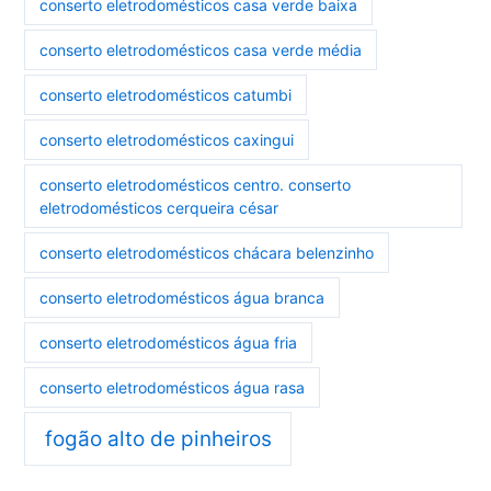
conserto eletrodomésticos casa verde baixa
conserto eletrodomésticos casa verde média
conserto eletrodomésticos catumbi
conserto eletrodomésticos caxingui
conserto eletrodomésticos centro. conserto
eletrodomésticos cerqueira césar
conserto eletrodomésticos chácara belenzinho
conserto eletrodomésticos água branca
conserto eletrodomésticos água fria
conserto eletrodomésticos água rasa
fogão alto de pinheiros