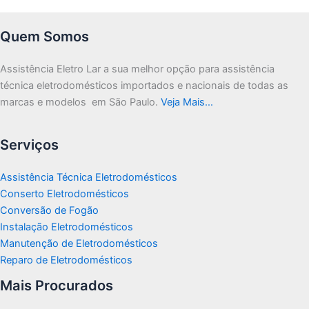
Quem Somos
Assistência Eletro Lar a sua melhor opção para assistência
técnica eletrodomésticos importados e nacionais de todas as
marcas e modelos em São Paulo.
Veja Mais…
Serviços
Assistência Técnica Eletrodomésticos
Conserto Eletrodomésticos
Conversão de Fogão
Instalação Eletrodomésticos
Manutenção de Eletrodomésticos
Reparo de Eletrodomésticos
Mais Procurados