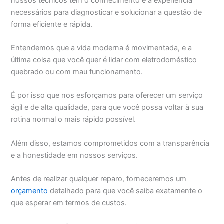
nossos técnicos têm o conhecimento e a experiência
necessários para diagnosticar e solucionar a questão de
forma eficiente e rápida.
Entendemos que a vida moderna é movimentada, e a
última coisa que você quer é lidar com eletrodoméstico
quebrado ou com mau funcionamento.
É por isso que nos esforçamos para oferecer um serviço
ágil e de alta qualidade, para que você possa voltar à sua
rotina normal o mais rápido possível.
Além disso, estamos comprometidos com a transparência
e a honestidade em nossos serviços.
Antes de realizar qualquer reparo, forneceremos um
orçamento
detalhado para que você saiba exatamente o
que esperar em termos de custos.