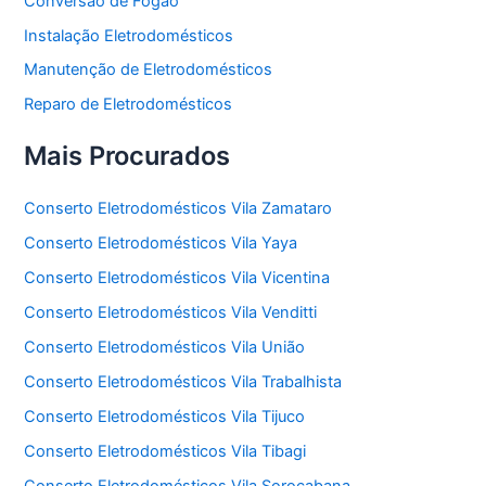
Conversão de Fogão
Instalação Eletrodomésticos
Manutenção de Eletrodomésticos
Reparo de Eletrodomésticos
Mais Procurados
Conserto Eletrodomésticos Vila Zamataro
Conserto Eletrodomésticos Vila Yaya
Conserto Eletrodomésticos Vila Vicentina
Conserto Eletrodomésticos Vila Venditti
Conserto Eletrodomésticos Vila União
Conserto Eletrodomésticos Vila Trabalhista
Conserto Eletrodomésticos Vila Tijuco
Conserto Eletrodomésticos Vila Tibagi
Conserto Eletrodomésticos Vila Sorocabana