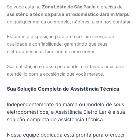
Se você está na
Zona Leste de São Paulo
e precisa de
assistência técnica para eletrodoméstico Jardim Marpu
de qualquer marca ou modelo, não hesite em nos contatar.
Estamos à disposição para oferecer um serviço de
qualidade e confiabilidade, garantindo que seus
eletrodomésticos funcionem como novos.
Sua satisfação é nossa prioridade, e estamos aqui para
atendê-lo com a excelência que você merece.
Sua Solução Completa de Assistência Técnica
Independentemente da marca ou modelo de seus
eletrodomésticos, a Assistência Eletro Lar é a sua
solução completa de assistência técnica.
Nossa equipe dedicada está pronta para oferecer