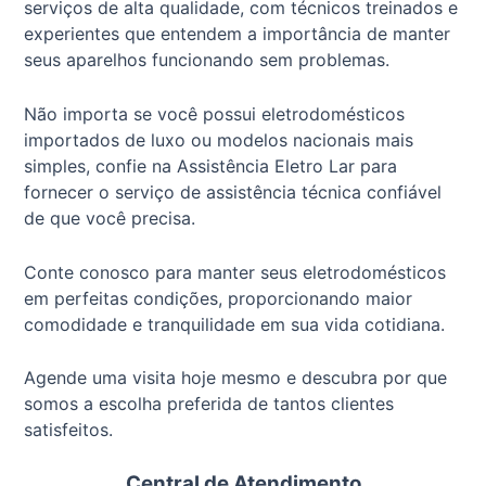
serviços de alta qualidade, com técnicos treinados e
experientes que entendem a importância de manter
seus aparelhos funcionando sem problemas.
Não importa se você possui eletrodomésticos
importados de luxo ou modelos nacionais mais
simples, confie na Assistência Eletro Lar para
fornecer o serviço de assistência técnica confiável
de que você precisa.
Conte conosco para manter seus eletrodomésticos
em perfeitas condições, proporcionando maior
comodidade e tranquilidade em sua vida cotidiana.
Agende uma visita hoje mesmo e descubra por que
somos a escolha preferida de tantos clientes
satisfeitos.
Central de Atendimento