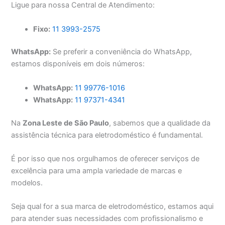
Ligue para nossa Central de Atendimento:
Fixo:
11 3993-2575
WhatsApp:
Se preferir a conveniência do WhatsApp,
estamos disponíveis em dois números:
WhatsApp:
11 99776-1016
WhatsApp:
11 97371-4341
Na
Zona Leste de São Paulo
, sabemos que a qualidade da
assistência técnica para eletrodoméstico é fundamental.
É por isso que nos orgulhamos de oferecer serviços de
excelência para uma ampla variedade de marcas e
modelos.
Seja qual for a sua marca de eletrodoméstico, estamos aqui
para atender suas necessidades com profissionalismo e