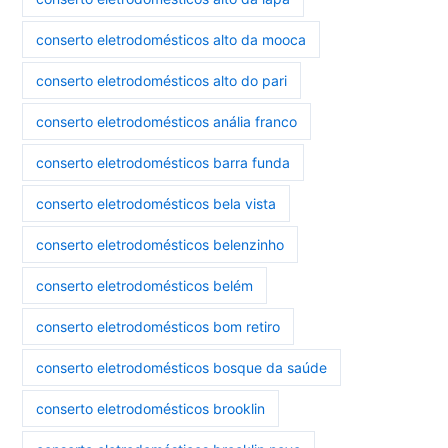
conserto eletrodomésticos alto da mooca
conserto eletrodomésticos alto do pari
conserto eletrodomésticos anália franco
conserto eletrodomésticos barra funda
conserto eletrodomésticos bela vista
conserto eletrodomésticos belenzinho
conserto eletrodomésticos belém
conserto eletrodomésticos bom retiro
conserto eletrodomésticos bosque da saúde
conserto eletrodomésticos brooklin