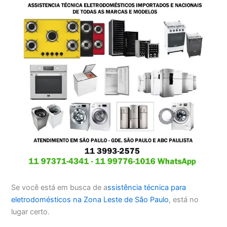
Se você está em busca de a
ssistência técnica para
eletrodomésticos na Zona Leste de São Paulo
, está no
lugar certo.