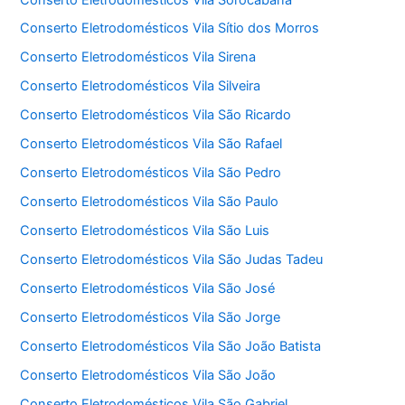
Conserto Eletrodomésticos Vila Sítio dos Morros
Conserto Eletrodomésticos Vila Sirena
Conserto Eletrodomésticos Vila Silveira
Conserto Eletrodomésticos Vila São Ricardo
Conserto Eletrodomésticos Vila São Rafael
Conserto Eletrodomésticos Vila São Pedro
Conserto Eletrodomésticos Vila São Paulo
Conserto Eletrodomésticos Vila São Luis
Conserto Eletrodomésticos Vila São Judas Tadeu
Conserto Eletrodomésticos Vila São José
Conserto Eletrodomésticos Vila São Jorge
Conserto Eletrodomésticos Vila São João Batista
Conserto Eletrodomésticos Vila São João
Conserto Eletrodomésticos Vila São Gabriel