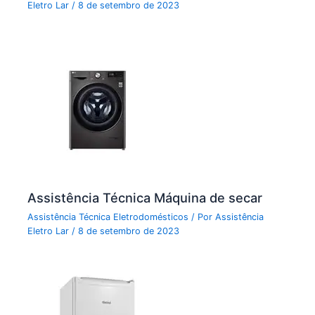
Eletro Lar
/
8 de setembro de 2023
Assistência Técnica Máquina de secar
Assistência Técnica Eletrodomésticos
/ Por
Assistência
Eletro Lar
/
8 de setembro de 2023