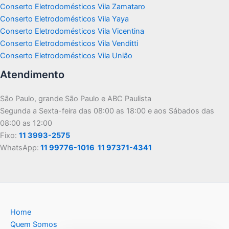
Conserto Eletrodomésticos Vila Zamataro
Conserto Eletrodomésticos Vila Yaya
Conserto Eletrodomésticos Vila Vicentina
Conserto Eletrodomésticos Vila Venditti
Conserto Eletrodomésticos Vila União
Atendimento
São Paulo, grande São Paulo e ABC Paulista
Segunda a Sexta-feira das 08:00 as 18:00 e aos Sábados das
08:00 as 12:00
Fixo:
11 3993-2575
WhatsApp:
11 99776-1016
11 97371-4341
Home
Quem Somos