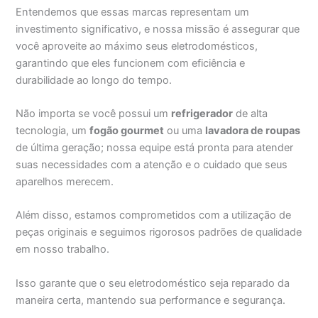
Entendemos que essas marcas representam um
investimento significativo, e nossa missão é assegurar que
você aproveite ao máximo seus eletrodomésticos,
garantindo que eles funcionem com eficiência e
durabilidade ao longo do tempo.
Não importa se você possui um
refrigerador
de alta
tecnologia, um
fogão gourmet
ou uma
lavadora de roupas
de última geração; nossa equipe está pronta para atender
suas necessidades com a atenção e o cuidado que seus
aparelhos merecem.
Além disso, estamos comprometidos com a utilização de
peças originais e seguimos rigorosos padrões de qualidade
em nosso trabalho.
Isso garante que o seu eletrodoméstico seja reparado da
maneira certa, mantendo sua performance e segurança.