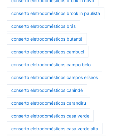
conserto eletrodomésticos brooklin novo
conserto eletrodomésticos brooklin paulista
conserto eletrodomésticos brás
conserto eletrodomésticos butantã
conserto eletrodomésticos cambuci
conserto eletrodomésticos campo belo
conserto eletrodomésticos campos elíseos
conserto eletrodomésticos canindé
conserto eletrodomésticos carandiru
conserto eletrodomésticos casa verde
conserto eletrodomésticos casa verde alta