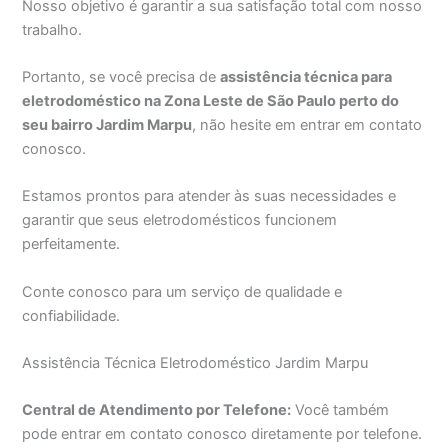
Nosso objetivo é garantir a sua satisfação total com nosso
trabalho.
Portanto, se você precisa de
assistência técnica para
eletrodoméstico na Zona Leste de São Paulo perto do
seu bairro Jardim Marpu
, não hesite em entrar em contato
conosco.
Estamos prontos para atender às suas necessidades e
garantir que seus eletrodomésticos funcionem
perfeitamente.
Conte conosco para um serviço de qualidade e
confiabilidade.
Assistência Técnica Eletrodoméstico Jardim Marpu
Central de Atendimento por Telefone:
Você também
pode entrar em contato conosco diretamente por telefone.