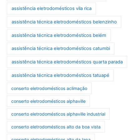
assistência eletrodomésticos vila rica
assistência técnica eletrodomésticos belenzinho
assistência técnica eletrodomésticos belém
assistência técnica eletrodomésticos catumbi
assistência técnica eletrodomésticos quarta parada
assistência técnica eletrodomésticos tatuapé
conserto eletrodomésticos aclimação
conserto eletrodomésticos alphaville
conserto eletrodomésticos alphaville industrial
conserto eletrodomésticos alto da boa vista
conserto eletrodomésticos alto da lapa