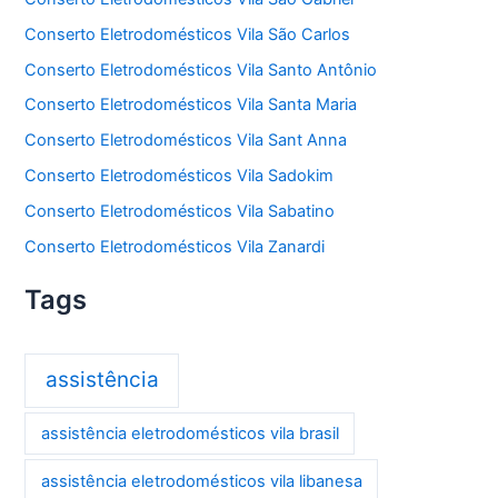
Conserto Eletrodomésticos Vila São Carlos
Conserto Eletrodomésticos Vila Santo Antônio
Conserto Eletrodomésticos Vila Santa Maria
Conserto Eletrodomésticos Vila Sant Anna
Conserto Eletrodomésticos Vila Sadokim
Conserto Eletrodomésticos Vila Sabatino
Conserto Eletrodomésticos Vila Zanardi
Tags
assistência
assistência eletrodomésticos vila brasil
assistência eletrodomésticos vila libanesa