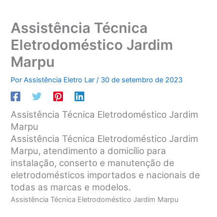
Assistência Técnica
Eletrodoméstico Jardim
Marpu
Por
Assistência Eletro Lar
/
30 de setembro de 2023
Assistência Técnica Eletrodoméstico Jardim
Marpu
Assistência Técnica Eletrodoméstico Jardim
Marpu, atendimento a domicílio para
instalação, conserto e manutenção de
eletrodomésticos importados e nacionais de
todas as marcas e modelos.
Assistência Técnica Eletrodoméstico Jardim Marpu