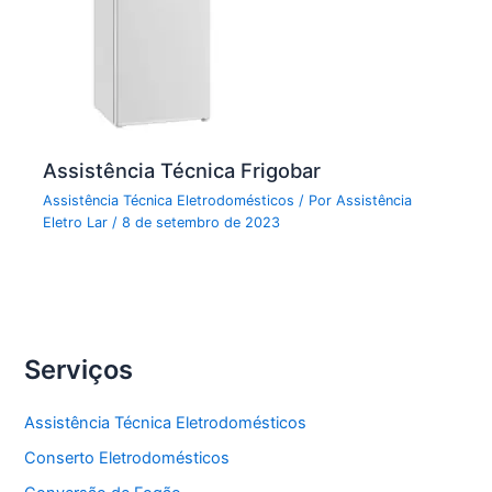
Assistência Técnica Frigobar
Assistência Técnica Eletrodomésticos
/ Por
Assistência
Eletro Lar
/
8 de setembro de 2023
Serviços
Assistência Técnica Eletrodomésticos
Conserto Eletrodomésticos