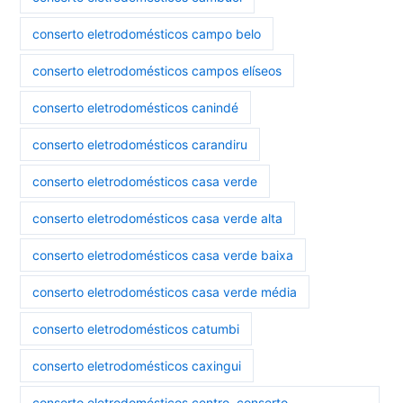
conserto eletrodomésticos campo belo
conserto eletrodomésticos campos elíseos
conserto eletrodomésticos canindé
conserto eletrodomésticos carandiru
conserto eletrodomésticos casa verde
conserto eletrodomésticos casa verde alta
conserto eletrodomésticos casa verde baixa
conserto eletrodomésticos casa verde média
conserto eletrodomésticos catumbi
conserto eletrodomésticos caxingui
conserto eletrodomésticos centro. conserto