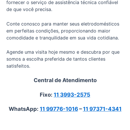
fornecer o serviço de assistência técnica confiável
de que você precisa.
Conte conosco para manter seus eletrodomésticos
em perfeitas condições, proporcionando maior
comodidade e tranquilidade em sua vida cotidiana.
Agende uma visita hoje mesmo e descubra por que
somos a escolha preferida de tantos clientes
satisfeitos.
Central de Atendimento
Fixo:
11 3993-2575
WhatsApp:
11 99776-1016
–
11 97371-4341