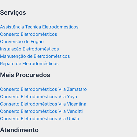
Serviços
Assistência Técnica Eletrodomésticos
Conserto Eletrodomésticos
Conversão de Fogão
Instalação Eletrodomésticos
Manutenção de Eletrodomésticos
Reparo de Eletrodomésticos
Mais Procurados
Conserto Eletrodomésticos Vila Zamataro
Conserto Eletrodomésticos Vila Yaya
Conserto Eletrodomésticos Vila Vicentina
Conserto Eletrodomésticos Vila Venditti
Conserto Eletrodomésticos Vila União
Atendimento