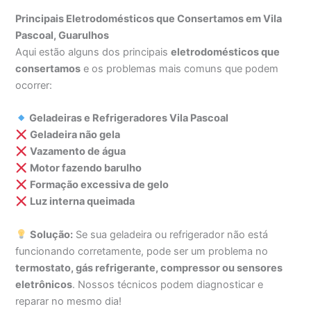
Principais Eletrodomésticos que Consertamos em Vila
Pascoal, Guarulhos
Aqui estão alguns dos principais
eletrodomésticos que
consertamos
e os problemas mais comuns que podem
ocorrer:
Geladeiras e Refrigeradores Vila Pascoal
Geladeira não gela
Vazamento de água
Motor fazendo barulho
Formação excessiva de gelo
Luz interna queimada
Solução:
Se sua geladeira ou refrigerador não está
funcionando corretamente, pode ser um problema no
termostato, gás refrigerante, compressor ou sensores
eletrônicos
. Nossos técnicos podem diagnosticar e
reparar no mesmo dia!