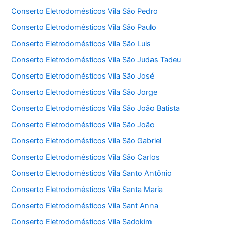
Conserto Eletrodomésticos Vila São Pedro
Conserto Eletrodomésticos Vila São Paulo
Conserto Eletrodomésticos Vila São Luis
Conserto Eletrodomésticos Vila São Judas Tadeu
Conserto Eletrodomésticos Vila São José
Conserto Eletrodomésticos Vila São Jorge
Conserto Eletrodomésticos Vila São João Batista
Conserto Eletrodomésticos Vila São João
Conserto Eletrodomésticos Vila São Gabriel
Conserto Eletrodomésticos Vila São Carlos
Conserto Eletrodomésticos Vila Santo Antônio
Conserto Eletrodomésticos Vila Santa Maria
Conserto Eletrodomésticos Vila Sant Anna
Conserto Eletrodomésticos Vila Sadokim