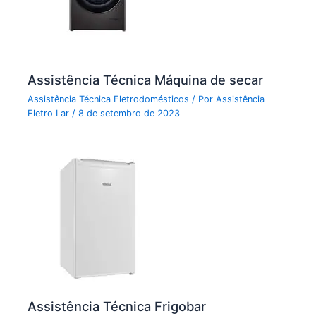
Assistência Técnica Máquina de secar
Assistência Técnica Eletrodomésticos
/ Por
Assistência
Eletro Lar
/
8 de setembro de 2023
Assistência Técnica Frigobar