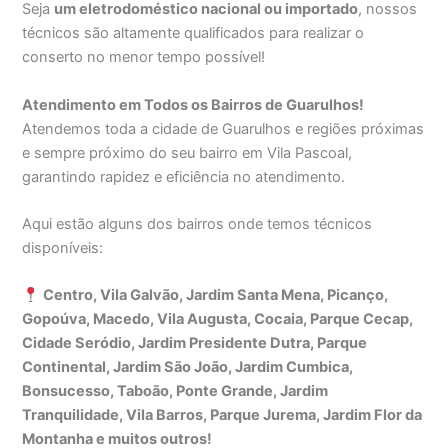
Seja
um eletrodoméstico nacional ou importado
, nossos
técnicos são altamente qualificados para realizar o
conserto no menor tempo possível!
Atendimento em Todos os Bairros de Guarulhos!
Atendemos toda a cidade de Guarulhos e regiões próximas
e sempre próximo do seu bairro em Vila Pascoal,
garantindo rapidez e eficiência no atendimento.
Aqui estão alguns dos bairros onde temos técnicos
disponíveis:
Centro, Vila Galvão, Jardim Santa Mena, Picanço,
Gopoúva, Macedo, Vila Augusta, Cocaia, Parque Cecap,
Cidade Seródio, Jardim Presidente Dutra, Parque
Continental, Jardim São João, Jardim Cumbica,
Bonsucesso, Taboão, Ponte Grande, Jardim
Tranquilidade, Vila Barros, Parque Jurema, Jardim Flor da
Montanha e muitos outros!