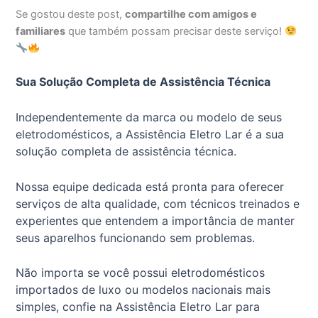
Se gostou deste post,
compartilhe com amigos e
familiares
que também possam precisar deste serviço!
Sua Solução Completa de Assistência Técnica
Independentemente da marca ou modelo de seus
eletrodomésticos, a Assistência Eletro Lar é a sua
solução completa de assistência técnica.
Nossa equipe dedicada está pronta para oferecer
serviços de alta qualidade, com técnicos treinados e
experientes que entendem a importância de manter
seus aparelhos funcionando sem problemas.
Não importa se você possui eletrodomésticos
importados de luxo ou modelos nacionais mais
simples, confie na Assistência Eletro Lar para