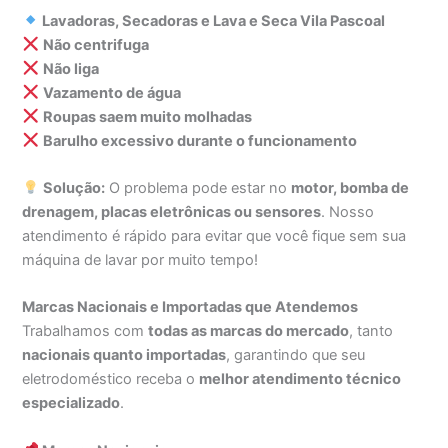
Lavadoras, Secadoras e Lava e Seca Vila Pascoal
Não centrifuga
Não liga
Vazamento de água
Roupas saem muito molhadas
Barulho excessivo durante o funcionamento
Solução:
O problema pode estar no
motor, bomba de
drenagem, placas eletrônicas ou sensores
. Nosso
atendimento é rápido para evitar que você fique sem sua
máquina de lavar por muito tempo!
Marcas Nacionais e Importadas que Atendemos
Trabalhamos com
todas as marcas do mercado
, tanto
nacionais quanto importadas
, garantindo que seu
eletrodoméstico receba o
melhor atendimento técnico
especializado
.