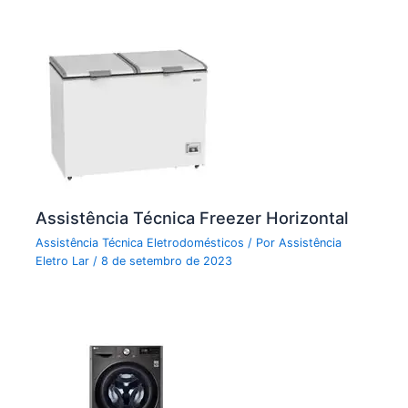
Assistência Técnica Freezer Horizontal
Assistência Técnica Eletrodomésticos
/ Por
Assistência
Eletro Lar
/
8 de setembro de 2023