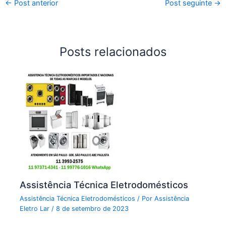
←
Post anterior
Post seguinte
→
Posts relacionados
Assistência Técnica Eletrodomésticos
Assistência Técnica Eletrodomésticos
/ Por
Assistência
Eletro Lar
/
8 de setembro de 2023