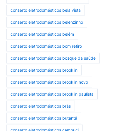
conserto eletrodomésticos bela vista
conserto eletrodomésticos belenzinho
conserto eletrodomésticos belém
conserto eletrodomésticos bom retiro
conserto eletrodomésticos bosque da saúde
conserto eletrodomésticos brooklin
conserto eletrodomésticos brooklin novo
conserto eletrodomésticos brooklin paulista
conserto eletrodomésticos brás
conserto eletrodomésticos butantã
conserto eletrodomésticos cambuci