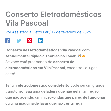
Conserto Eletrodomésticos
Vila Pascoal
Por
Assistência Eletro Lar
/
17 de fevereiro de 2025
Conserto de Eletrodomésticos Vila Pascoal com
Atendimento Rápido e Técnico no Local!
Se você está precisando de
conserto de
eletrodomésticos em Vila Pascoal
, encontrou o lugar
certo!
Ter um
eletrodoméstico com defeito
pode ser um grande
transtorno, seja uma
geladeira que não gela
, um
fogão
que não acende
, um
micro-ondas que parou de funcionar
ou uma
máquina de lavar que não centrifuga
.