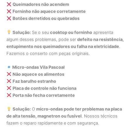
Queimadores não acendem
Forninho não aquece corretamente
Botões derretidos ou quebrados
Solução:
Se o seu
cooktop ou forninho
apresenta
algum desses problemas, pode ser
defeito na resistência,
entupimento nos queimadores ou falha na eletricidade
.
Fazemos o conserto com peças originais.
Micro-ondas Vila Pascoal
Não aquece os alimentos
Faz barulho estranho
Placa de controle não funciona
Porta não fecha corretamente
Solução:
O
micro-ondas pode ter problemas na placa
de alta tensão, magnetron ou fusível
. Nossos técnicos
fazem o reparo rapidamente e com segurança.