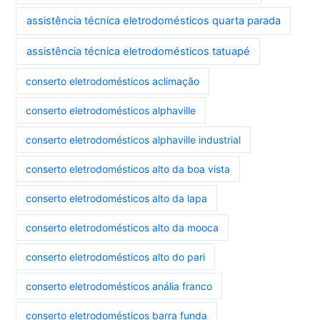
assistência técnica eletrodomésticos quarta parada
assistência técnica eletrodomésticos tatuapé
conserto eletrodomésticos aclimação
conserto eletrodomésticos alphaville
conserto eletrodomésticos alphaville industrial
conserto eletrodomésticos alto da boa vista
conserto eletrodomésticos alto da lapa
conserto eletrodomésticos alto da mooca
conserto eletrodomésticos alto do pari
conserto eletrodomésticos anália franco
conserto eletrodomésticos barra funda