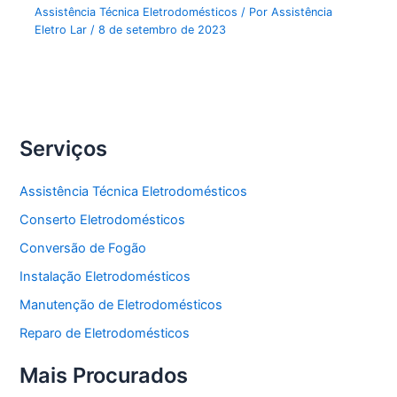
Assistência Técnica Eletrodomésticos
/ Por
Assistência
Eletro Lar
/
8 de setembro de 2023
Serviços
Assistência Técnica Eletrodomésticos
Conserto Eletrodomésticos
Conversão de Fogão
Instalação Eletrodomésticos
Manutenção de Eletrodomésticos
Reparo de Eletrodomésticos
Mais Procurados