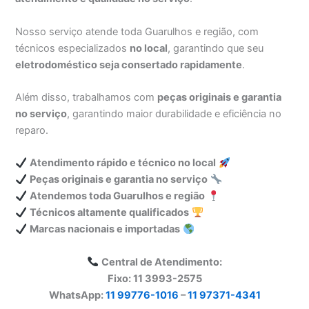
Nosso serviço atende toda Guarulhos e região, com
técnicos especializados
no local
, garantindo que seu
eletrodoméstico seja consertado rapidamente
.
Além disso, trabalhamos com
peças originais e garantia
no serviço
, garantindo maior durabilidade e eficiência no
reparo.
Atendimento rápido e técnico no local
Peças originais e garantia no serviço
Atendemos toda Guarulhos e região
Técnicos altamente qualificados
Marcas nacionais e importadas
Central de Atendimento:
Fixo: 11 3993-2575
WhatsApp:
11 99776-1016
–
11 97371-4341