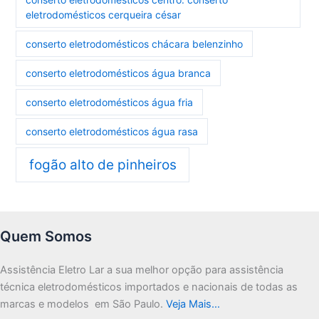
eletrodomésticos cerqueira césar
conserto eletrodomésticos chácara belenzinho
conserto eletrodomésticos água branca
conserto eletrodomésticos água fria
conserto eletrodomésticos água rasa
fogão alto de pinheiros
Quem Somos
Assistência Eletro Lar a sua melhor opção para assistência
técnica eletrodomésticos importados e nacionais de todas as
marcas e modelos em São Paulo.
Veja Mais…