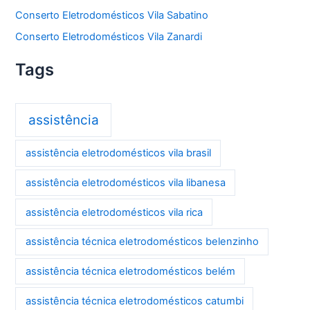
Conserto Eletrodomésticos Vila Sabatino
Conserto Eletrodomésticos Vila Zanardi
Tags
assistência
assistência eletrodomésticos vila brasil
assistência eletrodomésticos vila libanesa
assistência eletrodomésticos vila rica
assistência técnica eletrodomésticos belenzinho
assistência técnica eletrodomésticos belém
assistência técnica eletrodomésticos catumbi