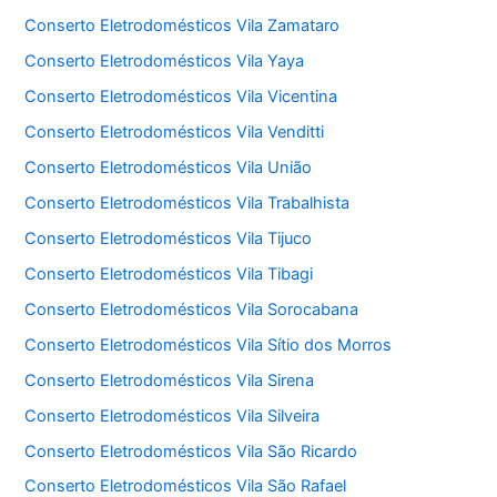
Conserto Eletrodomésticos Vila Zamataro
Conserto Eletrodomésticos Vila Yaya
Conserto Eletrodomésticos Vila Vicentina
Conserto Eletrodomésticos Vila Venditti
Conserto Eletrodomésticos Vila União
Conserto Eletrodomésticos Vila Trabalhista
Conserto Eletrodomésticos Vila Tijuco
Conserto Eletrodomésticos Vila Tibagi
Conserto Eletrodomésticos Vila Sorocabana
Conserto Eletrodomésticos Vila Sítio dos Morros
Conserto Eletrodomésticos Vila Sirena
Conserto Eletrodomésticos Vila Silveira
Conserto Eletrodomésticos Vila São Ricardo
Conserto Eletrodomésticos Vila São Rafael