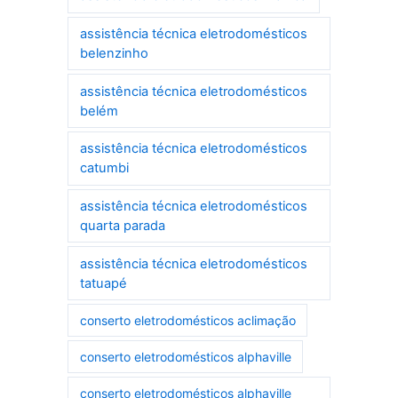
assistência técnica eletrodomésticos
belenzinho
assistência técnica eletrodomésticos
belém
assistência técnica eletrodomésticos
catumbi
assistência técnica eletrodomésticos
quarta parada
assistência técnica eletrodomésticos
tatuapé
conserto eletrodomésticos aclimação
conserto eletrodomésticos alphaville
conserto eletrodomésticos alphaville