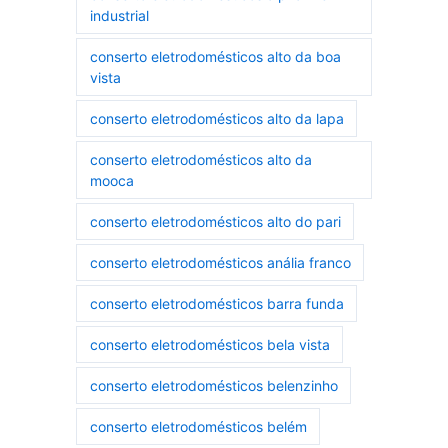
industrial
conserto eletrodomésticos alto da boa
vista
conserto eletrodomésticos alto da lapa
conserto eletrodomésticos alto da
mooca
conserto eletrodomésticos alto do pari
conserto eletrodomésticos anália franco
conserto eletrodomésticos barra funda
conserto eletrodomésticos bela vista
conserto eletrodomésticos belenzinho
conserto eletrodomésticos belém