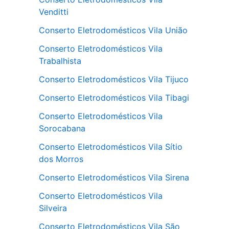
Venditti
Conserto Eletrodomésticos Vila União
Conserto Eletrodomésticos Vila
Trabalhista
Conserto Eletrodomésticos Vila Tijuco
Conserto Eletrodomésticos Vila Tibagi
Conserto Eletrodomésticos Vila
Sorocabana
Conserto Eletrodomésticos Vila Sítio
dos Morros
Conserto Eletrodomésticos Vila Sirena
Conserto Eletrodomésticos Vila
Silveira
Conserto Eletrodomésticos Vila São