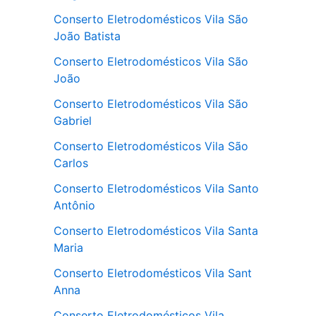
Conserto Eletrodomésticos Vila São
João Batista
Conserto Eletrodomésticos Vila São
João
Conserto Eletrodomésticos Vila São
Gabriel
Conserto Eletrodomésticos Vila São
Carlos
Conserto Eletrodomésticos Vila Santo
Antônio
Conserto Eletrodomésticos Vila Santa
Maria
Conserto Eletrodomésticos Vila Sant
Anna
Conserto Eletrodomésticos Vila