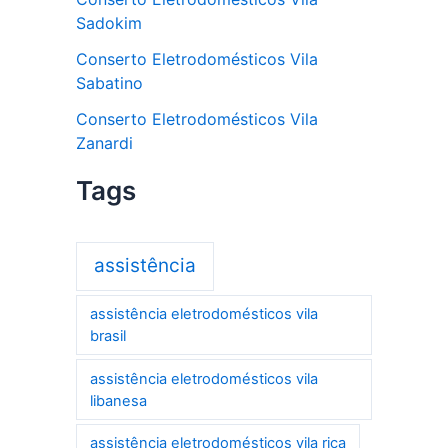
Sadokim
Conserto Eletrodomésticos Vila
Sabatino
Conserto Eletrodomésticos Vila
Zanardi
Tags
assistência
assistência eletrodomésticos vila
brasil
assistência eletrodomésticos vila
libanesa
assistência eletrodomésticos vila rica