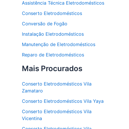
Assistência Técnica Eletrodomésticos
Conserto Eletrodomésticos
Conversão de Fogão
Instalação Eletrodomésticos
Manutenção de Eletrodomésticos
Reparo de Eletrodomésticos
Mais Procurados
Conserto Eletrodomésticos Vila
Zamataro
Conserto Eletrodomésticos Vila Yaya
Conserto Eletrodomésticos Vila
Vicentina
Conserto Eletrodomésticos Vila