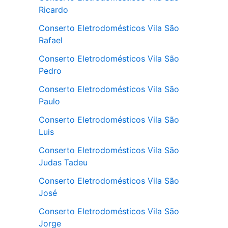
Ricardo
Conserto Eletrodomésticos Vila São
Rafael
Conserto Eletrodomésticos Vila São
Pedro
Conserto Eletrodomésticos Vila São
Paulo
Conserto Eletrodomésticos Vila São
Luis
Conserto Eletrodomésticos Vila São
Judas Tadeu
Conserto Eletrodomésticos Vila São
José
Conserto Eletrodomésticos Vila São
Jorge