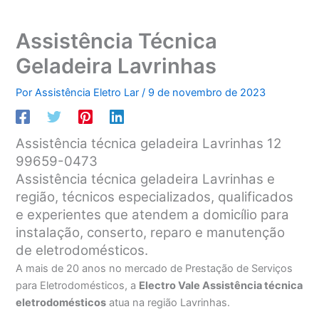
Assistência Técnica
Geladeira Lavrinhas
Por
Assistência Eletro Lar
/
9 de novembro de 2023
Assistência técnica geladeira Lavrinhas 12
99659-0473
Assistência técnica geladeira Lavrinhas e
região, técnicos especializados, qualificados
e experientes que atendem a domicílio para
instalação, conserto, reparo e manutenção
de eletrodomésticos.
A mais de 20 anos no mercado de Prestação de Serviços
para Eletrodomésticos, a
Electro Vale Assistência técnica
eletrodomésticos
atua na região Lavrinhas.