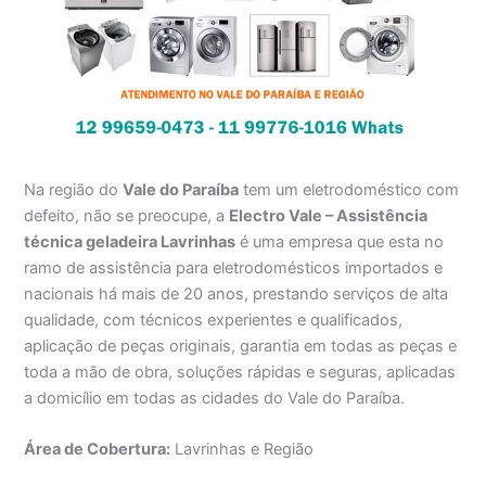
Na região do
Vale do Paraíba
tem um eletrodoméstico com
defeito, não se preocupe, a
Electro Vale – Assistência
técnica geladeira Lavrinhas
é uma empresa que esta no
ramo de assistência para eletrodomésticos importados e
nacionais há mais de 20 anos, prestando serviços de alta
qualidade, com técnicos experientes e qualificados,
aplicação de peças originais, garantia em todas as peças e
toda a mão de obra, soluções rápidas e seguras, aplicadas
a domicílio em todas as cidades do Vale do Paraíba.
Área de Cobertura:
Lavrinhas e Região