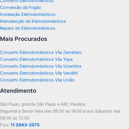
Conserto Eletrodomésticos
Conversão de Fogão
Instalação Eletrodomésticos
Manutenção de Eletrodomésticos
Reparo de Eletrodomésticos
Mais Procurados
Conserto Eletrodomésticos Vila Zamataro
Conserto Eletrodomésticos Vila Yaya
Conserto Eletrodomésticos Vila Vicentina
Conserto Eletrodomésticos Vila Venditti
Conserto Eletrodomésticos Vila União
Atendimento
São Paulo, grande São Paulo e ABC Paulista
Segunda a Sexta-feira das 08:00 as 18:00 e aos Sábados das
08:00 as 12:00
Fixo:
11 3993-2575