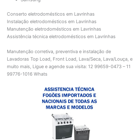
Conserto eletrodomésticos em Lavrinhas
Instalação eletrodomésticos em Lavrinhas
Manutenção eletrodomésticos em Lavrinhas
Assistência técnica eletrodomésticos em Lavrinhas
Manutenção corretiva, preventiva e instalação de
Lavadoras Top Load, Front Load, Lava/Seca, Lava/Louça, e
muito mais, Ligue e agende sua visita: 12 99659-0473 – 11
99776-1016 Whats