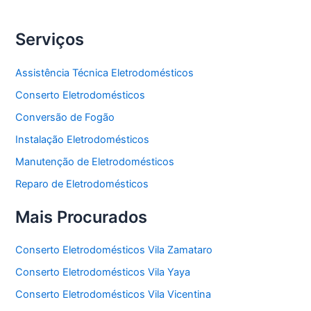
Serviços
Assistência Técnica Eletrodomésticos
Conserto Eletrodomésticos
Conversão de Fogão
Instalação Eletrodomésticos
Manutenção de Eletrodomésticos
Reparo de Eletrodomésticos
Mais Procurados
Conserto Eletrodomésticos Vila Zamataro
Conserto Eletrodomésticos Vila Yaya
Conserto Eletrodomésticos Vila Vicentina