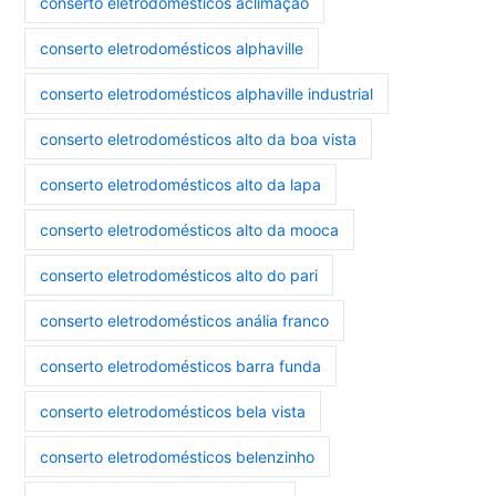
conserto eletrodomésticos aclimação
conserto eletrodomésticos alphaville
conserto eletrodomésticos alphaville industrial
conserto eletrodomésticos alto da boa vista
conserto eletrodomésticos alto da lapa
conserto eletrodomésticos alto da mooca
conserto eletrodomésticos alto do pari
conserto eletrodomésticos anália franco
conserto eletrodomésticos barra funda
conserto eletrodomésticos bela vista
conserto eletrodomésticos belenzinho