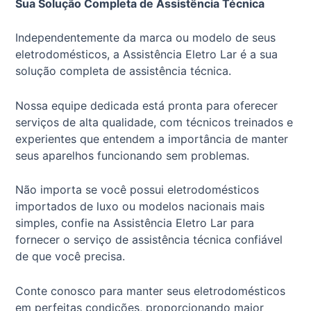
Sua Solução Completa de Assistência Técnica
Independentemente da marca ou modelo de seus
eletrodomésticos, a Assistência Eletro Lar é a sua
solução completa de assistência técnica.
Nossa equipe dedicada está pronta para oferecer
serviços de alta qualidade, com técnicos treinados e
experientes que entendem a importância de manter
seus aparelhos funcionando sem problemas.
Não importa se você possui eletrodomésticos
importados de luxo ou modelos nacionais mais
simples, confie na Assistência Eletro Lar para
fornecer o serviço de assistência técnica confiável
de que você precisa.
Conte conosco para manter seus eletrodomésticos
em perfeitas condições, proporcionando maior