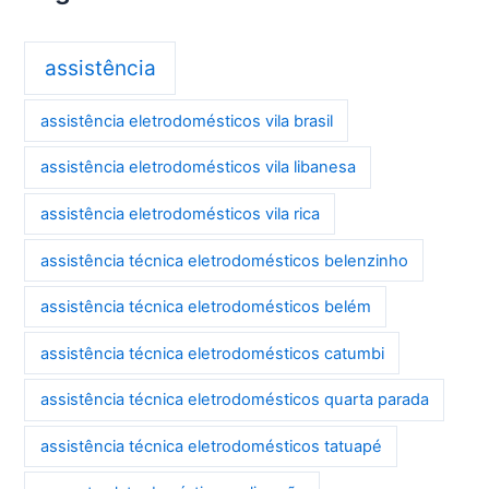
assistência
assistência eletrodomésticos vila brasil
assistência eletrodomésticos vila libanesa
assistência eletrodomésticos vila rica
assistência técnica eletrodomésticos belenzinho
assistência técnica eletrodomésticos belém
assistência técnica eletrodomésticos catumbi
assistência técnica eletrodomésticos quarta parada
assistência técnica eletrodomésticos tatuapé