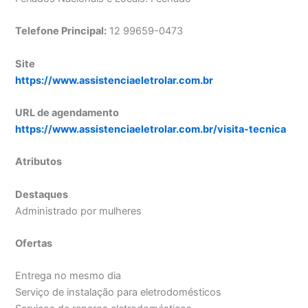
Telefone Principal:
12 99659-0473
Site
https://www.assistenciaeletrolar.com.br
URL de agendamento
https://www.assistenciaeletrolar.com.br/visita-tecnica
Atributos
Destaques
Administrado por mulheres
Ofertas
Entrega no mesmo dia
Serviço de instalação para eletrodomésticos