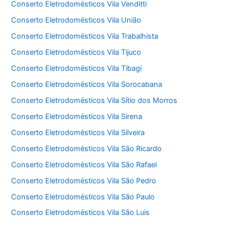
Conserto Eletrodomésticos Vila Venditti
Conserto Eletrodomésticos Vila União
Conserto Eletrodomésticos Vila Trabalhista
Conserto Eletrodomésticos Vila Tijuco
Conserto Eletrodomésticos Vila Tibagi
Conserto Eletrodomésticos Vila Sorocabana
Conserto Eletrodomésticos Vila Sítio dos Morros
Conserto Eletrodomésticos Vila Sirena
Conserto Eletrodomésticos Vila Silveira
Conserto Eletrodomésticos Vila São Ricardo
Conserto Eletrodomésticos Vila São Rafael
Conserto Eletrodomésticos Vila São Pedro
Conserto Eletrodomésticos Vila São Paulo
Conserto Eletrodomésticos Vila São Luis