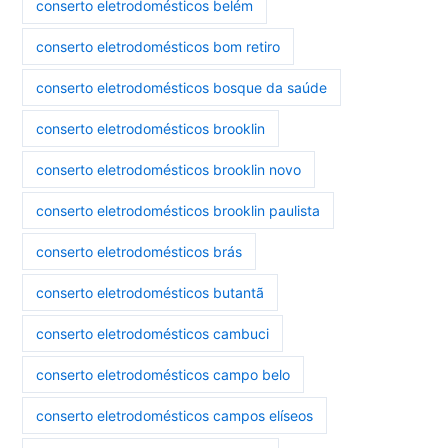
conserto eletrodomésticos belém
conserto eletrodomésticos bom retiro
conserto eletrodomésticos bosque da saúde
conserto eletrodomésticos brooklin
conserto eletrodomésticos brooklin novo
conserto eletrodomésticos brooklin paulista
conserto eletrodomésticos brás
conserto eletrodomésticos butantã
conserto eletrodomésticos cambuci
conserto eletrodomésticos campo belo
conserto eletrodomésticos campos elíseos