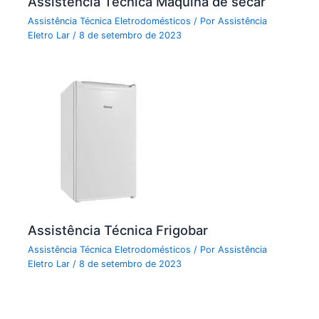
Assistência Técnica Máquina de secar
Assistência Técnica Eletrodomésticos
/ Por
Assistência
Eletro Lar
/
8 de setembro de 2023
Assistência Técnica Frigobar
Assistência Técnica Eletrodomésticos
/ Por
Assistência
Eletro Lar
/
8 de setembro de 2023