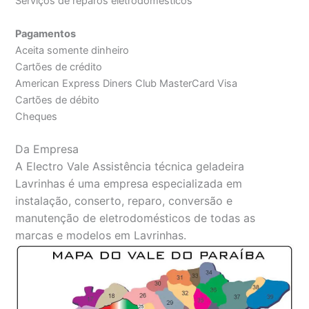
Serviços de reparos eletrodomésticos
Pagamentos
Aceita somente dinheiro
Cartões de crédito
American Express Diners Club MasterCard Visa
Cartões de débito
Cheques
Da Empresa
A Electro Vale Assistência técnica geladeira
Lavrinhas é uma empresa especializada em
instalação, conserto, reparo, conversão e
manutenção de eletrodomésticos de todas as
marcas e modelos em Lavrinhas.