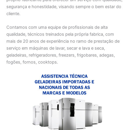
segurança e honestidade, visando sempre o bem estar do
cliente.
Contamos com uma equipe de profissionais de alta
qualidade, técnicos treinados pela própria fabrica, com
mais de 20 anos de experiência no ramo de prestação de
serviço em máquinas de lavar, secar e lava e seca,
geladeiras, refrigeradores, freezers, frigobares, adegas,
fogões, fornos, cooktops.