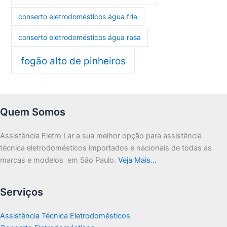
conserto eletrodomésticos água fria
conserto eletrodomésticos água rasa
fogão alto de pinheiros
Quem Somos
Assistência Eletro Lar a sua melhor opção para assistência
técnica eletrodomésticos importados e nacionais de todas as
marcas e modelos em São Paulo.
Veja Mais…
Serviços
Assistência Técnica Eletrodomésticos