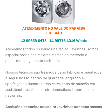
Atendemos todos os bairros na região Lavrinhas, somos
especializados nas maiores marcas do mercado e
possuímos pagamento facilitado.
Nossos técnicos são treinados pelas fabricas e orientados
a seguir nosso padrão de qualidade, adquirido e
aperfeiçoado durante todos estes anos de atuação em
assistência técnica de eletrodomésticos importados e
nacionais.
Assistência técnica geladeira Lavrinhas conheça nossos