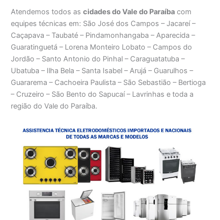
Atendemos todos as
cidades do Vale do Paraíba
com
equipes técnicas em: São José dos Campos – Jacareí –
Caçapava – Taubaté – Pindamonhangaba – Aparecida –
Guaratinguetá – Lorena Monteiro Lobato – Campos do
Jordão – Santo Antonio do Pinhal – Caraguatatuba –
Ubatuba – Ilha Bela – Santa Isabel – Arujá – Guarulhos –
Guararema – Cachoeira Paulista – São Sebastião – Bertioga
– Cruzeiro – São Bento do Sapucaí – Lavrinhas e toda a
região do Vale do Paraíba.