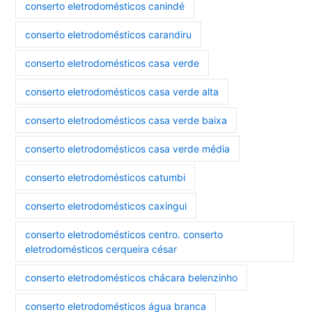
conserto eletrodomésticos canindé
conserto eletrodomésticos carandiru
conserto eletrodomésticos casa verde
conserto eletrodomésticos casa verde alta
conserto eletrodomésticos casa verde baixa
conserto eletrodomésticos casa verde média
conserto eletrodomésticos catumbi
conserto eletrodomésticos caxingui
conserto eletrodomésticos centro. conserto
eletrodomésticos cerqueira césar
conserto eletrodomésticos chácara belenzinho
conserto eletrodomésticos água branca