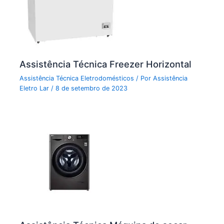
Assistência Técnica Freezer Horizontal
Assistência Técnica Eletrodomésticos
/ Por
Assistência
Eletro Lar
/
8 de setembro de 2023