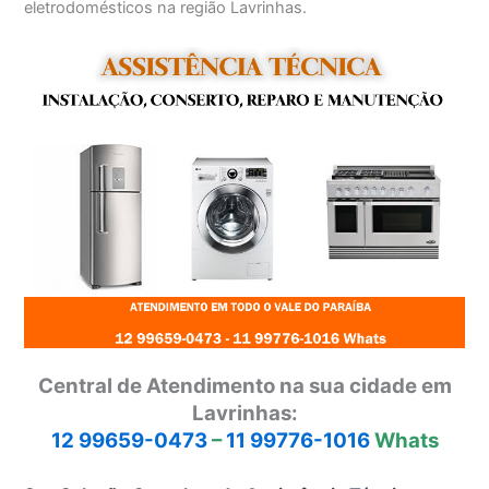
eletrodomésticos na região Lavrinhas.
Central de Atendimento na sua cidade em
Lavrinhas:
12 99659-0473
–
11 99776-1016
Whats