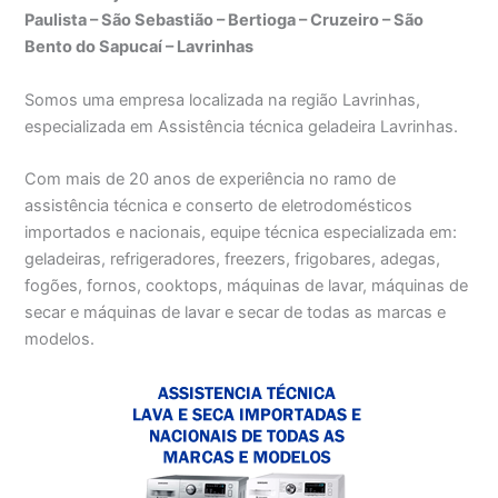
Paulista – São Sebastião – Bertioga – Cruzeiro – São
Bento do Sapucaí – Lavrinhas
Somos uma empresa localizada na região Lavrinhas,
especializada em Assistência técnica geladeira Lavrinhas.
Com mais de 20 anos de experiência no ramo de
assistência técnica e conserto de eletrodomésticos
importados e nacionais, equipe técnica especializada em:
geladeiras, refrigeradores, freezers, frigobares, adegas,
fogões, fornos, cooktops, máquinas de lavar, máquinas de
secar e máquinas de lavar e secar de todas as marcas e
modelos.