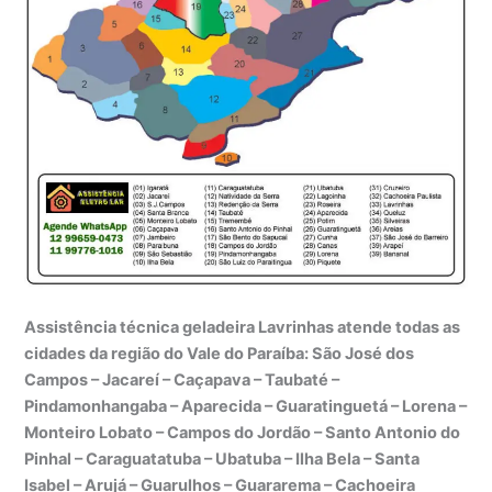
Assistência técnica geladeira Lavrinhas atende todas as
cidades da região do Vale do Paraíba: São José dos
Campos – Jacareí – Caçapava – Taubaté –
Pindamonhangaba – Aparecida – Guaratinguetá – Lorena –
Monteiro Lobato – Campos do Jordão – Santo Antonio do
Pinhal – Caraguatatuba – Ubatuba – Ilha Bela – Santa
Isabel – Arujá – Guarulhos – Guararema – Cachoeira