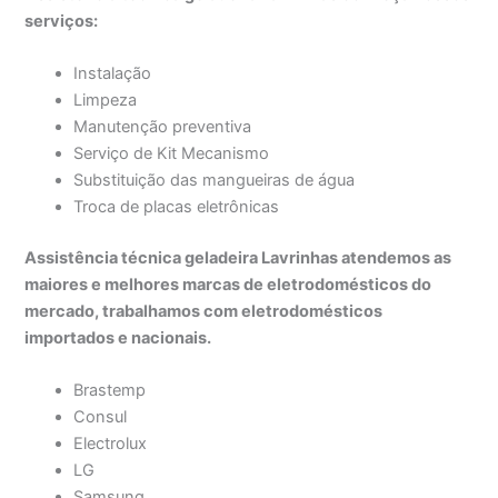
serviços:
Instalação
Limpeza
Manutenção preventiva
Serviço de Kit Mecanismo
Substituição das mangueiras de água
Troca de placas eletrônicas
Assistência técnica geladeira Lavrinhas atendemos as
maiores e melhores marcas de eletrodomésticos do
mercado, trabalhamos com eletrodomésticos
importados e nacionais.
Brastemp
Consul
Electrolux
LG
Samsung