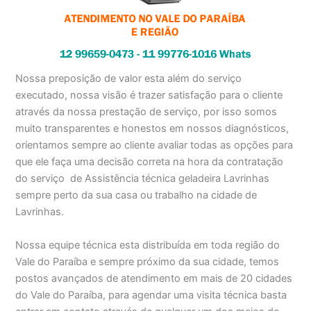
Nossa preposição de valor esta além do serviço
executado, nossa visão é trazer satisfação para o cliente
através da nossa prestação de serviço, por isso somos
muito transparentes e honestos em nossos diagnósticos,
orientamos sempre ao cliente avaliar todas as opções para
que ele faça uma decisão correta na hora da contratação
do serviço de Assistência técnica geladeira Lavrinhas
sempre perto da sua casa ou trabalho na cidade de
Lavrinhas.
Nossa equipe técnica esta distribuída em toda região do
Vale do Paraíba e sempre próximo da sua cidade, temos
postos avançados de atendimento em mais de 20 cidades
do Vale do Paraíba, para agendar uma visita técnica basta