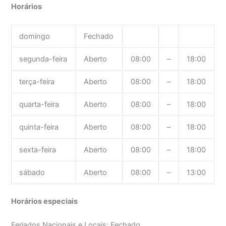
Horários
domingo
Fechado
segunda-feira
Aberto
08:00
–
18:00
terça-feira
Aberto
08:00
–
18:00
quarta-feira
Aberto
08:00
–
18:00
quinta-feira
Aberto
08:00
–
18:00
sexta-feira
Aberto
08:00
–
18:00
sábado
Aberto
08:00
–
13:00
Horários especiais
Feriados Nacionais e Locais: Fechado