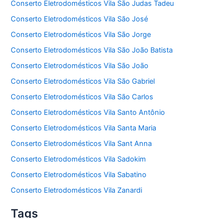
Conserto Eletrodomésticos Vila São Judas Tadeu
Conserto Eletrodomésticos Vila São José
Conserto Eletrodomésticos Vila São Jorge
Conserto Eletrodomésticos Vila São João Batista
Conserto Eletrodomésticos Vila São João
Conserto Eletrodomésticos Vila São Gabriel
Conserto Eletrodomésticos Vila São Carlos
Conserto Eletrodomésticos Vila Santo Antônio
Conserto Eletrodomésticos Vila Santa Maria
Conserto Eletrodomésticos Vila Sant Anna
Conserto Eletrodomésticos Vila Sadokim
Conserto Eletrodomésticos Vila Sabatino
Conserto Eletrodomésticos Vila Zanardi
Tags