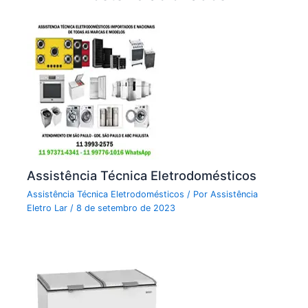
Assistência Técnica Eletrodomésticos
Assistência Técnica Eletrodomésticos
/ Por
Assistência
Eletro Lar
/
8 de setembro de 2023