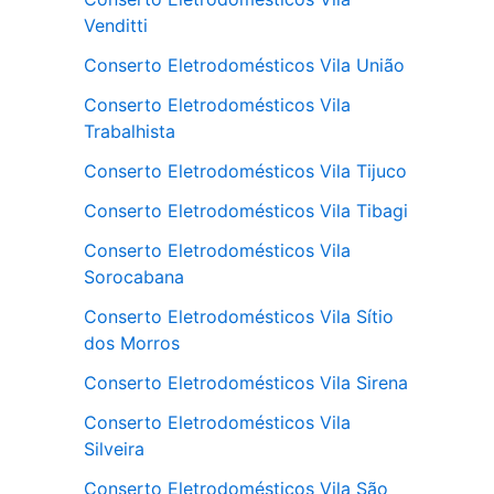
Venditti
Conserto Eletrodomésticos Vila União
Conserto Eletrodomésticos Vila
Trabalhista
Conserto Eletrodomésticos Vila Tijuco
Conserto Eletrodomésticos Vila Tibagi
Conserto Eletrodomésticos Vila
Sorocabana
Conserto Eletrodomésticos Vila Sítio
dos Morros
Conserto Eletrodomésticos Vila Sirena
Conserto Eletrodomésticos Vila
Silveira
Conserto Eletrodomésticos Vila São