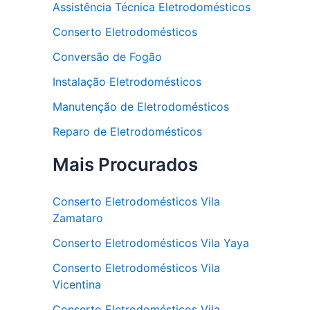
Assistência Técnica Eletrodomésticos
Conserto Eletrodomésticos
Conversão de Fogão
Instalação Eletrodomésticos
Manutenção de Eletrodomésticos
Reparo de Eletrodomésticos
Mais Procurados
Conserto Eletrodomésticos Vila
Zamataro
Conserto Eletrodomésticos Vila Yaya
Conserto Eletrodomésticos Vila
Vicentina
Conserto Eletrodomésticos Vila