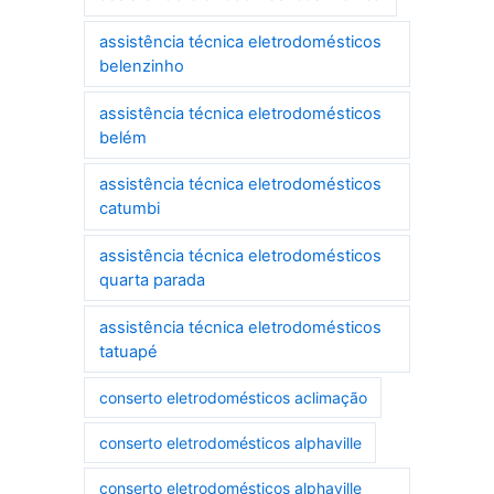
assistência técnica eletrodomésticos
belenzinho
assistência técnica eletrodomésticos
belém
assistência técnica eletrodomésticos
catumbi
assistência técnica eletrodomésticos
quarta parada
assistência técnica eletrodomésticos
tatuapé
conserto eletrodomésticos aclimação
conserto eletrodomésticos alphaville
conserto eletrodomésticos alphaville