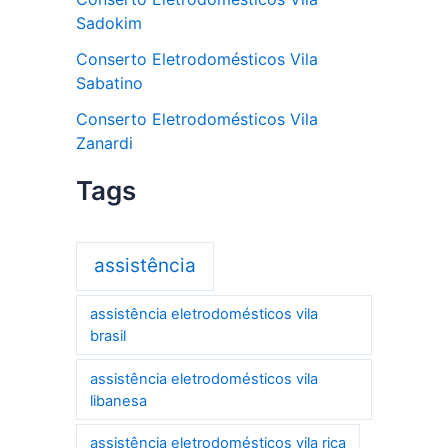
Sadokim
Conserto Eletrodomésticos Vila
Sabatino
Conserto Eletrodomésticos Vila
Zanardi
Tags
assistência
assistência eletrodomésticos vila
brasil
assistência eletrodomésticos vila
libanesa
assistência eletrodomésticos vila rica