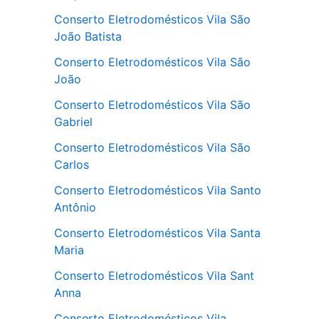
Conserto Eletrodomésticos Vila São
João Batista
Conserto Eletrodomésticos Vila São
João
Conserto Eletrodomésticos Vila São
Gabriel
Conserto Eletrodomésticos Vila São
Carlos
Conserto Eletrodomésticos Vila Santo
Antônio
Conserto Eletrodomésticos Vila Santa
Maria
Conserto Eletrodomésticos Vila Sant
Anna
Conserto Eletrodomésticos Vila