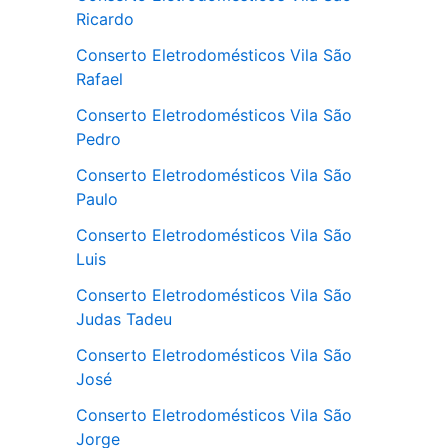
Ricardo
Conserto Eletrodomésticos Vila São
Rafael
Conserto Eletrodomésticos Vila São
Pedro
Conserto Eletrodomésticos Vila São
Paulo
Conserto Eletrodomésticos Vila São
Luis
Conserto Eletrodomésticos Vila São
Judas Tadeu
Conserto Eletrodomésticos Vila São
José
Conserto Eletrodomésticos Vila São
Jorge