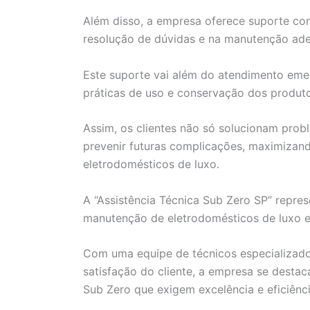
Além disso, a empresa oferece suporte cont
resolução de dúvidas e na manutenção ade
Este suporte vai além do atendimento eme
práticas de uso e conservação dos produt
Assim, os clientes não só solucionam pro
prevenir futuras complicações, maximizand
eletrodomésticos de luxo.
A “Assistência Técnica Sub Zero SP” repres
manutenção de eletrodomésticos de luxo 
Com uma equipe de técnicos especializado
satisfação do cliente, a empresa se destac
Sub Zero que exigem excelência e eficiênci