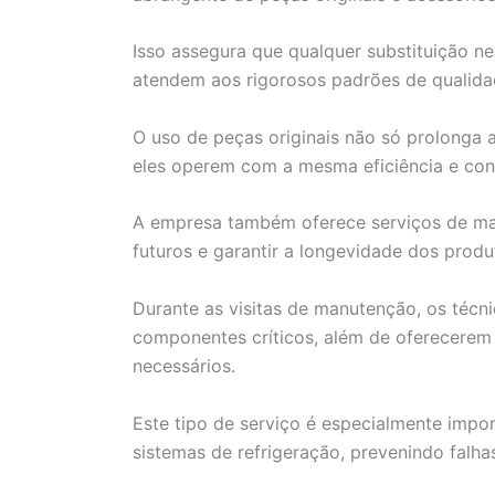
Isso assegura que qualquer substituição n
atendem aos rigorosos padrões de qualida
O uso de peças originais não só prolonga 
eles operem com a mesma eficiência e co
A empresa também oferece serviços de man
futuros e garantir a longevidade dos produ
Durante as visitas de manutenção, os técn
componentes críticos, além de oferecerem
necessários.
Este tipo de serviço é especialmente impor
sistemas de refrigeração, prevenindo falh