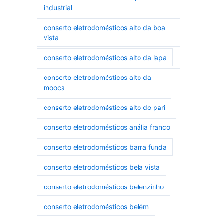
industrial
conserto eletrodomésticos alto da boa
vista
conserto eletrodomésticos alto da lapa
conserto eletrodomésticos alto da
mooca
conserto eletrodomésticos alto do pari
conserto eletrodomésticos anália franco
conserto eletrodomésticos barra funda
conserto eletrodomésticos bela vista
conserto eletrodomésticos belenzinho
conserto eletrodomésticos belém