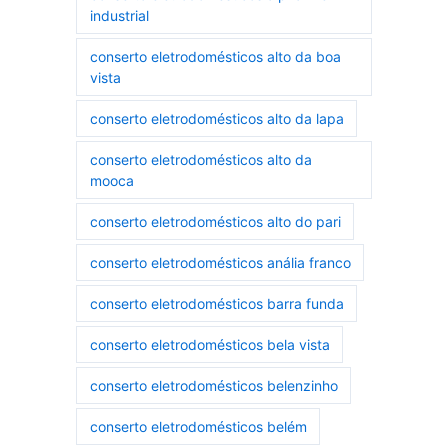
industrial
conserto eletrodomésticos alto da boa
vista
conserto eletrodomésticos alto da lapa
conserto eletrodomésticos alto da
mooca
conserto eletrodomésticos alto do pari
conserto eletrodomésticos anália franco
conserto eletrodomésticos barra funda
conserto eletrodomésticos bela vista
conserto eletrodomésticos belenzinho
conserto eletrodomésticos belém