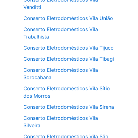
Venditti
Conserto Eletrodomésticos Vila União
Conserto Eletrodomésticos Vila
Trabalhista
Conserto Eletrodomésticos Vila Tijuco
Conserto Eletrodomésticos Vila Tibagi
Conserto Eletrodomésticos Vila
Sorocabana
Conserto Eletrodomésticos Vila Sítio
dos Morros
Conserto Eletrodomésticos Vila Sirena
Conserto Eletrodomésticos Vila
Silveira
Conserto Eletrodomésticos Vila São