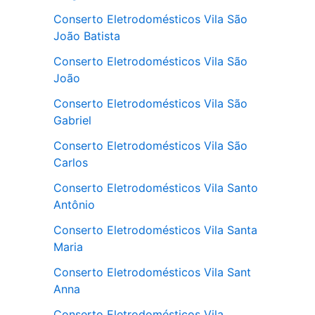
Conserto Eletrodomésticos Vila São
João Batista
Conserto Eletrodomésticos Vila São
João
Conserto Eletrodomésticos Vila São
Gabriel
Conserto Eletrodomésticos Vila São
Carlos
Conserto Eletrodomésticos Vila Santo
Antônio
Conserto Eletrodomésticos Vila Santa
Maria
Conserto Eletrodomésticos Vila Sant
Anna
Conserto Eletrodomésticos Vila