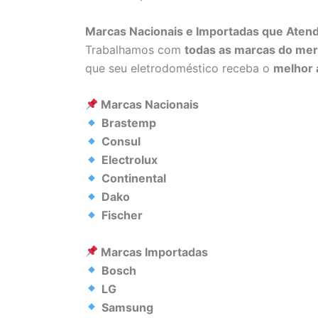
Marcas Nacionais e Importadas que Ate
Trabalhamos com
todas as marcas do me
que seu eletrodoméstico receba o
melhor 
Marcas Nacionais
Brastemp
Consul
Electrolux
Continental
Dako
Fischer
Marcas Importadas
Bosch
LG
Samsung