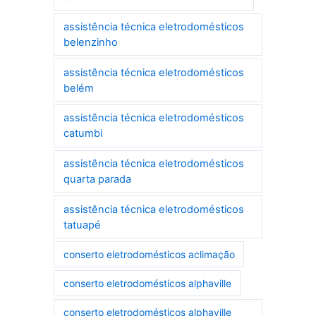
assistência técnica eletrodomésticos
belenzinho
assistência técnica eletrodomésticos
belém
assistência técnica eletrodomésticos
catumbi
assistência técnica eletrodomésticos
quarta parada
assistência técnica eletrodomésticos
tatuapé
conserto eletrodomésticos aclimação
conserto eletrodomésticos alphaville
conserto eletrodomésticos alphaville