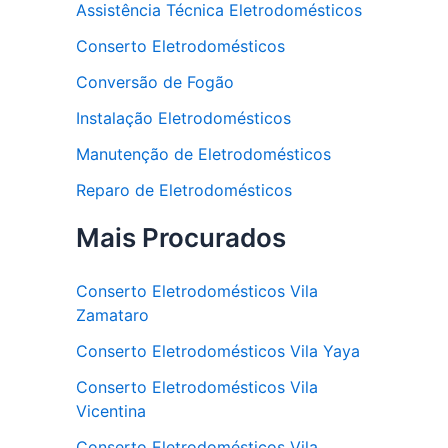
Assistência Técnica Eletrodomésticos
Conserto Eletrodomésticos
Conversão de Fogão
Instalação Eletrodomésticos
Manutenção de Eletrodomésticos
Reparo de Eletrodomésticos
Mais Procurados
Conserto Eletrodomésticos Vila
Zamataro
Conserto Eletrodomésticos Vila Yaya
Conserto Eletrodomésticos Vila
Vicentina
Conserto Eletrodomésticos Vila