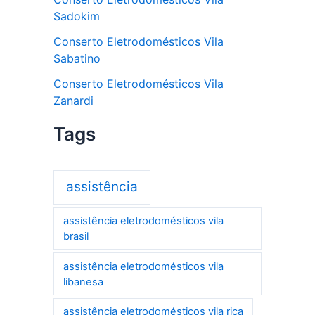
Sadokim
Conserto Eletrodomésticos Vila
Sabatino
Conserto Eletrodomésticos Vila
Zanardi
Tags
assistência
assistência eletrodomésticos vila
brasil
assistência eletrodomésticos vila
libanesa
assistência eletrodomésticos vila rica