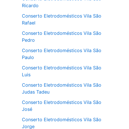
Ricardo
Conserto Eletrodomésticos Vila São
Rafael
Conserto Eletrodomésticos Vila São
Pedro
Conserto Eletrodomésticos Vila São
Paulo
Conserto Eletrodomésticos Vila São
Luis
Conserto Eletrodomésticos Vila São
Judas Tadeu
Conserto Eletrodomésticos Vila São
José
Conserto Eletrodomésticos Vila São
Jorge