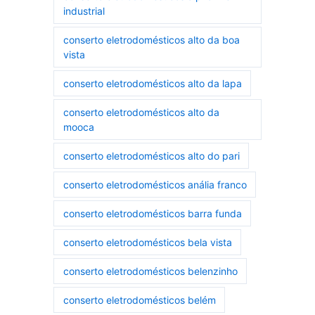
industrial
conserto eletrodomésticos alto da boa
vista
conserto eletrodomésticos alto da lapa
conserto eletrodomésticos alto da
mooca
conserto eletrodomésticos alto do pari
conserto eletrodomésticos anália franco
conserto eletrodomésticos barra funda
conserto eletrodomésticos bela vista
conserto eletrodomésticos belenzinho
conserto eletrodomésticos belém