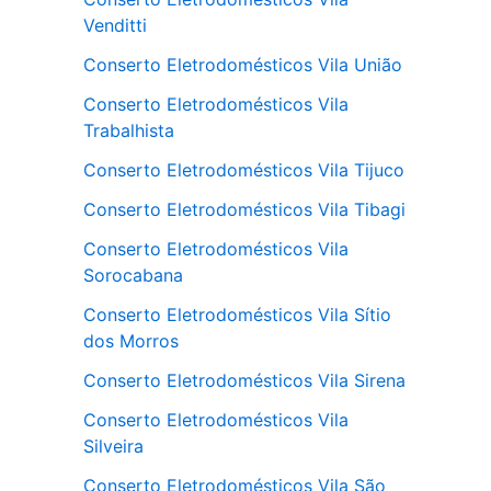
Venditti
Conserto Eletrodomésticos Vila União
Conserto Eletrodomésticos Vila
Trabalhista
Conserto Eletrodomésticos Vila Tijuco
Conserto Eletrodomésticos Vila Tibagi
Conserto Eletrodomésticos Vila
Sorocabana
Conserto Eletrodomésticos Vila Sítio
dos Morros
Conserto Eletrodomésticos Vila Sirena
Conserto Eletrodomésticos Vila
Silveira
Conserto Eletrodomésticos Vila São