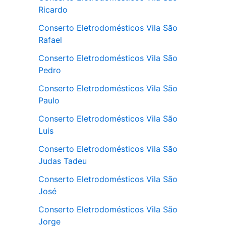
Ricardo
Conserto Eletrodomésticos Vila São
Rafael
Conserto Eletrodomésticos Vila São
Pedro
Conserto Eletrodomésticos Vila São
Paulo
Conserto Eletrodomésticos Vila São
Luis
Conserto Eletrodomésticos Vila São
Judas Tadeu
Conserto Eletrodomésticos Vila São
José
Conserto Eletrodomésticos Vila São
Jorge