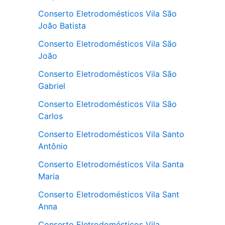
Conserto Eletrodomésticos Vila São
João Batista
Conserto Eletrodomésticos Vila São
João
Conserto Eletrodomésticos Vila São
Gabriel
Conserto Eletrodomésticos Vila São
Carlos
Conserto Eletrodomésticos Vila Santo
Antônio
Conserto Eletrodomésticos Vila Santa
Maria
Conserto Eletrodomésticos Vila Sant
Anna
Conserto Eletrodomésticos Vila