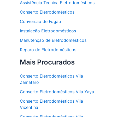
Assistência Técnica Eletrodomésticos
Conserto Eletrodomésticos
Conversão de Fogão
Instalação Eletrodomésticos
Manutenção de Eletrodomésticos
Reparo de Eletrodomésticos
Mais Procurados
Conserto Eletrodomésticos Vila
Zamataro
Conserto Eletrodomésticos Vila Yaya
Conserto Eletrodomésticos Vila
Vicentina
Conserto Eletrodomésticos Vila