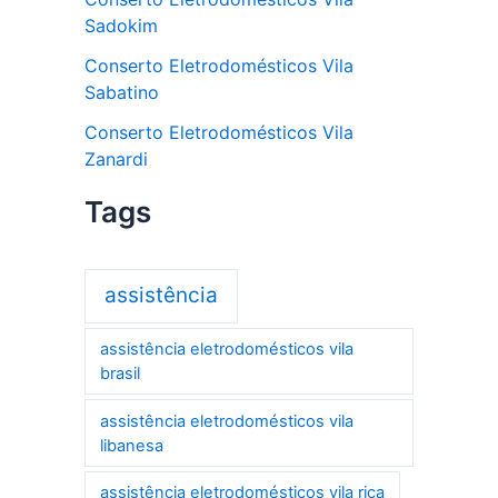
Sadokim
Conserto Eletrodomésticos Vila
Sabatino
Conserto Eletrodomésticos Vila
Zanardi
Tags
assistência
assistência eletrodomésticos vila
brasil
assistência eletrodomésticos vila
libanesa
assistência eletrodomésticos vila rica