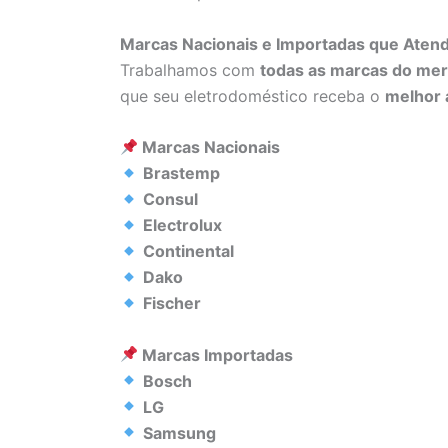
Marcas Nacionais e Importadas que Ate
Trabalhamos com
todas as marcas do me
que seu eletrodoméstico receba o
melhor 
Marcas Nacionais
Brastemp
Consul
Electrolux
Continental
Dako
Fischer
Marcas Importadas
Bosch
LG
Samsung