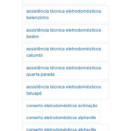
assistência técnica eletrodomésticos
belenzinho
assistência técnica eletrodomésticos
belém
assistência técnica eletrodomésticos
catumbi
assistência técnica eletrodomésticos
quarta parada
assistência técnica eletrodomésticos
tatuapé
conserto eletrodomésticos aclimação
conserto eletrodomésticos alphaville
conserto eletrodomésticos alphaville