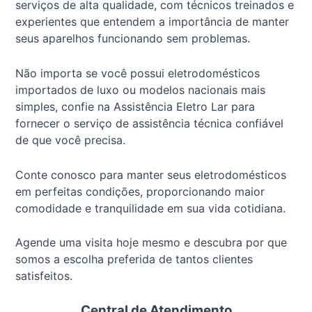
serviços de alta qualidade, com técnicos treinados e
experientes que entendem a importância de manter
seus aparelhos funcionando sem problemas.
Não importa se você possui eletrodomésticos
importados de luxo ou modelos nacionais mais
simples, confie na Assistência Eletro Lar para
fornecer o serviço de assistência técnica confiável
de que você precisa.
Conte conosco para manter seus eletrodomésticos
em perfeitas condições, proporcionando maior
comodidade e tranquilidade em sua vida cotidiana.
Agende uma visita hoje mesmo e descubra por que
somos a escolha preferida de tantos clientes
satisfeitos.
Central de Atendimento