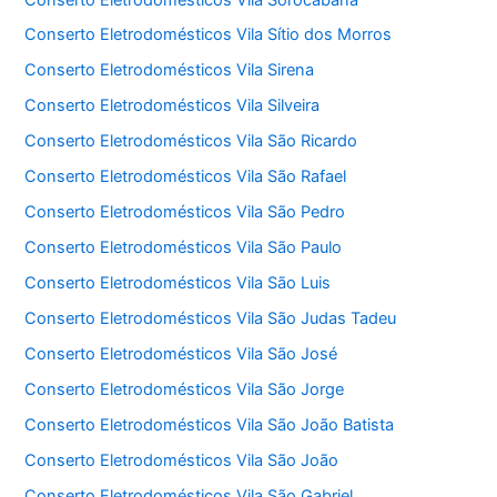
Conserto Eletrodomésticos Vila Sítio dos Morros
Conserto Eletrodomésticos Vila Sirena
Conserto Eletrodomésticos Vila Silveira
Conserto Eletrodomésticos Vila São Ricardo
Conserto Eletrodomésticos Vila São Rafael
Conserto Eletrodomésticos Vila São Pedro
Conserto Eletrodomésticos Vila São Paulo
Conserto Eletrodomésticos Vila São Luis
Conserto Eletrodomésticos Vila São Judas Tadeu
Conserto Eletrodomésticos Vila São José
Conserto Eletrodomésticos Vila São Jorge
Conserto Eletrodomésticos Vila São João Batista
Conserto Eletrodomésticos Vila São João
Conserto Eletrodomésticos Vila São Gabriel