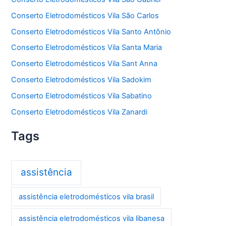
Conserto Eletrodomésticos Vila São Carlos
Conserto Eletrodomésticos Vila Santo Antônio
Conserto Eletrodomésticos Vila Santa Maria
Conserto Eletrodomésticos Vila Sant Anna
Conserto Eletrodomésticos Vila Sadokim
Conserto Eletrodomésticos Vila Sabatino
Conserto Eletrodomésticos Vila Zanardi
Tags
assistência
assistência eletrodomésticos vila brasil
assistência eletrodomésticos vila libanesa