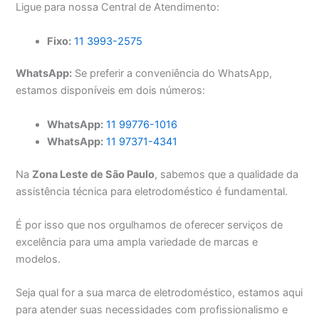
Ligue para nossa Central de Atendimento:
Fixo:
11 3993-2575
WhatsApp:
Se preferir a conveniência do WhatsApp,
estamos disponíveis em dois números:
WhatsApp:
11 99776-1016
WhatsApp:
11 97371-4341
Na
Zona Leste de São Paulo
, sabemos que a qualidade da
assistência técnica para eletrodoméstico é fundamental.
É por isso que nos orgulhamos de oferecer serviços de
excelência para uma ampla variedade de marcas e
modelos.
Seja qual for a sua marca de eletrodoméstico, estamos aqui
para atender suas necessidades com profissionalismo e