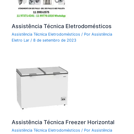
Assistência Técnica Eletrodomésticos
Assistência Técnica Eletrodomésticos
/ Por
Assistência
Eletro Lar
/
8 de setembro de 2023
Assistência Técnica Freezer Horizontal
Assistência Técnica Eletrodomésticos
/ Por
Assistência