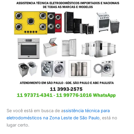
Se você está em busca de a
ssistência técnica para
eletrodomésticos na Zona Leste de São Paulo
, está no
lugar certo.