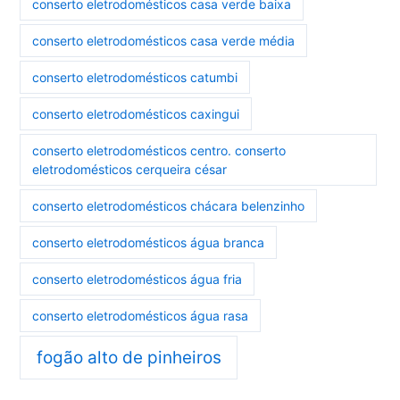
conserto eletrodomésticos casa verde baixa
conserto eletrodomésticos casa verde média
conserto eletrodomésticos catumbi
conserto eletrodomésticos caxingui
conserto eletrodomésticos centro. conserto
eletrodomésticos cerqueira césar
conserto eletrodomésticos chácara belenzinho
conserto eletrodomésticos água branca
conserto eletrodomésticos água fria
conserto eletrodomésticos água rasa
fogão alto de pinheiros