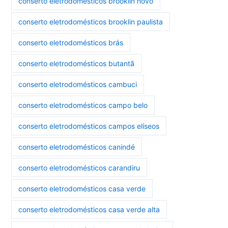
conserto eletrodomésticos brooklin novo
conserto eletrodomésticos brooklin paulista
conserto eletrodomésticos brás
conserto eletrodomésticos butantã
conserto eletrodomésticos cambuci
conserto eletrodomésticos campo belo
conserto eletrodomésticos campos elíseos
conserto eletrodomésticos canindé
conserto eletrodomésticos carandiru
conserto eletrodomésticos casa verde
conserto eletrodomésticos casa verde alta