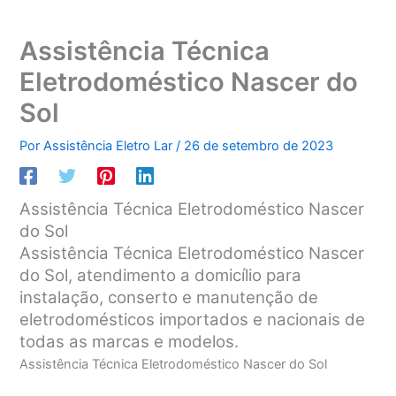
Assistência Técnica
Eletrodoméstico Nascer do
Sol
Por
Assistência Eletro Lar
/
26 de setembro de 2023
Assistência Técnica Eletrodoméstico Nascer
do Sol
Assistência Técnica Eletrodoméstico Nascer
do Sol, atendimento a domicílio para
instalação, conserto e manutenção de
eletrodomésticos importados e nacionais de
todas as marcas e modelos.
Assistência Técnica Eletrodoméstico Nascer do Sol