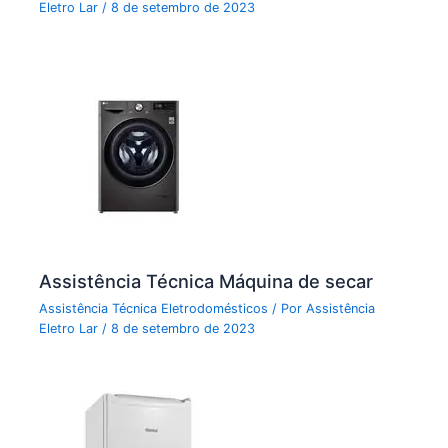
Eletro Lar
/
8 de setembro de 2023
Assistência Técnica Máquina de secar
Assistência Técnica Eletrodomésticos
/ Por
Assistência
Eletro Lar
/
8 de setembro de 2023