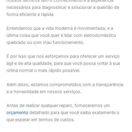
nossos técnicos têm o conhecimento e a experiência
necessários para diagnosticar e solucionar a questão de
forma eficiente e rápida.
Entendemos que a vida moderna é movimentada, e a
última coisa que você quer é lidar com eletrodoméstico
quebrado ou com mau funcionamento.
É por isso que nos esforçamos para oferecer um serviço
ágil e de alta qualidade, para que você possa voltar à sua
rotina normal o mais rápido possível.
Além disso, estamos comprometidos com a transparência
e a honestidade em nossos serviços.
Antes de realizar qualquer reparo, forneceremos um
orçamento
detalhado para que você saiba exatamente o
que esperar em termos de custos.