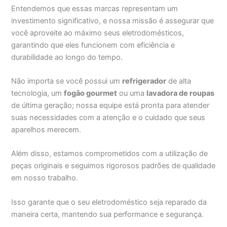
Entendemos que essas marcas representam um
investimento significativo, e nossa missão é assegurar que
você aproveite ao máximo seus eletrodomésticos,
garantindo que eles funcionem com eficiência e
durabilidade ao longo do tempo.
Não importa se você possui um
refrigerador
de alta
tecnologia, um
fogão gourmet
ou uma
lavadora de roupas
de última geração; nossa equipe está pronta para atender
suas necessidades com a atenção e o cuidado que seus
aparelhos merecem.
Além disso, estamos comprometidos com a utilização de
peças originais e seguimos rigorosos padrões de qualidade
em nosso trabalho.
Isso garante que o seu eletrodoméstico seja reparado da
maneira certa, mantendo sua performance e segurança.