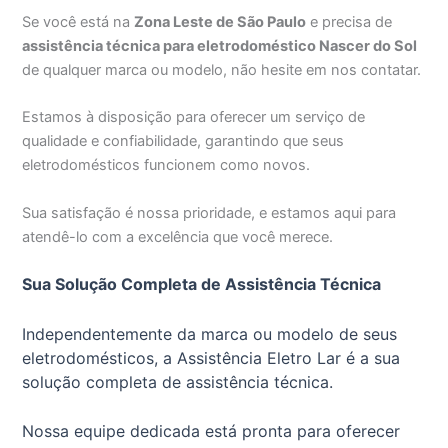
Se você está na
Zona Leste de São Paulo
e precisa de
assistência técnica para eletrodoméstico Nascer do Sol
de qualquer marca ou modelo, não hesite em nos contatar.
Estamos à disposição para oferecer um serviço de
qualidade e confiabilidade, garantindo que seus
eletrodomésticos funcionem como novos.
Sua satisfação é nossa prioridade, e estamos aqui para
atendê-lo com a excelência que você merece.
Sua Solução Completa de Assistência Técnica
Independentemente da marca ou modelo de seus
eletrodomésticos, a Assistência Eletro Lar é a sua
solução completa de assistência técnica.
Nossa equipe dedicada está pronta para oferecer