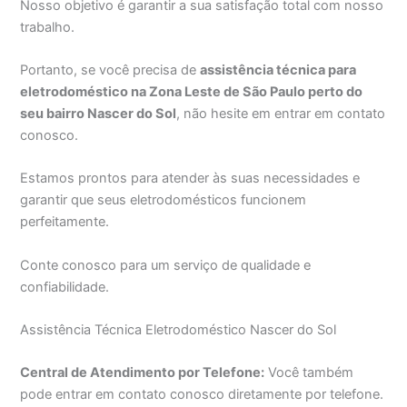
Nosso objetivo é garantir a sua satisfação total com nosso
trabalho.
Portanto, se você precisa de
assistência técnica para
eletrodoméstico na Zona Leste de São Paulo perto do
seu bairro Nascer do Sol
, não hesite em entrar em contato
conosco.
Estamos prontos para atender às suas necessidades e
garantir que seus eletrodomésticos funcionem
perfeitamente.
Conte conosco para um serviço de qualidade e
confiabilidade.
Assistência Técnica Eletrodoméstico Nascer do Sol
Central de Atendimento por Telefone:
Você também
pode entrar em contato conosco diretamente por telefone.