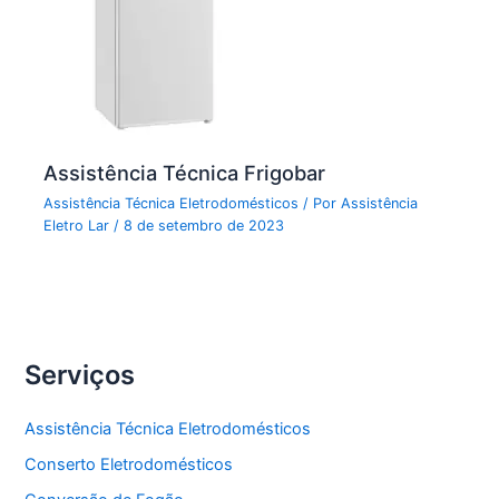
Assistência Técnica Frigobar
Assistência Técnica Eletrodomésticos
/ Por
Assistência
Eletro Lar
/
8 de setembro de 2023
Serviços
Assistência Técnica Eletrodomésticos
Conserto Eletrodomésticos