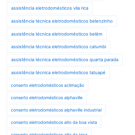
assistência eletrodomésticos vila rica
assistência técnica eletrodomésticos belenzinho
assistência técnica eletrodomésticos belém
assistência técnica eletrodomésticos catumbi
assistência técnica eletrodomésticos quarta parada
assistência técnica eletrodomésticos tatuapé
conserto eletrodomésticos aclimação
conserto eletrodomésticos alphaville
conserto eletrodomésticos alphaville industrial
conserto eletrodomésticos alto da boa vista
conserto eletrodomésticos alto da lapa