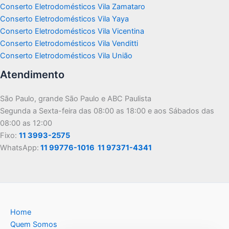
Conserto Eletrodomésticos Vila Zamataro
Conserto Eletrodomésticos Vila Yaya
Conserto Eletrodomésticos Vila Vicentina
Conserto Eletrodomésticos Vila Venditti
Conserto Eletrodomésticos Vila União
Atendimento
São Paulo, grande São Paulo e ABC Paulista
Segunda a Sexta-feira das 08:00 as 18:00 e aos Sábados das
08:00 as 12:00
Fixo:
11 3993-2575
WhatsApp:
11 99776-1016
11 97371-4341
Home
Quem Somos