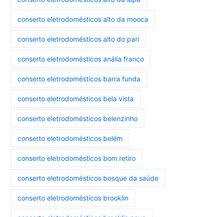
conserto eletrodomésticos alto da mooca
conserto eletrodomésticos alto do pari
conserto eletrodomésticos anália franco
conserto eletrodomésticos barra funda
conserto eletrodomésticos bela vista
conserto eletrodomésticos belenzinho
conserto eletrodomésticos belém
conserto eletrodomésticos bom retiro
conserto eletrodomésticos bosque da saúde
conserto eletrodomésticos brooklin