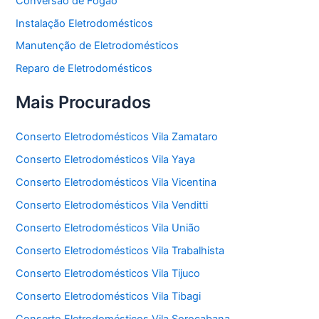
Conversão de Fogão
Instalação Eletrodomésticos
Manutenção de Eletrodomésticos
Reparo de Eletrodomésticos
Mais Procurados
Conserto Eletrodomésticos Vila Zamataro
Conserto Eletrodomésticos Vila Yaya
Conserto Eletrodomésticos Vila Vicentina
Conserto Eletrodomésticos Vila Venditti
Conserto Eletrodomésticos Vila União
Conserto Eletrodomésticos Vila Trabalhista
Conserto Eletrodomésticos Vila Tijuco
Conserto Eletrodomésticos Vila Tibagi
Conserto Eletrodomésticos Vila Sorocabana