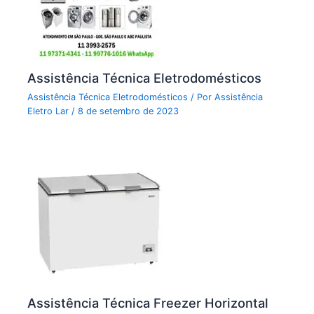
Assistência Técnica Eletrodomésticos
Assistência Técnica Eletrodomésticos
/ Por
Assistência
Eletro Lar
/
8 de setembro de 2023
Assistência Técnica Freezer Horizontal