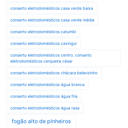
conserto eletrodomésticos casa verde baixa
conserto eletrodomésticos casa verde média
conserto eletrodomésticos catumbi
conserto eletrodomésticos caxingui
conserto eletrodomésticos centro. conserto
eletrodomésticos cerqueira césar
conserto eletrodomésticos chácara belenzinho
conserto eletrodomésticos água branca
conserto eletrodomésticos água fria
conserto eletrodomésticos água rasa
fogão alto de pinheiros