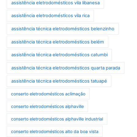
assistência eletrodomésticos vila libanesa
assistência eletrodomésticos vila rica
assistência técnica eletrodomésticos belenzinho
assistência técnica eletrodomésticos belém
assistência técnica eletrodomésticos catumbi
assistência técnica eletrodomésticos quarta parada
assistência técnica eletrodomésticos tatuapé
conserto eletrodomésticos aclimação
conserto eletrodomésticos alphaville
conserto eletrodomésticos alphaville industrial
conserto eletrodomésticos alto da boa vista