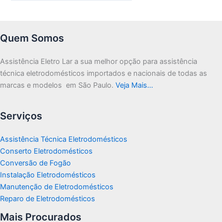
Quem Somos
Assistência Eletro Lar a sua melhor opção para assistência
técnica eletrodomésticos importados e nacionais de todas as
marcas e modelos em São Paulo.
Veja Mais…
Serviços
Assistência Técnica Eletrodomésticos
Conserto Eletrodomésticos
Conversão de Fogão
Instalação Eletrodomésticos
Manutenção de Eletrodomésticos
Reparo de Eletrodomésticos
Mais Procurados