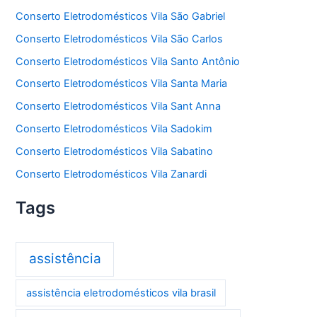
Conserto Eletrodomésticos Vila São Gabriel
Conserto Eletrodomésticos Vila São Carlos
Conserto Eletrodomésticos Vila Santo Antônio
Conserto Eletrodomésticos Vila Santa Maria
Conserto Eletrodomésticos Vila Sant Anna
Conserto Eletrodomésticos Vila Sadokim
Conserto Eletrodomésticos Vila Sabatino
Conserto Eletrodomésticos Vila Zanardi
Tags
assistência
assistência eletrodomésticos vila brasil