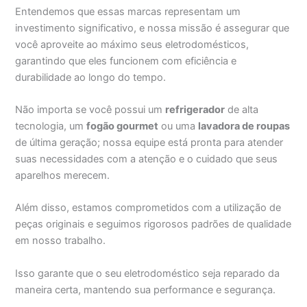
Entendemos que essas marcas representam um
investimento significativo, e nossa missão é assegurar que
você aproveite ao máximo seus eletrodomésticos,
garantindo que eles funcionem com eficiência e
durabilidade ao longo do tempo.
Não importa se você possui um
refrigerador
de alta
tecnologia, um
fogão gourmet
ou uma
lavadora de roupas
de última geração; nossa equipe está pronta para atender
suas necessidades com a atenção e o cuidado que seus
aparelhos merecem.
Além disso, estamos comprometidos com a utilização de
peças originais e seguimos rigorosos padrões de qualidade
em nosso trabalho.
Isso garante que o seu eletrodoméstico seja reparado da
maneira certa, mantendo sua performance e segurança.