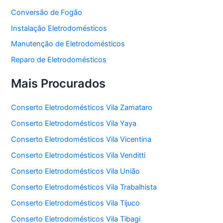
Conversão de Fogão
Instalação Eletrodomésticos
Manutenção de Eletrodomésticos
Reparo de Eletrodomésticos
Mais Procurados
Conserto Eletrodomésticos Vila Zamataro
Conserto Eletrodomésticos Vila Yaya
Conserto Eletrodomésticos Vila Vicentina
Conserto Eletrodomésticos Vila Venditti
Conserto Eletrodomésticos Vila União
Conserto Eletrodomésticos Vila Trabalhista
Conserto Eletrodomésticos Vila Tijuco
Conserto Eletrodomésticos Vila Tibagi