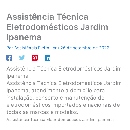
Assistência Técnica
Eletrodomésticos Jardim
Ipanema
Por
Assistência Eletro Lar
/
26 de setembro de 2023
Assistência Técnica Eletrodomésticos Jardim
Ipanema
Assistência Técnica Eletrodomésticos Jardim
Ipanema, atendimento a domicílio para
instalação, conserto e manutenção de
eletrodomésticos importados e nacionais de
todas as marcas e modelos.
Assistência Técnica Eletrodomésticos Jardim Ipanema