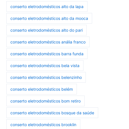
conserto eletrodomésticos alto da lapa
conserto eletrodomésticos alto da mooca
conserto eletrodomésticos alto do pari
conserto eletrodomésticos anália franco
conserto eletrodomésticos barra funda
conserto eletrodomésticos bela vista
conserto eletrodomésticos belenzinho
conserto eletrodomésticos belém
conserto eletrodomésticos bom retiro
conserto eletrodomésticos bosque da saúde
conserto eletrodomésticos brooklin