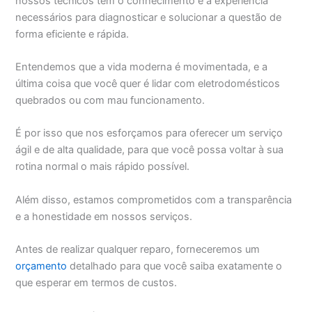
nossos técnicos têm o conhecimento e a experiência
necessários para diagnosticar e solucionar a questão de
forma eficiente e rápida.
Entendemos que a vida moderna é movimentada, e a
última coisa que você quer é lidar com eletrodomésticos
quebrados ou com mau funcionamento.
É por isso que nos esforçamos para oferecer um serviço
ágil e de alta qualidade, para que você possa voltar à sua
rotina normal o mais rápido possível.
Além disso, estamos comprometidos com a transparência
e a honestidade em nossos serviços.
Antes de realizar qualquer reparo, forneceremos um
orçamento
detalhado para que você saiba exatamente o
que esperar em termos de custos.