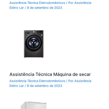
Assistência Técnica Eletrodomésticos
/ Por
Assistência
Eletro Lar
/
8 de setembro de 2023
Assistência Técnica Máquina de secar
Assistência Técnica Eletrodomésticos
/ Por
Assistência
Eletro Lar
/
8 de setembro de 2023