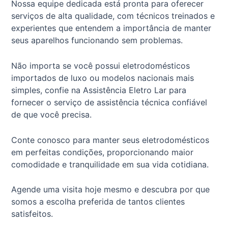
Nossa equipe dedicada está pronta para oferecer
serviços de alta qualidade, com técnicos treinados e
experientes que entendem a importância de manter
seus aparelhos funcionando sem problemas.
Não importa se você possui eletrodomésticos
importados de luxo ou modelos nacionais mais
simples, confie na Assistência Eletro Lar para
fornecer o serviço de assistência técnica confiável
de que você precisa.
Conte conosco para manter seus eletrodomésticos
em perfeitas condições, proporcionando maior
comodidade e tranquilidade em sua vida cotidiana.
Agende uma visita hoje mesmo e descubra por que
somos a escolha preferida de tantos clientes
satisfeitos.