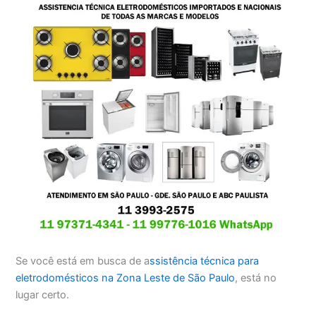
Se você está em busca de a
ssistência técnica para
eletrodomésticos na Zona Leste de São Paulo
, está no
lugar certo.