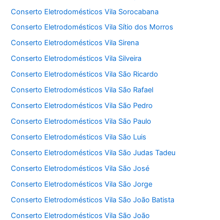
Conserto Eletrodomésticos Vila Sorocabana
Conserto Eletrodomésticos Vila Sítio dos Morros
Conserto Eletrodomésticos Vila Sirena
Conserto Eletrodomésticos Vila Silveira
Conserto Eletrodomésticos Vila São Ricardo
Conserto Eletrodomésticos Vila São Rafael
Conserto Eletrodomésticos Vila São Pedro
Conserto Eletrodomésticos Vila São Paulo
Conserto Eletrodomésticos Vila São Luis
Conserto Eletrodomésticos Vila São Judas Tadeu
Conserto Eletrodomésticos Vila São José
Conserto Eletrodomésticos Vila São Jorge
Conserto Eletrodomésticos Vila São João Batista
Conserto Eletrodomésticos Vila São João