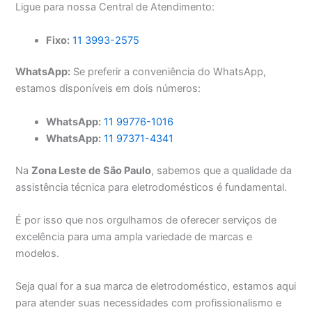
Ligue para nossa Central de Atendimento:
Fixo:
11 3993-2575
WhatsApp:
Se preferir a conveniência do WhatsApp,
estamos disponíveis em dois números:
WhatsApp:
11 99776-1016
WhatsApp:
11 97371-4341
Na
Zona Leste de São Paulo
, sabemos que a qualidade da
assistência técnica para eletrodomésticos é fundamental.
É por isso que nos orgulhamos de oferecer serviços de
excelência para uma ampla variedade de marcas e
modelos.
Seja qual for a sua marca de eletrodoméstico, estamos aqui
para atender suas necessidades com profissionalismo e