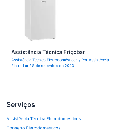
Assistência Técnica Frigobar
Assistência Técnica Eletrodomésticos
/ Por
Assistência
Eletro Lar
/
8 de setembro de 2023
Serviços
Assistência Técnica Eletrodomésticos
Conserto Eletrodomésticos