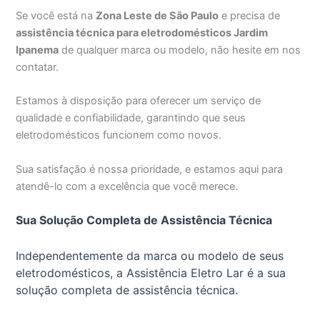
Se você está na
Zona Leste de São Paulo
e precisa de
assistência técnica para eletrodomésticos Jardim
Ipanema
de qualquer marca ou modelo, não hesite em nos
contatar.
Estamos à disposição para oferecer um serviço de
qualidade e confiabilidade, garantindo que seus
eletrodomésticos funcionem como novos.
Sua satisfação é nossa prioridade, e estamos aqui para
atendê-lo com a excelência que você merece.
Sua Solução Completa de Assistência Técnica
Independentemente da marca ou modelo de seus
eletrodomésticos, a Assistência Eletro Lar é a sua
solução completa de assistência técnica.