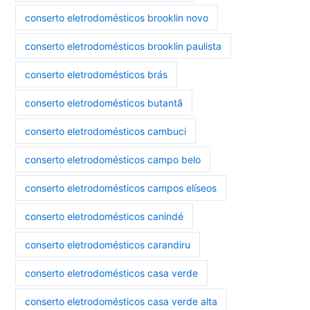
conserto eletrodomésticos brooklin novo
conserto eletrodomésticos brooklin paulista
conserto eletrodomésticos brás
conserto eletrodomésticos butantã
conserto eletrodomésticos cambuci
conserto eletrodomésticos campo belo
conserto eletrodomésticos campos elíseos
conserto eletrodomésticos canindé
conserto eletrodomésticos carandiru
conserto eletrodomésticos casa verde
conserto eletrodomésticos casa verde alta