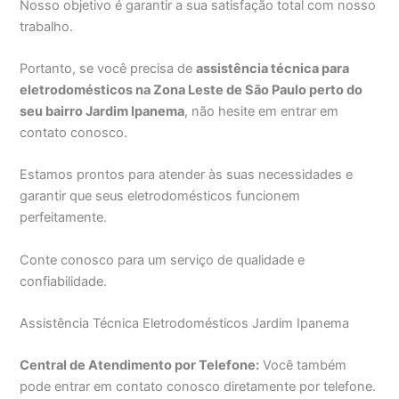
Nosso objetivo é garantir a sua satisfação total com nosso
trabalho.
Portanto, se você precisa de
assistência técnica para
eletrodomésticos na Zona Leste de São Paulo perto do
seu bairro Jardim Ipanema
, não hesite em entrar em
contato conosco.
Estamos prontos para atender às suas necessidades e
garantir que seus eletrodomésticos funcionem
perfeitamente.
Conte conosco para um serviço de qualidade e
confiabilidade.
Assistência Técnica Eletrodomésticos Jardim Ipanema
Central de Atendimento por Telefone:
Você também
pode entrar em contato conosco diretamente por telefone.