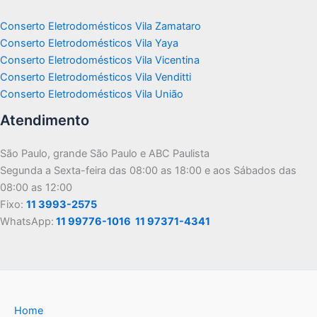
Conserto Eletrodomésticos Vila Zamataro
Conserto Eletrodomésticos Vila Yaya
Conserto Eletrodomésticos Vila Vicentina
Conserto Eletrodomésticos Vila Venditti
Conserto Eletrodomésticos Vila União
Atendimento
São Paulo, grande São Paulo e ABC Paulista
Segunda a Sexta-feira das 08:00 as 18:00 e aos Sábados das
08:00 as 12:00
Fixo:
11 3993-2575
WhatsApp:
11 99776-1016
11 97371-4341
Home