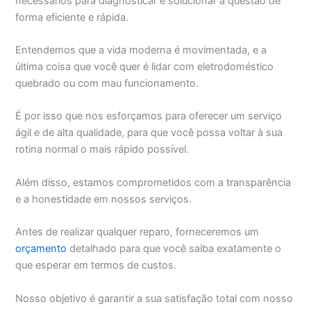
necessários para diagnosticar e solucionar a questão de
forma eficiente e rápida.
Entendemos que a vida moderna é movimentada, e a
última coisa que você quer é lidar com eletrodoméstico
quebrado ou com mau funcionamento.
É por isso que nos esforçamos para oferecer um serviço
ágil e de alta qualidade, para que você possa voltar à sua
rotina normal o mais rápido possível.
Além disso, estamos comprometidos com a transparência
e a honestidade em nossos serviços.
Antes de realizar qualquer reparo, forneceremos um
orçamento
detalhado para que você saiba exatamente o
que esperar em termos de custos.
Nosso objetivo é garantir a sua satisfação total com nosso