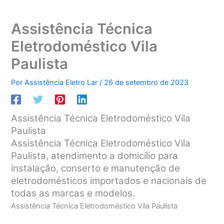
Assistência Técnica
Eletrodoméstico Vila
Paulista
Por
Assistência Eletro Lar
/
26 de setembro de 2023
Assistência Técnica Eletrodoméstico Vila
Paulista
Assistência Técnica Eletrodoméstico Vila
Paulista, atendimento a domicílio para
instalação, conserto e manutenção de
eletrodomésticos importados e nacionais de
todas as marcas e modelos.
Assistência Técnica Eletrodoméstico Vila Paulista