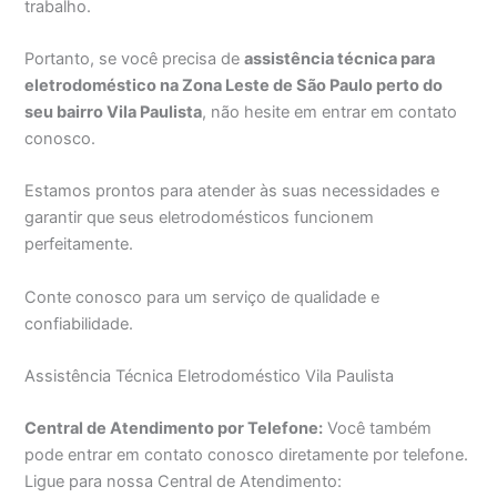
trabalho.
Portanto, se você precisa de
assistência técnica para
eletrodoméstico na Zona Leste de São Paulo perto do
seu bairro Vila Paulista
, não hesite em entrar em contato
conosco.
Estamos prontos para atender às suas necessidades e
garantir que seus eletrodomésticos funcionem
perfeitamente.
Conte conosco para um serviço de qualidade e
confiabilidade.
Assistência Técnica Eletrodoméstico Vila Paulista
Central de Atendimento por Telefone:
Você também
pode entrar em contato conosco diretamente por telefone.
Ligue para nossa Central de Atendimento: