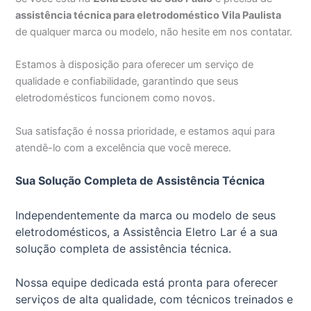
assistência técnica para eletrodoméstico Vila Paulista
de qualquer marca ou modelo, não hesite em nos contatar.
Estamos à disposição para oferecer um serviço de
qualidade e confiabilidade, garantindo que seus
eletrodomésticos funcionem como novos.
Sua satisfação é nossa prioridade, e estamos aqui para
atendê-lo com a excelência que você merece.
Sua Solução Completa de Assistência Técnica
Independentemente da marca ou modelo de seus
eletrodomésticos, a Assistência Eletro Lar é a sua
solução completa de assistência técnica.
Nossa equipe dedicada está pronta para oferecer
serviços de alta qualidade, com técnicos treinados e