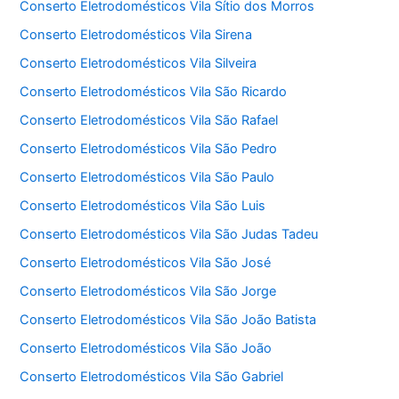
Conserto Eletrodomésticos Vila Sítio dos Morros
Conserto Eletrodomésticos Vila Sirena
Conserto Eletrodomésticos Vila Silveira
Conserto Eletrodomésticos Vila São Ricardo
Conserto Eletrodomésticos Vila São Rafael
Conserto Eletrodomésticos Vila São Pedro
Conserto Eletrodomésticos Vila São Paulo
Conserto Eletrodomésticos Vila São Luis
Conserto Eletrodomésticos Vila São Judas Tadeu
Conserto Eletrodomésticos Vila São José
Conserto Eletrodomésticos Vila São Jorge
Conserto Eletrodomésticos Vila São João Batista
Conserto Eletrodomésticos Vila São João
Conserto Eletrodomésticos Vila São Gabriel