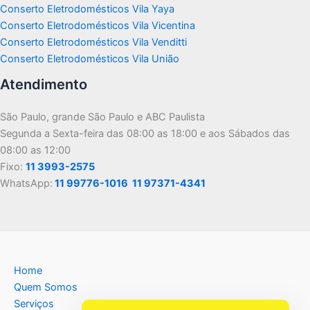
Conserto Eletrodomésticos Vila Yaya
Conserto Eletrodomésticos Vila Vicentina
Conserto Eletrodomésticos Vila Venditti
Conserto Eletrodomésticos Vila União
Atendimento
São Paulo, grande São Paulo e ABC Paulista
Segunda a Sexta-feira das 08:00 as 18:00 e aos Sábados das
08:00 as 12:00
Fixo:
11 3993-2575
WhatsApp:
11 99776-1016
11 97371-4341
Home
Quem Somos
Serviços