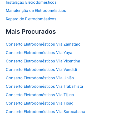
Instalação Eletrodomésticos
Manutenção de Eletrodomésticos
Reparo de Eletrodomésticos
Mais Procurados
Conserto Eletrodomésticos Vila Zamataro
Conserto Eletrodomésticos Vila Yaya
Conserto Eletrodomésticos Vila Vicentina
Conserto Eletrodomésticos Vila Venditti
Conserto Eletrodomésticos Vila União
Conserto Eletrodomésticos Vila Trabalhista
Conserto Eletrodomésticos Vila Tijuco
Conserto Eletrodomésticos Vila Tibagi
Conserto Eletrodomésticos Vila Sorocabana