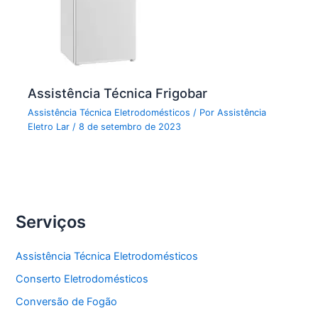
Assistência Técnica Frigobar
Assistência Técnica Eletrodomésticos
/ Por
Assistência
Eletro Lar
/
8 de setembro de 2023
Serviços
Assistência Técnica Eletrodomésticos
Conserto Eletrodomésticos
Conversão de Fogão