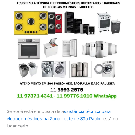
Se você está em busca de a
ssistência técnica para
eletrodomésticos na Zona Leste de São Paulo
, está no
lugar certo.