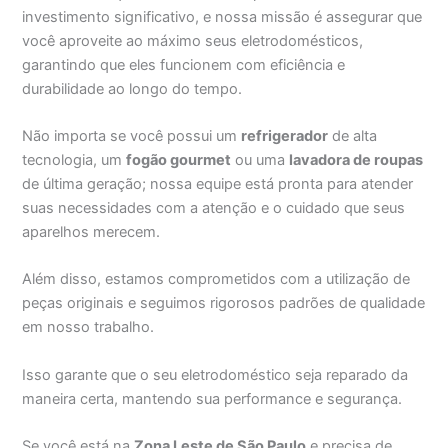
investimento significativo, e nossa missão é assegurar que
você aproveite ao máximo seus eletrodomésticos,
garantindo que eles funcionem com eficiência e
durabilidade ao longo do tempo.
Não importa se você possui um
refrigerador
de alta
tecnologia, um
fogão gourmet
ou uma
lavadora de roupas
de última geração; nossa equipe está pronta para atender
suas necessidades com a atenção e o cuidado que seus
aparelhos merecem.
Além disso, estamos comprometidos com a utilização de
peças originais e seguimos rigorosos padrões de qualidade
em nosso trabalho.
Isso garante que o seu eletrodoméstico seja reparado da
maneira certa, mantendo sua performance e segurança.
Se você está na
Zona Leste de São Paulo
e precisa de