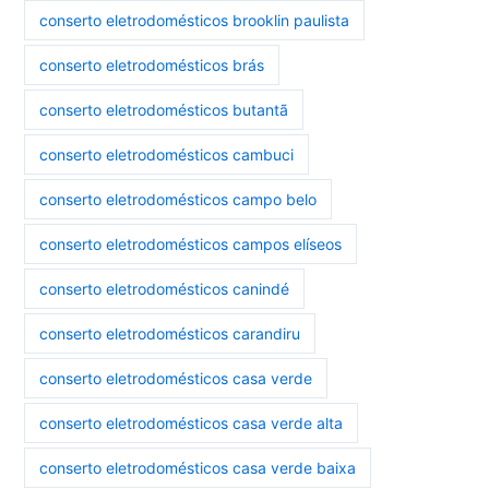
conserto eletrodomésticos brooklin paulista
conserto eletrodomésticos brás
conserto eletrodomésticos butantã
conserto eletrodomésticos cambuci
conserto eletrodomésticos campo belo
conserto eletrodomésticos campos elíseos
conserto eletrodomésticos canindé
conserto eletrodomésticos carandiru
conserto eletrodomésticos casa verde
conserto eletrodomésticos casa verde alta
conserto eletrodomésticos casa verde baixa