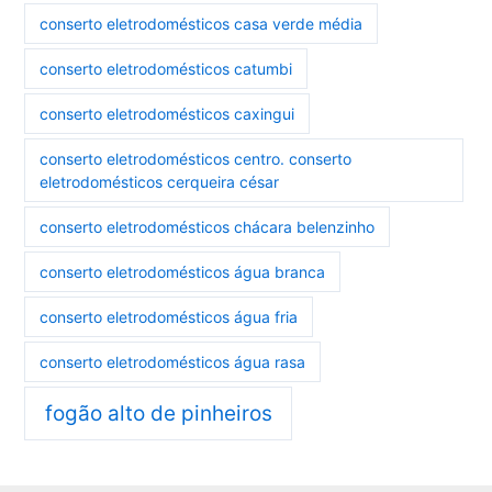
conserto eletrodomésticos casa verde média
conserto eletrodomésticos catumbi
conserto eletrodomésticos caxingui
conserto eletrodomésticos centro. conserto
eletrodomésticos cerqueira césar
conserto eletrodomésticos chácara belenzinho
conserto eletrodomésticos água branca
conserto eletrodomésticos água fria
conserto eletrodomésticos água rasa
fogão alto de pinheiros