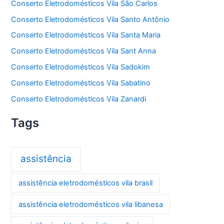
Conserto Eletrodomésticos Vila São Carlos
Conserto Eletrodomésticos Vila Santo Antônio
Conserto Eletrodomésticos Vila Santa Maria
Conserto Eletrodomésticos Vila Sant Anna
Conserto Eletrodomésticos Vila Sadokim
Conserto Eletrodomésticos Vila Sabatino
Conserto Eletrodomésticos Vila Zanardi
Tags
assistência
assistência eletrodomésticos vila brasil
assistência eletrodomésticos vila libanesa