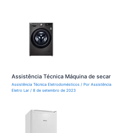
Assistência Técnica Máquina de secar
Assistência Técnica Eletrodomésticos
/ Por
Assistência
Eletro Lar
/
8 de setembro de 2023