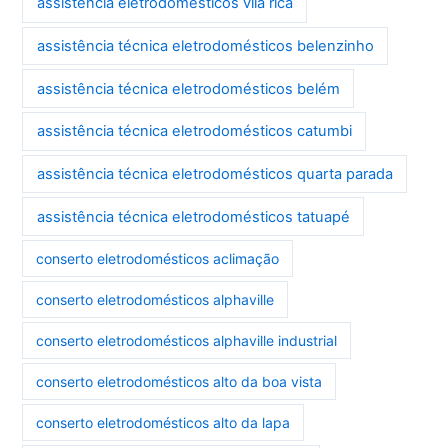
assistência eletrodomésticos vila rica
assistência técnica eletrodomésticos belenzinho
assistência técnica eletrodomésticos belém
assistência técnica eletrodomésticos catumbi
assistência técnica eletrodomésticos quarta parada
assistência técnica eletrodomésticos tatuapé
conserto eletrodomésticos aclimação
conserto eletrodomésticos alphaville
conserto eletrodomésticos alphaville industrial
conserto eletrodomésticos alto da boa vista
conserto eletrodomésticos alto da lapa