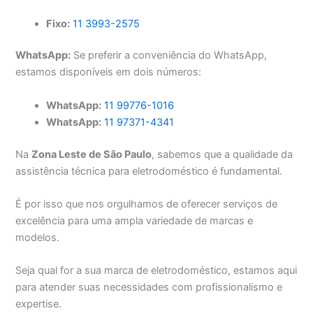
Fixo:
11 3993-2575
WhatsApp:
Se preferir a conveniência do WhatsApp,
estamos disponíveis em dois números:
WhatsApp:
11 99776-1016
WhatsApp:
11 97371-4341
Na
Zona Leste de São Paulo
, sabemos que a qualidade da
assistência técnica para eletrodoméstico é fundamental.
É por isso que nos orgulhamos de oferecer serviços de
excelência para uma ampla variedade de marcas e
modelos.
Seja qual for a sua marca de eletrodoméstico, estamos aqui
para atender suas necessidades com profissionalismo e
expertise.