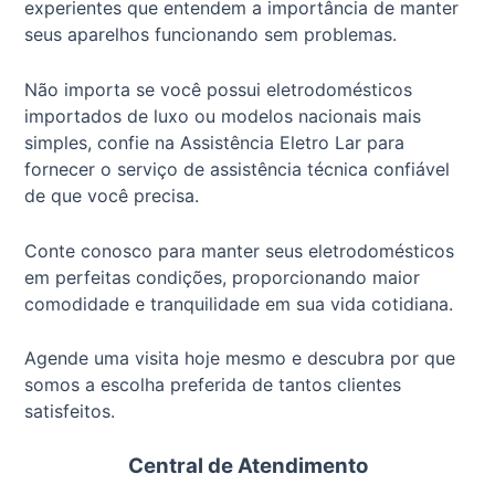
experientes que entendem a importância de manter
seus aparelhos funcionando sem problemas.
Não importa se você possui eletrodomésticos
importados de luxo ou modelos nacionais mais
simples, confie na Assistência Eletro Lar para
fornecer o serviço de assistência técnica confiável
de que você precisa.
Conte conosco para manter seus eletrodomésticos
em perfeitas condições, proporcionando maior
comodidade e tranquilidade em sua vida cotidiana.
Agende uma visita hoje mesmo e descubra por que
somos a escolha preferida de tantos clientes
satisfeitos.
Central de Atendimento