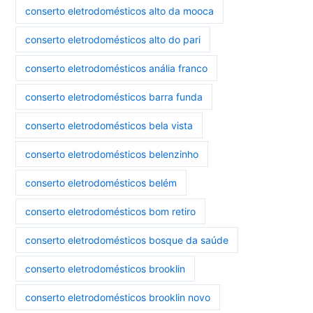
conserto eletrodomésticos alto da mooca
conserto eletrodomésticos alto do pari
conserto eletrodomésticos anália franco
conserto eletrodomésticos barra funda
conserto eletrodomésticos bela vista
conserto eletrodomésticos belenzinho
conserto eletrodomésticos belém
conserto eletrodomésticos bom retiro
conserto eletrodomésticos bosque da saúde
conserto eletrodomésticos brooklin
conserto eletrodomésticos brooklin novo