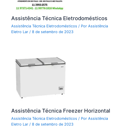
Assistência Técnica Eletrodomésticos
Assistência Técnica Eletrodomésticos
/ Por
Assistência
Eletro Lar
/
8 de setembro de 2023
Assistência Técnica Freezer Horizontal
Assistência Técnica Eletrodomésticos
/ Por
Assistência
Eletro Lar
/
8 de setembro de 2023