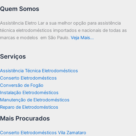
Quem Somos
Assistência Eletro Lar a sua melhor opção para assistência
técnica eletrodomésticos importados e nacionais de todas as
marcas e modelos em São Paulo.
Veja Mais…
Serviços
Assistência Técnica Eletrodomésticos
Conserto Eletrodomésticos
Conversão de Fogão
Instalação Eletrodomésticos
Manutenção de Eletrodomésticos
Reparo de Eletrodomésticos
Mais Procurados
Conserto Eletrodomésticos Vila Zamataro