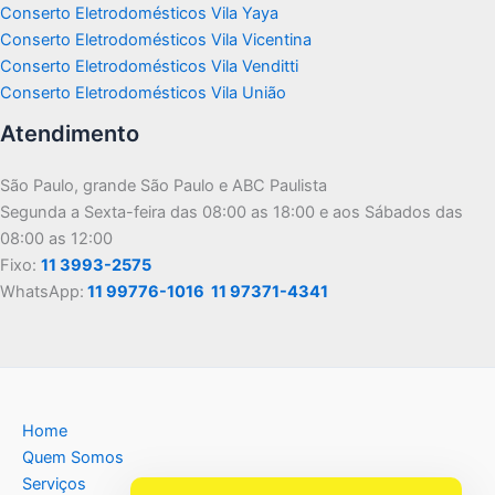
Conserto Eletrodomésticos Vila Yaya
Conserto Eletrodomésticos Vila Vicentina
Conserto Eletrodomésticos Vila Venditti
Conserto Eletrodomésticos Vila União
Atendimento
São Paulo, grande São Paulo e ABC Paulista
Segunda a Sexta-feira das 08:00 as 18:00 e aos Sábados das
08:00 as 12:00
Fixo:
11 3993-2575
WhatsApp:
11 99776-1016
11 97371-4341
Home
Quem Somos
Serviços