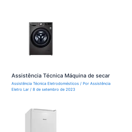
Assistência Técnica Máquina de secar
Assistência Técnica Eletrodomésticos
/ Por
Assistência
Eletro Lar
/
8 de setembro de 2023