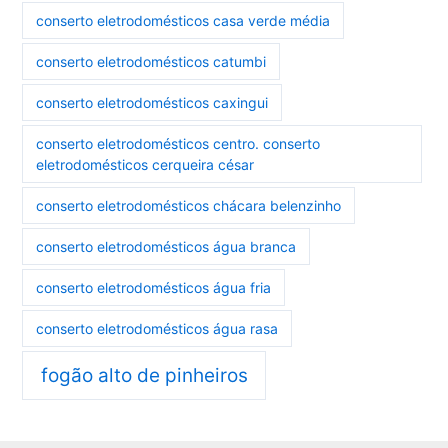
conserto eletrodomésticos casa verde média
conserto eletrodomésticos catumbi
conserto eletrodomésticos caxingui
conserto eletrodomésticos centro. conserto
eletrodomésticos cerqueira césar
conserto eletrodomésticos chácara belenzinho
conserto eletrodomésticos água branca
conserto eletrodomésticos água fria
conserto eletrodomésticos água rasa
fogão alto de pinheiros