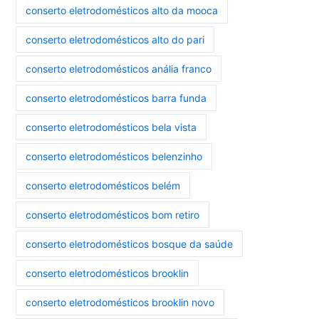
conserto eletrodomésticos alto da mooca
conserto eletrodomésticos alto do pari
conserto eletrodomésticos anália franco
conserto eletrodomésticos barra funda
conserto eletrodomésticos bela vista
conserto eletrodomésticos belenzinho
conserto eletrodomésticos belém
conserto eletrodomésticos bom retiro
conserto eletrodomésticos bosque da saúde
conserto eletrodomésticos brooklin
conserto eletrodomésticos brooklin novo