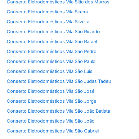
Conserto Eletrodomésticos Vila Sítio dos Morros
Conserto Eletrodomésticos Vila Sirena
Conserto Eletrodomésticos Vila Silveira
Conserto Eletrodomésticos Vila São Ricardo
Conserto Eletrodomésticos Vila São Rafael
Conserto Eletrodomésticos Vila São Pedro
Conserto Eletrodomésticos Vila São Paulo
Conserto Eletrodomésticos Vila São Luis
Conserto Eletrodomésticos Vila São Judas Tadeu
Conserto Eletrodomésticos Vila São José
Conserto Eletrodomésticos Vila São Jorge
Conserto Eletrodomésticos Vila São João Batista
Conserto Eletrodomésticos Vila São João
Conserto Eletrodomésticos Vila São Gabriel