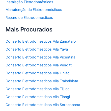
Instalação Eletrodomésticos
Manutenção de Eletrodomésticos
Reparo de Eletrodomésticos
Mais Procurados
Conserto Eletrodomésticos Vila Zamataro
Conserto Eletrodomésticos Vila Yaya
Conserto Eletrodomésticos Vila Vicentina
Conserto Eletrodomésticos Vila Venditti
Conserto Eletrodomésticos Vila União
Conserto Eletrodomésticos Vila Trabalhista
Conserto Eletrodomésticos Vila Tijuco
Conserto Eletrodomésticos Vila Tibagi
Conserto Eletrodomésticos Vila Sorocabana