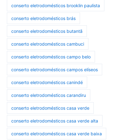
conserto eletrodomésticos brooklin paulista
conserto eletrodomésticos brás
conserto eletrodomésticos butantã
conserto eletrodomésticos cambuci
conserto eletrodomésticos campo belo
conserto eletrodomésticos campos elíseos
conserto eletrodomésticos canindé
conserto eletrodomésticos carandiru
conserto eletrodomésticos casa verde
conserto eletrodomésticos casa verde alta
conserto eletrodomésticos casa verde baixa