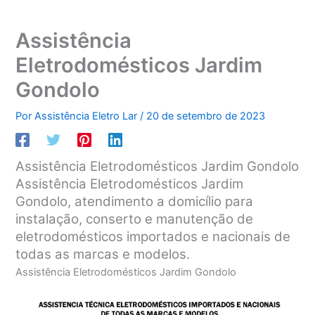
Assistência
Eletrodomésticos Jardim
Gondolo
Por
Assistência Eletro Lar
/
20 de setembro de 2023
Assistência Eletrodomésticos Jardim Gondolo
Assistência Eletrodomésticos Jardim
Gondolo, atendimento a domicílio para
instalação, conserto e manutenção de
eletrodomésticos importados e nacionais de
todas as marcas e modelos.
Assistência Eletrodomésticos Jardim Gondolo