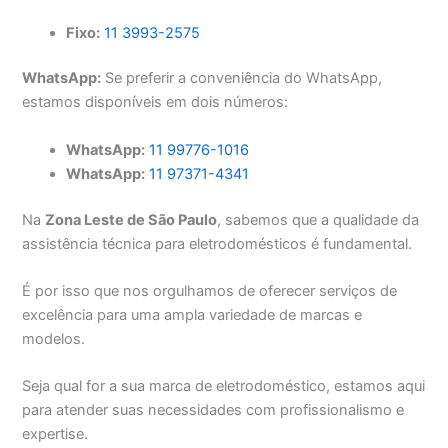
Fixo:
11 3993-2575
WhatsApp:
Se preferir a conveniência do WhatsApp,
estamos disponíveis em dois números:
WhatsApp:
11 99776-1016
WhatsApp:
11 97371-4341
Na
Zona Leste de São Paulo
, sabemos que a qualidade da
assistência técnica para eletrodomésticos é fundamental.
É por isso que nos orgulhamos de oferecer serviços de
excelência para uma ampla variedade de marcas e
modelos.
Seja qual for a sua marca de eletrodoméstico, estamos aqui
para atender suas necessidades com profissionalismo e
expertise.