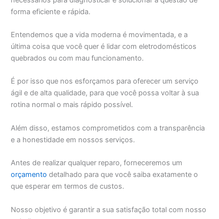
forma eficiente e rápida.
Entendemos que a vida moderna é movimentada, e a
última coisa que você quer é lidar com eletrodomésticos
quebrados ou com mau funcionamento.
É por isso que nos esforçamos para oferecer um serviço
ágil e de alta qualidade, para que você possa voltar à sua
rotina normal o mais rápido possível.
Além disso, estamos comprometidos com a transparência
e a honestidade em nossos serviços.
Antes de realizar qualquer reparo, forneceremos um
orçamento
detalhado para que você saiba exatamente o
que esperar em termos de custos.
Nosso objetivo é garantir a sua satisfação total com nosso