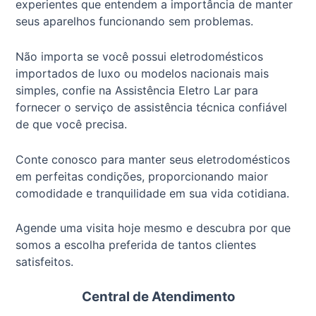
experientes que entendem a importância de manter
seus aparelhos funcionando sem problemas.
Não importa se você possui eletrodomésticos
importados de luxo ou modelos nacionais mais
simples, confie na Assistência Eletro Lar para
fornecer o serviço de assistência técnica confiável
de que você precisa.
Conte conosco para manter seus eletrodomésticos
em perfeitas condições, proporcionando maior
comodidade e tranquilidade em sua vida cotidiana.
Agende uma visita hoje mesmo e descubra por que
somos a escolha preferida de tantos clientes
satisfeitos.
Central de Atendimento