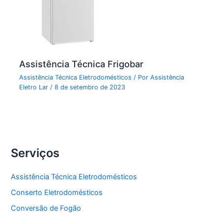
Assistência Técnica Frigobar
Assistência Técnica Eletrodomésticos
/ Por
Assistência
Eletro Lar
/
8 de setembro de 2023
Serviços
Assistência Técnica Eletrodomésticos
Conserto Eletrodomésticos
Conversão de Fogão