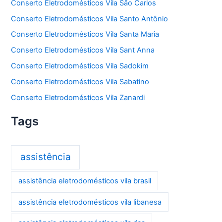
Conserto Eletrodomésticos Vila São Carlos
Conserto Eletrodomésticos Vila Santo Antônio
Conserto Eletrodomésticos Vila Santa Maria
Conserto Eletrodomésticos Vila Sant Anna
Conserto Eletrodomésticos Vila Sadokim
Conserto Eletrodomésticos Vila Sabatino
Conserto Eletrodomésticos Vila Zanardi
Tags
assistência
assistência eletrodomésticos vila brasil
assistência eletrodomésticos vila libanesa