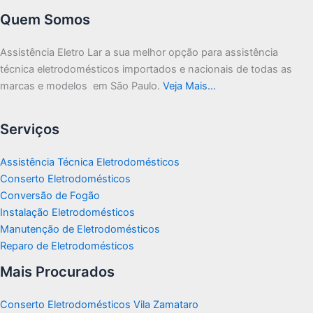
Quem Somos
Assistência Eletro Lar a sua melhor opção para assistência
técnica eletrodomésticos importados e nacionais de todas as
marcas e modelos em São Paulo.
Veja Mais…
Serviços
Assistência Técnica Eletrodomésticos
Conserto Eletrodomésticos
Conversão de Fogão
Instalação Eletrodomésticos
Manutenção de Eletrodomésticos
Reparo de Eletrodomésticos
Mais Procurados
Conserto Eletrodomésticos Vila Zamataro