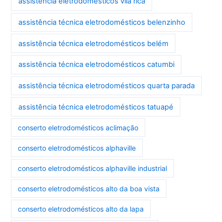
assistência eletrodomésticos vila rica
assistência técnica eletrodomésticos belenzinho
assistência técnica eletrodomésticos belém
assistência técnica eletrodomésticos catumbi
assistência técnica eletrodomésticos quarta parada
assistência técnica eletrodomésticos tatuapé
conserto eletrodomésticos aclimação
conserto eletrodomésticos alphaville
conserto eletrodomésticos alphaville industrial
conserto eletrodomésticos alto da boa vista
conserto eletrodomésticos alto da lapa