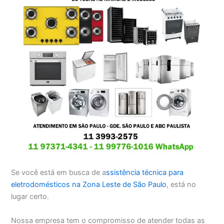
Se você está em busca de a
ssistência técnica para
eletrodomésticos na Zona Leste de São Paulo
, está no
lugar certo.
Nossa empresa tem o compromisso de atender todas as