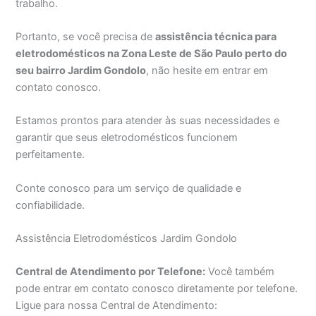
trabalho.
Portanto, se você precisa de
assistência técnica para
eletrodomésticos na Zona Leste de São Paulo perto do
seu bairro Jardim Gondolo
, não hesite em entrar em
contato conosco.
Estamos prontos para atender às suas necessidades e
garantir que seus eletrodomésticos funcionem
perfeitamente.
Conte conosco para um serviço de qualidade e
confiabilidade.
Assistência Eletrodomésticos Jardim Gondolo
Central de Atendimento por Telefone:
Você também
pode entrar em contato conosco diretamente por telefone.
Ligue para nossa Central de Atendimento: