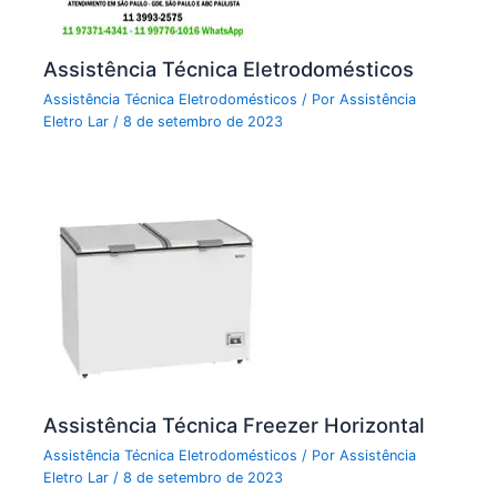
Assistência Técnica Eletrodomésticos
Assistência Técnica Eletrodomésticos
/ Por
Assistência
Eletro Lar
/
8 de setembro de 2023
Assistência Técnica Freezer Horizontal
Assistência Técnica Eletrodomésticos
/ Por
Assistência
Eletro Lar
/
8 de setembro de 2023