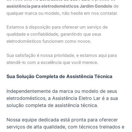
assistência para eletrodomésticos Jardim Gondolo
de
qualquer marca ou modelo, não hesite em nos contatar.
Estamos à disposição para oferecer um serviço de
qualidade e confiabilidade, garantindo que seus
eletrodomésticos funcionem como novos.
Sua satisfação é nossa prioridade, e estamos aqui para
atendê-lo com a excelência que você merece.
Sua Solução Completa de Assistência Técnica
Independentemente da marca ou modelo de seus
eletrodomésticos, a Assistência Eletro Lar é a sua
solução completa de assistência técnica.
Nossa equipe dedicada está pronta para oferecer
serviços de alta qualidade, com técnicos treinados e