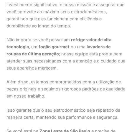
investimento significativo, e nossa missão é assegurar que
você aproveite ao máximo seus eletrodomésticos,
garantindo que eles funcionem com eficiência e
durabilidade ao longo do tempo.
Não importa se você possui um
refrigerador de alta
tecnologia
, um
fogão gourmet
ou uma
lavadora de
roupas de última geração
; nossa equipe está pronta para
atender suas necessidades com a atenção e o cuidado que
seus aparelhos merecem.
Além disso, estamos comprometidos com a utilização de
peças originais e seguimos rigorosos padrões de qualidade
em nosso trabalho.
Isso garante que o seu eletrodoméstico seja reparado da
maneira certa, mantendo sua performance e segurança.
Se você está na
Zona Leste de São Paulo
e precisa de