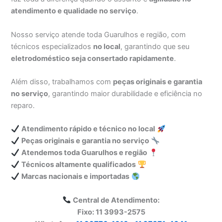
atendimento e qualidade no serviço
.
Nosso serviço atende toda Guarulhos e região, com
técnicos especializados
no local
, garantindo que seu
eletrodoméstico seja consertado rapidamente
.
Além disso, trabalhamos com
peças originais e garantia
no serviço
, garantindo maior durabilidade e eficiência no
reparo.
Atendimento rápido e técnico no local
Peças originais e garantia no serviço
Atendemos toda Guarulhos e região
Técnicos altamente qualificados
Marcas nacionais e importadas
Central de Atendimento:
Fixo: 11 3993-2575