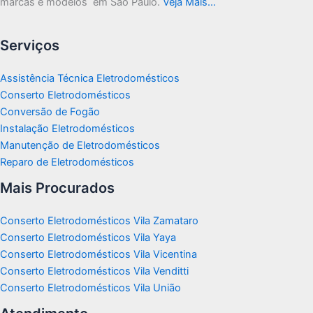
marcas e modelos em São Paulo.
Veja Mais…
Serviços
Assistência Técnica Eletrodomésticos
Conserto Eletrodomésticos
Conversão de Fogão
Instalação Eletrodomésticos
Manutenção de Eletrodomésticos
Reparo de Eletrodomésticos
Mais Procurados
Conserto Eletrodomésticos Vila Zamataro
Conserto Eletrodomésticos Vila Yaya
Conserto Eletrodomésticos Vila Vicentina
Conserto Eletrodomésticos Vila Venditti
Conserto Eletrodomésticos Vila União