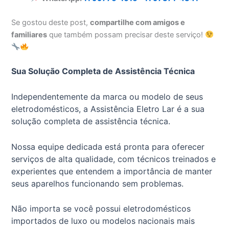
Se gostou deste post,
compartilhe com amigos e
familiares
que também possam precisar deste serviço!
Sua Solução Completa de Assistência Técnica
Independentemente da marca ou modelo de seus
eletrodomésticos, a Assistência Eletro Lar é a sua
solução completa de assistência técnica.
Nossa equipe dedicada está pronta para oferecer
serviços de alta qualidade, com técnicos treinados e
experientes que entendem a importância de manter
seus aparelhos funcionando sem problemas.
Não importa se você possui eletrodomésticos
importados de luxo ou modelos nacionais mais