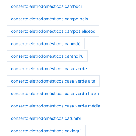
conserto eletrodomésticos cambuci
conserto eletrodomésticos campo belo
conserto eletrodomésticos campos elíseos
conserto eletrodomésticos canindé
conserto eletrodomésticos carandiru
conserto eletrodomésticos casa verde
conserto eletrodomésticos casa verde alta
conserto eletrodomésticos casa verde baixa
conserto eletrodomésticos casa verde média
conserto eletrodomésticos catumbi
conserto eletrodomésticos caxingui