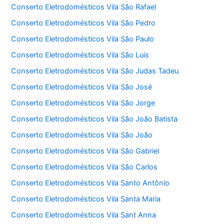
Conserto Eletrodomésticos Vila São Rafael
Conserto Eletrodomésticos Vila São Pedro
Conserto Eletrodomésticos Vila São Paulo
Conserto Eletrodomésticos Vila São Luis
Conserto Eletrodomésticos Vila São Judas Tadeu
Conserto Eletrodomésticos Vila São José
Conserto Eletrodomésticos Vila São Jorge
Conserto Eletrodomésticos Vila São João Batista
Conserto Eletrodomésticos Vila São João
Conserto Eletrodomésticos Vila São Gabriel
Conserto Eletrodomésticos Vila São Carlos
Conserto Eletrodomésticos Vila Santo Antônio
Conserto Eletrodomésticos Vila Santa Maria
Conserto Eletrodomésticos Vila Sant Anna