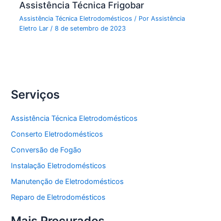
Assistência Técnica Frigobar
Assistência Técnica Eletrodomésticos
/ Por
Assistência
Eletro Lar
/
8 de setembro de 2023
Serviços
Assistência Técnica Eletrodomésticos
Conserto Eletrodomésticos
Conversão de Fogão
Instalação Eletrodomésticos
Manutenção de Eletrodomésticos
Reparo de Eletrodomésticos
Mais Procurados