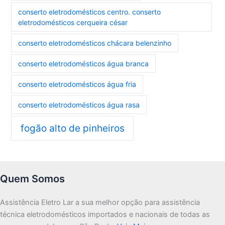
conserto eletrodomésticos centro. conserto
eletrodomésticos cerqueira césar
conserto eletrodomésticos chácara belenzinho
conserto eletrodomésticos água branca
conserto eletrodomésticos água fria
conserto eletrodomésticos água rasa
fogão alto de pinheiros
Quem Somos
Assistência Eletro Lar a sua melhor opção para assistência
técnica eletrodomésticos importados e nacionais de todas as