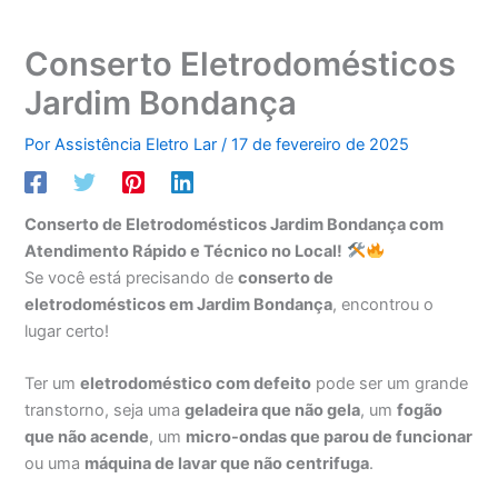
Conserto Eletrodomésticos
Jardim Bondança
Por
Assistência Eletro Lar
/
17 de fevereiro de 2025
Conserto de Eletrodomésticos Jardim Bondança com
Atendimento Rápido e Técnico no Local!
Se você está precisando de
conserto de
eletrodomésticos em Jardim Bondança
, encontrou o
lugar certo!
Ter um
eletrodoméstico com defeito
pode ser um grande
transtorno, seja uma
geladeira que não gela
, um
fogão
que não acende
, um
micro-ondas que parou de funcionar
ou uma
máquina de lavar que não centrifuga
.