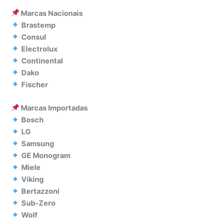
Marcas Nacionais
Brastemp
Consul
Electrolux
Continental
Dako
Fischer
Marcas Importadas
Bosch
LG
Samsung
GE Monogram
Miele
Viking
Bertazzoni
Sub-Zero
Wolf