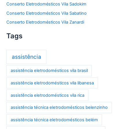
Conserto Eletrodomésticos Vila Sadokim
Conserto Eletrodomésticos Vila Sabatino
Conserto Eletrodomésticos Vila Zanardi
Tags
assistência
assistência eletrodomésticos vila brasil
assistência eletrodomésticos vila libanesa
assistência eletrodomésticos vila rica
assistência técnica eletrodomésticos belenzinho
assistência técnica eletrodomésticos belém