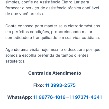
simples, confie na Assistência Eletro Lar para
fornecer o serviço de assistência técnica confiável
de que você precisa.
Conte conosco para manter seus eletrodomésticos
em perfeitas condições, proporcionando maior
comodidade e tranquilidade em sua vida cotidiana.
Agende uma visita hoje mesmo e descubra por que
somos a escolha preferida de tantos clientes
satisfeitos.
Central de Atendimento
Fixo:
11 3993-2575
WhatsApp:
11 99776-1016
–
11 97371-4341