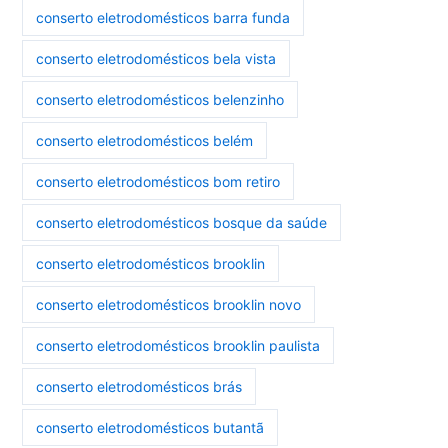
conserto eletrodomésticos barra funda
conserto eletrodomésticos bela vista
conserto eletrodomésticos belenzinho
conserto eletrodomésticos belém
conserto eletrodomésticos bom retiro
conserto eletrodomésticos bosque da saúde
conserto eletrodomésticos brooklin
conserto eletrodomésticos brooklin novo
conserto eletrodomésticos brooklin paulista
conserto eletrodomésticos brás
conserto eletrodomésticos butantã