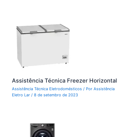
Assistência Técnica Freezer Horizontal
Assistência Técnica Eletrodomésticos
/ Por
Assistência
Eletro Lar
/
8 de setembro de 2023