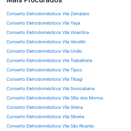
Conserto Eletrodomésticos Vila Zamataro
Conserto Eletrodomésticos Vila Yaya
Conserto Eletrodomésticos Vila Vicentina
Conserto Eletrodomésticos Vila Venditti
Conserto Eletrodomésticos Vila União
Conserto Eletrodomésticos Vila Trabalhista
Conserto Eletrodomésticos Vila Tijuco
Conserto Eletrodomésticos Vila Tibagi
Conserto Eletrodomésticos Vila Sorocabana
Conserto Eletrodomésticos Vila Sítio dos Morros
Conserto Eletrodomésticos Vila Sirena
Conserto Eletrodomésticos Vila Silveira
Conserto Eletrodomésticos Vila São Ricardo