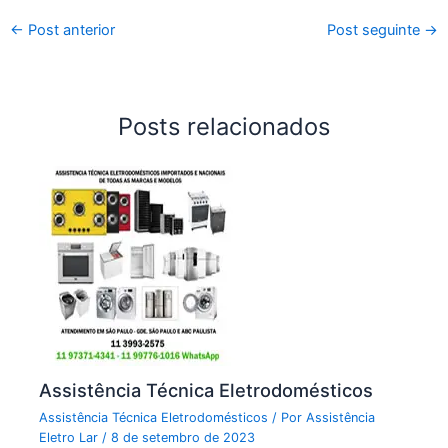
←
Post anterior
Post seguinte
→
Posts relacionados
Assistência Técnica Eletrodomésticos
Assistência Técnica Eletrodomésticos
/ Por
Assistência
Eletro Lar
/
8 de setembro de 2023