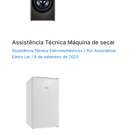
Assistência Técnica Máquina de secar
Assistência Técnica Eletrodomésticos
/ Por
Assistência
Eletro Lar
/
8 de setembro de 2023