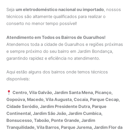
Seja
um eletrodoméstico nacional ou importado
, nossos
técnicos são altamente qualificados para realizar o
conserto no menor tempo possível!
Atendimento em Todos os Bairros de Guarulhos!
Atendemos toda a cidade de Guarulhos e regiões próximas
e sempre próximo do seu bairro em Jardim Bondança,
garantindo rapidez e eficiência no atendimento.
Aqui estão alguns dos bairros onde temos técnicos
disponíveis:
Centro, Vila Galvão, Jardim Santa Mena, Picanço,
Gopoúva, Macedo, Vila Augusta, Cocaia, Parque Cecap,
Cidade Seródio, Jardim Presidente Dutra, Parque
Continental, Jardim São João, Jardim Cumbica,
Bonsucesso, Taboão, Ponte Grande, Jardim
Tranquilidade, Vila Barros, Parque Jurema, Jardim Flor da