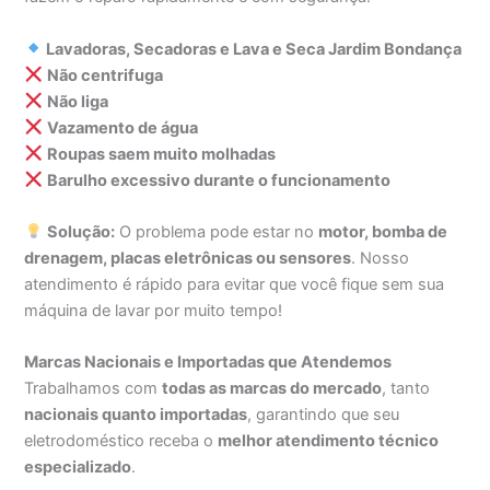
Lavadoras, Secadoras e Lava e Seca Jardim Bondança
Não centrifuga
Não liga
Vazamento de água
Roupas saem muito molhadas
Barulho excessivo durante o funcionamento
Solução:
O problema pode estar no
motor, bomba de
drenagem, placas eletrônicas ou sensores
. Nosso
atendimento é rápido para evitar que você fique sem sua
máquina de lavar por muito tempo!
Marcas Nacionais e Importadas que Atendemos
Trabalhamos com
todas as marcas do mercado
, tanto
nacionais quanto importadas
, garantindo que seu
eletrodoméstico receba o
melhor atendimento técnico
especializado
.