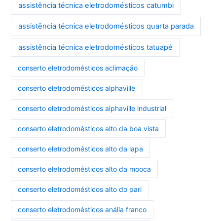
assistência técnica eletrodomésticos catumbi
assistência técnica eletrodomésticos quarta parada
assistência técnica eletrodomésticos tatuapé
conserto eletrodomésticos aclimação
conserto eletrodomésticos alphaville
conserto eletrodomésticos alphaville industrial
conserto eletrodomésticos alto da boa vista
conserto eletrodomésticos alto da lapa
conserto eletrodomésticos alto da mooca
conserto eletrodomésticos alto do pari
conserto eletrodomésticos anália franco