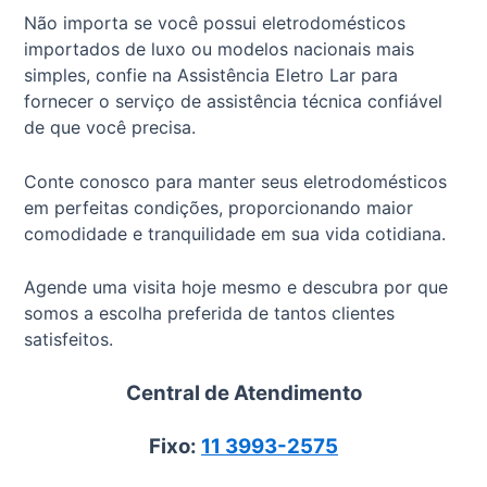
Não importa se você possui eletrodomésticos
importados de luxo ou modelos nacionais mais
simples, confie na Assistência Eletro Lar para
fornecer o serviço de assistência técnica confiável
de que você precisa.
Conte conosco para manter seus eletrodomésticos
em perfeitas condições, proporcionando maior
comodidade e tranquilidade em sua vida cotidiana.
Agende uma visita hoje mesmo e descubra por que
somos a escolha preferida de tantos clientes
satisfeitos.
Central de Atendimento
Fixo:
11 3993-2575