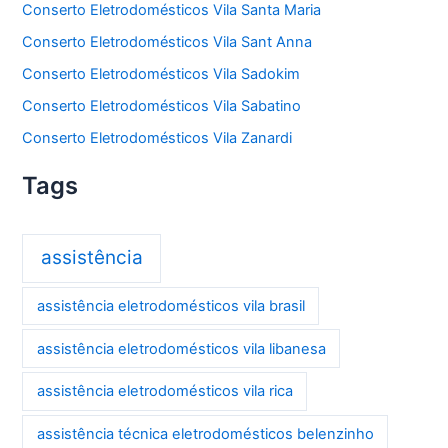
Conserto Eletrodomésticos Vila Santa Maria
Conserto Eletrodomésticos Vila Sant Anna
Conserto Eletrodomésticos Vila Sadokim
Conserto Eletrodomésticos Vila Sabatino
Conserto Eletrodomésticos Vila Zanardi
Tags
assistência
assistência eletrodomésticos vila brasil
assistência eletrodomésticos vila libanesa
assistência eletrodomésticos vila rica
assistência técnica eletrodomésticos belenzinho