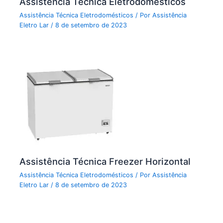
Assistência Técnica Eletrodomésticos
Assistência Técnica Eletrodomésticos
/ Por
Assistência
Eletro Lar
/
8 de setembro de 2023
Assistência Técnica Freezer Horizontal
Assistência Técnica Eletrodomésticos
/ Por
Assistência
Eletro Lar
/
8 de setembro de 2023