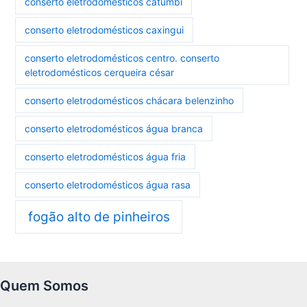
conserto eletrodomésticos catumbi
conserto eletrodomésticos caxingui
conserto eletrodomésticos centro. conserto
eletrodomésticos cerqueira césar
conserto eletrodomésticos chácara belenzinho
conserto eletrodomésticos água branca
conserto eletrodomésticos água fria
conserto eletrodomésticos água rasa
fogão alto de pinheiros
Quem Somos