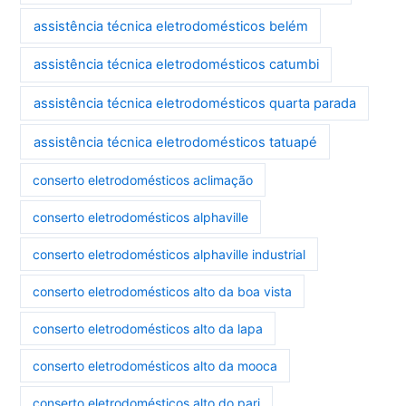
assistência técnica eletrodomésticos belém
assistência técnica eletrodomésticos catumbi
assistência técnica eletrodomésticos quarta parada
assistência técnica eletrodomésticos tatuapé
conserto eletrodomésticos aclimação
conserto eletrodomésticos alphaville
conserto eletrodomésticos alphaville industrial
conserto eletrodomésticos alto da boa vista
conserto eletrodomésticos alto da lapa
conserto eletrodomésticos alto da mooca
conserto eletrodomésticos alto do pari