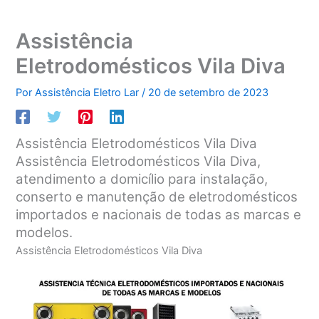
Assistência
Eletrodomésticos Vila Diva
Por
Assistência Eletro Lar
/
20 de setembro de 2023
Assistência Eletrodomésticos Vila Diva
Assistência Eletrodomésticos Vila Diva,
atendimento a domicílio para instalação,
conserto e manutenção de eletrodomésticos
importados e nacionais de todas as marcas e
modelos.
Assistência Eletrodomésticos Vila Diva