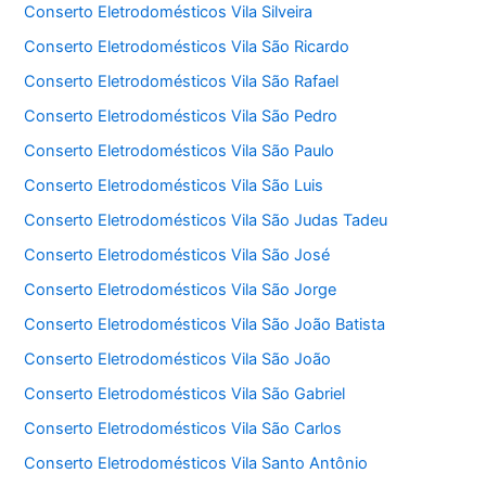
Conserto Eletrodomésticos Vila Silveira
Conserto Eletrodomésticos Vila São Ricardo
Conserto Eletrodomésticos Vila São Rafael
Conserto Eletrodomésticos Vila São Pedro
Conserto Eletrodomésticos Vila São Paulo
Conserto Eletrodomésticos Vila São Luis
Conserto Eletrodomésticos Vila São Judas Tadeu
Conserto Eletrodomésticos Vila São José
Conserto Eletrodomésticos Vila São Jorge
Conserto Eletrodomésticos Vila São João Batista
Conserto Eletrodomésticos Vila São João
Conserto Eletrodomésticos Vila São Gabriel
Conserto Eletrodomésticos Vila São Carlos
Conserto Eletrodomésticos Vila Santo Antônio