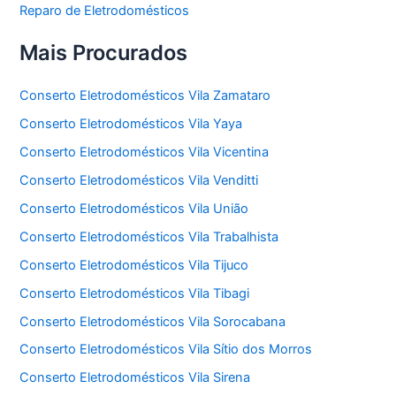
Reparo de Eletrodomésticos
Mais Procurados
Conserto Eletrodomésticos Vila Zamataro
Conserto Eletrodomésticos Vila Yaya
Conserto Eletrodomésticos Vila Vicentina
Conserto Eletrodomésticos Vila Venditti
Conserto Eletrodomésticos Vila União
Conserto Eletrodomésticos Vila Trabalhista
Conserto Eletrodomésticos Vila Tijuco
Conserto Eletrodomésticos Vila Tibagi
Conserto Eletrodomésticos Vila Sorocabana
Conserto Eletrodomésticos Vila Sítio dos Morros
Conserto Eletrodomésticos Vila Sirena