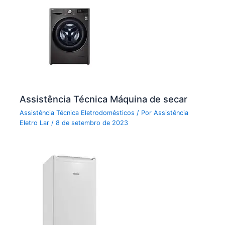
Assistência Técnica Máquina de secar
Assistência Técnica Eletrodomésticos
/ Por
Assistência
Eletro Lar
/
8 de setembro de 2023