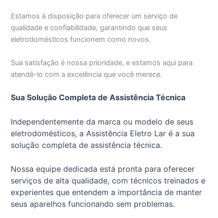
Estamos à disposição para oferecer um serviço de
qualidade e confiabilidade, garantindo que seus
eletrodomésticos funcionem como novos.
Sua satisfação é nossa prioridade, e estamos aqui para
atendê-lo com a excelência que você merece.
Sua Solução Completa de Assistência Técnica
Independentemente da marca ou modelo de seus
eletrodomésticos, a Assistência Eletro Lar é a sua
solução completa de assistência técnica.
Nossa equipe dedicada está pronta para oferecer
serviços de alta qualidade, com técnicos treinados e
experientes que entendem a importância de manter
seus aparelhos funcionando sem problemas.