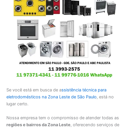
Se você está em busca de a
ssistência técnica para
eletrodomésticos na Zona Leste de São Paulo
, está no
lugar certo.
Nossa empresa tem o compromisso de atender todas as
regiões e bairros da Zona Leste
, oferecendo serviços de