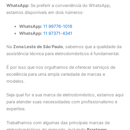
WhatsApp:
Se preferir a conveniência do WhatsApp,
estamos disponíveis em dois números:
WhatsApp:
11 99776-1016
WhatsApp:
11 97371-4341
Na
Zona Leste de São Paulo
, sabemos que a qualidade da
assistência técnica para eletrodomésticos é fundamental.
É por isso que nos orgulhamos de oferecer serviços de
excelência para uma ampla variedade de marcas e
modelos.
Seja qual for a sua marca de eletrodoméstico, estamos aqui
para atender suas necessidades com profissionalismo e
expertise.
Trabalhamos com algumas das principais marcas de
eletrodomésticos do mercado, incluindo
Brastemp
,