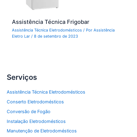
Assistência Técnica Frigobar
Assistência Técnica Eletrodomésticos
/ Por
Assistência
Eletro Lar
/
8 de setembro de 2023
Serviços
Assistência Técnica Eletrodomésticos
Conserto Eletrodomésticos
Conversão de Fogão
Instalação Eletrodomésticos
Manutenção de Eletrodomésticos