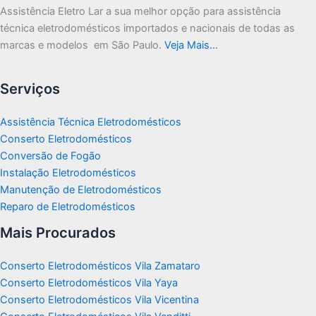
Assistência Eletro Lar a sua melhor opção para assistência
técnica eletrodomésticos importados e nacionais de todas as
marcas e modelos em São Paulo.
Veja Mais…
Serviços
Assistência Técnica Eletrodomésticos
Conserto Eletrodomésticos
Conversão de Fogão
Instalação Eletrodomésticos
Manutenção de Eletrodomésticos
Reparo de Eletrodomésticos
Mais Procurados
Conserto Eletrodomésticos Vila Zamataro
Conserto Eletrodomésticos Vila Yaya
Conserto Eletrodomésticos Vila Vicentina