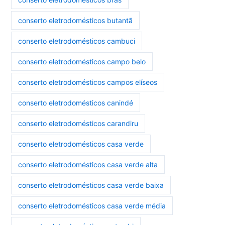
conserto eletrodomésticos butantã
conserto eletrodomésticos cambuci
conserto eletrodomésticos campo belo
conserto eletrodomésticos campos elíseos
conserto eletrodomésticos canindé
conserto eletrodomésticos carandiru
conserto eletrodomésticos casa verde
conserto eletrodomésticos casa verde alta
conserto eletrodomésticos casa verde baixa
conserto eletrodomésticos casa verde média