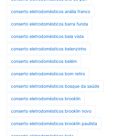
conserto eletrodomésticos anália franco
conserto eletrodomésticos barra funda
conserto eletrodomésticos bela vista
conserto eletrodomésticos belenzinho
conserto eletrodomésticos belém
conserto eletrodomésticos bom retiro
conserto eletrodomésticos bosque da saúde
conserto eletrodomésticos brooklin
conserto eletrodomésticos brooklin novo
conserto eletrodomésticos brooklin paulista
conserto eletrodomésticos brás