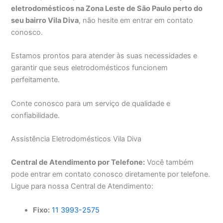
eletrodomésticos na Zona Leste de São Paulo perto do
seu bairro Vila Diva
, não hesite em entrar em contato
conosco.
Estamos prontos para atender às suas necessidades e
garantir que seus eletrodomésticos funcionem
perfeitamente.
Conte conosco para um serviço de qualidade e
confiabilidade.
Assistência Eletrodomésticos Vila Diva
Central de Atendimento por Telefone:
Você também
pode entrar em contato conosco diretamente por telefone.
Ligue para nossa Central de Atendimento:
Fixo:
11 3993-2575