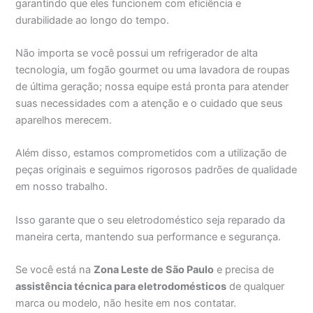
garantindo que eles funcionem com eficiência e
durabilidade ao longo do tempo.
Não importa se você possui um refrigerador de alta
tecnologia, um fogão gourmet ou uma lavadora de roupas
de última geração; nossa equipe está pronta para atender
suas necessidades com a atenção e o cuidado que seus
aparelhos merecem.
Além disso, estamos comprometidos com a utilização de
peças originais e seguimos rigorosos padrões de qualidade
em nosso trabalho.
Isso garante que o seu eletrodoméstico seja reparado da
maneira certa, mantendo sua performance e segurança.
Se você está na
Zona Leste de São Paulo
e precisa de
assistência técnica para eletrodomésticos
de qualquer
marca ou modelo, não hesite em nos contatar.