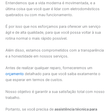
Entendemos que a vida moderna é movimentada, e a
última coisa que você quer é lidar com eletrodomésticos
quebrados ou com mau funcionamento.
É por isso que nos esforçamos para oferecer um serviço
ágil e de alta qualidade, para que você possa voltar à sua
rotina normal o mais rápido possível.
Além disso, estamos comprometidos com a transparência
e a honestidade em nossos serviços.
Antes de realizar qualquer reparo, forneceremos um
orçamento
detalhado para que você saiba exatamente o
que esperar em termos de custos.
Nosso objetivo é garantir a sua satisfação total com nosso
trabalho.
Portanto, se você precisa de
assistência técnica para