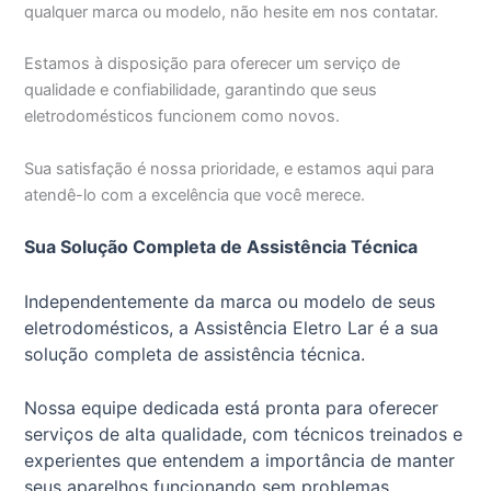
qualquer marca ou modelo, não hesite em nos contatar.
Estamos à disposição para oferecer um serviço de
qualidade e confiabilidade, garantindo que seus
eletrodomésticos funcionem como novos.
Sua satisfação é nossa prioridade, e estamos aqui para
atendê-lo com a excelência que você merece.
Sua Solução Completa de Assistência Técnica
Independentemente da marca ou modelo de seus
eletrodomésticos, a Assistência Eletro Lar é a sua
solução completa de assistência técnica.
Nossa equipe dedicada está pronta para oferecer
serviços de alta qualidade, com técnicos treinados e
experientes que entendem a importância de manter
seus aparelhos funcionando sem problemas.