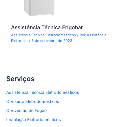
Assistência Técnica Frigobar
Assistência Técnica Eletrodomésticos
/ Por
Assistência
Eletro Lar
/
8 de setembro de 2023
Serviços
Assistência Técnica Eletrodomésticos
Conserto Eletrodomésticos
Conversão de Fogão
Instalação Eletrodomésticos