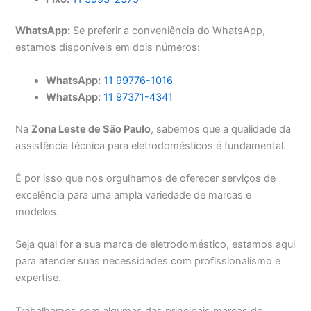
WhatsApp:
Se preferir a conveniência do WhatsApp,
estamos disponíveis em dois números:
WhatsApp:
11 99776-1016
WhatsApp:
11 97371-4341
Na
Zona Leste de São Paulo
, sabemos que a qualidade da
assistência técnica para eletrodomésticos é fundamental.
É por isso que nos orgulhamos de oferecer serviços de
excelência para uma ampla variedade de marcas e
modelos.
Seja qual for a sua marca de eletrodoméstico, estamos aqui
para atender suas necessidades com profissionalismo e
expertise.
Trabalhamos com algumas das principais marcas de