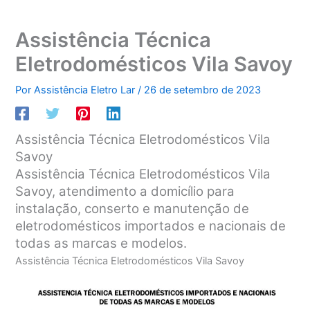
Assistência Técnica
Eletrodomésticos Vila Savoy
Por
Assistência Eletro Lar
/
26 de setembro de 2023
Assistência Técnica Eletrodomésticos Vila
Savoy
Assistência Técnica Eletrodomésticos Vila
Savoy, atendimento a domicílio para
instalação, conserto e manutenção de
eletrodomésticos importados e nacionais de
todas as marcas e modelos.
Assistência Técnica Eletrodomésticos Vila Savoy