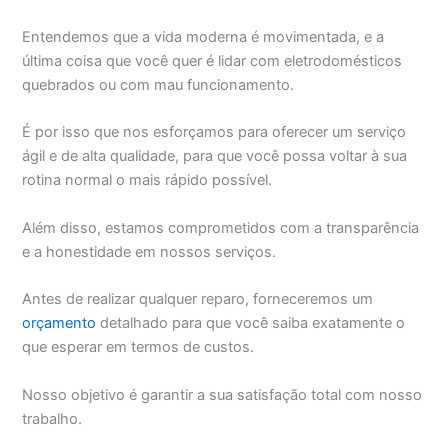
Entendemos que a vida moderna é movimentada, e a
última coisa que você quer é lidar com eletrodomésticos
quebrados ou com mau funcionamento.
É por isso que nos esforçamos para oferecer um serviço
ágil e de alta qualidade, para que você possa voltar à sua
rotina normal o mais rápido possível.
Além disso, estamos comprometidos com a transparência
e a honestidade em nossos serviços.
Antes de realizar qualquer reparo, forneceremos um
orçamento
detalhado para que você saiba exatamente o
que esperar em termos de custos.
Nosso objetivo é garantir a sua satisfação total com nosso
trabalho.