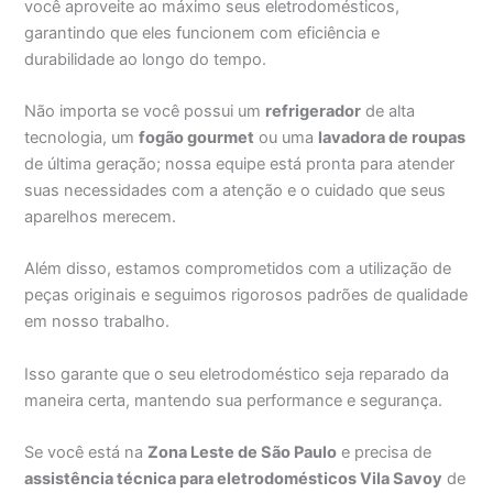
você aproveite ao máximo seus eletrodomésticos,
garantindo que eles funcionem com eficiência e
durabilidade ao longo do tempo.
Não importa se você possui um
refrigerador
de alta
tecnologia, um
fogão gourmet
ou uma
lavadora de roupas
de última geração; nossa equipe está pronta para atender
suas necessidades com a atenção e o cuidado que seus
aparelhos merecem.
Além disso, estamos comprometidos com a utilização de
peças originais e seguimos rigorosos padrões de qualidade
em nosso trabalho.
Isso garante que o seu eletrodoméstico seja reparado da
maneira certa, mantendo sua performance e segurança.
Se você está na
Zona Leste de São Paulo
e precisa de
assistência técnica para eletrodomésticos Vila Savoy
de