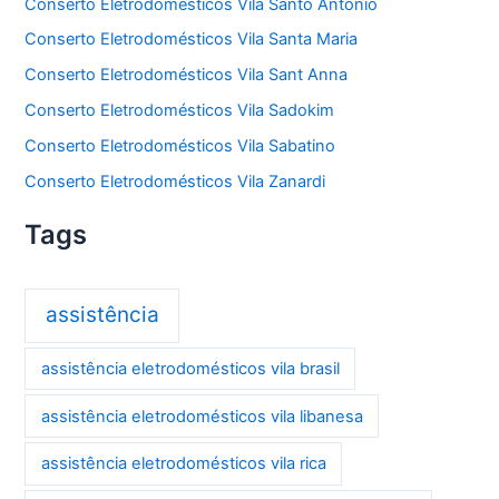
Conserto Eletrodomésticos Vila Santo Antônio
Conserto Eletrodomésticos Vila Santa Maria
Conserto Eletrodomésticos Vila Sant Anna
Conserto Eletrodomésticos Vila Sadokim
Conserto Eletrodomésticos Vila Sabatino
Conserto Eletrodomésticos Vila Zanardi
Tags
assistência
assistência eletrodomésticos vila brasil
assistência eletrodomésticos vila libanesa
assistência eletrodomésticos vila rica