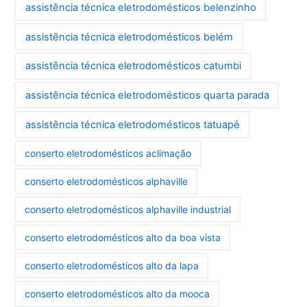
assistência técnica eletrodomésticos belenzinho
assistência técnica eletrodomésticos belém
assistência técnica eletrodomésticos catumbi
assistência técnica eletrodomésticos quarta parada
assistência técnica eletrodomésticos tatuapé
conserto eletrodomésticos aclimação
conserto eletrodomésticos alphaville
conserto eletrodomésticos alphaville industrial
conserto eletrodomésticos alto da boa vista
conserto eletrodomésticos alto da lapa
conserto eletrodomésticos alto da mooca