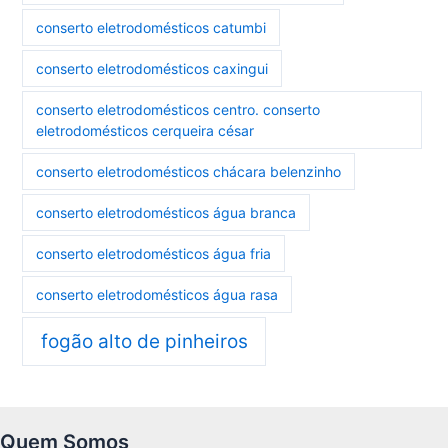
conserto eletrodomésticos catumbi
conserto eletrodomésticos caxingui
conserto eletrodomésticos centro. conserto
eletrodomésticos cerqueira césar
conserto eletrodomésticos chácara belenzinho
conserto eletrodomésticos água branca
conserto eletrodomésticos água fria
conserto eletrodomésticos água rasa
fogão alto de pinheiros
Quem Somos