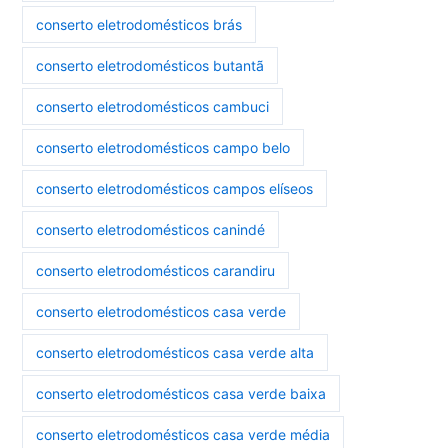
conserto eletrodomésticos brás
conserto eletrodomésticos butantã
conserto eletrodomésticos cambuci
conserto eletrodomésticos campo belo
conserto eletrodomésticos campos elíseos
conserto eletrodomésticos canindé
conserto eletrodomésticos carandiru
conserto eletrodomésticos casa verde
conserto eletrodomésticos casa verde alta
conserto eletrodomésticos casa verde baixa
conserto eletrodomésticos casa verde média