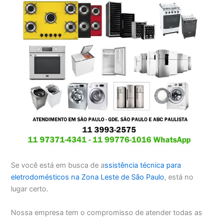
Se você está em busca de a
ssistência técnica para
eletrodomésticos na Zona Leste de São Paulo
, está no
lugar certo.
Nossa empresa tem o compromisso de atender todas as