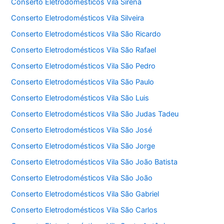
Conserto Eletrodomésticos Vila Sirena
Conserto Eletrodomésticos Vila Silveira
Conserto Eletrodomésticos Vila São Ricardo
Conserto Eletrodomésticos Vila São Rafael
Conserto Eletrodomésticos Vila São Pedro
Conserto Eletrodomésticos Vila São Paulo
Conserto Eletrodomésticos Vila São Luis
Conserto Eletrodomésticos Vila São Judas Tadeu
Conserto Eletrodomésticos Vila São José
Conserto Eletrodomésticos Vila São Jorge
Conserto Eletrodomésticos Vila São João Batista
Conserto Eletrodomésticos Vila São João
Conserto Eletrodomésticos Vila São Gabriel
Conserto Eletrodomésticos Vila São Carlos