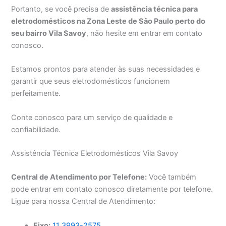
Portanto, se você precisa de
assistência técnica para
eletrodomésticos na Zona Leste de São Paulo perto do
seu bairro Vila Savoy
, não hesite em entrar em contato
conosco.
Estamos prontos para atender às suas necessidades e
garantir que seus eletrodomésticos funcionem
perfeitamente.
Conte conosco para um serviço de qualidade e
confiabilidade.
Assistência Técnica Eletrodomésticos Vila Savoy
Central de Atendimento por Telefone:
Você também
pode entrar em contato conosco diretamente por telefone.
Ligue para nossa Central de Atendimento:
Fixo:
11 3993-2575