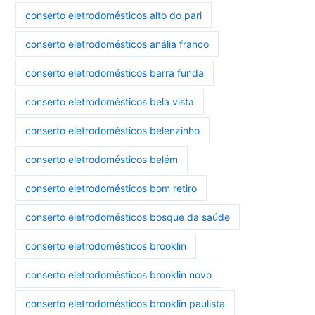
conserto eletrodomésticos alto do pari
conserto eletrodomésticos anália franco
conserto eletrodomésticos barra funda
conserto eletrodomésticos bela vista
conserto eletrodomésticos belenzinho
conserto eletrodomésticos belém
conserto eletrodomésticos bom retiro
conserto eletrodomésticos bosque da saúde
conserto eletrodomésticos brooklin
conserto eletrodomésticos brooklin novo
conserto eletrodomésticos brooklin paulista