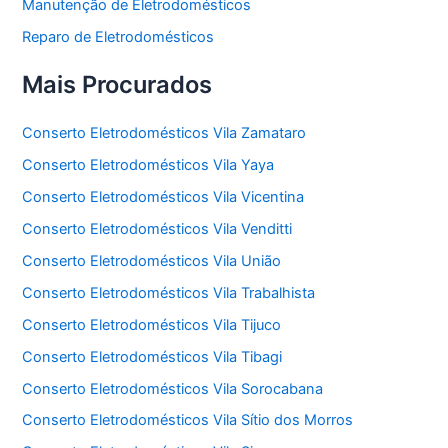
Manutenção de Eletrodomésticos
Reparo de Eletrodomésticos
Mais Procurados
Conserto Eletrodomésticos Vila Zamataro
Conserto Eletrodomésticos Vila Yaya
Conserto Eletrodomésticos Vila Vicentina
Conserto Eletrodomésticos Vila Venditti
Conserto Eletrodomésticos Vila União
Conserto Eletrodomésticos Vila Trabalhista
Conserto Eletrodomésticos Vila Tijuco
Conserto Eletrodomésticos Vila Tibagi
Conserto Eletrodomésticos Vila Sorocabana
Conserto Eletrodomésticos Vila Sítio dos Morros