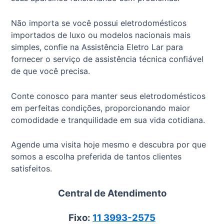
Não importa se você possui eletrodomésticos
importados de luxo ou modelos nacionais mais
simples, confie na Assistência Eletro Lar para
fornecer o serviço de assistência técnica confiável
de que você precisa.
Conte conosco para manter seus eletrodomésticos
em perfeitas condições, proporcionando maior
comodidade e tranquilidade em sua vida cotidiana.
Agende uma visita hoje mesmo e descubra por que
somos a escolha preferida de tantos clientes
satisfeitos.
Central de Atendimento
Fixo:
11 3993-2575