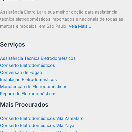
Assistência Eletro Lar a sua melhor opção para assistência
técnica eletrodomésticos importados e nacionais de todas as
marcas e modelos em São Paulo.
Veja Mais…
Serviços
Assistência Técnica Eletrodomésticos
Conserto Eletrodomésticos
Conversão de Fogão
Instalação Eletrodomésticos
Manutenção de Eletrodomésticos
Reparo de Eletrodomésticos
Mais Procurados
Conserto Eletrodomésticos Vila Zamataro
Conserto Eletrodomésticos Vila Yaya