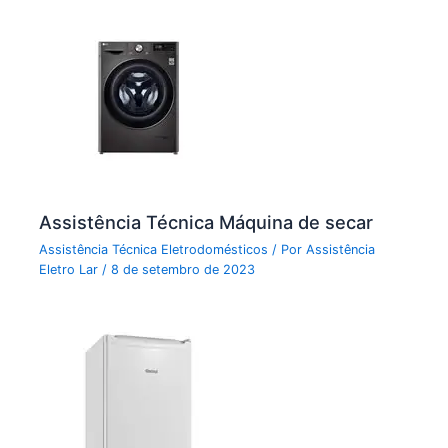
Assistência Técnica Máquina de secar
Assistência Técnica Eletrodomésticos
/ Por
Assistência
Eletro Lar
/
8 de setembro de 2023