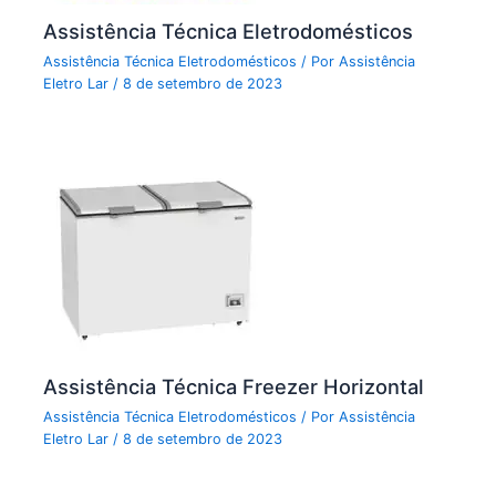
Assistência Técnica Eletrodomésticos
Assistência Técnica Eletrodomésticos
/ Por
Assistência
Eletro Lar
/
8 de setembro de 2023
Assistência Técnica Freezer Horizontal
Assistência Técnica Eletrodomésticos
/ Por
Assistência
Eletro Lar
/
8 de setembro de 2023