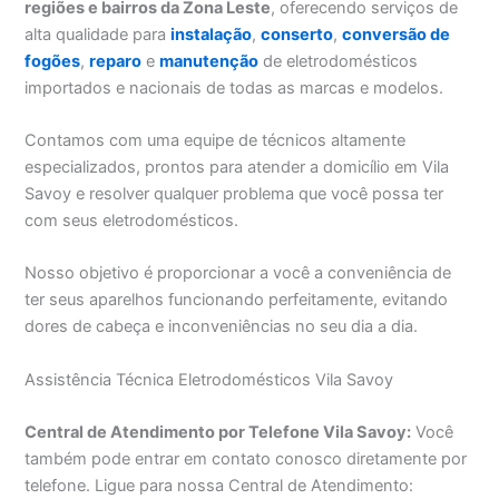
regiões e bairros da Zona Leste
, oferecendo serviços de
alta qualidade para
instalação
,
conserto
,
conversão de
fogões
,
reparo
e
manutenção
de eletrodomésticos
importados e nacionais de todas as marcas e modelos.
Contamos com uma equipe de técnicos altamente
especializados, prontos para atender a domicílio em Vila
Savoy e resolver qualquer problema que você possa ter
com seus eletrodomésticos.
Nosso objetivo é proporcionar a você a conveniência de
ter seus aparelhos funcionando perfeitamente, evitando
dores de cabeça e inconveniências no seu dia a dia.
Assistência Técnica Eletrodomésticos Vila Savoy
Central de Atendimento por Telefone Vila Savoy:
Você
também pode entrar em contato conosco diretamente por
telefone. Ligue para nossa Central de Atendimento: