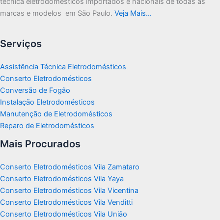
técnica eletrodomésticos importados e nacionais de todas as
marcas e modelos em São Paulo.
Veja Mais…
Serviços
Assistência Técnica Eletrodomésticos
Conserto Eletrodomésticos
Conversão de Fogão
Instalação Eletrodomésticos
Manutenção de Eletrodomésticos
Reparo de Eletrodomésticos
Mais Procurados
Conserto Eletrodomésticos Vila Zamataro
Conserto Eletrodomésticos Vila Yaya
Conserto Eletrodomésticos Vila Vicentina
Conserto Eletrodomésticos Vila Venditti
Conserto Eletrodomésticos Vila União