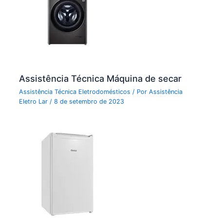
Assistência Técnica Máquina de secar
Assistência Técnica Eletrodomésticos
/ Por
Assistência
Eletro Lar
/
8 de setembro de 2023