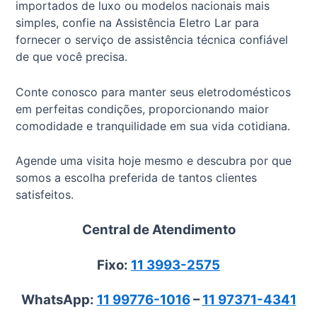
importados de luxo ou modelos nacionais mais
simples, confie na Assistência Eletro Lar para
fornecer o serviço de assistência técnica confiável
de que você precisa.
Conte conosco para manter seus eletrodomésticos
em perfeitas condições, proporcionando maior
comodidade e tranquilidade em sua vida cotidiana.
Agende uma visita hoje mesmo e descubra por que
somos a escolha preferida de tantos clientes
satisfeitos.
Central de Atendimento
Fixo:
11 3993-2575
WhatsApp:
11 99776-1016
–
11 97371-4341