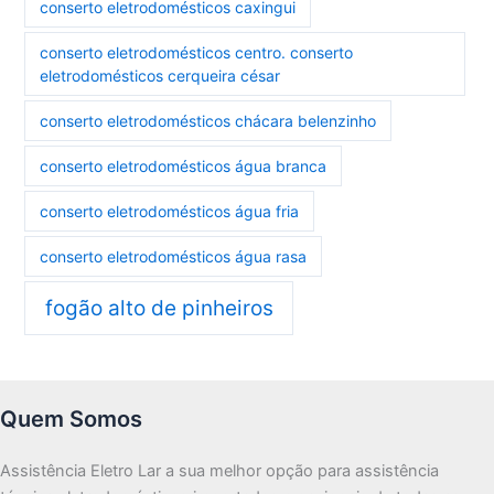
conserto eletrodomésticos caxingui
conserto eletrodomésticos centro. conserto
eletrodomésticos cerqueira césar
conserto eletrodomésticos chácara belenzinho
conserto eletrodomésticos água branca
conserto eletrodomésticos água fria
conserto eletrodomésticos água rasa
fogão alto de pinheiros
Quem Somos
Assistência Eletro Lar a sua melhor opção para assistência