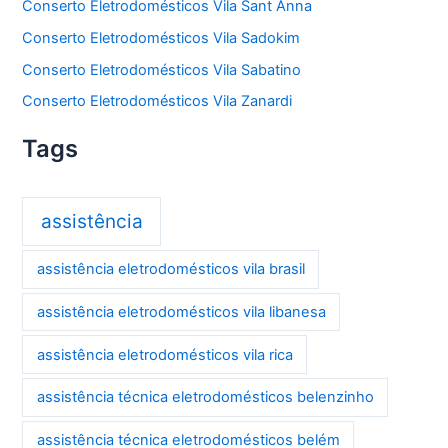
Conserto Eletrodomésticos Vila Sant Anna
Conserto Eletrodomésticos Vila Sadokim
Conserto Eletrodomésticos Vila Sabatino
Conserto Eletrodomésticos Vila Zanardi
Tags
assistência
assistência eletrodomésticos vila brasil
assistência eletrodomésticos vila libanesa
assistência eletrodomésticos vila rica
assistência técnica eletrodomésticos belenzinho
assistência técnica eletrodomésticos belém