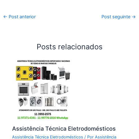
←
Post anterior
Post seguinte
→
Posts relacionados
Assistência Técnica Eletrodomésticos
Assistência Técnica Eletrodomésticos
/ Por
Assistência