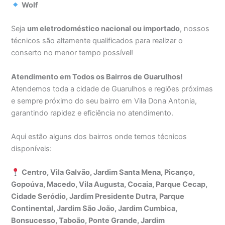
Wolf
Seja
um eletrodoméstico nacional ou importado
, nossos
técnicos são altamente qualificados para realizar o
conserto no menor tempo possível!
Atendimento em Todos os Bairros de Guarulhos!
Atendemos toda a cidade de Guarulhos e regiões próximas
e sempre próximo do seu bairro em Vila Dona Antonia,
garantindo rapidez e eficiência no atendimento.
Aqui estão alguns dos bairros onde temos técnicos
disponíveis:
Centro, Vila Galvão, Jardim Santa Mena, Picanço,
Gopoúva, Macedo, Vila Augusta, Cocaia, Parque Cecap,
Cidade Seródio, Jardim Presidente Dutra, Parque
Continental, Jardim São João, Jardim Cumbica,
Bonsucesso, Taboão, Ponte Grande, Jardim