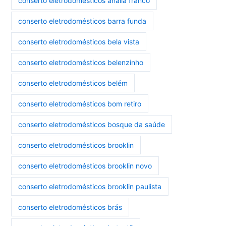
conserto eletrodomésticos anália franco
conserto eletrodomésticos barra funda
conserto eletrodomésticos bela vista
conserto eletrodomésticos belenzinho
conserto eletrodomésticos belém
conserto eletrodomésticos bom retiro
conserto eletrodomésticos bosque da saúde
conserto eletrodomésticos brooklin
conserto eletrodomésticos brooklin novo
conserto eletrodomésticos brooklin paulista
conserto eletrodomésticos brás