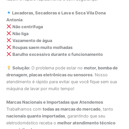
Lavadoras, Secadoras e Lava e Seca Vila Dona
Antonia
Não centrifuga
Não liga
Vazamento de água
Roupas saem muito molhadas
Barulho excessivo durante o funcionamento
Solução:
O problema pode estar no
motor, bomba de
drenagem, placas eletrônicas ou sensores
. Nosso
atendimento é rápido para evitar que você fique sem sua
máquina de lavar por muito tempo!
Marcas Nacionais e Importadas que Atendemos
Trabalhamos com
todas as marcas do mercado
, tanto
nacionais quanto importadas
, garantindo que seu
eletrodoméstico receba o
melhor atendimento técnico