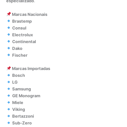
especializado
.
Marcas Nacionais
Brastemp
Consul
Electrolux
Continental
Dako
Fischer
Marcas Importadas
Bosch
LG
Samsung
GE Monogram
Miele
Viking
Bertazzoni
Sub-Zero