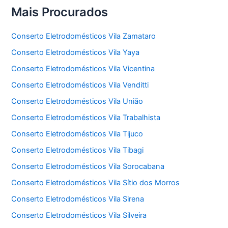
Mais Procurados
Conserto Eletrodomésticos Vila Zamataro
Conserto Eletrodomésticos Vila Yaya
Conserto Eletrodomésticos Vila Vicentina
Conserto Eletrodomésticos Vila Venditti
Conserto Eletrodomésticos Vila União
Conserto Eletrodomésticos Vila Trabalhista
Conserto Eletrodomésticos Vila Tijuco
Conserto Eletrodomésticos Vila Tibagi
Conserto Eletrodomésticos Vila Sorocabana
Conserto Eletrodomésticos Vila Sítio dos Morros
Conserto Eletrodomésticos Vila Sirena
Conserto Eletrodomésticos Vila Silveira