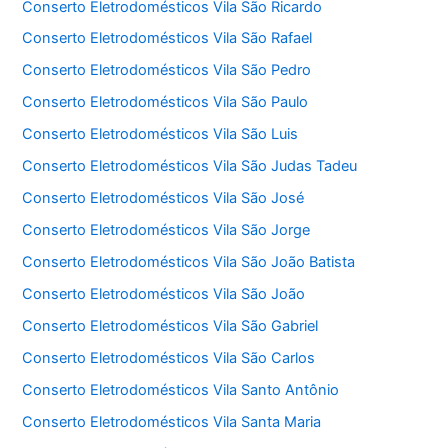
Conserto Eletrodomésticos Vila São Ricardo
Conserto Eletrodomésticos Vila São Rafael
Conserto Eletrodomésticos Vila São Pedro
Conserto Eletrodomésticos Vila São Paulo
Conserto Eletrodomésticos Vila São Luis
Conserto Eletrodomésticos Vila São Judas Tadeu
Conserto Eletrodomésticos Vila São José
Conserto Eletrodomésticos Vila São Jorge
Conserto Eletrodomésticos Vila São João Batista
Conserto Eletrodomésticos Vila São João
Conserto Eletrodomésticos Vila São Gabriel
Conserto Eletrodomésticos Vila São Carlos
Conserto Eletrodomésticos Vila Santo Antônio
Conserto Eletrodomésticos Vila Santa Maria