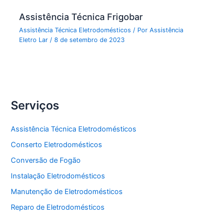
Assistência Técnica Frigobar
Assistência Técnica Eletrodomésticos
/ Por
Assistência
Eletro Lar
/
8 de setembro de 2023
Serviços
Assistência Técnica Eletrodomésticos
Conserto Eletrodomésticos
Conversão de Fogão
Instalação Eletrodomésticos
Manutenção de Eletrodomésticos
Reparo de Eletrodomésticos