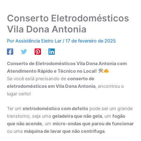
Conserto Eletrodomésticos
Vila Dona Antonia
Por
Assistência Eletro Lar
/
17 de fevereiro de 2025
Conserto de Eletrodomésticos Vila Dona Antonia com
Atendimento Rápido e Técnico no Local!
Se você está precisando de
conserto de
eletrodomésticos em Vila Dona Antonia
, encontrou o
lugar certo!
Ter um
eletrodoméstico com defeito
pode ser um grande
transtorno, seja uma
geladeira que não gela
, um
fogão
que não acende
, um
micro-ondas que parou de funcionar
ou uma
máquina de lavar que não centrifuga
.