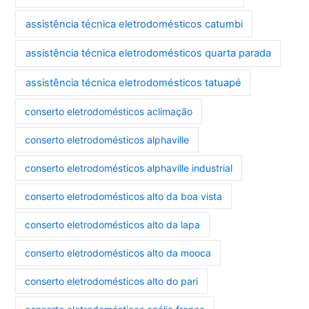
assistência técnica eletrodomésticos catumbi
assistência técnica eletrodomésticos quarta parada
assistência técnica eletrodomésticos tatuapé
conserto eletrodomésticos aclimação
conserto eletrodomésticos alphaville
conserto eletrodomésticos alphaville industrial
conserto eletrodomésticos alto da boa vista
conserto eletrodomésticos alto da lapa
conserto eletrodomésticos alto da mooca
conserto eletrodomésticos alto do pari