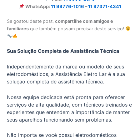
WhatsApp:
11 99776-1016
–
11 97371-4341
Se gostou deste post,
compartilhe com amigos e
familiares
que também possam precisar deste serviço!
Sua Solução Completa de Assistência Técnica
Independentemente da marca ou modelo de seus
eletrodomésticos, a Assistência Eletro Lar é a sua
solução completa de assistência técnica.
Nossa equipe dedicada está pronta para oferecer
serviços de alta qualidade, com técnicos treinados e
experientes que entendem a importância de manter
seus aparelhos funcionando sem problemas.
Não importa se você possui eletrodomésticos