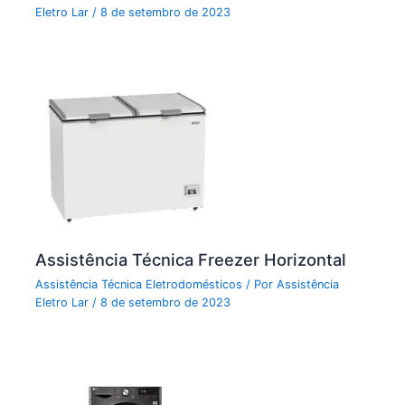
Eletro Lar
/
8 de setembro de 2023
Assistência Técnica Freezer Horizontal
Assistência Técnica Eletrodomésticos
/ Por
Assistência
Eletro Lar
/
8 de setembro de 2023