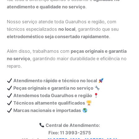
atendimento e qualidade no serviço
.
Nosso serviço atende toda Guarulhos e região, com
técnicos especializados
no local
, garantindo que seu
eletrodoméstico seja consertado rapidamente
.
Além disso, trabalhamos com
peças originais e garantia
no serviço
, garantindo maior durabilidade e eficiência no
reparo.
Atendimento rápido e técnico no local
Peças originais e garantia no serviço
Atendemos toda Guarulhos e região
Técnicos altamente qualificados
Marcas nacionais e importadas
Central de Atendimento:
Fixo: 11 3993-2575