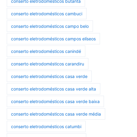
conserto eletrodomésticos butantã
conserto eletrodomésticos cambuci
conserto eletrodomésticos campo belo
conserto eletrodomésticos campos elíseos
conserto eletrodomésticos canindé
conserto eletrodomésticos carandiru
conserto eletrodomésticos casa verde
conserto eletrodomésticos casa verde alta
conserto eletrodomésticos casa verde baixa
conserto eletrodomésticos casa verde média
conserto eletrodomésticos catumbi