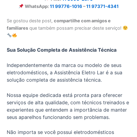
WhatsApp:
11 99776-1016
–
11 97371-4341
Se gostou deste post,
compartilhe com amigos e
familiares
que também possam precisar deste serviço!
Sua Solução Completa de Assistência Técnica
Independentemente da marca ou modelo de seus
eletrodomésticos, a Assistência Eletro Lar é a sua
solução completa de assistência técnica.
Nossa equipe dedicada está pronta para oferecer
serviços de alta qualidade, com técnicos treinados e
experientes que entendem a importância de manter
seus aparelhos funcionando sem problemas.
Não importa se você possui eletrodomésticos