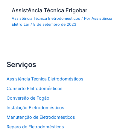
Assistência Técnica Frigobar
Assistência Técnica Eletrodomésticos
/ Por
Assistência
Eletro Lar
/
8 de setembro de 2023
Serviços
Assistência Técnica Eletrodomésticos
Conserto Eletrodomésticos
Conversão de Fogão
Instalação Eletrodomésticos
Manutenção de Eletrodomésticos
Reparo de Eletrodomésticos