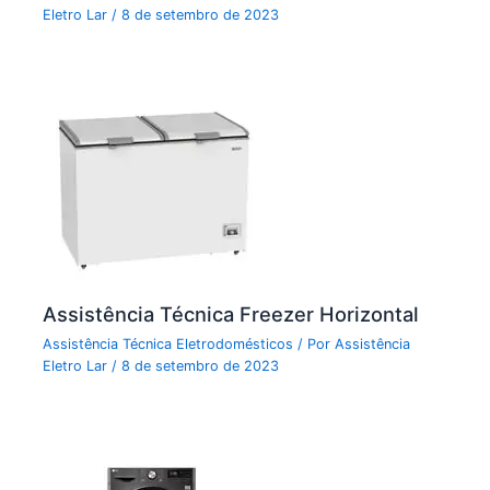
Eletro Lar
/
8 de setembro de 2023
Assistência Técnica Freezer Horizontal
Assistência Técnica Eletrodomésticos
/ Por
Assistência
Eletro Lar
/
8 de setembro de 2023