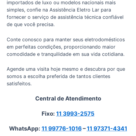
importados de luxo ou modelos nacionais mais
simples, confie na Assistência Eletro Lar para
fornecer o serviço de assistência técnica confiável
de que você precisa.
Conte conosco para manter seus eletrodomésticos
em perfeitas condições, proporcionando maior
comodidade e tranquilidade em sua vida cotidiana.
Agende uma visita hoje mesmo e descubra por que
somos a escolha preferida de tantos clientes
satisfeitos.
Central de Atendimento
Fixo:
11 3993-2575
WhatsApp:
11 99776-1016
–
11 97371-4341