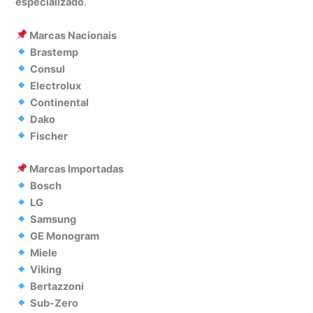
especializado
.
Marcas Nacionais
Brastemp
Consul
Electrolux
Continental
Dako
Fischer
Marcas Importadas
Bosch
LG
Samsung
GE Monogram
Miele
Viking
Bertazzoni
Sub-Zero