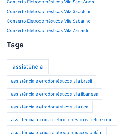
Conserto Eletrodomésticos Vila Sant Anna
Conserto Eletrodomésticos Vila Sadokim
Conserto Eletrodomésticos Vila Sabatino
Conserto Eletrodomésticos Vila Zanardi
Tags
assistência
assistência eletrodomésticos vila brasil
assistência eletrodomésticos vila libanesa
assistência eletrodomésticos vila rica
assistência técnica eletrodomésticos belenzinho
assistência técnica eletrodomésticos belém