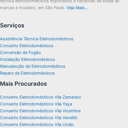
técnica eletrodomésticos importados e nacionais de todas as
marcas e modelos em São Paulo.
Veja Mais…
Serviços
Assistência Técnica Eletrodomésticos
Conserto Eletrodomésticos
Conversão de Fogão
Instalação Eletrodomésticos
Manutenção de Eletrodomésticos
Reparo de Eletrodomésticos
Mais Procurados
Conserto Eletrodomésticos Vila Zamataro
Conserto Eletrodomésticos Vila Yaya
Conserto Eletrodomésticos Vila Vicentina
Conserto Eletrodomésticos Vila Venditti
Conserto Eletrodomésticos Vila União