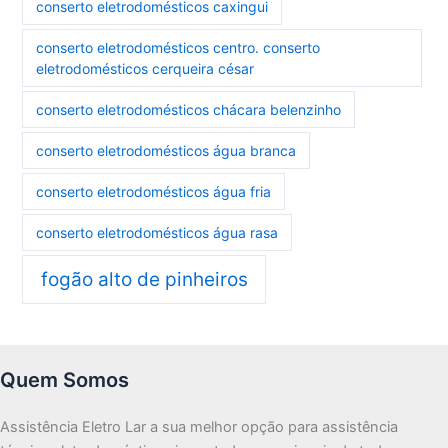
conserto eletrodomésticos caxingui
conserto eletrodomésticos centro. conserto
eletrodomésticos cerqueira césar
conserto eletrodomésticos chácara belenzinho
conserto eletrodomésticos água branca
conserto eletrodomésticos água fria
conserto eletrodomésticos água rasa
fogão alto de pinheiros
Quem Somos
Assistência Eletro Lar a sua melhor opção para assistência