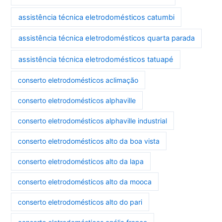
assistência técnica eletrodomésticos catumbi
assistência técnica eletrodomésticos quarta parada
assistência técnica eletrodomésticos tatuapé
conserto eletrodomésticos aclimação
conserto eletrodomésticos alphaville
conserto eletrodomésticos alphaville industrial
conserto eletrodomésticos alto da boa vista
conserto eletrodomésticos alto da lapa
conserto eletrodomésticos alto da mooca
conserto eletrodomésticos alto do pari