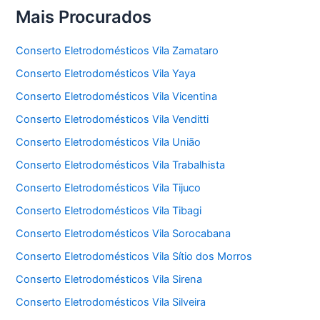
Mais Procurados
Conserto Eletrodomésticos Vila Zamataro
Conserto Eletrodomésticos Vila Yaya
Conserto Eletrodomésticos Vila Vicentina
Conserto Eletrodomésticos Vila Venditti
Conserto Eletrodomésticos Vila União
Conserto Eletrodomésticos Vila Trabalhista
Conserto Eletrodomésticos Vila Tijuco
Conserto Eletrodomésticos Vila Tibagi
Conserto Eletrodomésticos Vila Sorocabana
Conserto Eletrodomésticos Vila Sítio dos Morros
Conserto Eletrodomésticos Vila Sirena
Conserto Eletrodomésticos Vila Silveira