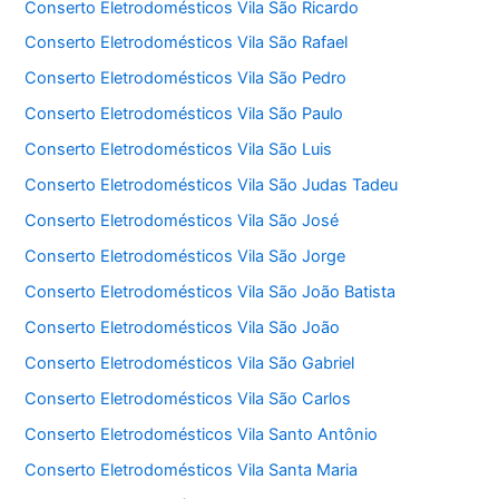
Conserto Eletrodomésticos Vila São Ricardo
Conserto Eletrodomésticos Vila São Rafael
Conserto Eletrodomésticos Vila São Pedro
Conserto Eletrodomésticos Vila São Paulo
Conserto Eletrodomésticos Vila São Luis
Conserto Eletrodomésticos Vila São Judas Tadeu
Conserto Eletrodomésticos Vila São José
Conserto Eletrodomésticos Vila São Jorge
Conserto Eletrodomésticos Vila São João Batista
Conserto Eletrodomésticos Vila São João
Conserto Eletrodomésticos Vila São Gabriel
Conserto Eletrodomésticos Vila São Carlos
Conserto Eletrodomésticos Vila Santo Antônio
Conserto Eletrodomésticos Vila Santa Maria