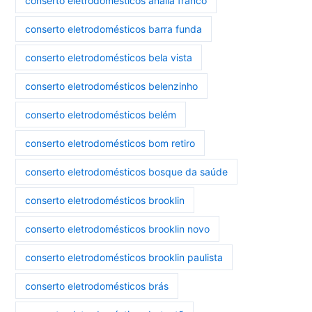
conserto eletrodomésticos anália franco
conserto eletrodomésticos barra funda
conserto eletrodomésticos bela vista
conserto eletrodomésticos belenzinho
conserto eletrodomésticos belém
conserto eletrodomésticos bom retiro
conserto eletrodomésticos bosque da saúde
conserto eletrodomésticos brooklin
conserto eletrodomésticos brooklin novo
conserto eletrodomésticos brooklin paulista
conserto eletrodomésticos brás