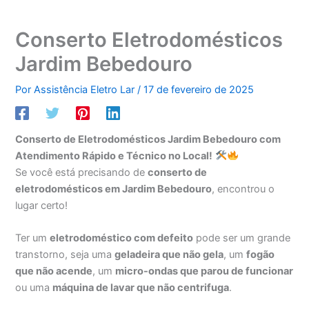
Conserto Eletrodomésticos
Jardim Bebedouro
Por
Assistência Eletro Lar
/
17 de fevereiro de 2025
Conserto de Eletrodomésticos Jardim Bebedouro com
Atendimento Rápido e Técnico no Local!
Se você está precisando de
conserto de
eletrodomésticos em Jardim Bebedouro
, encontrou o
lugar certo!
Ter um
eletrodoméstico com defeito
pode ser um grande
transtorno, seja uma
geladeira que não gela
, um
fogão
que não acende
, um
micro-ondas que parou de funcionar
ou uma
máquina de lavar que não centrifuga
.