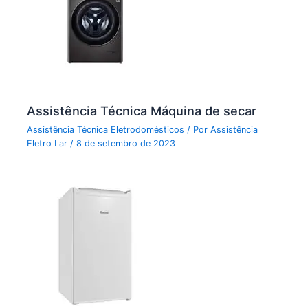
Assistência Técnica Máquina de secar
Assistência Técnica Eletrodomésticos
/ Por
Assistência
Eletro Lar
/
8 de setembro de 2023