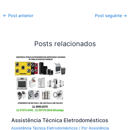
←
Post anterior
Post seguinte
→
Posts relacionados
Assistência Técnica Eletrodomésticos
Assistência Técnica Eletrodomésticos
/ Por
Assistência