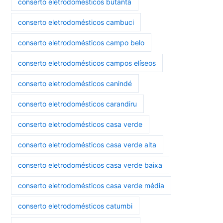
conserto eletrodomésticos butantã
conserto eletrodomésticos cambuci
conserto eletrodomésticos campo belo
conserto eletrodomésticos campos elíseos
conserto eletrodomésticos canindé
conserto eletrodomésticos carandiru
conserto eletrodomésticos casa verde
conserto eletrodomésticos casa verde alta
conserto eletrodomésticos casa verde baixa
conserto eletrodomésticos casa verde média
conserto eletrodomésticos catumbi