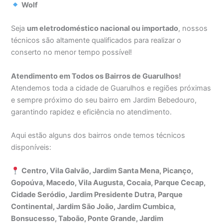
Wolf
Seja
um eletrodoméstico nacional ou importado
, nossos
técnicos são altamente qualificados para realizar o
conserto no menor tempo possível!
Atendimento em Todos os Bairros de Guarulhos!
Atendemos toda a cidade de Guarulhos e regiões próximas
e sempre próximo do seu bairro em Jardim Bebedouro,
garantindo rapidez e eficiência no atendimento.
Aqui estão alguns dos bairros onde temos técnicos
disponíveis:
Centro, Vila Galvão, Jardim Santa Mena, Picanço,
Gopoúva, Macedo, Vila Augusta, Cocaia, Parque Cecap,
Cidade Seródio, Jardim Presidente Dutra, Parque
Continental, Jardim São João, Jardim Cumbica,
Bonsucesso, Taboão, Ponte Grande, Jardim