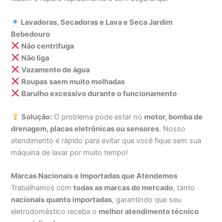
Lavadoras, Secadoras e Lava e Seca Jardim
Bebedouro
Não centrifuga
Não liga
Vazamento de água
Roupas saem muito molhadas
Barulho excessivo durante o funcionamento
Solução:
O problema pode estar no
motor, bomba de
drenagem, placas eletrônicas ou sensores
. Nosso
atendimento é rápido para evitar que você fique sem sua
máquina de lavar por muito tempo!
Marcas Nacionais e Importadas que Atendemos
Trabalhamos com
todas as marcas do mercado
, tanto
nacionais quanto importadas
, garantindo que seu
eletrodoméstico receba o
melhor atendimento técnico