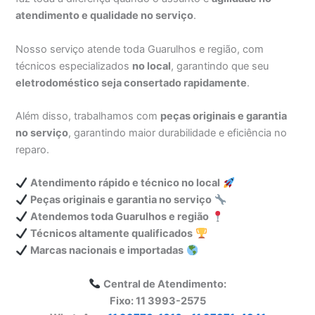
atendimento e qualidade no serviço
.
Nosso serviço atende toda Guarulhos e região, com
técnicos especializados
no local
, garantindo que seu
eletrodoméstico seja consertado rapidamente
.
Além disso, trabalhamos com
peças originais e garantia
no serviço
, garantindo maior durabilidade e eficiência no
reparo.
Atendimento rápido e técnico no local
Peças originais e garantia no serviço
Atendemos toda Guarulhos e região
Técnicos altamente qualificados
Marcas nacionais e importadas
Central de Atendimento:
Fixo: 11 3993-2575