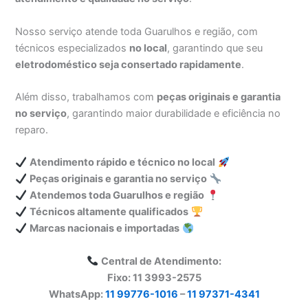
Nosso serviço atende toda Guarulhos e região, com
técnicos especializados
no local
, garantindo que seu
eletrodoméstico seja consertado rapidamente
.
Além disso, trabalhamos com
peças originais e garantia
no serviço
, garantindo maior durabilidade e eficiência no
reparo.
Atendimento rápido e técnico no local
Peças originais e garantia no serviço
Atendemos toda Guarulhos e região
Técnicos altamente qualificados
Marcas nacionais e importadas
Central de Atendimento:
Fixo: 11 3993-2575
WhatsApp:
11 99776-1016
–
11 97371-4341