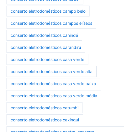
conserto eletrodomésticos campo belo
conserto eletrodomésticos campos elíseos
conserto eletrodomésticos canindé
conserto eletrodomésticos carandiru
conserto eletrodomésticos casa verde
conserto eletrodomésticos casa verde alta
conserto eletrodomésticos casa verde baixa
conserto eletrodomésticos casa verde média
conserto eletrodomésticos catumbi
conserto eletrodomésticos caxingui
conserto eletrodomésticos centro. conserto