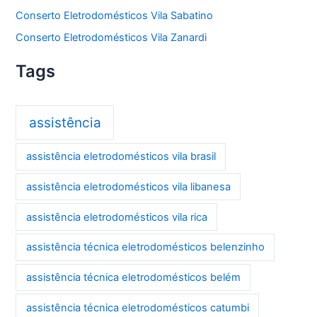
Conserto Eletrodomésticos Vila Sabatino
Conserto Eletrodomésticos Vila Zanardi
Tags
assistência
assistência eletrodomésticos vila brasil
assistência eletrodomésticos vila libanesa
assistência eletrodomésticos vila rica
assistência técnica eletrodomésticos belenzinho
assistência técnica eletrodomésticos belém
assistência técnica eletrodomésticos catumbi