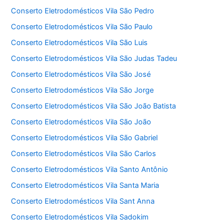
Conserto Eletrodomésticos Vila São Pedro
Conserto Eletrodomésticos Vila São Paulo
Conserto Eletrodomésticos Vila São Luis
Conserto Eletrodomésticos Vila São Judas Tadeu
Conserto Eletrodomésticos Vila São José
Conserto Eletrodomésticos Vila São Jorge
Conserto Eletrodomésticos Vila São João Batista
Conserto Eletrodomésticos Vila São João
Conserto Eletrodomésticos Vila São Gabriel
Conserto Eletrodomésticos Vila São Carlos
Conserto Eletrodomésticos Vila Santo Antônio
Conserto Eletrodomésticos Vila Santa Maria
Conserto Eletrodomésticos Vila Sant Anna
Conserto Eletrodomésticos Vila Sadokim