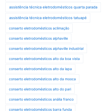
assistência técnica eletrodomésticos quarta parada
assistência técnica eletrodomésticos tatuapé
conserto eletrodomésticos aclimação
conserto eletrodomésticos alphaville
conserto eletrodomésticos alphaville industrial
conserto eletrodomésticos alto da boa vista
conserto eletrodomésticos alto da lapa
conserto eletrodomésticos alto da mooca
conserto eletrodomésticos alto do pari
conserto eletrodomésticos anália franco
conserto eletrodomésticos barra funda