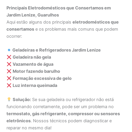
Principais Eletrodomésticos que Consertamos em
Jardim Lenize, Guarulhos
Aqui estão alguns dos principais
eletrodomésticos que
consertamos
e os problemas mais comuns que podem
ocorrer:
Geladeiras e Refrigeradores Jardim Lenize
Geladeira não gela
Vazamento de água
Motor fazendo barulho
Formação excessiva de gelo
Luz interna queimada
Solução:
Se sua geladeira ou refrigerador não está
funcionando corretamente, pode ser um problema no
termostato, gás refrigerante, compressor ou sensores
eletrônicos
. Nossos técnicos podem diagnosticar e
reparar no mesmo dia!