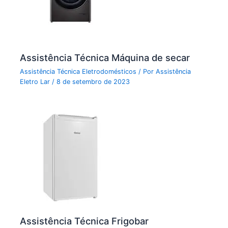
Assistência Técnica Máquina de secar
Assistência Técnica Eletrodomésticos
/ Por
Assistência
Eletro Lar
/
8 de setembro de 2023
Assistência Técnica Frigobar