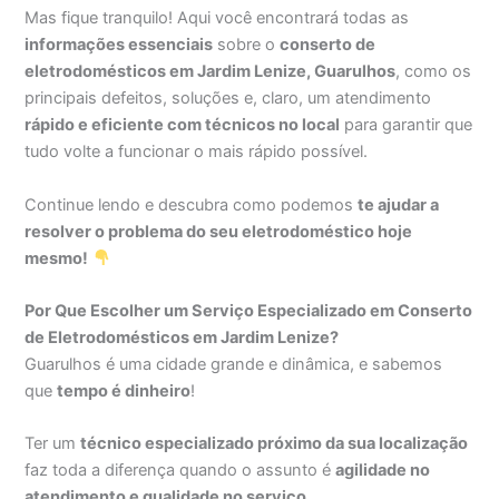
Mas fique tranquilo! Aqui você encontrará todas as
informações essenciais
sobre o
conserto de
eletrodomésticos em Jardim Lenize, Guarulhos
, como os
principais defeitos, soluções e, claro, um atendimento
rápido e eficiente com técnicos no local
para garantir que
tudo volte a funcionar o mais rápido possível.
Continue lendo e descubra como podemos
te ajudar a
resolver o problema do seu eletrodoméstico hoje
mesmo!
Por Que Escolher um Serviço Especializado em Conserto
de Eletrodomésticos em Jardim Lenize?
Guarulhos é uma cidade grande e dinâmica, e sabemos
que
tempo é dinheiro
!
Ter um
técnico especializado próximo da sua localização
faz toda a diferença quando o assunto é
agilidade no
atendimento e qualidade no serviço
.