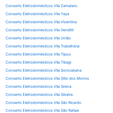
Conserto Eletrodomésticos Vila Zamataro
Conserto Eletrodomésticos Vila Yaya
Conserto Eletrodomésticos Vila Vicentina
Conserto Eletrodomésticos Vila Venditti
Conserto Eletrodomésticos Vila União
Conserto Eletrodomésticos Vila Trabalhista
Conserto Eletrodomésticos Vila Tijuco
Conserto Eletrodomésticos Vila Tibagi
Conserto Eletrodomésticos Vila Sorocabana
Conserto Eletrodomésticos Vila Sítio dos Morros
Conserto Eletrodomésticos Vila Sirena
Conserto Eletrodomésticos Vila Silveira
Conserto Eletrodomésticos Vila São Ricardo
Conserto Eletrodomésticos Vila São Rafael