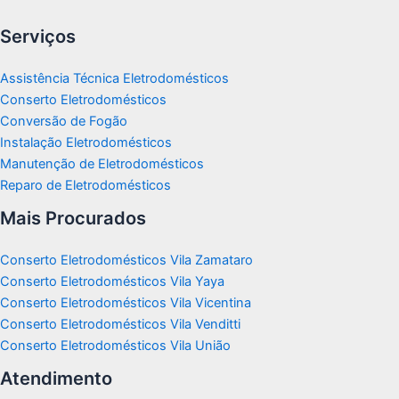
Serviços
Assistência Técnica Eletrodomésticos
Conserto Eletrodomésticos
Conversão de Fogão
Instalação Eletrodomésticos
Manutenção de Eletrodomésticos
Reparo de Eletrodomésticos
Mais Procurados
Conserto Eletrodomésticos Vila Zamataro
Conserto Eletrodomésticos Vila Yaya
Conserto Eletrodomésticos Vila Vicentina
Conserto Eletrodomésticos Vila Venditti
Conserto Eletrodomésticos Vila União
Atendimento