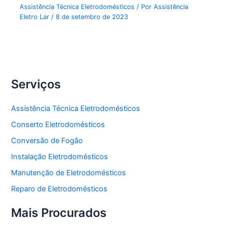
Assistência Técnica Eletrodomésticos
/ Por
Assistência
Eletro Lar
/
8 de setembro de 2023
Serviços
Assistência Técnica Eletrodomésticos
Conserto Eletrodomésticos
Conversão de Fogão
Instalação Eletrodomésticos
Manutenção de Eletrodomésticos
Reparo de Eletrodomésticos
Mais Procurados