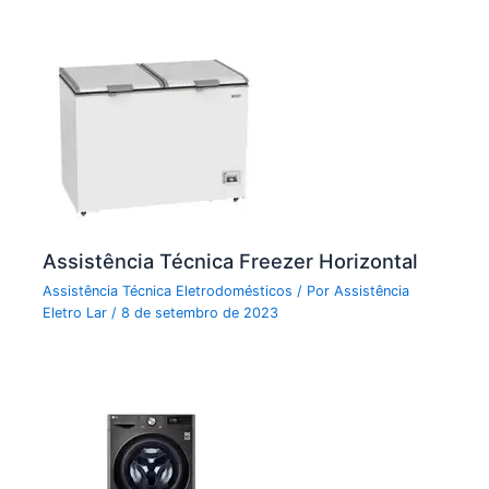
Assistência Técnica Freezer Horizontal
Assistência Técnica Eletrodomésticos
/ Por
Assistência
Eletro Lar
/
8 de setembro de 2023