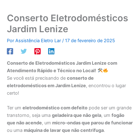
Conserto Eletrodomésticos
Jardim Lenize
Por
Assistência Eletro Lar
/
17 de fevereiro de 2025
Conserto de Eletrodomésticos Jardim Lenize com
Atendimento Rápido e Técnico no Local!
Se você está precisando de
conserto de
eletrodomésticos em Jardim Lenize
, encontrou o lugar
certo!
Ter um
eletrodoméstico com defeito
pode ser um grande
transtorno, seja uma
geladeira que não gela
, um
fogão
que não acende
, um
micro-ondas que parou de funcionar
ou uma
máquina de lavar que não centrifuga
.