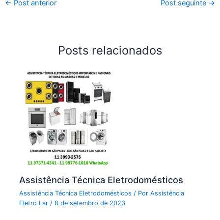
←
Post anterior
Post seguinte
→
Posts relacionados
Assistência Técnica Eletrodomésticos
Assistência Técnica Eletrodomésticos
/ Por
Assistência
Eletro Lar
/
8 de setembro de 2023