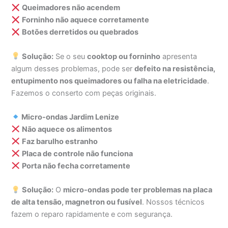
Queimadores não acendem
Forninho não aquece corretamente
Botões derretidos ou quebrados
Solução:
Se o seu
cooktop ou forninho
apresenta
algum desses problemas, pode ser
defeito na resistência,
entupimento nos queimadores ou falha na eletricidade
.
Fazemos o conserto com peças originais.
Micro-ondas Jardim Lenize
Não aquece os alimentos
Faz barulho estranho
Placa de controle não funciona
Porta não fecha corretamente
Solução:
O
micro-ondas pode ter problemas na placa
de alta tensão, magnetron ou fusível
. Nossos técnicos
fazem o reparo rapidamente e com segurança.