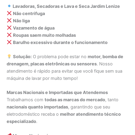
Lavadoras, Secadoras e Lava e Seca Jardim Lenize
Não centrifuga
Não liga
Vazamento de água
Roupas saem muito molhadas
Barulho excessivo durante o funcionamento
Solução:
O problema pode estar no
motor, bomba de
drenagem, placas eletrônicas ou sensores
. Nosso
atendimento é rápido para evitar que você fique sem sua
máquina de lavar por muito tempo!
Marcas Nacionais e Importadas que Atendemos
Trabalhamos com
todas as marcas do mercado
, tanto
nacionais quanto importadas
, garantindo que seu
eletrodoméstico receba o
melhor atendimento técnico
especializado
.