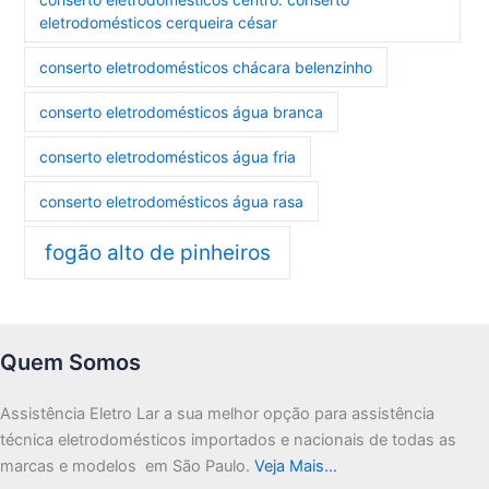
eletrodomésticos cerqueira césar
conserto eletrodomésticos chácara belenzinho
conserto eletrodomésticos água branca
conserto eletrodomésticos água fria
conserto eletrodomésticos água rasa
fogão alto de pinheiros
Quem Somos
Assistência Eletro Lar a sua melhor opção para assistência
técnica eletrodomésticos importados e nacionais de todas as
marcas e modelos em São Paulo.
Veja Mais…