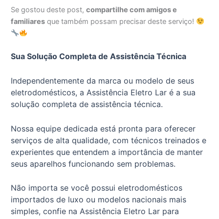
Se gostou deste post,
compartilhe com amigos e
familiares
que também possam precisar deste serviço!
Sua Solução Completa de Assistência Técnica
Independentemente da marca ou modelo de seus
eletrodomésticos, a Assistência Eletro Lar é a sua
solução completa de assistência técnica.
Nossa equipe dedicada está pronta para oferecer
serviços de alta qualidade, com técnicos treinados e
experientes que entendem a importância de manter
seus aparelhos funcionando sem problemas.
Não importa se você possui eletrodomésticos
importados de luxo ou modelos nacionais mais
simples, confie na Assistência Eletro Lar para