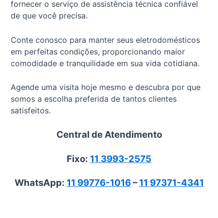
fornecer o serviço de assistência técnica confiável
de que você precisa.
Conte conosco para manter seus eletrodomésticos
em perfeitas condições, proporcionando maior
comodidade e tranquilidade em sua vida cotidiana.
Agende uma visita hoje mesmo e descubra por que
somos a escolha preferida de tantos clientes
satisfeitos.
Central de Atendimento
Fixo:
11 3993-2575
WhatsApp:
11 99776-1016
–
11 97371-4341