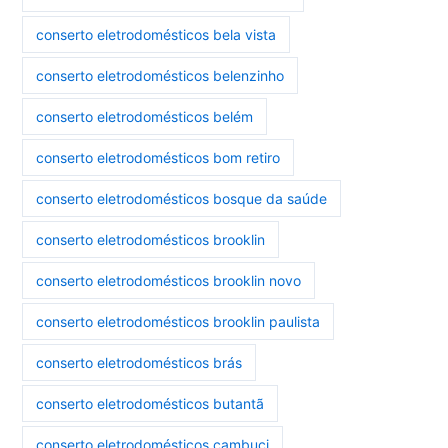
conserto eletrodomésticos bela vista
conserto eletrodomésticos belenzinho
conserto eletrodomésticos belém
conserto eletrodomésticos bom retiro
conserto eletrodomésticos bosque da saúde
conserto eletrodomésticos brooklin
conserto eletrodomésticos brooklin novo
conserto eletrodomésticos brooklin paulista
conserto eletrodomésticos brás
conserto eletrodomésticos butantã
conserto eletrodomésticos cambuci