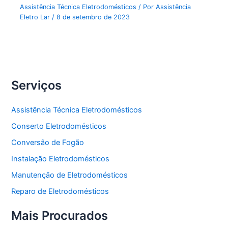
Assistência Técnica Eletrodomésticos
/ Por
Assistência
Eletro Lar
/
8 de setembro de 2023
Serviços
Assistência Técnica Eletrodomésticos
Conserto Eletrodomésticos
Conversão de Fogão
Instalação Eletrodomésticos
Manutenção de Eletrodomésticos
Reparo de Eletrodomésticos
Mais Procurados