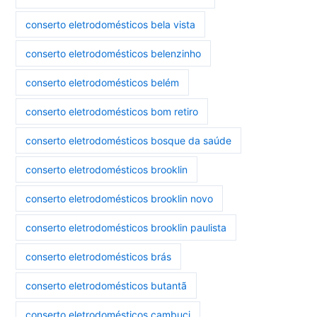
conserto eletrodomésticos bela vista
conserto eletrodomésticos belenzinho
conserto eletrodomésticos belém
conserto eletrodomésticos bom retiro
conserto eletrodomésticos bosque da saúde
conserto eletrodomésticos brooklin
conserto eletrodomésticos brooklin novo
conserto eletrodomésticos brooklin paulista
conserto eletrodomésticos brás
conserto eletrodomésticos butantã
conserto eletrodomésticos cambuci