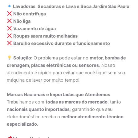
Lavadoras, Secadoras e Lava e Seca Jardim São Paulo
Não centrifuga
Não liga
Vazamento de água
Roupas saem muito molhadas
Barulho excessivo durante o funcionamento
Solução:
O problema pode estar no
motor, bomba de
drenagem, placas eletrônicas ou sensores
. Nosso
atendimento é rápido para evitar que você fique sem sua
máquina de lavar por muito tempo!
Marcas Nacionais e Importadas que Atendemos
Trabalhamos com
todas as marcas do mercado
, tanto
nacionais quanto importadas
, garantindo que seu
eletrodoméstico receba o
melhor atendimento técnico
especializado
.