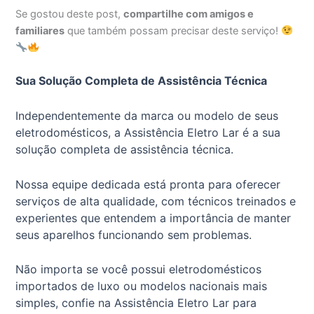
Se gostou deste post,
compartilhe com amigos e
familiares
que também possam precisar deste serviço!
Sua Solução Completa de Assistência Técnica
Independentemente da marca ou modelo de seus
eletrodomésticos, a Assistência Eletro Lar é a sua
solução completa de assistência técnica.
Nossa equipe dedicada está pronta para oferecer
serviços de alta qualidade, com técnicos treinados e
experientes que entendem a importância de manter
seus aparelhos funcionando sem problemas.
Não importa se você possui eletrodomésticos
importados de luxo ou modelos nacionais mais
simples, confie na Assistência Eletro Lar para