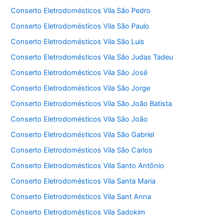
Conserto Eletrodomésticos Vila São Pedro
Conserto Eletrodomésticos Vila São Paulo
Conserto Eletrodomésticos Vila São Luis
Conserto Eletrodomésticos Vila São Judas Tadeu
Conserto Eletrodomésticos Vila São José
Conserto Eletrodomésticos Vila São Jorge
Conserto Eletrodomésticos Vila São João Batista
Conserto Eletrodomésticos Vila São João
Conserto Eletrodomésticos Vila São Gabriel
Conserto Eletrodomésticos Vila São Carlos
Conserto Eletrodomésticos Vila Santo Antônio
Conserto Eletrodomésticos Vila Santa Maria
Conserto Eletrodomésticos Vila Sant Anna
Conserto Eletrodomésticos Vila Sadokim