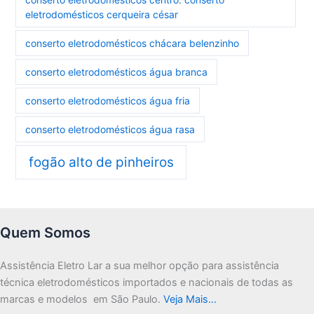
eletrodomésticos cerqueira césar
conserto eletrodomésticos chácara belenzinho
conserto eletrodomésticos água branca
conserto eletrodomésticos água fria
conserto eletrodomésticos água rasa
fogão alto de pinheiros
Quem Somos
Assistência Eletro Lar a sua melhor opção para assistência
técnica eletrodomésticos importados e nacionais de todas as
marcas e modelos em São Paulo.
Veja Mais…