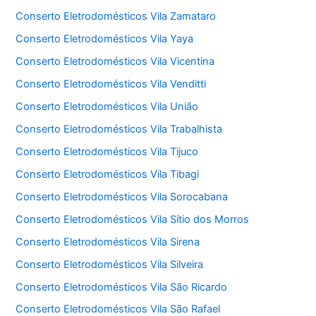
Conserto Eletrodomésticos Vila Zamataro
Conserto Eletrodomésticos Vila Yaya
Conserto Eletrodomésticos Vila Vicentina
Conserto Eletrodomésticos Vila Venditti
Conserto Eletrodomésticos Vila União
Conserto Eletrodomésticos Vila Trabalhista
Conserto Eletrodomésticos Vila Tijuco
Conserto Eletrodomésticos Vila Tibagi
Conserto Eletrodomésticos Vila Sorocabana
Conserto Eletrodomésticos Vila Sítio dos Morros
Conserto Eletrodomésticos Vila Sirena
Conserto Eletrodomésticos Vila Silveira
Conserto Eletrodomésticos Vila São Ricardo
Conserto Eletrodomésticos Vila São Rafael