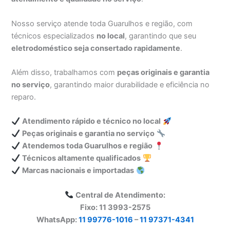
Nosso serviço atende toda Guarulhos e região, com
técnicos especializados
no local
, garantindo que seu
eletrodoméstico seja consertado rapidamente
.
Além disso, trabalhamos com
peças originais e garantia
no serviço
, garantindo maior durabilidade e eficiência no
reparo.
Atendimento rápido e técnico no local
Peças originais e garantia no serviço
Atendemos toda Guarulhos e região
Técnicos altamente qualificados
Marcas nacionais e importadas
Central de Atendimento:
Fixo: 11 3993-2575
WhatsApp:
11 99776-1016
–
11 97371-4341