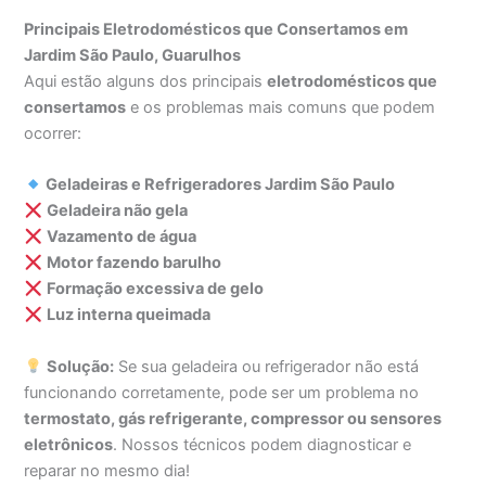
Principais Eletrodomésticos que Consertamos em
Jardim São Paulo, Guarulhos
Aqui estão alguns dos principais
eletrodomésticos que
consertamos
e os problemas mais comuns que podem
ocorrer:
Geladeiras e Refrigeradores Jardim São Paulo
Geladeira não gela
Vazamento de água
Motor fazendo barulho
Formação excessiva de gelo
Luz interna queimada
Solução:
Se sua geladeira ou refrigerador não está
funcionando corretamente, pode ser um problema no
termostato, gás refrigerante, compressor ou sensores
eletrônicos
. Nossos técnicos podem diagnosticar e
reparar no mesmo dia!