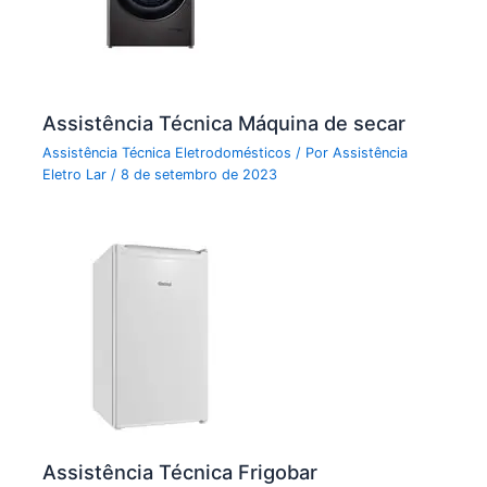
Assistência Técnica Máquina de secar
Assistência Técnica Eletrodomésticos
/ Por
Assistência
Eletro Lar
/
8 de setembro de 2023
Assistência Técnica Frigobar