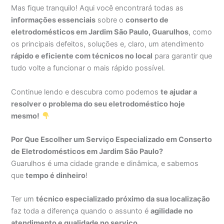
Mas fique tranquilo! Aqui você encontrará todas as
informações essenciais
sobre o
conserto de
eletrodomésticos em Jardim São Paulo, Guarulhos
, como
os principais defeitos, soluções e, claro, um atendimento
rápido e eficiente com técnicos no local
para garantir que
tudo volte a funcionar o mais rápido possível.
Continue lendo e descubra como podemos
te ajudar a
resolver o problema do seu eletrodoméstico hoje
mesmo!
Por Que Escolher um Serviço Especializado em Conserto
de Eletrodomésticos em Jardim São Paulo?
Guarulhos é uma cidade grande e dinâmica, e sabemos
que
tempo é dinheiro
!
Ter um
técnico especializado próximo da sua localização
faz toda a diferença quando o assunto é
agilidade no
atendimento e qualidade no serviço
.