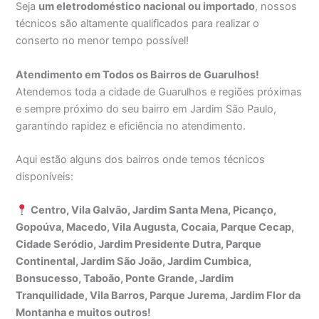
Seja
um eletrodoméstico nacional ou importado
, nossos
técnicos são altamente qualificados para realizar o
conserto no menor tempo possível!
Atendimento em Todos os Bairros de Guarulhos!
Atendemos toda a cidade de Guarulhos e regiões próximas
e sempre próximo do seu bairro em Jardim São Paulo,
garantindo rapidez e eficiência no atendimento.
Aqui estão alguns dos bairros onde temos técnicos
disponíveis:
Centro, Vila Galvão, Jardim Santa Mena, Picanço,
Gopoúva, Macedo, Vila Augusta, Cocaia, Parque Cecap,
Cidade Seródio, Jardim Presidente Dutra, Parque
Continental, Jardim São João, Jardim Cumbica,
Bonsucesso, Taboão, Ponte Grande, Jardim
Tranquilidade, Vila Barros, Parque Jurema, Jardim Flor da
Montanha e muitos outros!