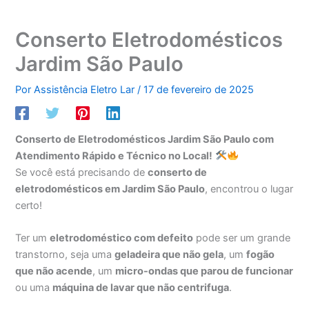
Conserto Eletrodomésticos
Jardim São Paulo
Por
Assistência Eletro Lar
/
17 de fevereiro de 2025
Conserto de Eletrodomésticos Jardim São Paulo com
Atendimento Rápido e Técnico no Local!
Se você está precisando de
conserto de
eletrodomésticos em Jardim São Paulo
, encontrou o lugar
certo!
Ter um
eletrodoméstico com defeito
pode ser um grande
transtorno, seja uma
geladeira que não gela
, um
fogão
que não acende
, um
micro-ondas que parou de funcionar
ou uma
máquina de lavar que não centrifuga
.