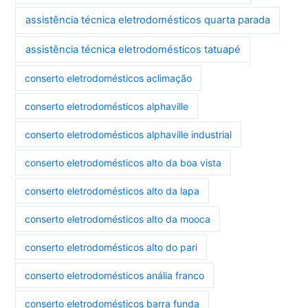
assistência técnica eletrodomésticos quarta parada
assistência técnica eletrodomésticos tatuapé
conserto eletrodomésticos aclimação
conserto eletrodomésticos alphaville
conserto eletrodomésticos alphaville industrial
conserto eletrodomésticos alto da boa vista
conserto eletrodomésticos alto da lapa
conserto eletrodomésticos alto da mooca
conserto eletrodomésticos alto do pari
conserto eletrodomésticos anália franco
conserto eletrodomésticos barra funda