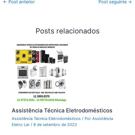
←
Post anterior
Post seguinte
→
Posts relacionados
Assistência Técnica Eletrodomésticos
Assistência Técnica Eletrodomésticos
/ Por
Assistência
Eletro Lar
/
8 de setembro de 2023