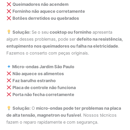
Queimadores não acendem
Forninho não aquece corretamente
Botões derretidos ou quebrados
Solução:
Se o seu
cooktop ou forninho
apresenta
algum desses problemas, pode ser
defeito na resistência,
entupimento nos queimadores ou falha na eletricidade
.
Fazemos o conserto com peças originais.
Micro-ondas Jardim São Paulo
Não aquece os alimentos
Faz barulho estranho
Placa de controle não funciona
Porta não fecha corretamente
Solução:
O
micro-ondas pode ter problemas na placa
de alta tensão, magnetron ou fusível
. Nossos técnicos
fazem o reparo rapidamente e com segurança.