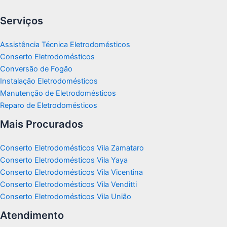
Serviços
Assistência Técnica Eletrodomésticos
Conserto Eletrodomésticos
Conversão de Fogão
Instalação Eletrodomésticos
Manutenção de Eletrodomésticos
Reparo de Eletrodomésticos
Mais Procurados
Conserto Eletrodomésticos Vila Zamataro
Conserto Eletrodomésticos Vila Yaya
Conserto Eletrodomésticos Vila Vicentina
Conserto Eletrodomésticos Vila Venditti
Conserto Eletrodomésticos Vila União
Atendimento