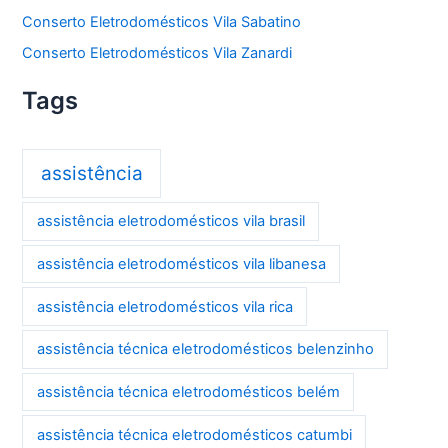
Conserto Eletrodomésticos Vila Sabatino
Conserto Eletrodomésticos Vila Zanardi
Tags
assistência
assistência eletrodomésticos vila brasil
assistência eletrodomésticos vila libanesa
assistência eletrodomésticos vila rica
assistência técnica eletrodomésticos belenzinho
assistência técnica eletrodomésticos belém
assistência técnica eletrodomésticos catumbi