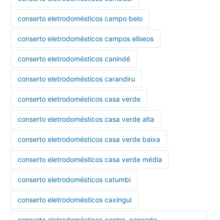
conserto eletrodomésticos campo belo
conserto eletrodomésticos campos elíseos
conserto eletrodomésticos canindé
conserto eletrodomésticos carandiru
conserto eletrodomésticos casa verde
conserto eletrodomésticos casa verde alta
conserto eletrodomésticos casa verde baixa
conserto eletrodomésticos casa verde média
conserto eletrodomésticos catumbi
conserto eletrodomésticos caxingui
conserto eletrodomésticos centro. conserto