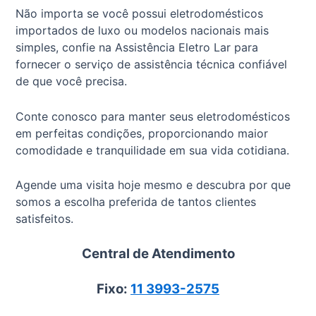
Não importa se você possui eletrodomésticos
importados de luxo ou modelos nacionais mais
simples, confie na Assistência Eletro Lar para
fornecer o serviço de assistência técnica confiável
de que você precisa.
Conte conosco para manter seus eletrodomésticos
em perfeitas condições, proporcionando maior
comodidade e tranquilidade em sua vida cotidiana.
Agende uma visita hoje mesmo e descubra por que
somos a escolha preferida de tantos clientes
satisfeitos.
Central de Atendimento
Fixo:
11 3993-2575