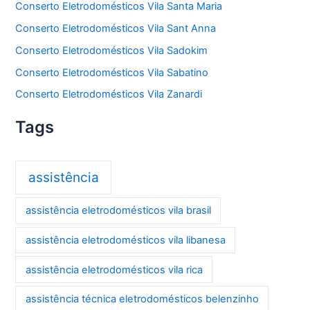
Conserto Eletrodomésticos Vila Santa Maria
Conserto Eletrodomésticos Vila Sant Anna
Conserto Eletrodomésticos Vila Sadokim
Conserto Eletrodomésticos Vila Sabatino
Conserto Eletrodomésticos Vila Zanardi
Tags
assistência
assistência eletrodomésticos vila brasil
assistência eletrodomésticos vila libanesa
assistência eletrodomésticos vila rica
assistência técnica eletrodomésticos belenzinho