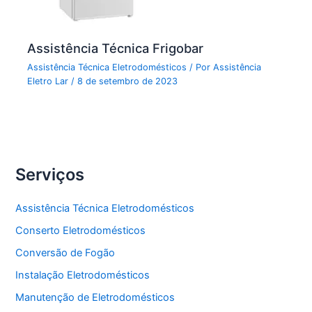
Assistência Técnica Frigobar
Assistência Técnica Eletrodomésticos
/ Por
Assistência
Eletro Lar
/
8 de setembro de 2023
Serviços
Assistência Técnica Eletrodomésticos
Conserto Eletrodomésticos
Conversão de Fogão
Instalação Eletrodomésticos
Manutenção de Eletrodomésticos