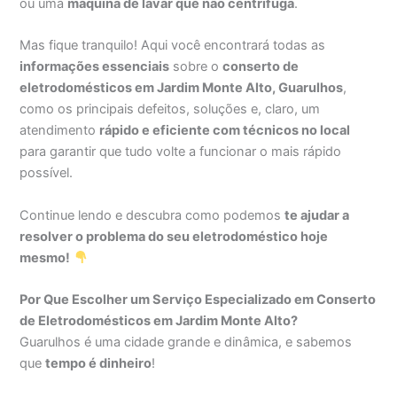
ou uma
máquina de lavar que não centrifuga
.
Mas fique tranquilo! Aqui você encontrará todas as
informações essenciais
sobre o
conserto de
eletrodomésticos em Jardim Monte Alto, Guarulhos
,
como os principais defeitos, soluções e, claro, um
atendimento
rápido e eficiente com técnicos no local
para garantir que tudo volte a funcionar o mais rápido
possível.
Continue lendo e descubra como podemos
te ajudar a
resolver o problema do seu eletrodoméstico hoje
mesmo!
Por Que Escolher um Serviço Especializado em Conserto
de Eletrodomésticos em Jardim Monte Alto?
Guarulhos é uma cidade grande e dinâmica, e sabemos
que
tempo é dinheiro
!