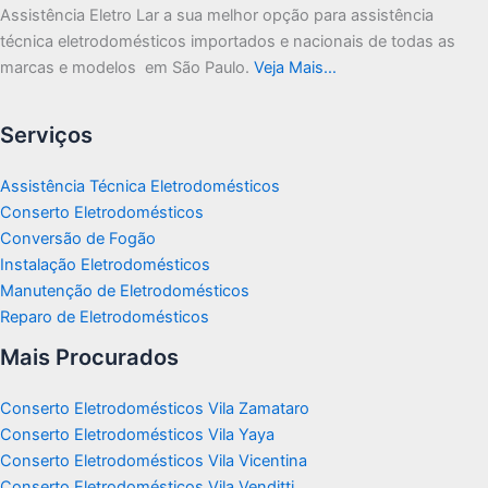
Assistência Eletro Lar a sua melhor opção para assistência
técnica eletrodomésticos importados e nacionais de todas as
marcas e modelos em São Paulo.
Veja Mais…
Serviços
Assistência Técnica Eletrodomésticos
Conserto Eletrodomésticos
Conversão de Fogão
Instalação Eletrodomésticos
Manutenção de Eletrodomésticos
Reparo de Eletrodomésticos
Mais Procurados
Conserto Eletrodomésticos Vila Zamataro
Conserto Eletrodomésticos Vila Yaya
Conserto Eletrodomésticos Vila Vicentina
Conserto Eletrodomésticos Vila Venditti