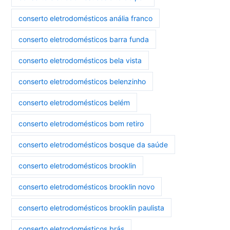
conserto eletrodomésticos anália franco
conserto eletrodomésticos barra funda
conserto eletrodomésticos bela vista
conserto eletrodomésticos belenzinho
conserto eletrodomésticos belém
conserto eletrodomésticos bom retiro
conserto eletrodomésticos bosque da saúde
conserto eletrodomésticos brooklin
conserto eletrodomésticos brooklin novo
conserto eletrodomésticos brooklin paulista
conserto eletrodomésticos brás