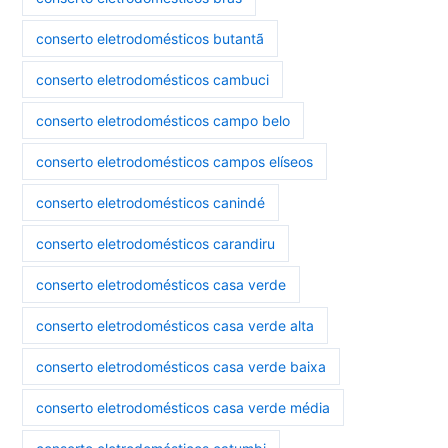
conserto eletrodomésticos butantã
conserto eletrodomésticos cambuci
conserto eletrodomésticos campo belo
conserto eletrodomésticos campos elíseos
conserto eletrodomésticos canindé
conserto eletrodomésticos carandiru
conserto eletrodomésticos casa verde
conserto eletrodomésticos casa verde alta
conserto eletrodomésticos casa verde baixa
conserto eletrodomésticos casa verde média