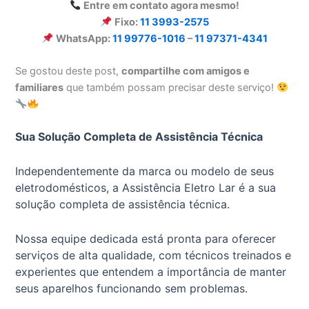
Entre em contato agora mesmo!
Fixo:
11 3993-2575
WhatsApp:
11 99776-1016
–
11 97371-4341
Se gostou deste post,
compartilhe com amigos e
familiares
que também possam precisar deste serviço!
Sua Solução Completa de Assistência Técnica
Independentemente da marca ou modelo de seus
eletrodomésticos, a Assistência Eletro Lar é a sua
solução completa de assistência técnica.
Nossa equipe dedicada está pronta para oferecer
serviços de alta qualidade, com técnicos treinados e
experientes que entendem a importância de manter
seus aparelhos funcionando sem problemas.