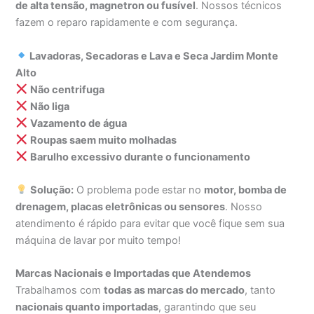
de alta tensão, magnetron ou fusível
. Nossos técnicos
fazem o reparo rapidamente e com segurança.
Lavadoras, Secadoras e Lava e Seca Jardim Monte
Alto
Não centrifuga
Não liga
Vazamento de água
Roupas saem muito molhadas
Barulho excessivo durante o funcionamento
Solução:
O problema pode estar no
motor, bomba de
drenagem, placas eletrônicas ou sensores
. Nosso
atendimento é rápido para evitar que você fique sem sua
máquina de lavar por muito tempo!
Marcas Nacionais e Importadas que Atendemos
Trabalhamos com
todas as marcas do mercado
, tanto
nacionais quanto importadas
, garantindo que seu