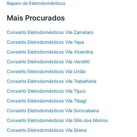
Reparo de Eletrodomésticos
Mais Procurados
Conserto Eletrodomésticos Vila Zamataro
Conserto Eletrodomésticos Vila Yaya
Conserto Eletrodomésticos Vila Vicentina
Conserto Eletrodomésticos Vila Venditti
Conserto Eletrodomésticos Vila União
Conserto Eletrodomésticos Vila Trabalhista
Conserto Eletrodomésticos Vila Tijuco
Conserto Eletrodomésticos Vila Tibagi
Conserto Eletrodomésticos Vila Sorocabana
Conserto Eletrodomésticos Vila Sítio dos Morros
Conserto Eletrodomésticos Vila Sirena