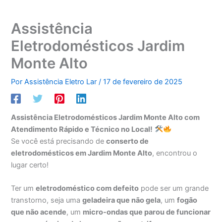
Assistência
Eletrodomésticos Jardim
Monte Alto
Por
Assistência Eletro Lar
/
17 de fevereiro de 2025
Assistência Eletrodomésticos Jardim Monte Alto com
Atendimento Rápido e Técnico no Local!
Se você está precisando de
conserto de
eletrodomésticos em Jardim Monte Alto
, encontrou o
lugar certo!
Ter um
eletrodoméstico com defeito
pode ser um grande
transtorno, seja uma
geladeira que não gela
, um
fogão
que não acende
, um
micro-ondas que parou de funcionar