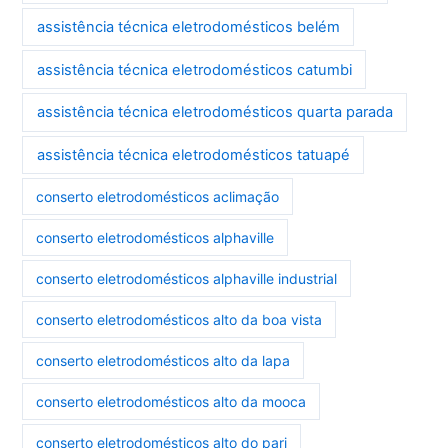
assistência técnica eletrodomésticos belém
assistência técnica eletrodomésticos catumbi
assistência técnica eletrodomésticos quarta parada
assistência técnica eletrodomésticos tatuapé
conserto eletrodomésticos aclimação
conserto eletrodomésticos alphaville
conserto eletrodomésticos alphaville industrial
conserto eletrodomésticos alto da boa vista
conserto eletrodomésticos alto da lapa
conserto eletrodomésticos alto da mooca
conserto eletrodomésticos alto do pari