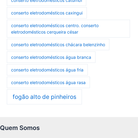
conserto eletrodomésticos catumbi
conserto eletrodomésticos caxingui
conserto eletrodomésticos centro. conserto
eletrodomésticos cerqueira césar
conserto eletrodomésticos chácara belenzinho
conserto eletrodomésticos água branca
conserto eletrodomésticos água fria
conserto eletrodomésticos água rasa
fogão alto de pinheiros
Quem Somos