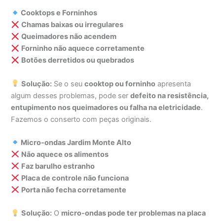
Cooktops e Forninhos
Chamas baixas ou irregulares
Queimadores não acendem
Forninho não aquece corretamente
Botões derretidos ou quebrados
Solução:
Se o seu
cooktop ou forninho
apresenta
algum desses problemas, pode ser
defeito na resistência,
entupimento nos queimadores ou falha na eletricidade
.
Fazemos o conserto com peças originais.
Micro-ondas Jardim Monte Alto
Não aquece os alimentos
Faz barulho estranho
Placa de controle não funciona
Porta não fecha corretamente
Solução:
O
micro-ondas pode ter problemas na placa