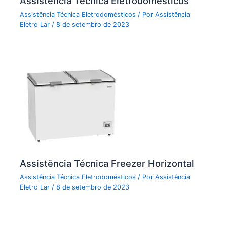
Assistência Técnica Eletrodomésticos
Assistência Técnica Eletrodomésticos
/ Por
Assistência
Eletro Lar
/
8 de setembro de 2023
Assistência Técnica Freezer Horizontal
Assistência Técnica Eletrodomésticos
/ Por
Assistência
Eletro Lar
/
8 de setembro de 2023