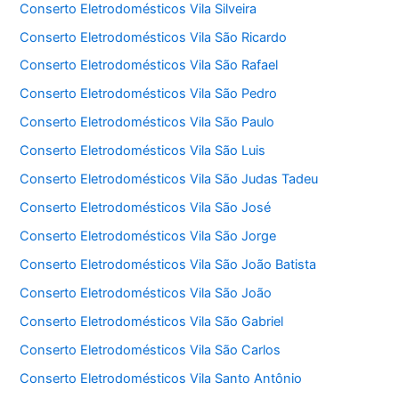
Conserto Eletrodomésticos Vila Silveira
Conserto Eletrodomésticos Vila São Ricardo
Conserto Eletrodomésticos Vila São Rafael
Conserto Eletrodomésticos Vila São Pedro
Conserto Eletrodomésticos Vila São Paulo
Conserto Eletrodomésticos Vila São Luis
Conserto Eletrodomésticos Vila São Judas Tadeu
Conserto Eletrodomésticos Vila São José
Conserto Eletrodomésticos Vila São Jorge
Conserto Eletrodomésticos Vila São João Batista
Conserto Eletrodomésticos Vila São João
Conserto Eletrodomésticos Vila São Gabriel
Conserto Eletrodomésticos Vila São Carlos
Conserto Eletrodomésticos Vila Santo Antônio