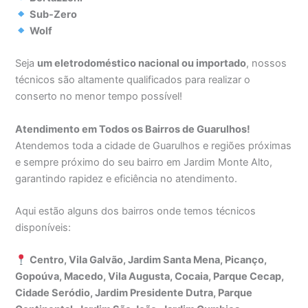
Sub-Zero
Wolf
Seja
um eletrodoméstico nacional ou importado
, nossos
técnicos são altamente qualificados para realizar o
conserto no menor tempo possível!
Atendimento em Todos os Bairros de Guarulhos!
Atendemos toda a cidade de Guarulhos e regiões próximas
e sempre próximo do seu bairro em Jardim Monte Alto,
garantindo rapidez e eficiência no atendimento.
Aqui estão alguns dos bairros onde temos técnicos
disponíveis:
Centro, Vila Galvão, Jardim Santa Mena, Picanço,
Gopoúva, Macedo, Vila Augusta, Cocaia, Parque Cecap,
Cidade Seródio, Jardim Presidente Dutra, Parque