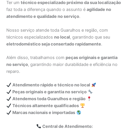
Ter um
técnico especializado próximo da sua localização
faz toda a diferença quando o assunto é
agilidade no
atendimento e qualidade no serviço
.
Nosso serviço atende toda Guarulhos e região, com
técnicos especializados
no local
, garantindo que seu
eletrodoméstico seja consertado rapidamente
.
Além disso, trabalhamos com
peças originais e garantia
no serviço
, garantindo maior durabilidade e eficiência no
reparo.
Atendimento rápido e técnico no local
Peças originais e garantia no serviço
Atendemos toda Guarulhos e região
Técnicos altamente qualificados
Marcas nacionais e importadas
Central de Atendimento: