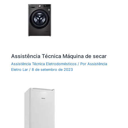
Assistência Técnica Máquina de secar
Assistência Técnica Eletrodomésticos
/ Por
Assistência
Eletro Lar
/
8 de setembro de 2023